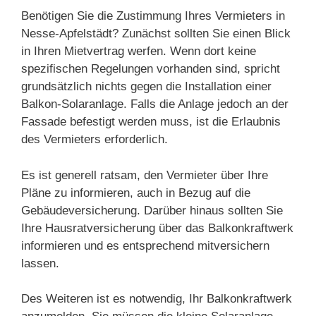
Benötigen Sie die Zustimmung Ihres Vermieters in
Nesse-Apfelstädt? Zunächst sollten Sie einen Blick
in Ihren Mietvertrag werfen. Wenn dort keine
spezifischen Regelungen vorhanden sind, spricht
grundsätzlich nichts gegen die Installation einer
Balkon-Solaranlage. Falls die Anlage jedoch an der
Fassade befestigt werden muss, ist die Erlaubnis
des Vermieters erforderlich.
Es ist generell ratsam, den Vermieter über Ihre
Pläne zu informieren, auch in Bezug auf die
Gebäudeversicherung. Darüber hinaus sollten Sie
Ihre Hausratversicherung über das Balkonkraftwerk
informieren und es entsprechend mitversichern
lassen.
Des Weiteren ist es notwendig, Ihr Balkonkraftwerk