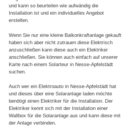
und kann so beurteilen wie aufwändig die
Installation ist und ein individuelles Angebot
erstellen.
Wenn Sie nur eine kleine Balkonkraftanlage gekauft
haben sich aber nicht zutrauen diese Elektrisch
anzuschließen kann diese auch ein Elektriker
anschließen. Sie können auch einfach auf unserer
Karte nach einem Solarteur in Nesse-Apfelstädt
suchen.
Auch wer ein Elektroauto in Nesse-Apfelstädt hat
und dieses über eine Solaranlage laden möchte
benötigt einen Elektriker für die Installation. Der
Elektriker kennt sich mit der Installation einer
Wallbox für die Solaranlage aus und kann diese mit
der Anlage verbinden.