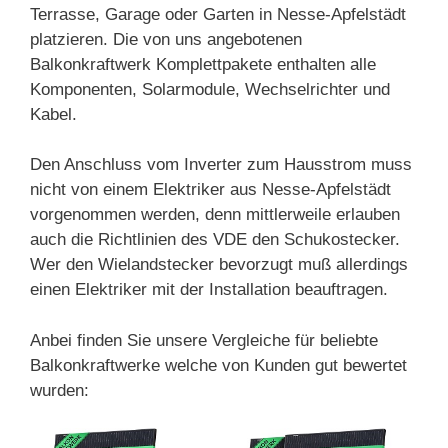
Terrasse, Garage oder Garten in Nesse-Apfelstädt
platzieren. Die von uns angebotenen
Balkonkraftwerk Komplettpakete enthalten alle
Komponenten, Solarmodule, Wechselrichter und
Kabel.
Den Anschluss vom Inverter zum Hausstrom muss
nicht von einem Elektriker aus Nesse-Apfelstädt
vorgenommen werden, denn mittlerweile erlauben
auch die Richtlinien des VDE den Schukostecker.
Wer den Wielandstecker bevorzugt muß allerdings
einen Elektriker mit der Installation beauftragen.
Anbei finden Sie unsere Vergleiche für beliebte
Balkonkraftwerke welche von Kunden gut bewertet
wurden: