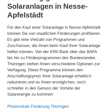
Solaranlagen in Nesse-
Apfelstädt
Für den Kauf einer Solaranlage in Nesse-Apfelstädt
können Sie von staatlichen Förderungen profitieren.
Es gibt eine Vielzahl von Programmen und
Zuschüssen, die Ihnen beim Kauf Ihrer Solaranlage
helfen können. Von der KfW-Bank über das BAFA
bis hin zu Förderprogrammen des Bundeslandes
Thüringen stehen Ihnen verschiedene Optionen zur
Verfügung. Diese Programme können den
Anschaffungspreis Ihrer Solaranlage erheblich
reduzieren und es Ihnen ermöglichen, noch
schneller in den Genuss der Vorteile der
Solarenergie zu kommen:
Photovoltaik Förderung Thüringen