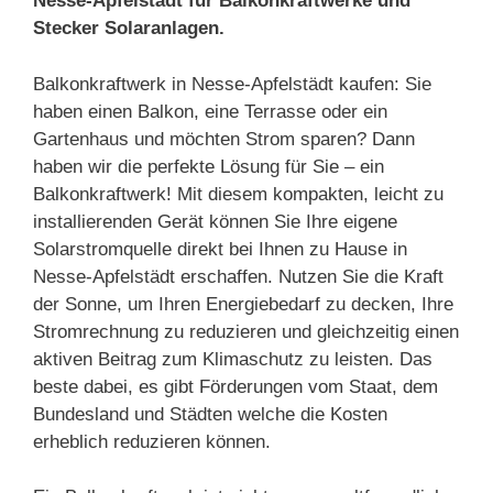
Nesse-Apfelstädt für Balkonkraftwerke und
Stecker Solaranlagen.
Balkonkraftwerk in Nesse-Apfelstädt kaufen: Sie
haben einen Balkon, eine Terrasse oder ein
Gartenhaus und möchten Strom sparen? Dann
haben wir die perfekte Lösung für Sie – ein
Balkonkraftwerk! Mit diesem kompakten, leicht zu
installierenden Gerät können Sie Ihre eigene
Solarstromquelle direkt bei Ihnen zu Hause in
Nesse-Apfelstädt erschaffen. Nutzen Sie die Kraft
der Sonne, um Ihren Energiebedarf zu decken, Ihre
Stromrechnung zu reduzieren und gleichzeitig einen
aktiven Beitrag zum Klimaschutz zu leisten. Das
beste dabei, es gibt Förderungen vom Staat, dem
Bundesland und Städten welche die Kosten
erheblich reduzieren können.