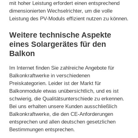
mit hoher Leistung erfordert einen entsprechend
dimensionierten Wechselrichter, um die volle
Leistung des PV-Moduls effizient nutzen zu können.
Weitere technische Aspekte
eines Solargerätes für den
Balkon
Im Internet finden Sie zahlreiche Angebote für
Balkonkraftwerke in verschiedenen
Preiskategorien. Leider ist der Markt für
Balkonmodule etwas unübersichtlich, und es ist
schwierig, die Qualitätsunterschiede zu erkennen.
Bei uns erhalten unsere Kunden ausschließlich
Balkonkraftwerke, die den CE-Anforderungen
entsprechen und allen deutschen gesetzlichen
Bestimmungen entsprechen.