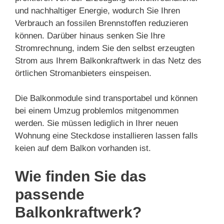
und nachhaltiger Energie, wodurch Sie Ihren
Verbrauch an fossilen Brennstoffen reduzieren
können. Darüber hinaus senken Sie Ihre
Stromrechnung, indem Sie den selbst erzeugten
Strom aus Ihrem Balkonkraftwerk in das Netz des
örtlichen Stromanbieters einspeisen.
Die Balkonmodule sind transportabel und können
bei einem Umzug problemlos mitgenommen
werden. Sie müssen lediglich in Ihrer neuen
Wohnung eine Steckdose installieren lassen falls
keien auf dem Balkon vorhanden ist.
Wie finden Sie das
passende
Balkonkraftwerk?