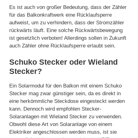
Es ist auch von großer Bedeutung, dass der Zähler
für das Balkonkraftwerk eine Rücklaufsperre
aufweist, um zu verhindern, dass der Stromzähler
rückwärts läuft. Eine solche Rückwärtsbewegung
ist gesetzlich verboten! Allerdings sollen in Zukunft
auch Zähler ohne Rücklaufsperre erlaubt sein.
Schuko Stecker oder Wieland
Stecker?
Ein Solarmodul für den Balkon mit einem Schuko
Stecker mag zwar günstiger sein, da es direkt in
eine herkömmliche Steckdose eingesteckt werden
kann. Dennoch wird empfohlen Stecker-
Solaranlagen mit Wieland Stecker zu verwenden.
Obwohl diese Art von Solaranlage von einem
Elektriker angeschlossen werden muss, ist sie