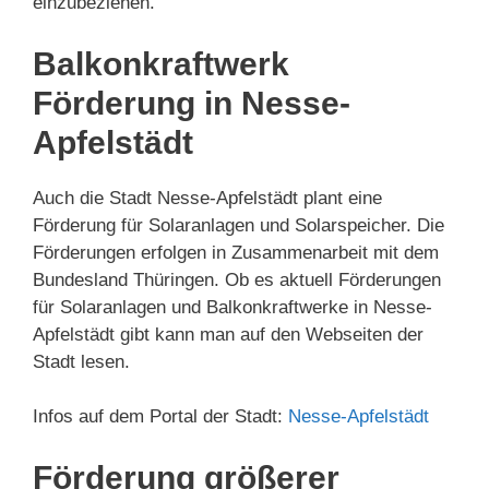
einzubeziehen.
Balkonkraftwerk
Förderung in Nesse-
Apfelstädt
Auch die Stadt Nesse-Apfelstädt plant eine
Förderung für Solaranlagen und Solarspeicher. Die
Förderungen erfolgen in Zusammenarbeit mit dem
Bundesland Thüringen. Ob es aktuell Förderungen
für Solaranlagen und Balkonkraftwerke in Nesse-
Apfelstädt gibt kann man auf den Webseiten der
Stadt lesen.
Infos auf dem Portal der Stadt:
Nesse-Apfelstädt
Förderung größerer