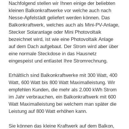
Nachfolgend stellen wir Ihnen einige der beliebten
kleinen Balkonkraftwerke vor welche auch nach
Nesse-Apfelstädt geliefert werden können. Das
Balkonkraftwerk, welches auch als Mini-PV-Anlage,
Stecker Solaranlage oder Mini Photovoltaik
bezeichnet wird, ist wie eine Photovoltaik Anlage
auf dem Dach aufgebaut. Der Strom wird aber über
eine normale Steckdose in das Hausnetz
eingespeist und entlastet Ihre Stromrechnung.
Erhältlich sind Balkonkraftwerke mit 300 Watt, 400
Watt, 600 Watt bis 800 Watt Maximalleistung. Wir
empfehlen Kunden, die mehr als 2.000 kWh Strom
im Jahr verbrauchen, ein Balkonkraftwerk mit 600
Watt Maximalleistung bei welchem man später die
Leistung auf 800 Watt erhöhen kann.
Sie können das kleine Kraftwerk auf dem Balkon,