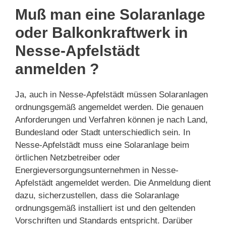
Muß man eine Solaranlage
oder Balkonkraftwerk in
Nesse-Apfelstädt
anmelden ?
Ja, auch in Nesse-Apfelstädt müssen Solaranlagen
ordnungsgemäß angemeldet werden. Die genauen
Anforderungen und Verfahren können je nach Land,
Bundesland oder Stadt unterschiedlich sein. In
Nesse-Apfelstädt muss eine Solaranlage beim
örtlichen Netzbetreiber oder
Energieversorgungsunternehmen in Nesse-
Apfelstädt angemeldet werden. Die Anmeldung dient
dazu, sicherzustellen, dass die Solaranlage
ordnungsgemäß installiert ist und den geltenden
Vorschriften und Standards entspricht. Darüber