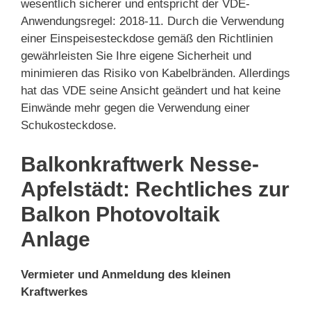
wesentlich sicherer und entspricht der VDE-
Anwendungsregel: 2018-11. Durch die Verwendung
einer Einspeisesteckdose gemäß den Richtlinien
gewährleisten Sie Ihre eigene Sicherheit und
minimieren das Risiko von Kabelbränden. Allerdings
hat das VDE seine Ansicht geändert und hat keine
Einwände mehr gegen die Verwendung einer
Schukosteckdose.
Balkonkraftwerk Nesse-
Apfelstädt: Rechtliches zur
Balkon Photovoltaik
Anlage
Vermieter und Anmeldung des kleinen
Kraftwerkes