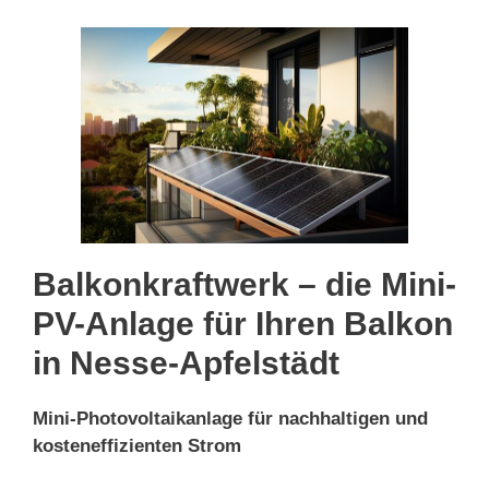
Balkonkraftwerk – die Mini-
PV-Anlage für Ihren Balkon
in Nesse-Apfelstädt
Mini-Photovoltaikanlage für nachhaltigen und
kosteneffizienten Strom