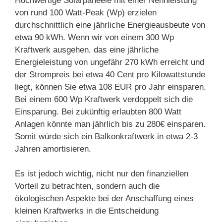
Hochwertige Solarpaneele mit einer Nennleistung
von rund 100 Watt-Peak (Wp) erzielen
durchschnittlich eine jährliche Energieausbeute von
etwa 90 kWh. Wenn wir von einem 300 Wp
Kraftwerk ausgehen, das eine jährliche
Energieleistung von ungefähr 270 kWh erreicht und
der Strompreis bei etwa 40 Cent pro Kilowattstunde
liegt, können Sie etwa 108 EUR pro Jahr einsparen.
Bei einem 600 Wp Kraftwerk verdoppelt sich die
Einsparung. Bei zukünftig erlaubten 800 Watt
Anlagen könnte man jährlich bis zu 280€ einsparen.
Somit würde sich ein Balkonkraftwerk in etwa 2-3
Jahren amortisieren.
Es ist jedoch wichtig, nicht nur den finanziellen
Vorteil zu betrachten, sondern auch die
ökologischen Aspekte bei der Anschaffung eines
kleinen Kraftwerks in die Entscheidung