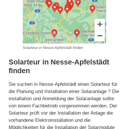
Solarteur in Nesse-Apfelstädt finden
Solarteur in Nesse-Apfelstädt
finden
Sie suchen in Nesse-Apfelstädt einen Solarteur für
die Planung und Installation einer Solaranlage ? Die
installation und Anmeldung der Solaranlage sollte
von einem Fachbetrieb vorgenommen werden. Der
Solarteur prüft vor der Installation der Anlage die
vorhandene Elektroinstallation und die
Möglichkeiten für die Installation der Solarmodule