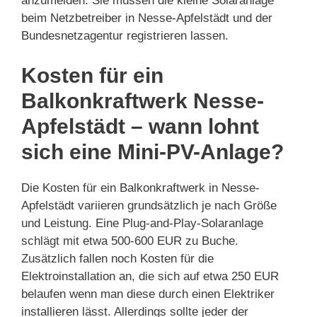
anzumelden. Sie müssen die kleine Solaranlage
beim Netzbetreiber in Nesse-Apfelstädt und der
Bundesnetzagentur registrieren lassen.
Kosten für ein
Balkonkraftwerk Nesse-
Apfelstädt – wann lohnt
sich eine Mini-PV-Anlage?
Die Kosten für ein Balkonkraftwerk in Nesse-
Apfelstädt variieren grundsätzlich je nach Größe
und Leistung. Eine Plug-and-Play-Solaranlage
schlägt mit etwa 500-600 EUR zu Buche.
Zusätzlich fallen noch Kosten für die
Elektroinstallation an, die sich auf etwa 250 EUR
belaufen wenn man diese durch einen Elektriker
installieren lässt. Allerdings sollte jeder der