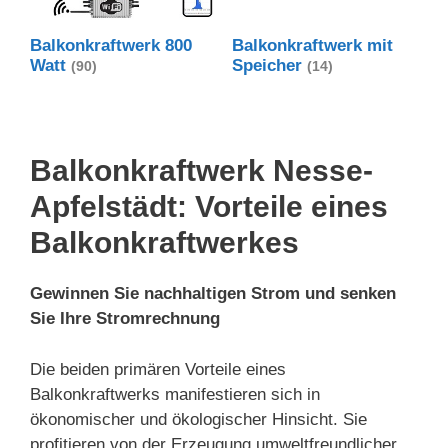
Balkonkraftwerk 800
Balkonkraftwerk mit
Watt
Speicher
(90)
(14)
Balkonkraftwerk Nesse-
Apfelstädt: Vorteile eines
Balkonkraftwerkes
Gewinnen Sie nachhaltigen Strom und senken
Sie Ihre Stromrechnung
Die beiden primären Vorteile eines
Balkonkraftwerks manifestieren sich in
ökonomischer und ökologischer Hinsicht. Sie
profitieren von der Erzeugung umweltfreundlicher