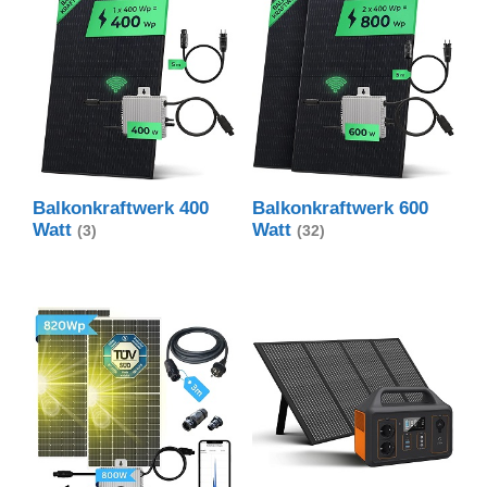
Balkonkraftwerk 400
Balkonkraftwerk 600
Watt
Watt
(3)
(32)