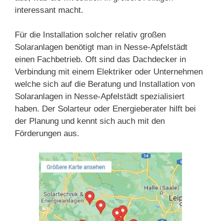
interessant macht.
Für die Installation solcher relativ großen
Solaranlagen benötigt man in Nesse-Apfelstädt
einen Fachbetrieb. Oft sind das Dachdecker in
Verbindung mit einem Elektriker oder Unternehmen
welche sich auf die Beratung und Installation von
Solaranlagen in Nesse-Apfelstädt spezialisiert
haben. Der Solarteur oder Energieberater hilft bei
der Planung und kennt sich auch mit den
Förderungen aus.