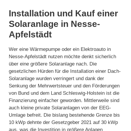
Installation und Kauf einer
Solaranlage in Nesse-
Apfelstädt
Wer eine Wärmepumpe oder ein Elektroauto in
Nesse-Apfelstädt nutzen möchte denkt sicherlich
über eine größere Solaranlage nach. Die
gesetzlichen Hürden für die Installation einer Dach-
Solaranlage wurden verringert und dank der
Senkung der Mehrwertsteuer und den Förderungen
von Bund und dem Land Schleswig-Holstein ist die
Finanzierung einfacher geworden. Mittlerweile sind
auch kleine private Solaranlagen von der EEG-
Umlage befreit. Die bislang bestehende Grenze bis
10 kWp dehnte der Gesetzgeber 2021 auf 30 kWp
aus, was die Investition in größere Anlagen