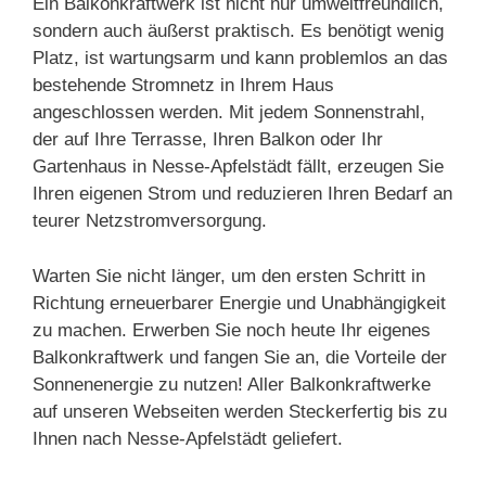
Ein Balkonkraftwerk ist nicht nur umweltfreundlich,
sondern auch äußerst praktisch. Es benötigt wenig
Platz, ist wartungsarm und kann problemlos an das
bestehende Stromnetz in Ihrem Haus
angeschlossen werden. Mit jedem Sonnenstrahl,
der auf Ihre Terrasse, Ihren Balkon oder Ihr
Gartenhaus in Nesse-Apfelstädt fällt, erzeugen Sie
Ihren eigenen Strom und reduzieren Ihren Bedarf an
teurer Netzstromversorgung.
Warten Sie nicht länger, um den ersten Schritt in
Richtung erneuerbarer Energie und Unabhängigkeit
zu machen. Erwerben Sie noch heute Ihr eigenes
Balkonkraftwerk und fangen Sie an, die Vorteile der
Sonnenenergie zu nutzen! Aller Balkonkraftwerke
auf unseren Webseiten werden Steckerfertig bis zu
Ihnen nach Nesse-Apfelstädt geliefert.