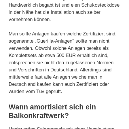
Handwerklich begabt ist und eien Schukosteckdose
in der Nähe hat die Installation auch selber
vornehmen können.
Man sollte Anlagen kaufen welche Zertifiziert sind,
sogenannte „Guerilla-Anlagen“ sollte man nicht
verwenden. Obwohl solche Anlagen bereits als
Komplettsets ab etwa 500 EUR erhältlich sind,
entsprechen sie nicht den zugelassenen Normen
und Vorschriften in Deutschland. Allerdings sind
mittlerweile fast alle Anlagen welche man in
Deutschland kaufen kann auch Zertifiziert oder
wurden vom Tüv geprüft.
Wann amortisiert sich ein
Balkonkraftwerk?