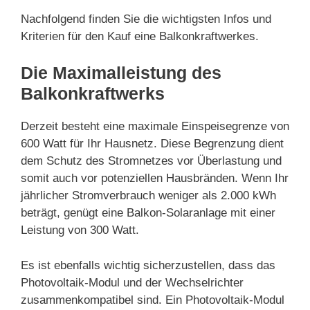
Nachfolgend finden Sie die wichtigsten Infos und
Kriterien für den Kauf eine Balkonkraftwerkes.
Die Maximalleistung des
Balkonkraftwerks
Derzeit besteht eine maximale Einspeisegrenze von
600 Watt für Ihr Hausnetz. Diese Begrenzung dient
dem Schutz des Stromnetzes vor Überlastung und
somit auch vor potenziellen Hausbränden. Wenn Ihr
jährlicher Stromverbrauch weniger als 2.000 kWh
beträgt, genügt eine Balkon-Solaranlage mit einer
Leistung von 300 Watt.
Es ist ebenfalls wichtig sicherzustellen, dass das
Photovoltaik-Modul und der Wechselrichter
zusammenkompatibel sind. Ein Photovoltaik-Modul