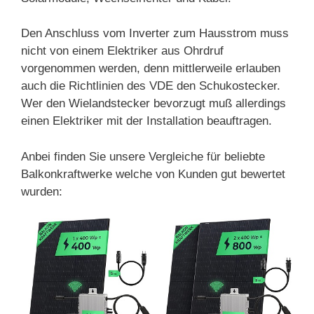
Den Anschluss vom Inverter zum Hausstrom muss
nicht von einem Elektriker aus Ohrdruf
vorgenommen werden, denn mittlerweile erlauben
auch die Richtlinien des VDE den Schukostecker.
Wer den Wielandstecker bevorzugt muß allerdings
einen Elektriker mit der Installation beauftragen.
Anbei finden Sie unsere Vergleiche für beliebte
Balkonkraftwerke welche von Kunden gut bewertet
wurden: