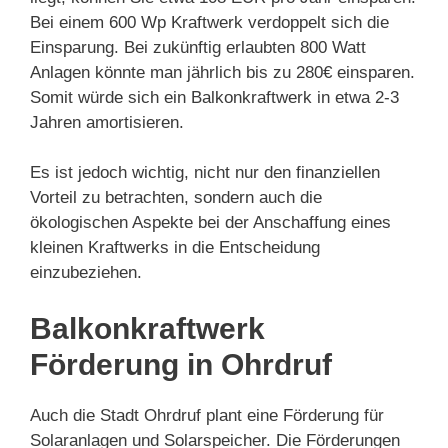
Bei einem 600 Wp Kraftwerk verdoppelt sich die
Einsparung. Bei zukünftig erlaubten 800 Watt
Anlagen könnte man jährlich bis zu 280€ einsparen.
Somit würde sich ein Balkonkraftwerk in etwa 2-3
Jahren amortisieren.
Es ist jedoch wichtig, nicht nur den finanziellen
Vorteil zu betrachten, sondern auch die
ökologischen Aspekte bei der Anschaffung eines
kleinen Kraftwerks in die Entscheidung
einzubeziehen.
Balkonkraftwerk
Förderung in Ohrdruf
Auch die Stadt Ohrdruf plant eine Förderung für
Solaranlagen und Solarspeicher. Die Förderungen