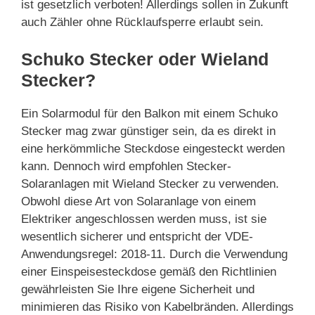
ist gesetzlich verboten! Allerdings sollen in Zukunft
auch Zähler ohne Rücklaufsperre erlaubt sein.
Schuko Stecker oder Wieland
Stecker?
Ein Solarmodul für den Balkon mit einem Schuko
Stecker mag zwar günstiger sein, da es direkt in
eine herkömmliche Steckdose eingesteckt werden
kann. Dennoch wird empfohlen Stecker-
Solaranlagen mit Wieland Stecker zu verwenden.
Obwohl diese Art von Solaranlage von einem
Elektriker angeschlossen werden muss, ist sie
wesentlich sicherer und entspricht der VDE-
Anwendungsregel: 2018-11. Durch die Verwendung
einer Einspeisesteckdose gemäß den Richtlinien
gewährleisten Sie Ihre eigene Sicherheit und
minimieren das Risiko von Kabelbränden. Allerdings