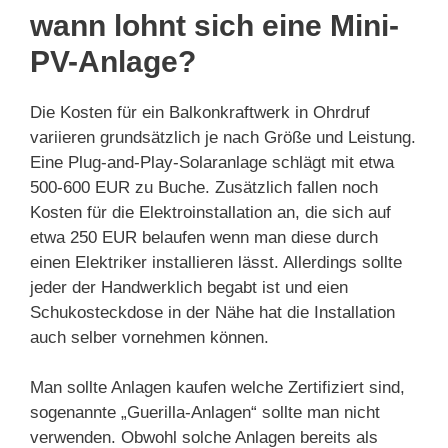
wann lohnt sich eine Mini-
PV-Anlage?
Die Kosten für ein Balkonkraftwerk in Ohrdruf
variieren grundsätzlich je nach Größe und Leistung.
Eine Plug-and-Play-Solaranlage schlägt mit etwa
500-600 EUR zu Buche. Zusätzlich fallen noch
Kosten für die Elektroinstallation an, die sich auf
etwa 250 EUR belaufen wenn man diese durch
einen Elektriker installieren lässt. Allerdings sollte
jeder der Handwerklich begabt ist und eien
Schukosteckdose in der Nähe hat die Installation
auch selber vornehmen können.
Man sollte Anlagen kaufen welche Zertifiziert sind,
sogenannte „Guerilla-Anlagen“ sollte man nicht
verwenden. Obwohl solche Anlagen bereits als