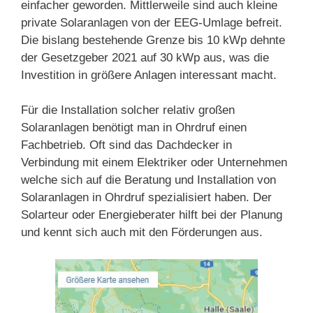
einfacher geworden. Mittlerweile sind auch kleine
private Solaranlagen von der EEG-Umlage befreit.
Die bislang bestehende Grenze bis 10 kWp dehnte
der Gesetzgeber 2021 auf 30 kWp aus, was die
Investition in größere Anlagen interessant macht.
Für die Installation solcher relativ großen
Solaranlagen benötigt man in Ohrdruf einen
Fachbetrieb. Oft sind das Dachdecker in
Verbindung mit einem Elektriker oder Unternehmen
welche sich auf die Beratung und Installation von
Solaranlagen in Ohrdruf spezialisiert haben. Der
Solarteur oder Energieberater hilft bei der Planung
und kennt sich auch mit den Förderungen aus.