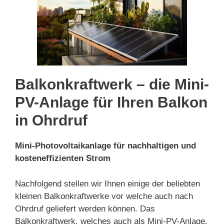
Balkonkraftwerk – die Mini-
PV-Anlage für Ihren Balkon
in Ohrdruf
Mini-Photovoltaikanlage für nachhaltigen und
kosteneffizienten Strom
Nachfolgend stellen wir Ihnen einige der beliebten
kleinen Balkonkraftwerke vor welche auch nach
Ohrdruf geliefert werden können. Das
Balkonkraftwerk, welches auch als Mini-PV-Anlage,