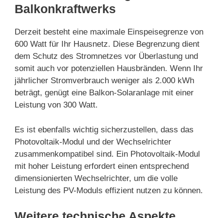
Balkonkraftwerks
Derzeit besteht eine maximale Einspeisegrenze von
600 Watt für Ihr Hausnetz. Diese Begrenzung dient
dem Schutz des Stromnetzes vor Überlastung und
somit auch vor potenziellen Hausbränden. Wenn Ihr
jährlicher Stromverbrauch weniger als 2.000 kWh
beträgt, genügt eine Balkon-Solaranlage mit einer
Leistung von 300 Watt.
Es ist ebenfalls wichtig sicherzustellen, dass das
Photovoltaik-Modul und der Wechselrichter
zusammenkompatibel sind. Ein Photovoltaik-Modul
mit hoher Leistung erfordert einen entsprechend
dimensionierten Wechselrichter, um die volle
Leistung des PV-Moduls effizient nutzen zu können.
Weitere technische Aspekte