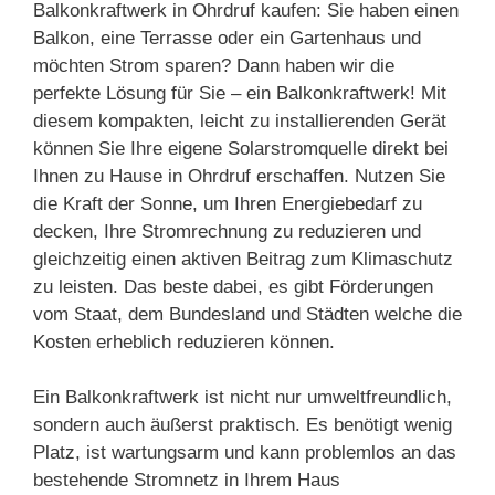
Balkonkraftwerk in Ohrdruf kaufen: Sie haben einen
Balkon, eine Terrasse oder ein Gartenhaus und
möchten Strom sparen? Dann haben wir die
perfekte Lösung für Sie – ein Balkonkraftwerk! Mit
diesem kompakten, leicht zu installierenden Gerät
können Sie Ihre eigene Solarstromquelle direkt bei
Ihnen zu Hause in Ohrdruf erschaffen. Nutzen Sie
die Kraft der Sonne, um Ihren Energiebedarf zu
decken, Ihre Stromrechnung zu reduzieren und
gleichzeitig einen aktiven Beitrag zum Klimaschutz
zu leisten. Das beste dabei, es gibt Förderungen
vom Staat, dem Bundesland und Städten welche die
Kosten erheblich reduzieren können.
Ein Balkonkraftwerk ist nicht nur umweltfreundlich,
sondern auch äußerst praktisch. Es benötigt wenig
Platz, ist wartungsarm und kann problemlos an das
bestehende Stromnetz in Ihrem Haus