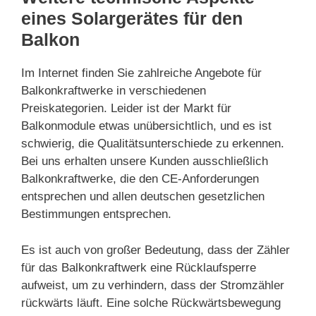
eines Solargerätes für den
Balkon
Im Internet finden Sie zahlreiche Angebote für
Balkonkraftwerke in verschiedenen
Preiskategorien. Leider ist der Markt für
Balkonmodule etwas unübersichtlich, und es ist
schwierig, die Qualitätsunterschiede zu erkennen.
Bei uns erhalten unsere Kunden ausschließlich
Balkonkraftwerke, die den CE-Anforderungen
entsprechen und allen deutschen gesetzlichen
Bestimmungen entsprechen.
Es ist auch von großer Bedeutung, dass der Zähler
für das Balkonkraftwerk eine Rücklaufsperre
aufweist, um zu verhindern, dass der Stromzähler
rückwärts läuft. Eine solche Rückwärtsbewegung