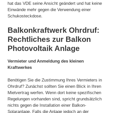
hat das VDE seine Ansicht geändert und hat keine
Einwände mehr gegen die Verwendung einer
Schukosteckdose.
Balkonkraftwerk Ohrdruf:
Rechtliches zur Balkon
Photovoltaik Anlage
Vermieter und Anmeldung des kleinen
Kraftwerkes
Benötigen Sie die Zustimmung Ihres Vermieters in
Ohrdruf? Zunächst sollten Sie einen Blick in Ihren
Mietvertrag werfen. Wenn dort keine spezifischen
Regelungen vorhanden sind, spricht grundsätzlich
nichts gegen die Installation einer Balkon-
Solaranlage. Falls die Anlage jedoch an der