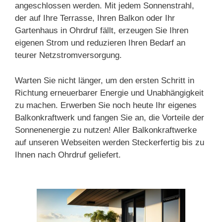
angeschlossen werden. Mit jedem Sonnenstrahl,
der auf Ihre Terrasse, Ihren Balkon oder Ihr
Gartenhaus in Ohrdruf fällt, erzeugen Sie Ihren
eigenen Strom und reduzieren Ihren Bedarf an
teurer Netzstromversorgung.
Warten Sie nicht länger, um den ersten Schritt in
Richtung erneuerbarer Energie und Unabhängigkeit
zu machen. Erwerben Sie noch heute Ihr eigenes
Balkonkraftwerk und fangen Sie an, die Vorteile der
Sonnenenergie zu nutzen! Aller Balkonkraftwerke
auf unseren Webseiten werden Steckerfertig bis zu
Ihnen nach Ohrdruf geliefert.