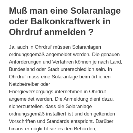
Muß man eine Solaranlage
oder Balkonkraftwerk in
Ohrdruf anmelden ?
Ja, auch in Ohrdruf müssen Solaranlagen
ordnungsgemäß angemeldet werden. Die genauen
Anforderungen und Verfahren können je nach Land,
Bundesland oder Stadt unterschiedlich sein. In
Ohrdruf muss eine Solaranlage beim örtlichen
Netzbetreiber oder
Energieversorgungsunternehmen in Ohrdruf
angemeldet werden. Die Anmeldung dient dazu,
sicherzustellen, dass die Solaranlage
ordnungsgemäß installiert ist und den geltenden
Vorschriften und Standards entspricht. Darüber
hinaus ermöglicht sie es den Behörden,