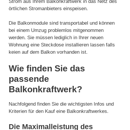
Strom aus Ihrem Balkonkraftwerk in das Netz des
örtlichen Stromanbieters einspeisen.
Die Balkonmodule sind transportabel und können
bei einem Umzug problemlos mitgenommen
werden. Sie müssen lediglich in Ihrer neuen
Wohnung eine Steckdose installieren lassen falls
keien auf dem Balkon vorhanden ist.
Wie finden Sie das
passende
Balkonkraftwerk?
Nachfolgend finden Sie die wichtigsten Infos und
Kriterien für den Kauf eine Balkonkraftwerkes.
Die Maximalleistung des