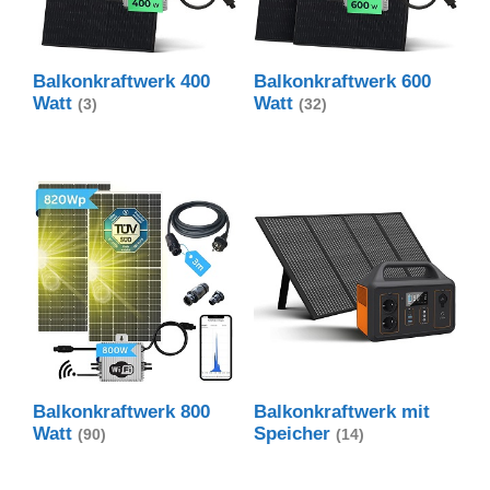
Balkonkraftwerk 400
Balkonkraftwerk 600
Watt
Watt
(3)
(32)
Balkonkraftwerk 800
Balkonkraftwerk mit
Watt
Speicher
(90)
(14)