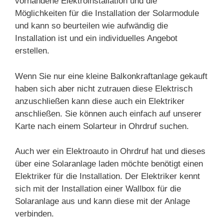
vorhandene Elektroinstallation und die
Möglichkeiten für die Installation der Solarmodule
und kann so beurteilen wie aufwändig die
Installation ist und ein individuelles Angebot
erstellen.
Wenn Sie nur eine kleine Balkonkraftanlage gekauft
haben sich aber nicht zutrauen diese Elektrisch
anzuschließen kann diese auch ein Elektriker
anschließen. Sie können auch einfach auf unserer
Karte nach einem Solarteur in Ohrdruf suchen.
Auch wer ein Elektroauto in Ohrdruf hat und dieses
über eine Solaranlage laden möchte benötigt einen
Elektriker für die Installation. Der Elektriker kennt
sich mit der Installation einer Wallbox für die
Solaranlage aus und kann diese mit der Anlage
verbinden.