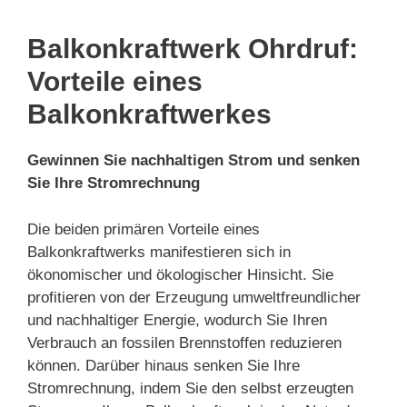
Balkonkraftwerk Ohrdruf:
Vorteile eines
Balkonkraftwerkes
Gewinnen Sie nachhaltigen Strom und senken
Sie Ihre Stromrechnung
Die beiden primären Vorteile eines
Balkonkraftwerks manifestieren sich in
ökonomischer und ökologischer Hinsicht. Sie
profitieren von der Erzeugung umweltfreundlicher
und nachhaltiger Energie, wodurch Sie Ihren
Verbrauch an fossilen Brennstoffen reduzieren
können. Darüber hinaus senken Sie Ihre
Stromrechnung, indem Sie den selbst erzeugten