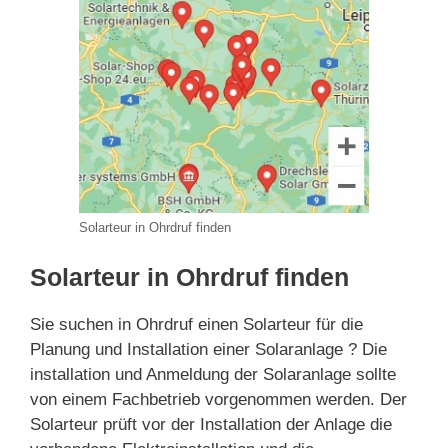
Solarteur in Ohrdruf finden
Solarteur in Ohrdruf finden
Sie suchen in Ohrdruf einen Solarteur für die
Planung und Installation einer Solaranlage ? Die
installation und Anmeldung der Solaranlage sollte
von einem Fachbetrieb vorgenommen werden. Der
Solarteur prüft vor der Installation der Anlage die