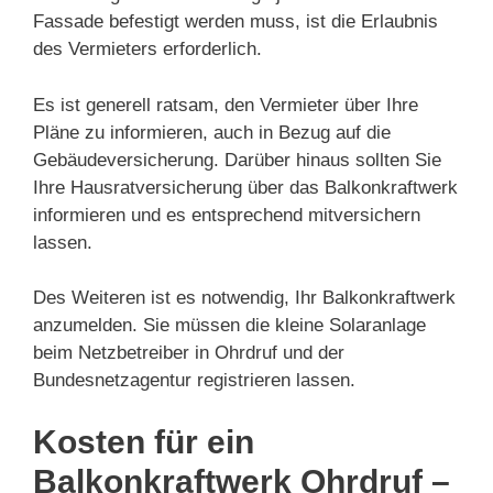
Fassade befestigt werden muss, ist die Erlaubnis
des Vermieters erforderlich.
Es ist generell ratsam, den Vermieter über Ihre
Pläne zu informieren, auch in Bezug auf die
Gebäudeversicherung. Darüber hinaus sollten Sie
Ihre Hausratversicherung über das Balkonkraftwerk
informieren und es entsprechend mitversichern
lassen.
Des Weiteren ist es notwendig, Ihr Balkonkraftwerk
anzumelden. Sie müssen die kleine Solaranlage
beim Netzbetreiber in Ohrdruf und der
Bundesnetzagentur registrieren lassen.
Kosten für ein
Balkonkraftwerk Ohrdruf –