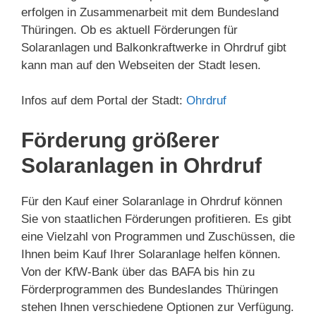
erfolgen in Zusammenarbeit mit dem Bundesland
Thüringen. Ob es aktuell Förderungen für
Solaranlagen und Balkonkraftwerke in Ohrdruf gibt
kann man auf den Webseiten der Stadt lesen.
Infos auf dem Portal der Stadt:
Ohrdruf
Förderung größerer
Solaranlagen in Ohrdruf
Für den Kauf einer Solaranlage in Ohrdruf können
Sie von staatlichen Förderungen profitieren. Es gibt
eine Vielzahl von Programmen und Zuschüssen, die
Ihnen beim Kauf Ihrer Solaranlage helfen können.
Von der KfW-Bank über das BAFA bis hin zu
Förderprogrammen des Bundeslandes Thüringen
stehen Ihnen verschiedene Optionen zur Verfügung.