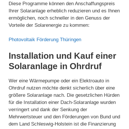
Diese Programme können den Anschaffungspreis
Ihrer Solaranlage erheblich reduzieren und es Ihnen
ermöglichen, noch schneller in den Genuss der
Vorteile der Solarenergie zu kommen:
Photovoltaik Förderung Thüringen
Installation und Kauf einer
Solaranlage in Ohrdruf
Wer eine Wärmepumpe oder ein Elektroauto in
Ohrdruf nutzen möchte denkt sicherlich über eine
größere Solaranlage nach. Die gesetzlichen Hürden
für die Installation einer Dach-Solaranlage wurden
verringert und dank der Senkung der
Mehrwertsteuer und den Förderungen von Bund und
dem Land Schleswig-Holstein ist die Finanzierung