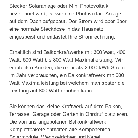
Stecker Solaranlage oder Mini Photovoltaik
bezeichnet wird, ist wie eine Photovoltaik Anlage
auf dem Dach aufgebaut. Der Strom wird aber über
eine normale Steckdose in das Hausnetz
eingespeist und entlastet Ihre Stromrechnung.
Erhältlich sind Balkonkraftwerke mit 300 Watt, 400
Watt, 600 Watt bis 800 Watt Maximalleistung. Wir
empfehlen Kunden, die mehr als 2.000 kWh Strom
im Jahr verbrauchen, ein Balkonkraftwerk mit 600
Watt Maximalleistung bei welchem man später die
Leistung auf 800 Watt erhöhen kann.
Sie können das kleine Kraftwerk auf dem Balkon,
Terrasse, Garage oder Garten in Ohrdruf platzieren.
Die von uns angebotenen Balkonkraftwerk
Komplettpakete enthalten alle Komponenten,
Solarmodule, Wechselrichter und Kabel.