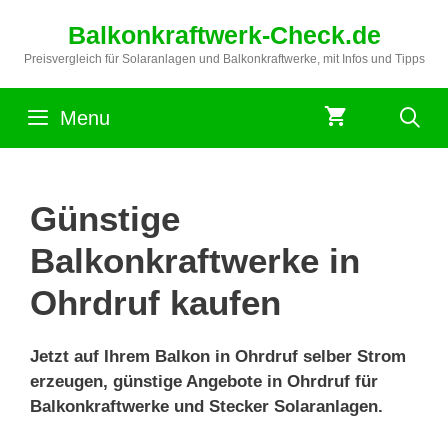
Zum
Balkonkraftwerk-Check.de
Inhalt
springen
Preisvergleich für Solaranlagen und Balkonkraftwerke, mit Infos und Tipps
Menu
Günstige
Balkonkraftwerke in
Ohrdruf kaufen
Jetzt auf Ihrem Balkon in Ohrdruf selber Strom
erzeugen, günstige Angebote in Ohrdruf für
Balkonkraftwerke und Stecker Solaranlagen.