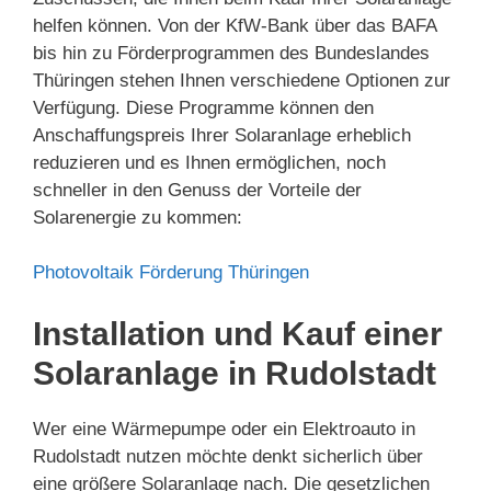
helfen können. Von der KfW-Bank über das BAFA
bis hin zu Förderprogrammen des Bundeslandes
Thüringen stehen Ihnen verschiedene Optionen zur
Verfügung. Diese Programme können den
Anschaffungspreis Ihrer Solaranlage erheblich
reduzieren und es Ihnen ermöglichen, noch
schneller in den Genuss der Vorteile der
Solarenergie zu kommen:
Photovoltaik Förderung Thüringen
Installation und Kauf einer
Solaranlage in Rudolstadt
Wer eine Wärmepumpe oder ein Elektroauto in
Rudolstadt nutzen möchte denkt sicherlich über
eine größere Solaranlage nach. Die gesetzlichen