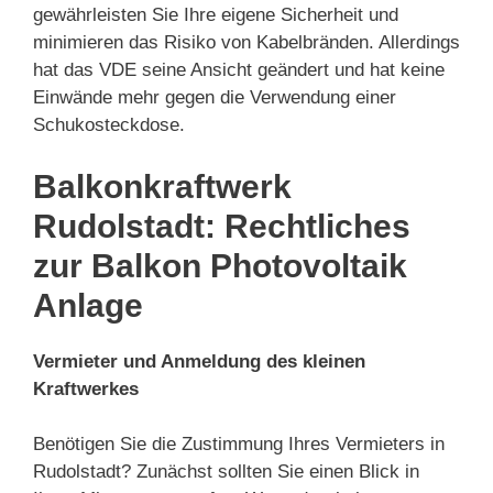
gewährleisten Sie Ihre eigene Sicherheit und
minimieren das Risiko von Kabelbränden. Allerdings
hat das VDE seine Ansicht geändert und hat keine
Einwände mehr gegen die Verwendung einer
Schukosteckdose.
Balkonkraftwerk
Rudolstadt: Rechtliches
zur Balkon Photovoltaik
Anlage
Vermieter und Anmeldung des kleinen
Kraftwerkes
Benötigen Sie die Zustimmung Ihres Vermieters in
Rudolstadt? Zunächst sollten Sie einen Blick in