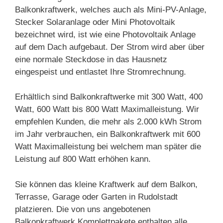
Balkonkraftwerk, welches auch als Mini-PV-Anlage,
Stecker Solaranlage oder Mini Photovoltaik
bezeichnet wird, ist wie eine Photovoltaik Anlage
auf dem Dach aufgebaut. Der Strom wird aber über
eine normale Steckdose in das Hausnetz
eingespeist und entlastet Ihre Stromrechnung.
Erhältlich sind Balkonkraftwerke mit 300 Watt, 400
Watt, 600 Watt bis 800 Watt Maximalleistung. Wir
empfehlen Kunden, die mehr als 2.000 kWh Strom
im Jahr verbrauchen, ein Balkonkraftwerk mit 600
Watt Maximalleistung bei welchem man später die
Leistung auf 800 Watt erhöhen kann.
Sie können das kleine Kraftwerk auf dem Balkon,
Terrasse, Garage oder Garten in Rudolstadt
platzieren. Die von uns angebotenen
Balkonkraftwerk Komplettpakete enthalten alle