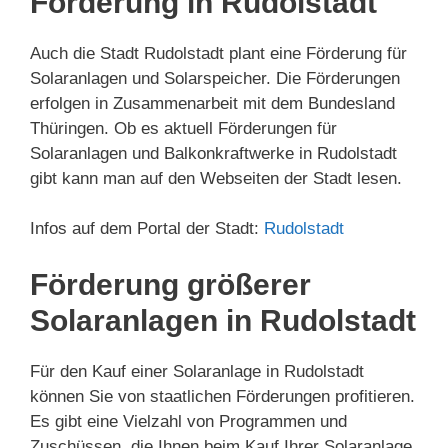
Förderung in Rudolstadt
Auch die Stadt Rudolstadt plant eine Förderung für
Solaranlagen und Solarspeicher. Die Förderungen
erfolgen in Zusammenarbeit mit dem Bundesland
Thüringen. Ob es aktuell Förderungen für
Solaranlagen und Balkonkraftwerke in Rudolstadt
gibt kann man auf den Webseiten der Stadt lesen.
Infos auf dem Portal der Stadt:
Rudolstadt
Förderung größerer
Solaranlagen in Rudolstadt
Für den Kauf einer Solaranlage in Rudolstadt
können Sie von staatlichen Förderungen profitieren.
Es gibt eine Vielzahl von Programmen und
Zuschüssen, die Ihnen beim Kauf Ihrer Solaranlage