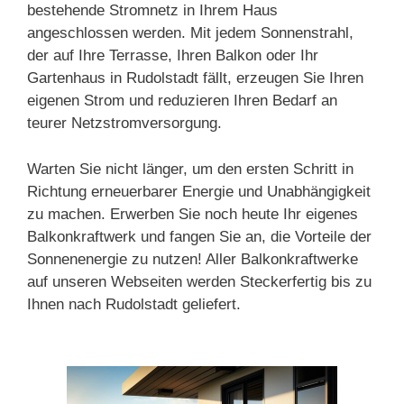
bestehende Stromnetz in Ihrem Haus
angeschlossen werden. Mit jedem Sonnenstrahl,
der auf Ihre Terrasse, Ihren Balkon oder Ihr
Gartenhaus in Rudolstadt fällt, erzeugen Sie Ihren
eigenen Strom und reduzieren Ihren Bedarf an
teurer Netzstromversorgung.
Warten Sie nicht länger, um den ersten Schritt in
Richtung erneuerbarer Energie und Unabhängigkeit
zu machen. Erwerben Sie noch heute Ihr eigenes
Balkonkraftwerk und fangen Sie an, die Vorteile der
Sonnenenergie zu nutzen! Aller Balkonkraftwerke
auf unseren Webseiten werden Steckerfertig bis zu
Ihnen nach Rudolstadt geliefert.