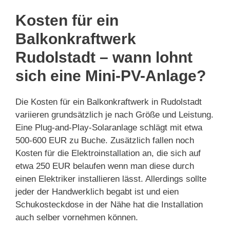
Kosten für ein
Balkonkraftwerk
Rudolstadt – wann lohnt
sich eine Mini-PV-Anlage?
Die Kosten für ein Balkonkraftwerk in Rudolstadt
variieren grundsätzlich je nach Größe und Leistung.
Eine Plug-and-Play-Solaranlage schlägt mit etwa
500-600 EUR zu Buche. Zusätzlich fallen noch
Kosten für die Elektroinstallation an, die sich auf
etwa 250 EUR belaufen wenn man diese durch
einen Elektriker installieren lässt. Allerdings sollte
jeder der Handwerklich begabt ist und eien
Schukosteckdose in der Nähe hat die Installation
auch selber vornehmen können.