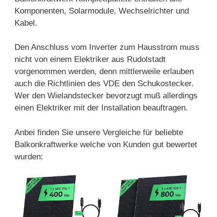
Komponenten, Solarmodule, Wechselrichter und
Kabel.
Den Anschluss vom Inverter zum Hausstrom muss
nicht von einem Elektriker aus Rudolstadt
vorgenommen werden, denn mittlerweile erlauben
auch die Richtlinien des VDE den Schukostecker.
Wer den Wielandstecker bevorzugt muß allerdings
einen Elektriker mit der Installation beauftragen.
Anbei finden Sie unsere Vergleiche für beliebte
Balkonkraftwerke welche von Kunden gut bewertet
wurden: