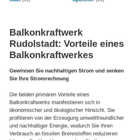
Balkonkraftwerk
Rudolstadt: Vorteile eines
Balkonkraftwerkes
Gewinnen Sie nachhaltigen Strom und senken
Sie Ihre Stromrechnung
Die beiden primären Vorteile eines
Balkonkraftwerks manifestieren sich in
ökonomischer und ökologischer Hinsicht. Sie
profitieren von der Erzeugung umweltfreundlicher
und nachhaltiger Energie, wodurch Sie Ihren
Verbrauch an fossilen Brennstoffen reduzieren