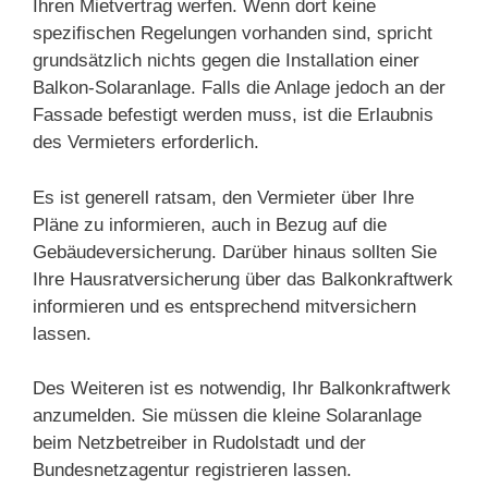
Ihren Mietvertrag werfen. Wenn dort keine
spezifischen Regelungen vorhanden sind, spricht
grundsätzlich nichts gegen die Installation einer
Balkon-Solaranlage. Falls die Anlage jedoch an der
Fassade befestigt werden muss, ist die Erlaubnis
des Vermieters erforderlich.
Es ist generell ratsam, den Vermieter über Ihre
Pläne zu informieren, auch in Bezug auf die
Gebäudeversicherung. Darüber hinaus sollten Sie
Ihre Hausratversicherung über das Balkonkraftwerk
informieren und es entsprechend mitversichern
lassen.
Des Weiteren ist es notwendig, Ihr Balkonkraftwerk
anzumelden. Sie müssen die kleine Solaranlage
beim Netzbetreiber in Rudolstadt und der
Bundesnetzagentur registrieren lassen.