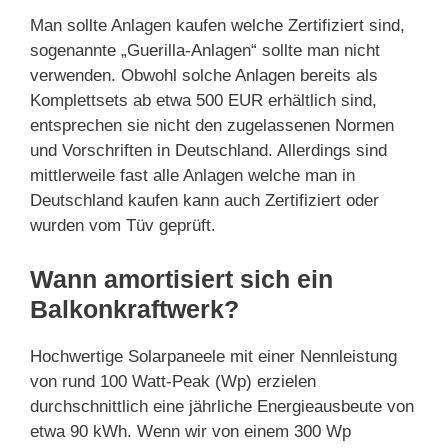
Man sollte Anlagen kaufen welche Zertifiziert sind,
sogenannte „Guerilla-Anlagen“ sollte man nicht
verwenden. Obwohl solche Anlagen bereits als
Komplettsets ab etwa 500 EUR erhältlich sind,
entsprechen sie nicht den zugelassenen Normen
und Vorschriften in Deutschland. Allerdings sind
mittlerweile fast alle Anlagen welche man in
Deutschland kaufen kann auch Zertifiziert oder
wurden vom Tüv geprüft.
Wann amortisiert sich ein
Balkonkraftwerk?
Hochwertige Solarpaneele mit einer Nennleistung
von rund 100 Watt-Peak (Wp) erzielen
durchschnittlich eine jährliche Energieausbeute von
etwa 90 kWh. Wenn wir von einem 300 Wp