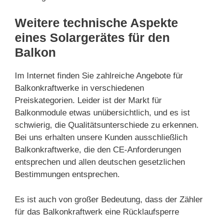
Weitere technische Aspekte
eines Solargerätes für den
Balkon
Im Internet finden Sie zahlreiche Angebote für
Balkonkraftwerke in verschiedenen
Preiskategorien. Leider ist der Markt für
Balkonmodule etwas unübersichtlich, und es ist
schwierig, die Qualitätsunterschiede zu erkennen.
Bei uns erhalten unsere Kunden ausschließlich
Balkonkraftwerke, die den CE-Anforderungen
entsprechen und allen deutschen gesetzlichen
Bestimmungen entsprechen.
Es ist auch von großer Bedeutung, dass der Zähler
für das Balkonkraftwerk eine Rücklaufsperre