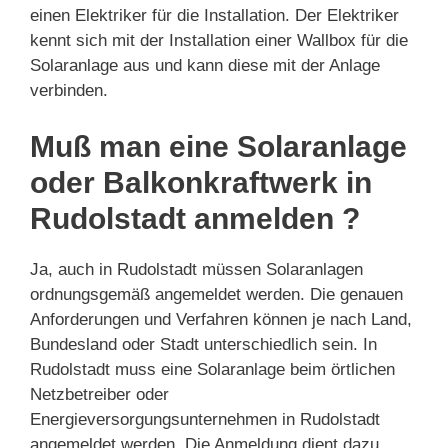
einen Elektriker für die Installation. Der Elektriker
kennt sich mit der Installation einer Wallbox für die
Solaranlage aus und kann diese mit der Anlage
verbinden.
Muß man eine Solaranlage
oder Balkonkraftwerk in
Rudolstadt anmelden ?
Ja, auch in Rudolstadt müssen Solaranlagen
ordnungsgemäß angemeldet werden. Die genauen
Anforderungen und Verfahren können je nach Land,
Bundesland oder Stadt unterschiedlich sein. In
Rudolstadt muss eine Solaranlage beim örtlichen
Netzbetreiber oder
Energieversorgungsunternehmen in Rudolstadt
angemeldet werden. Die Anmeldung dient dazu,