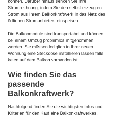
können. Darüber hinaus senken Sie Ihre
Stromrechnung, indem Sie den selbst erzeugten
Strom aus Ihrem Balkonkraftwerk in das Netz des
örtlichen Stromanbieters einspeisen.
Die Balkonmodule sind transportabel und können
bei einem Umzug problemlos mitgenommen
werden. Sie müssen lediglich in Ihrer neuen
Wohnung eine Steckdose installieren lassen falls
keien auf dem Balkon vorhanden ist.
Wie finden Sie das
passende
Balkonkraftwerk?
Nachfolgend finden Sie die wichtigsten Infos und
Kriterien für den Kauf eine Balkonkraftwerkes.