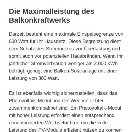
Die Maximalleistung des
Balkonkraftwerks
Derzeit besteht eine maximale Einspeisegrenze von
600 Watt für Ihr Hausnetz. Diese Begrenzung dient
dem Schutz des Stromnetzes vor Überlastung und
somit auch vor potenziellen Hausbränden. Wenn Ihr
jährlicher Stromverbrauch weniger als 2.000 kWh
beträgt, genügt eine Balkon-Solaranlage mit einer
Leistung von 300 Watt.
Es ist ebenfalls wichtig sicherzustellen, dass das
Photovoltaik-Modul und der Wechselrichter
zusammenkompatibel sind. Ein Photovoltaik-Modul
mit hoher Leistung erfordert einen entsprechend
dimensionierten Wechselrichter, um die volle
Leistung des PV-Moduls effizient nutzen zu können.