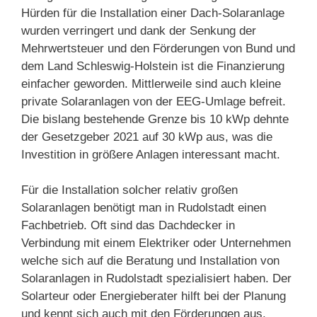
Hürden für die Installation einer Dach-Solaranlage
wurden verringert und dank der Senkung der
Mehrwertsteuer und den Förderungen von Bund und
dem Land Schleswig-Holstein ist die Finanzierung
einfacher geworden. Mittlerweile sind auch kleine
private Solaranlagen von der EEG-Umlage befreit.
Die bislang bestehende Grenze bis 10 kWp dehnte
der Gesetzgeber 2021 auf 30 kWp aus, was die
Investition in größere Anlagen interessant macht.
Für die Installation solcher relativ großen
Solaranlagen benötigt man in Rudolstadt einen
Fachbetrieb. Oft sind das Dachdecker in
Verbindung mit einem Elektriker oder Unternehmen
welche sich auf die Beratung und Installation von
Solaranlagen in Rudolstadt spezialisiert haben. Der
Solarteur oder Energieberater hilft bei der Planung
und kennt sich auch mit den Förderungen aus.