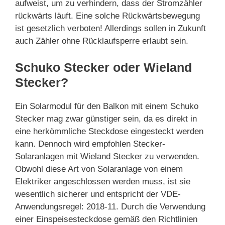
aufweist, um zu verhindern, dass der Stromzähler
rückwärts läuft. Eine solche Rückwärtsbewegung
ist gesetzlich verboten! Allerdings sollen in Zukunft
auch Zähler ohne Rücklaufsperre erlaubt sein.
Schuko Stecker oder Wieland
Stecker?
Ein Solarmodul für den Balkon mit einem Schuko
Stecker mag zwar günstiger sein, da es direkt in
eine herkömmliche Steckdose eingesteckt werden
kann. Dennoch wird empfohlen Stecker-
Solaranlagen mit Wieland Stecker zu verwenden.
Obwohl diese Art von Solaranlage von einem
Elektriker angeschlossen werden muss, ist sie
wesentlich sicherer und entspricht der VDE-
Anwendungsregel: 2018-11. Durch die Verwendung
einer Einspeisesteckdose gemäß den Richtlinien