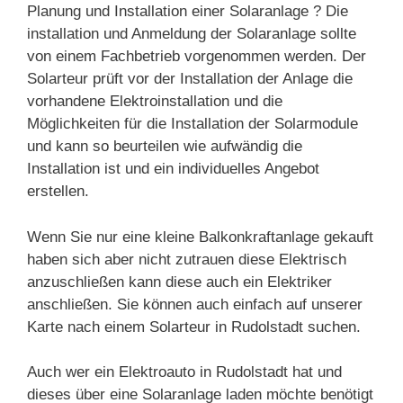
Planung und Installation einer Solaranlage ? Die
installation und Anmeldung der Solaranlage sollte
von einem Fachbetrieb vorgenommen werden. Der
Solarteur prüft vor der Installation der Anlage die
vorhandene Elektroinstallation und die
Möglichkeiten für die Installation der Solarmodule
und kann so beurteilen wie aufwändig die
Installation ist und ein individuelles Angebot
erstellen.
Wenn Sie nur eine kleine Balkonkraftanlage gekauft
haben sich aber nicht zutrauen diese Elektrisch
anzuschließen kann diese auch ein Elektriker
anschließen. Sie können auch einfach auf unserer
Karte nach einem Solarteur in Rudolstadt suchen.
Auch wer ein Elektroauto in Rudolstadt hat und
dieses über eine Solaranlage laden möchte benötigt