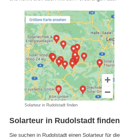
Solarteur in Rudolstadt finden
Solarteur in Rudolstadt finden
Sie suchen in Rudolstadt einen Solarteur für die