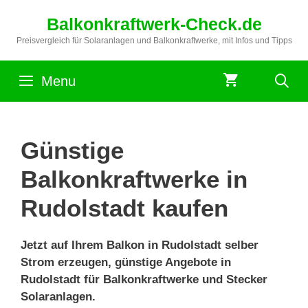
Zum
Balkonkraftwerk-Check.de
Inhalt
springen
Preisvergleich für Solaranlagen und Balkonkraftwerke, mit Infos und Tipps
Menu
Günstige
Balkonkraftwerke in
Rudolstadt kaufen
Jetzt auf Ihrem Balkon in Rudolstadt selber
Strom erzeugen, günstige Angebote in
Rudolstadt für Balkonkraftwerke und Stecker
Solaranlagen.