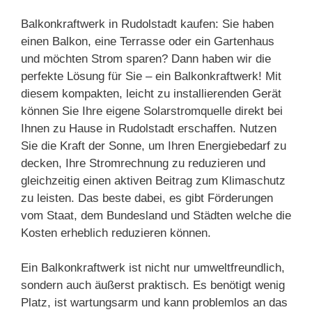
Balkonkraftwerk in Rudolstadt kaufen: Sie haben
einen Balkon, eine Terrasse oder ein Gartenhaus
und möchten Strom sparen? Dann haben wir die
perfekte Lösung für Sie – ein Balkonkraftwerk! Mit
diesem kompakten, leicht zu installierenden Gerät
können Sie Ihre eigene Solarstromquelle direkt bei
Ihnen zu Hause in Rudolstadt erschaffen. Nutzen
Sie die Kraft der Sonne, um Ihren Energiebedarf zu
decken, Ihre Stromrechnung zu reduzieren und
gleichzeitig einen aktiven Beitrag zum Klimaschutz
zu leisten. Das beste dabei, es gibt Förderungen
vom Staat, dem Bundesland und Städten welche die
Kosten erheblich reduzieren können.
Ein Balkonkraftwerk ist nicht nur umweltfreundlich,
sondern auch äußerst praktisch. Es benötigt wenig
Platz, ist wartungsarm und kann problemlos an das