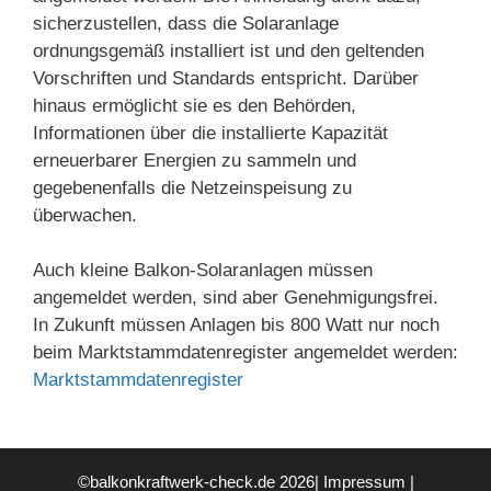
sicherzustellen, dass die Solaranlage
ordnungsgemäß installiert ist und den geltenden
Vorschriften und Standards entspricht. Darüber
hinaus ermöglicht sie es den Behörden,
Informationen über die installierte Kapazität
erneuerbarer Energien zu sammeln und
gegebenenfalls die Netzeinspeisung zu
überwachen.
Auch kleine Balkon-Solaranlagen müssen
angemeldet werden, sind aber Genehmigungsfrei.
In Zukunft müssen Anlagen bis 800 Watt nur noch
beim Marktstammdatenregister angemeldet werden:
Marktstammdatenregister
©balkonkraftwerk-check.de 2026|
Impressum
|