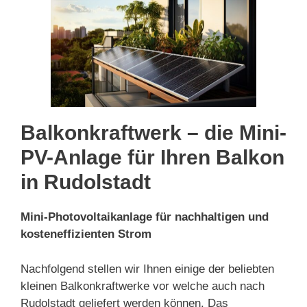
Balkonkraftwerk – die Mini-
PV-Anlage für Ihren Balkon
in Rudolstadt
Mini-Photovoltaikanlage für nachhaltigen und
kosteneffizienten Strom
Nachfolgend stellen wir Ihnen einige der beliebten
kleinen Balkonkraftwerke vor welche auch nach
Rudolstadt geliefert werden können. Das