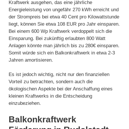
Kraftwerk ausgehen, das eine jährliche
Energieleistung von ungefähr 270 kWh erreicht und
der Strompreis bei etwa 40 Cent pro Kilowattstunde
liegt, können Sie etwa 108 EUR pro Jahr einsparen.
Bei einem 600 Wp Kraftwerk verdoppelt sich die
Einsparung. Bei zukünftig erlaubten 800 Watt
Anlagen könnte man jährlich bis zu 280€ einsparen.
Somit würde sich ein Balkonkraftwerk in etwa 2-3
Jahren amortisieren.
Es ist jedoch wichtig, nicht nur den finanziellen
Vorteil zu betrachten, sondern auch die
ökologischen Aspekte bei der Anschaffung eines
kleinen Kraftwerks in die Entscheidung
einzubeziehen.
Balkonkraftwerk