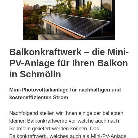
Balkonkraftwerk – die Mini-
PV-Anlage für Ihren Balkon
in Schmölln
Mini-Photovoltaikanlage für nachhaltigen und
kosteneffizienten Strom
Nachfolgend stellen wir Ihnen einige der beliebten
kleinen Balkonkraftwerke vor welche auch nach
Schmölln geliefert werden können. Das
Balkonkraftwerk, welches auch als Mini-PV-Anlage,