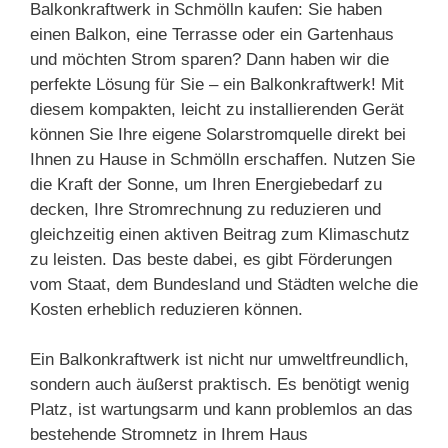
Balkonkraftwerk in Schmölln kaufen: Sie haben
einen Balkon, eine Terrasse oder ein Gartenhaus
und möchten Strom sparen? Dann haben wir die
perfekte Lösung für Sie – ein Balkonkraftwerk! Mit
diesem kompakten, leicht zu installierenden Gerät
können Sie Ihre eigene Solarstromquelle direkt bei
Ihnen zu Hause in Schmölln erschaffen. Nutzen Sie
die Kraft der Sonne, um Ihren Energiebedarf zu
decken, Ihre Stromrechnung zu reduzieren und
gleichzeitig einen aktiven Beitrag zum Klimaschutz
zu leisten. Das beste dabei, es gibt Förderungen
vom Staat, dem Bundesland und Städten welche die
Kosten erheblich reduzieren können.
Ein Balkonkraftwerk ist nicht nur umweltfreundlich,
sondern auch äußerst praktisch. Es benötigt wenig
Platz, ist wartungsarm und kann problemlos an das
bestehende Stromnetz in Ihrem Haus