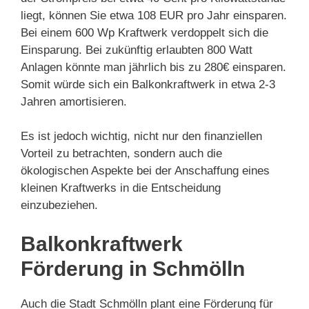
liegt, können Sie etwa 108 EUR pro Jahr einsparen.
Bei einem 600 Wp Kraftwerk verdoppelt sich die
Einsparung. Bei zukünftig erlaubten 800 Watt
Anlagen könnte man jährlich bis zu 280€ einsparen.
Somit würde sich ein Balkonkraftwerk in etwa 2-3
Jahren amortisieren.
Es ist jedoch wichtig, nicht nur den finanziellen
Vorteil zu betrachten, sondern auch die
ökologischen Aspekte bei der Anschaffung eines
kleinen Kraftwerks in die Entscheidung
einzubeziehen.
Balkonkraftwerk
Förderung in Schmölln
Auch die Stadt Schmölln plant eine Förderung für