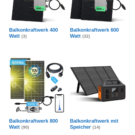
Balkonkraftwerk 400
Balkonkraftwerk 600
Watt
Watt
(3)
(32)
Balkonkraftwerk 800
Balkonkraftwerk mit
Watt
Speicher
(90)
(14)