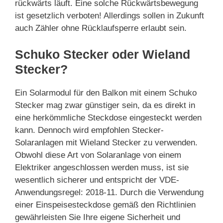
rückwärts läuft. Eine solche Rückwärtsbewegung
ist gesetzlich verboten! Allerdings sollen in Zukunft
auch Zähler ohne Rücklaufsperre erlaubt sein.
Schuko Stecker oder Wieland
Stecker?
Ein Solarmodul für den Balkon mit einem Schuko
Stecker mag zwar günstiger sein, da es direkt in
eine herkömmliche Steckdose eingesteckt werden
kann. Dennoch wird empfohlen Stecker-
Solaranlagen mit Wieland Stecker zu verwenden.
Obwohl diese Art von Solaranlage von einem
Elektriker angeschlossen werden muss, ist sie
wesentlich sicherer und entspricht der VDE-
Anwendungsregel: 2018-11. Durch die Verwendung
einer Einspeisesteckdose gemäß den Richtlinien
gewährleisten Sie Ihre eigene Sicherheit und