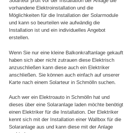
Solarteur prüft vor der Installation der Anlage die
vorhandene Elektroinstallation und die
Möglichkeiten für die Installation der Solarmodule
und kann so beurteilen wie aufwändig die
Installation ist und ein individuelles Angebot
erstellen.
Wenn Sie nur eine kleine Balkonkraftanlage gekauft
haben sich aber nicht zutrauen diese Elektrisch
anzuschließen kann diese auch ein Elektriker
anschließen. Sie können auch einfach auf unserer
Karte nach einem Solarteur in Schmölln suchen.
Auch wer ein Elektroauto in Schmölln hat und
dieses über eine Solaranlage laden möchte benötigt
einen Elektriker für die Installation. Der Elektriker
kennt sich mit der Installation einer Wallbox für die
Solaranlage aus und kann diese mit der Anlage