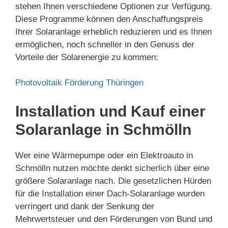
stehen Ihnen verschiedene Optionen zur Verfügung.
Diese Programme können den Anschaffungspreis
Ihrer Solaranlage erheblich reduzieren und es Ihnen
ermöglichen, noch schneller in den Genuss der
Vorteile der Solarenergie zu kommen:
Photovoltaik Förderung Thüringen
Installation und Kauf einer
Solaranlage in Schmölln
Wer eine Wärmepumpe oder ein Elektroauto in
Schmölln nutzen möchte denkt sicherlich über eine
größere Solaranlage nach. Die gesetzlichen Hürden
für die Installation einer Dach-Solaranlage wurden
verringert und dank der Senkung der
Mehrwertsteuer und den Förderungen von Bund und