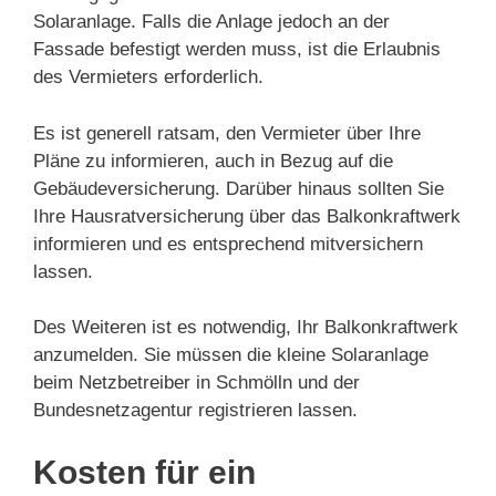
Solaranlage. Falls die Anlage jedoch an der
Fassade befestigt werden muss, ist die Erlaubnis
des Vermieters erforderlich.
Es ist generell ratsam, den Vermieter über Ihre
Pläne zu informieren, auch in Bezug auf die
Gebäudeversicherung. Darüber hinaus sollten Sie
Ihre Hausratversicherung über das Balkonkraftwerk
informieren und es entsprechend mitversichern
lassen.
Des Weiteren ist es notwendig, Ihr Balkonkraftwerk
anzumelden. Sie müssen die kleine Solaranlage
beim Netzbetreiber in Schmölln und der
Bundesnetzagentur registrieren lassen.
Kosten für ein