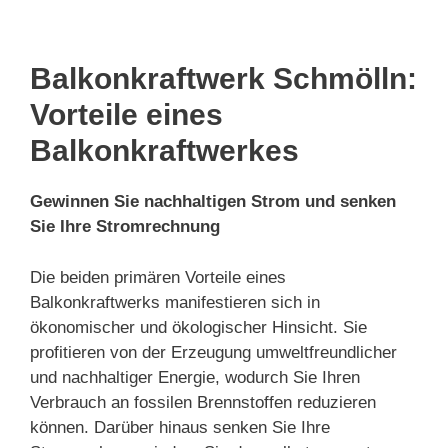
Balkonkraftwerk Schmölln:
Vorteile eines
Balkonkraftwerkes
Gewinnen Sie nachhaltigen Strom und senken
Sie Ihre Stromrechnung
Die beiden primären Vorteile eines
Balkonkraftwerks manifestieren sich in
ökonomischer und ökologischer Hinsicht. Sie
profitieren von der Erzeugung umweltfreundlicher
und nachhaltiger Energie, wodurch Sie Ihren
Verbrauch an fossilen Brennstoffen reduzieren
können. Darüber hinaus senken Sie Ihre