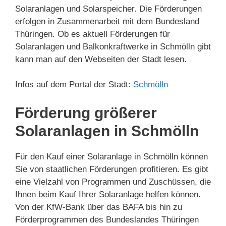
Solaranlagen und Solarspeicher. Die Förderungen
erfolgen in Zusammenarbeit mit dem Bundesland
Thüringen. Ob es aktuell Förderungen für
Solaranlagen und Balkonkraftwerke in Schmölln gibt
kann man auf den Webseiten der Stadt lesen.
Infos auf dem Portal der Stadt:
Schmölln
Förderung größerer
Solaranlagen in Schmölln
Für den Kauf einer Solaranlage in Schmölln können
Sie von staatlichen Förderungen profitieren. Es gibt
eine Vielzahl von Programmen und Zuschüssen, die
Ihnen beim Kauf Ihrer Solaranlage helfen können.
Von der KfW-Bank über das BAFA bis hin zu
Förderprogrammen des Bundeslandes Thüringen