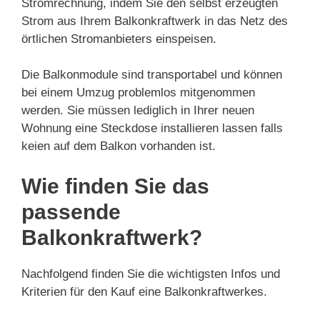
Stromrechnung, indem Sie den selbst erzeugten
Strom aus Ihrem Balkonkraftwerk in das Netz des
örtlichen Stromanbieters einspeisen.
Die Balkonmodule sind transportabel und können
bei einem Umzug problemlos mitgenommen
werden. Sie müssen lediglich in Ihrer neuen
Wohnung eine Steckdose installieren lassen falls
keien auf dem Balkon vorhanden ist.
Wie finden Sie das
passende
Balkonkraftwerk?
Nachfolgend finden Sie die wichtigsten Infos und
Kriterien für den Kauf eine Balkonkraftwerkes.