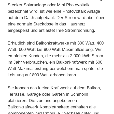
Stecker Solaranlage oder Mini Photovoltaik
bezeichnet wird, ist wie eine Photovoltaik Anlage
auf dem Dach aufgebaut. Der Strom wird aber über
eine normale Steckdose in das Hausnetz
eingespeist und entlastet Ihre Stromrechnung.
Erhältlich sind Balkonkraftwerke mit 300 Watt, 400
Watt, 600 Watt bis 800 Watt Maximalleistung. Wir
empfehlen Kunden, die mehr als 2.000 kWh Strom
im Jahr verbrauchen, ein Balkonkraftwerk mit 600
Watt Maximalleistung bei welchem man später die
Leistung auf 800 Watt erhöhen kann.
Sie können das kleine Kraftwerk auf dem Balkon,
Terrasse, Garage oder Garten in Schmölln
platzieren. Die von uns angebotenen
Balkonkraftwerk Komplettpakete enthalten alle
Komponenten, Solarmodule, Wechselrichter und