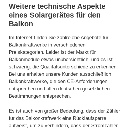
Weitere technische Aspekte
eines Solargerätes für den
Balkon
Im Internet finden Sie zahlreiche Angebote für
Balkonkraftwerke in verschiedenen
Preiskategorien. Leider ist der Markt für
Balkonmodule etwas unübersichtlich, und es ist
schwierig, die Qualitätsunterschiede zu erkennen.
Bei uns erhalten unsere Kunden ausschließlich
Balkonkraftwerke, die den CE-Anforderungen
entsprechen und allen deutschen gesetzlichen
Bestimmungen entsprechen.
Es ist auch von großer Bedeutung, dass der Zähler
für das Balkonkraftwerk eine Rücklaufsperre
aufweist, um zu verhindern, dass der Stromzähler