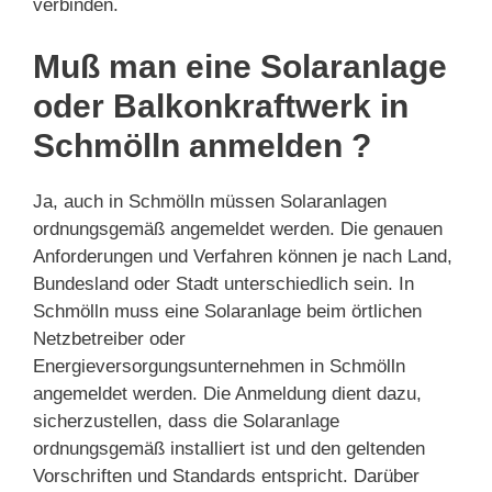
verbinden.
Muß man eine Solaranlage
oder Balkonkraftwerk in
Schmölln anmelden ?
Ja, auch in Schmölln müssen Solaranlagen
ordnungsgemäß angemeldet werden. Die genauen
Anforderungen und Verfahren können je nach Land,
Bundesland oder Stadt unterschiedlich sein. In
Schmölln muss eine Solaranlage beim örtlichen
Netzbetreiber oder
Energieversorgungsunternehmen in Schmölln
angemeldet werden. Die Anmeldung dient dazu,
sicherzustellen, dass die Solaranlage
ordnungsgemäß installiert ist und den geltenden
Vorschriften und Standards entspricht. Darüber