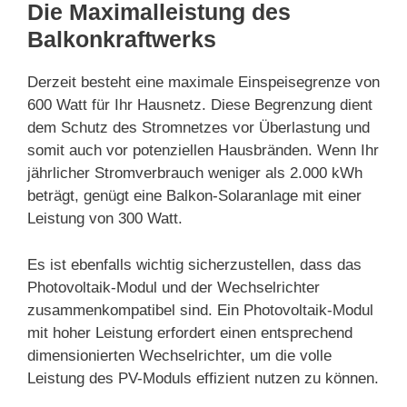
Die Maximalleistung des
Balkonkraftwerks
Derzeit besteht eine maximale Einspeisegrenze von
600 Watt für Ihr Hausnetz. Diese Begrenzung dient
dem Schutz des Stromnetzes vor Überlastung und
somit auch vor potenziellen Hausbränden. Wenn Ihr
jährlicher Stromverbrauch weniger als 2.000 kWh
beträgt, genügt eine Balkon-Solaranlage mit einer
Leistung von 300 Watt.
Es ist ebenfalls wichtig sicherzustellen, dass das
Photovoltaik-Modul und der Wechselrichter
zusammenkompatibel sind. Ein Photovoltaik-Modul
mit hoher Leistung erfordert einen entsprechend
dimensionierten Wechselrichter, um die volle
Leistung des PV-Moduls effizient nutzen zu können.