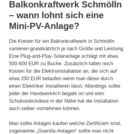
Balkonkraftwerk Schmölln
– wann lohnt sich eine
Mini-PV-Anlage?
Die Kosten für ein Balkonkraftwerk in Schmölln
variieren grundsätzlich je nach Größe und Leistung.
Eine Plug-and-Play-Solaranlage schlägt mit etwa
500-600 EUR zu Buche. Zusätzlich fallen noch
Kosten für die Elektroinstallation an, die sich auf
etwa 250 EUR belaufen wenn man diese durch
einen Elektriker installieren lässt. Allerdings sollte
jeder der Handwerklich begabt ist und eien
Schukosteckdose in der Nähe hat die Installation
auch selber vornehmen können.
Man sollte Anlagen kaufen welche Zertifiziert sind,
sogenannte „Guerilla-Anlagen“ sollte man nicht