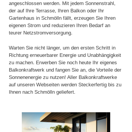
angeschlossen werden. Mit jedem Sonnenstrahl,
der auf Ihre Terrasse, Ihren Balkon oder Ihr
Gartenhaus in Schmölln fällt, erzeugen Sie Ihren
eigenen Strom und reduzieren Ihren Bedarf an
teurer Netzstromversorgung.
Warten Sie nicht länger, um den ersten Schritt in
Richtung erneuerbarer Energie und Unabhängigkeit
zu machen. Erwerben Sie noch heute Ihr eigenes
Balkonkraftwerk und fangen Sie an, die Vorteile der
Sonnenenergie zu nutzen! Aller Balkonkraftwerke
auf unseren Webseiten werden Steckerfertig bis zu
Ihnen nach Schmölln geliefert.