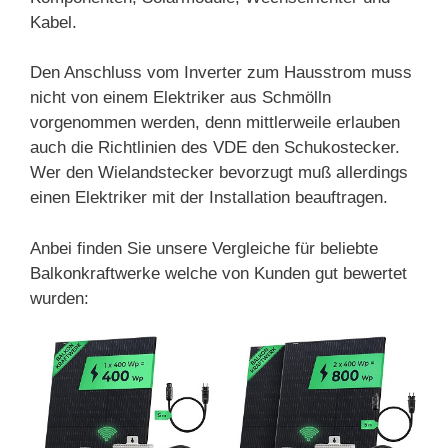
Kabel.
Den Anschluss vom Inverter zum Hausstrom muss
nicht von einem Elektriker aus Schmölln
vorgenommen werden, denn mittlerweile erlauben
auch die Richtlinien des VDE den Schukostecker.
Wer den Wielandstecker bevorzugt muß allerdings
einen Elektriker mit der Installation beauftragen.
Anbei finden Sie unsere Vergleiche für beliebte
Balkonkraftwerke welche von Kunden gut bewertet
wurden: