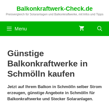
Zum
Balkonkraftwerk-Check.de
Inhalt
springen
Preisvergleich für Solaranlagen und Balkonkraftwerke, mit Infos und Tipps
Menu
Günstige
Balkonkraftwerke in
Schmölln kaufen
Jetzt auf Ihrem Balkon in Schmölln selber Strom
erzeugen, günstige Angebote in Schmölln für
Balkonkraftwerke und Stecker Solaranlagen.