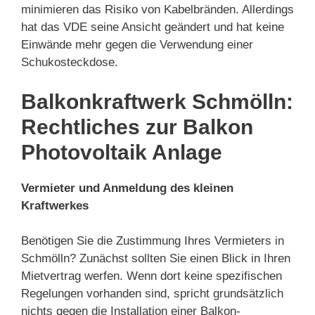
minimieren das Risiko von Kabelbränden. Allerdings
hat das VDE seine Ansicht geändert und hat keine
Einwände mehr gegen die Verwendung einer
Schukosteckdose.
Balkonkraftwerk Schmölln:
Rechtliches zur Balkon
Photovoltaik Anlage
Vermieter und Anmeldung des kleinen
Kraftwerkes
Benötigen Sie die Zustimmung Ihres Vermieters in
Schmölln? Zunächst sollten Sie einen Blick in Ihren
Mietvertrag werfen. Wenn dort keine spezifischen
Regelungen vorhanden sind, spricht grundsätzlich
nichts gegen die Installation einer Balkon-