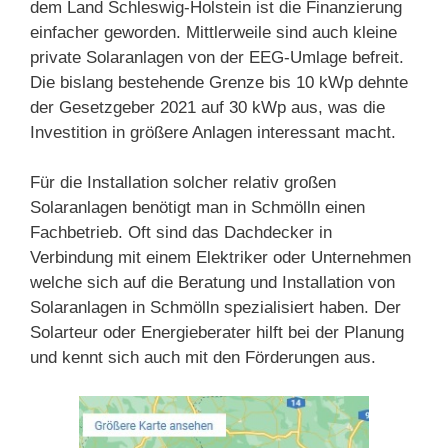
dem Land Schleswig-Holstein ist die Finanzierung
einfacher geworden. Mittlerweile sind auch kleine
private Solaranlagen von der EEG-Umlage befreit.
Die bislang bestehende Grenze bis 10 kWp dehnte
der Gesetzgeber 2021 auf 30 kWp aus, was die
Investition in größere Anlagen interessant macht.
Für die Installation solcher relativ großen
Solaranlagen benötigt man in Schmölln einen
Fachbetrieb. Oft sind das Dachdecker in
Verbindung mit einem Elektriker oder Unternehmen
welche sich auf die Beratung und Installation von
Solaranlagen in Schmölln spezialisiert haben. Der
Solarteur oder Energieberater hilft bei der Planung
und kennt sich auch mit den Förderungen aus.