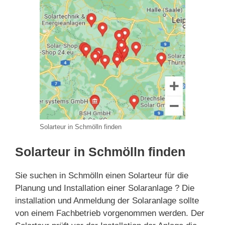
Solarteur in Schmölln finden
Solarteur in Schmölln finden
Sie suchen in Schmölln einen Solarteur für die
Planung und Installation einer Solaranlage ? Die
installation und Anmeldung der Solaranlage sollte
von einem Fachbetrieb vorgenommen werden. Der