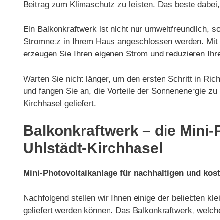
Beitrag zum Klimaschutz zu leisten. Das beste dabei
Ein Balkonkraftwerk ist nicht nur umweltfreundlich, 
Stromnetz in Ihrem Haus angeschlossen werden. Mit je
erzeugen Sie Ihren eigenen Strom und reduzieren Ihr
Warten Sie nicht länger, um den ersten Schritt in R
und fangen Sie an, die Vorteile der Sonnenenergie zu
Kirchhasel geliefert.
Balkonkraftwerk – die Mini-
Uhlstädt-Kirchhasel
Mini-Photovoltaikanlage für nachhaltigen und kos
Nachfolgend stellen wir Ihnen einige der beliebten k
geliefert werden können. Das Balkonkraftwerk, welch