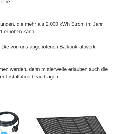
 eine
 Kunden, die mehr als 2.000 kWh Strom im Jahr
tt erhöhen kann.
n. Die von uns angebotenen Balkonkraftwerk
en werden, denn mittlerweile erlauben auch die
r Installation beauftragen.