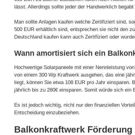
lässt. Allerdings sollte jeder der Handwerklich begab
Man sollte Anlagen kaufen welche Zertifiziert sind, 
500 EUR erhältlich sind, entsprechen sie nicht den z
Deutschland kaufen kann auch Zertifiziert oder wurd
Wann amortisiert sich ein Balkon
Hochwertige Solarpaneele mit einer Nennleistung von
von einem 300 Wp Kraftwerk ausgehen, das eine jährl
liegt, können Sie etwa 108 EUR pro Jahr einsparen. 
jährlich bis zu 280€ einsparen. Somit würde sich ein 
Es ist jedoch wichtig, nicht nur den finanziellen Vort
Entscheidung einzubeziehen.
Balkonkraftwerk Förderung 