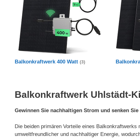
Balkonkraftwerk 400 Watt
Balkonkr
(3)
Balkonkraftwerk Uhlstädt-Ki
Gewinnen Sie nachhaltigen Strom und senken Sie
Die beiden primären Vorteile eines Balkonkraftwerks 
umweltfreundlicher und nachhaltiger Energie, wodurch