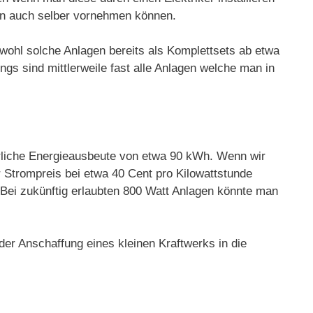
tion auch selber vornehmen können.
bwohl solche Anlagen bereits als Komplettsets ab etwa
gs sind mittlerweile fast alle Anlagen welche man in
hrliche Energieausbeute von etwa 90 kWh. Wenn wir
 Strompreis bei etwa 40 Cent pro Kilowattstunde
 Bei zukünftig erlaubten 800 Watt Anlagen könnte man
 der Anschaffung eines kleinen Kraftwerks in die