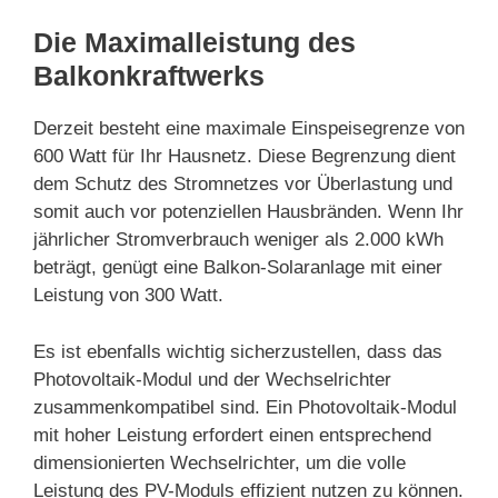
Die Maximalleistung des
Balkonkraftwerks
Derzeit besteht eine maximale Einspeisegrenze von
600 Watt für Ihr Hausnetz. Diese Begrenzung dient
dem Schutz des Stromnetzes vor Überlastung und
somit auch vor potenziellen Hausbränden. Wenn Ihr
jährlicher Stromverbrauch weniger als 2.000 kWh
beträgt, genügt eine Balkon-Solaranlage mit einer
Leistung von 300 Watt.
Es ist ebenfalls wichtig sicherzustellen, dass das
Photovoltaik-Modul und der Wechselrichter
zusammenkompatibel sind. Ein Photovoltaik-Modul
mit hoher Leistung erfordert einen entsprechend
dimensionierten Wechselrichter, um die volle
Leistung des PV-Moduls effizient nutzen zu können.