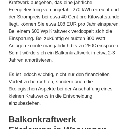
Kraftwerk ausgehen, das eine jährliche
Energieleistung von ungefähr 270 kWh erreicht und
der Strompreis bei etwa 40 Cent pro Kilowattstunde
liegt, können Sie etwa 108 EUR pro Jahr einsparen.
Bei einem 600 Wp Kraftwerk verdoppelt sich die
Einsparung. Bei zukünftig erlaubten 800 Watt
Anlagen könnte man jährlich bis zu 280€ einsparen.
Somit würde sich ein Balkonkraftwerk in etwa 2-3
Jahren amortisieren.
Es ist jedoch wichtig, nicht nur den finanziellen
Vorteil zu betrachten, sondern auch die
ökologischen Aspekte bei der Anschaffung eines
kleinen Kraftwerks in die Entscheidung
einzubeziehen.
Balkonkraftwerk