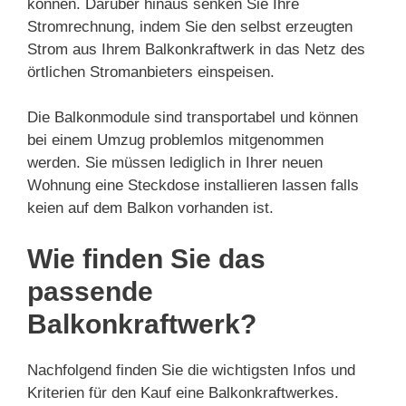
können. Darüber hinaus senken Sie Ihre
Stromrechnung, indem Sie den selbst erzeugten
Strom aus Ihrem Balkonkraftwerk in das Netz des
örtlichen Stromanbieters einspeisen.
Die Balkonmodule sind transportabel und können
bei einem Umzug problemlos mitgenommen
werden. Sie müssen lediglich in Ihrer neuen
Wohnung eine Steckdose installieren lassen falls
keien auf dem Balkon vorhanden ist.
Wie finden Sie das
passende
Balkonkraftwerk?
Nachfolgend finden Sie die wichtigsten Infos und
Kriterien für den Kauf eine Balkonkraftwerkes.