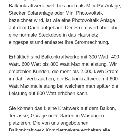
Balkonkraftwerk, welches auch als Mini-PV-Anlage,
Stecker Solaranlage oder Mini Photovoltaik
bezeichnet wird, ist wie eine Photovoltaik Anlage
auf dem Dach aufgebaut. Der Strom wird aber über
eine normale Steckdose in das Hausnetz
eingespeist und entlastet Ihre Stromrechnung.
Erhältlich sind Balkonkraftwerke mit 300 Watt, 400
Watt, 600 Watt bis 800 Watt Maximalleistung. Wir
empfehlen Kunden, die mehr als 2.000 kWh Strom
im Jahr verbrauchen, ein Balkonkraftwerk mit 600
Watt Maximalleistung bei welchem man später die
Leistung auf 800 Watt erhöhen kann.
Sie können das kleine Kraftwerk auf dem Balkon,
Terrasse, Garage oder Garten in Wasungen
platzieren. Die von uns angebotenen
Balkonkraftwerk Komplettpakete enthalten alle