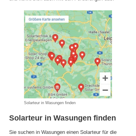
Solarteur in Wasungen finden
Solarteur in Wasungen finden
Sie suchen in Wasungen einen Solarteur für die