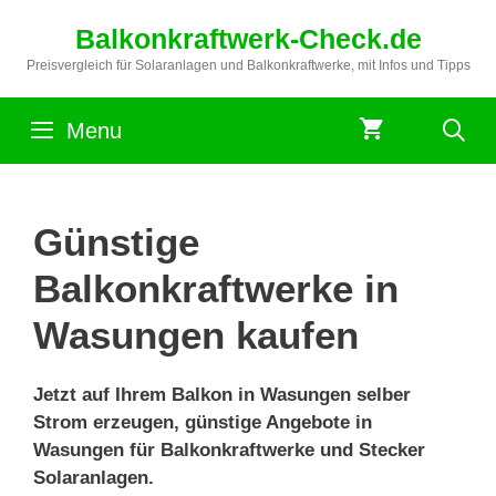
Zum
Balkonkraftwerk-Check.de
Inhalt
springen
Preisvergleich für Solaranlagen und Balkonkraftwerke, mit Infos und Tipps
Menu
Günstige
Balkonkraftwerke in
Wasungen kaufen
Jetzt auf Ihrem Balkon in Wasungen selber
Strom erzeugen, günstige Angebote in
Wasungen für Balkonkraftwerke und Stecker
Solaranlagen.