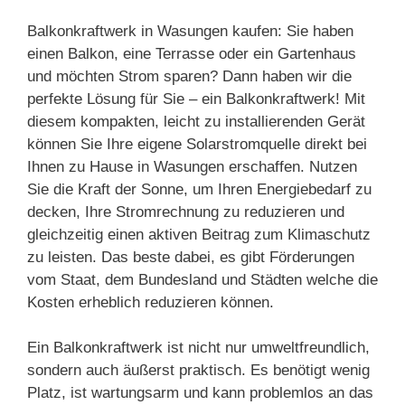
Balkonkraftwerk in Wasungen kaufen: Sie haben
einen Balkon, eine Terrasse oder ein Gartenhaus
und möchten Strom sparen? Dann haben wir die
perfekte Lösung für Sie – ein Balkonkraftwerk! Mit
diesem kompakten, leicht zu installierenden Gerät
können Sie Ihre eigene Solarstromquelle direkt bei
Ihnen zu Hause in Wasungen erschaffen. Nutzen
Sie die Kraft der Sonne, um Ihren Energiebedarf zu
decken, Ihre Stromrechnung zu reduzieren und
gleichzeitig einen aktiven Beitrag zum Klimaschutz
zu leisten. Das beste dabei, es gibt Förderungen
vom Staat, dem Bundesland und Städten welche die
Kosten erheblich reduzieren können.
Ein Balkonkraftwerk ist nicht nur umweltfreundlich,
sondern auch äußerst praktisch. Es benötigt wenig
Platz, ist wartungsarm und kann problemlos an das