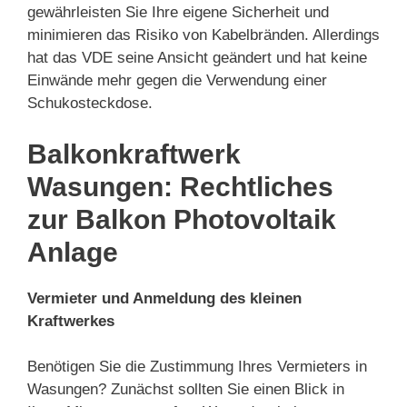
gewährleisten Sie Ihre eigene Sicherheit und
minimieren das Risiko von Kabelbränden. Allerdings
hat das VDE seine Ansicht geändert und hat keine
Einwände mehr gegen die Verwendung einer
Schukosteckdose.
Balkonkraftwerk
Wasungen: Rechtliches
zur Balkon Photovoltaik
Anlage
Vermieter und Anmeldung des kleinen
Kraftwerkes
Benötigen Sie die Zustimmung Ihres Vermieters in
Wasungen? Zunächst sollten Sie einen Blick in