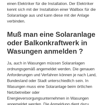
einen Elektriker für die Installation. Der Elektriker
kennt sich mit der Installation einer Wallbox für die
Solaranlage aus und kann diese mit der Anlage
verbinden.
Muß man eine Solaranlage
oder Balkonkraftwerk in
Wasungen anmelden ?
Ja, auch in Wasungen müssen Solaranlagen
ordnungsgemäß angemeldet werden. Die genauen
Anforderungen und Verfahren können je nach Land,
Bundesland oder Stadt unterschiedlich sein. In
Wasungen muss eine Solaranlage beim örtlichen
Netzbetreiber oder
Energieversorgungsunternehmen in Wasungen
angemeldet werden. Die Anmeldung dient dazu,