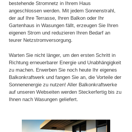
bestehende Stromnetz in Ihrem Haus
angeschlossen werden. Mit jedem Sonnenstrahl,
der auf Ihre Terrasse, Ihren Balkon oder Ihr
Gartenhaus in Wasungen fällt, erzeugen Sie Ihren
eigenen Strom und reduzieren Ihren Bedarf an
teurer Netzstromversorgung.
Warten Sie nicht länger, um den ersten Schritt in
Richtung erneuerbarer Energie und Unabhängigkeit
zu machen. Erwerben Sie noch heute Ihr eigenes
Balkonkraftwerk und fangen Sie an, die Vorteile der
Sonnenenergie zu nutzen! Aller Balkonkraftwerke
auf unseren Webseiten werden Steckerfertig bis zu
Ihnen nach Wasungen geliefert.