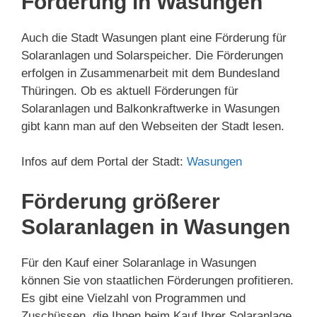
Förderung in Wasungen
Auch die Stadt Wasungen plant eine Förderung für
Solaranlagen und Solarspeicher. Die Förderungen
erfolgen in Zusammenarbeit mit dem Bundesland
Thüringen. Ob es aktuell Förderungen für
Solaranlagen und Balkonkraftwerke in Wasungen
gibt kann man auf den Webseiten der Stadt lesen.
Infos auf dem Portal der Stadt:
Wasungen
Förderung größerer
Solaranlagen in Wasungen
Für den Kauf einer Solaranlage in Wasungen
können Sie von staatlichen Förderungen profitieren.
Es gibt eine Vielzahl von Programmen und
Zuschüssen, die Ihnen beim Kauf Ihrer Solaranlage