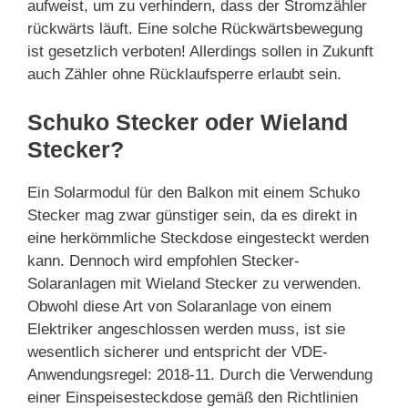
aufweist, um zu verhindern, dass der Stromzähler
rückwärts läuft. Eine solche Rückwärtsbewegung
ist gesetzlich verboten! Allerdings sollen in Zukunft
auch Zähler ohne Rücklaufsperre erlaubt sein.
Schuko Stecker oder Wieland
Stecker?
Ein Solarmodul für den Balkon mit einem Schuko
Stecker mag zwar günstiger sein, da es direkt in
eine herkömmliche Steckdose eingesteckt werden
kann. Dennoch wird empfohlen Stecker-
Solaranlagen mit Wieland Stecker zu verwenden.
Obwohl diese Art von Solaranlage von einem
Elektriker angeschlossen werden muss, ist sie
wesentlich sicherer und entspricht der VDE-
Anwendungsregel: 2018-11. Durch die Verwendung
einer Einspeisesteckdose gemäß den Richtlinien