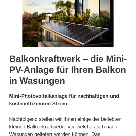
Balkonkraftwerk – die Mini-
PV-Anlage für Ihren Balkon
in Wasungen
Mini-Photovoltaikanlage für nachhaltigen und
kosteneffizienten Strom
Nachfolgend stellen wir Ihnen einige der beliebten
kleinen Balkonkraftwerke vor welche auch nach
Wasungen geliefert werden können. Das