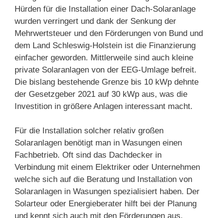
Hürden für die Installation einer Dach-Solaranlage
wurden verringert und dank der Senkung der
Mehrwertsteuer und den Förderungen von Bund und
dem Land Schleswig-Holstein ist die Finanzierung
einfacher geworden. Mittlerweile sind auch kleine
private Solaranlagen von der EEG-Umlage befreit.
Die bislang bestehende Grenze bis 10 kWp dehnte
der Gesetzgeber 2021 auf 30 kWp aus, was die
Investition in größere Anlagen interessant macht.
Für die Installation solcher relativ großen
Solaranlagen benötigt man in Wasungen einen
Fachbetrieb. Oft sind das Dachdecker in
Verbindung mit einem Elektriker oder Unternehmen
welche sich auf die Beratung und Installation von
Solaranlagen in Wasungen spezialisiert haben. Der
Solarteur oder Energieberater hilft bei der Planung
und kennt sich auch mit den Förderungen aus.