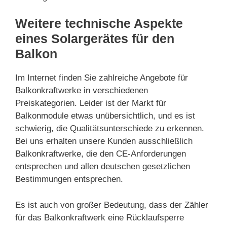
Weitere technische Aspekte
eines Solargerätes für den
Balkon
Im Internet finden Sie zahlreiche Angebote für
Balkonkraftwerke in verschiedenen
Preiskategorien. Leider ist der Markt für
Balkonmodule etwas unübersichtlich, und es ist
schwierig, die Qualitätsunterschiede zu erkennen.
Bei uns erhalten unsere Kunden ausschließlich
Balkonkraftwerke, die den CE-Anforderungen
entsprechen und allen deutschen gesetzlichen
Bestimmungen entsprechen.
Es ist auch von großer Bedeutung, dass der Zähler
für das Balkonkraftwerk eine Rücklaufsperre