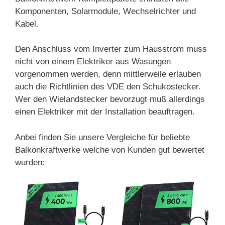
Komponenten, Solarmodule, Wechselrichter und
Kabel.
Den Anschluss vom Inverter zum Hausstrom muss
nicht von einem Elektriker aus Wasungen
vorgenommen werden, denn mittlerweile erlauben
auch die Richtlinien des VDE den Schukostecker.
Wer den Wielandstecker bevorzugt muß allerdings
einen Elektriker mit der Installation beauftragen.
Anbei finden Sie unsere Vergleiche für beliebte
Balkonkraftwerke welche von Kunden gut bewertet
wurden: