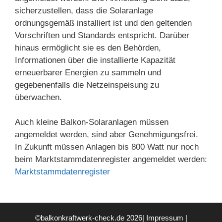
sicherzustellen, dass die Solaranlage
ordnungsgemäß installiert ist und den geltenden
Vorschriften und Standards entspricht. Darüber
hinaus ermöglicht sie es den Behörden,
Informationen über die installierte Kapazität
erneuerbarer Energien zu sammeln und
gegebenenfalls die Netzeinspeisung zu
überwachen.
Auch kleine Balkon-Solaranlagen müssen
angemeldet werden, sind aber Genehmigungsfrei.
In Zukunft müssen Anlagen bis 800 Watt nur noch
beim Marktstammdatenregister angemeldet werden:
Marktstammdatenregister
©balkonkraftwerk-check.de 2026|
Impressum
|