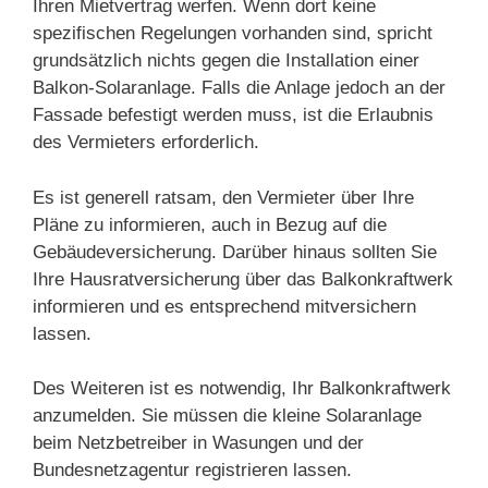
Ihren Mietvertrag werfen. Wenn dort keine
spezifischen Regelungen vorhanden sind, spricht
grundsätzlich nichts gegen die Installation einer
Balkon-Solaranlage. Falls die Anlage jedoch an der
Fassade befestigt werden muss, ist die Erlaubnis
des Vermieters erforderlich.
Es ist generell ratsam, den Vermieter über Ihre
Pläne zu informieren, auch in Bezug auf die
Gebäudeversicherung. Darüber hinaus sollten Sie
Ihre Hausratversicherung über das Balkonkraftwerk
informieren und es entsprechend mitversichern
lassen.
Des Weiteren ist es notwendig, Ihr Balkonkraftwerk
anzumelden. Sie müssen die kleine Solaranlage
beim Netzbetreiber in Wasungen und der
Bundesnetzagentur registrieren lassen.