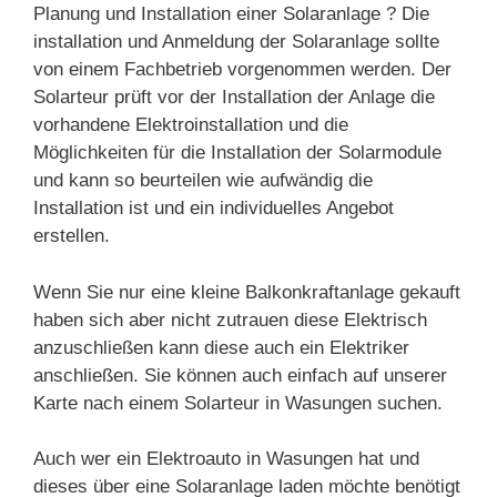
Planung und Installation einer Solaranlage ? Die
installation und Anmeldung der Solaranlage sollte
von einem Fachbetrieb vorgenommen werden. Der
Solarteur prüft vor der Installation der Anlage die
vorhandene Elektroinstallation und die
Möglichkeiten für die Installation der Solarmodule
und kann so beurteilen wie aufwändig die
Installation ist und ein individuelles Angebot
erstellen.
Wenn Sie nur eine kleine Balkonkraftanlage gekauft
haben sich aber nicht zutrauen diese Elektrisch
anzuschließen kann diese auch ein Elektriker
anschließen. Sie können auch einfach auf unserer
Karte nach einem Solarteur in Wasungen suchen.
Auch wer ein Elektroauto in Wasungen hat und
dieses über eine Solaranlage laden möchte benötigt