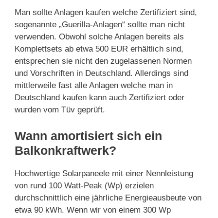
Man sollte Anlagen kaufen welche Zertifiziert sind,
sogenannte „Guerilla-Anlagen“ sollte man nicht
verwenden. Obwohl solche Anlagen bereits als
Komplettsets ab etwa 500 EUR erhältlich sind,
entsprechen sie nicht den zugelassenen Normen
und Vorschriften in Deutschland. Allerdings sind
mittlerweile fast alle Anlagen welche man in
Deutschland kaufen kann auch Zertifiziert oder
wurden vom Tüv geprüft.
Wann amortisiert sich ein
Balkonkraftwerk?
Hochwertige Solarpaneele mit einer Nennleistung
von rund 100 Watt-Peak (Wp) erzielen
durchschnittlich eine jährliche Energieausbeute von
etwa 90 kWh. Wenn wir von einem 300 Wp