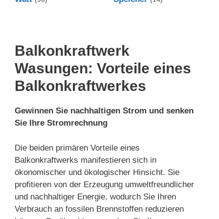
Balkonkraftwerk
Wasungen: Vorteile eines
Balkonkraftwerkes
Gewinnen Sie nachhaltigen Strom und senken
Sie Ihre Stromrechnung
Die beiden primären Vorteile eines
Balkonkraftwerks manifestieren sich in
ökonomischer und ökologischer Hinsicht. Sie
profitieren von der Erzeugung umweltfreundlicher
und nachhaltiger Energie, wodurch Sie Ihren
Verbrauch an fossilen Brennstoffen reduzieren