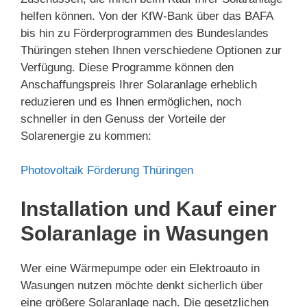
helfen können. Von der KfW-Bank über das BAFA
bis hin zu Förderprogrammen des Bundeslandes
Thüringen stehen Ihnen verschiedene Optionen zur
Verfügung. Diese Programme können den
Anschaffungspreis Ihrer Solaranlage erheblich
reduzieren und es Ihnen ermöglichen, noch
schneller in den Genuss der Vorteile der
Solarenergie zu kommen:
Photovoltaik Förderung Thüringen
Installation und Kauf einer
Solaranlage in Wasungen
Wer eine Wärmepumpe oder ein Elektroauto in
Wasungen nutzen möchte denkt sicherlich über
eine größere Solaranlage nach. Die gesetzlichen