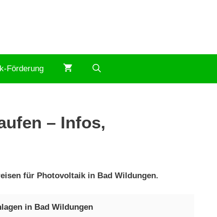
ik-Förderung
ufen – Infos,
eisen für Photovoltaik in Bad Wildungen.
nlagen in Bad Wildungen