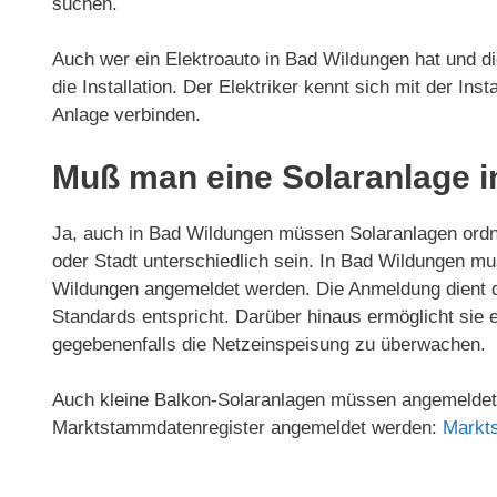
suchen.
Auch wer ein Elektroauto in Bad Wildungen hat und di
die Installation. Der Elektriker kennt sich mit der Ins
Anlage verbinden.
Muß man eine Solaranlage 
Ja, auch in Bad Wildungen müssen Solaranlagen ord
oder Stadt unterschiedlich sein. In Bad Wildungen m
Wildungen angemeldet werden. Die Anmeldung dient daz
Standards entspricht. Darüber hinaus ermöglicht sie 
gegebenenfalls die Netzeinspeisung zu überwachen.
Auch kleine Balkon-Solaranlagen müssen angemeldet 
Marktstammdatenregister angemeldet werden:
Markt