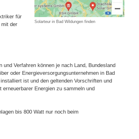
triker für
Solarteur in Bad Wildungen finden
 mit der
 und Verfahren können je nach Land, Bundesland
reiber oder Energieversorgungsunternehmen in Bad
talliert ist und den geltenden Vorschriften und
tät erneuerbarer Energien zu sammeln und
lagen bis 800 Watt nur noch beim