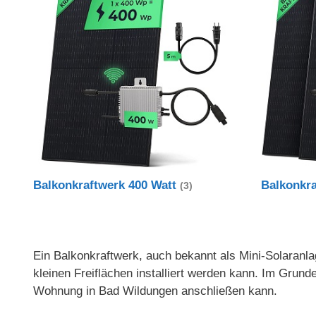
Balkonkraftwerk 400 Watt
Balkonkr
(3)
Ein Balkonkraftwerk, auch bekannt als Mini-Solaranlag
kleinen Freiflächen installiert werden kann. Im Gru
Wohnung in Bad Wildungen anschließen kann.