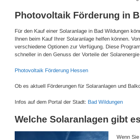
Photovoltaik Förderung in 
Für den Kauf einer Solaranlage in Bad Wildungen kön
Ihnen beim Kauf Ihrer Solaranlage helfen können. 
verschiedene Optionen zur Verfügung. Diese Program
schneller in den Genuss der Vorteile der Solarenerg
Photovoltaik Förderung Hessen
Ob es aktuell Förderungen für Solaranlagen und Balk
Infos auf dem Portal der Stadt:
Bad Wildungen
Welche Solaranlagen gibt es
Wenn Sie 