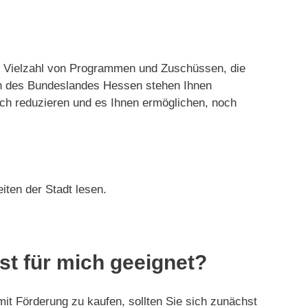
ine Vielzahl von Programmen und Zuschüssen, die
en des Bundeslandes Hessen stehen Ihnen
ch reduzieren und es Ihnen ermöglichen, noch
ten der Stadt lesen.
st für mich geeignet?
mit Förderung zu kaufen, sollten Sie sich zunächst