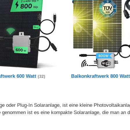
aftwerk 600 Watt
Balkonkraftwerk 800 Wat
(32)
e oder Plug-In Solaranlage, ist eine kleine Photovoltaikanl
nde genommen ist es eine kompakte Solaranlage, die man an