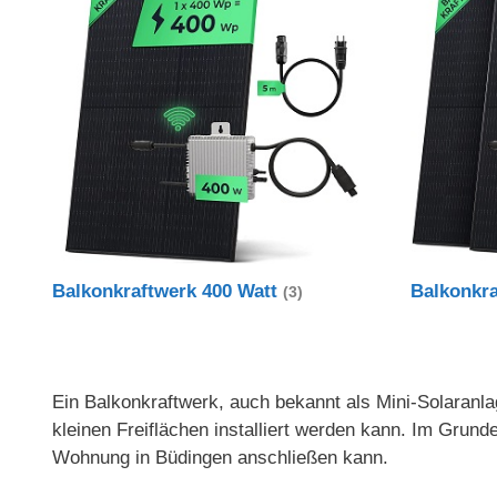
Balkonkraftwerk 400 Watt
Balkonkr
(3)
Ein Balkonkraftwerk, auch bekannt als Mini-Solaranlag
kleinen Freiflächen installiert werden kann. Im Gru
Wohnung in Büdingen anschließen kann.