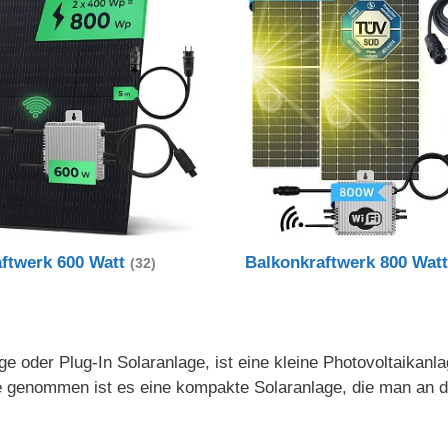
aftwerk 600 Watt
Balkonkraftwerk 800 Wat
(32)
e oder Plug-In Solaranlage, ist eine kleine Photovoltaikanl
nde genommen ist es eine kompakte Solaranlage, die man an