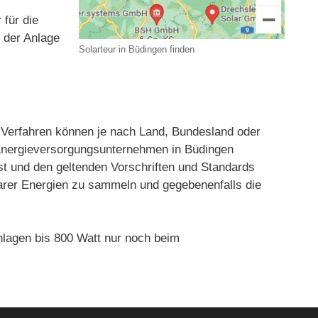
 für die
t der Anlage
Solarteur in Büdingen finden
Verfahren können je nach Land, Bundesland oder
r Energieversorgungsunternehmen in Büdingen
st und den geltenden Vorschriften und Standards
rbarer Energien zu sammeln und gegebenenfalls die
lagen bis 800 Watt nur noch beim