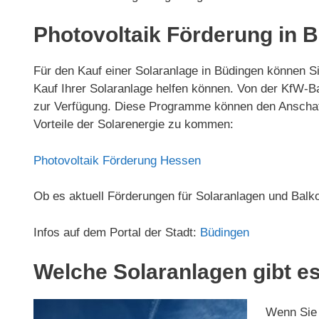
Photovoltaik Förderung in 
Für den Kauf einer Solaranlage in Büdingen können S
Kauf Ihrer Solaranlage helfen können. Von der KfW
zur Verfügung. Diese Programme können den Anschaffu
Vorteile der Solarenergie zu kommen:
Photovoltaik Förderung Hessen
Ob es aktuell Förderungen für Solaranlagen und Balk
Infos auf dem Portal der Stadt:
Büdingen
Welche Solaranlagen gibt es
Wenn Sie 