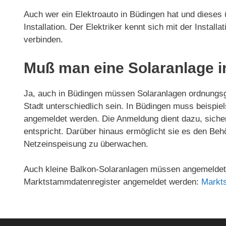
Auch wer ein Elektroauto in Büdingen hat und dieses ü
Installation. Der Elektriker kennt sich mit der Install
verbinden.
Muß man eine Solaranlage 
Ja, auch in Büdingen müssen Solaranlagen ordnungs
Stadt unterschiedlich sein. In Büdingen muss beispi
angemeldet werden. Die Anmeldung dient dazu, sicherz
entspricht. Darüber hinaus ermöglicht sie es den Beh
Netzeinspeisung zu überwachen.
Auch kleine Balkon-Solaranlagen müssen angemeldet 
Marktstammdatenregister angemeldet werden:
Markt