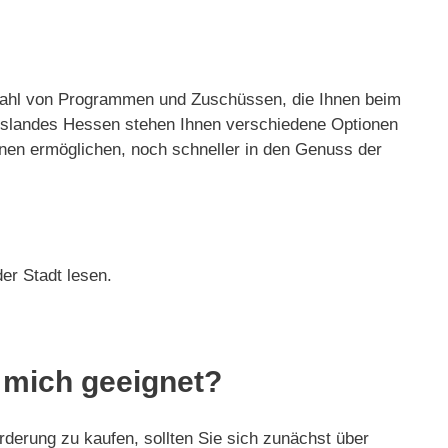
elzahl von Programmen und Zuschüssen, die Ihnen beim
eslandes Hessen stehen Ihnen verschiedene Optionen
nen ermöglichen, noch schneller in den Genuss der
er Stadt lesen.
r mich geeignet?
rderung zu kaufen, sollten Sie sich zunächst über