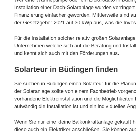
Installation einer Dach-Solaranlage wurden verring
Finanzierung einfacher geworden. Mittlerweile sind 
der Gesetzgeber 2021 auf 30 kWp aus, was die Invest
Für die Installation solcher relativ großen Solaranla
Unternehmen welche sich auf die Beratung und Installa
und kennt sich auch mit den Förderungen aus.
Solarteur in Büdingen finden
Sie suchen in Büdingen einen Solarteur für die Planun
der Solaranlage sollte von einem Fachbetrieb vorgeno
vorhandene Elektroinstallation und die Möglichkeiten f
aufwändig die Installation ist und ein individuelles Ang
Wenn Sie nur eine kleine Balkonkraftanlage gekauft h
diese auch ein Elektriker anschließen. Sie können au