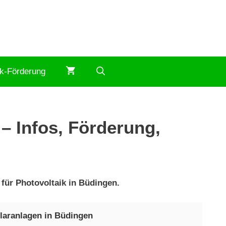
ik-Förderung
– Infos, Förderung,
 für Photovoltaik in Büdingen.
laranlagen in Büdingen