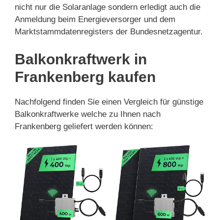
nicht nur die Solaranlage sondern erledigt auch die
Anmeldung beim Energieversorger und dem
Marktstammdatenregisters der Bundesnetzagentur.
Balkonkraftwerk in
Frankenberg kaufen
Nachfolgend finden Sie einen Vergleich für günstige
Balkonkraftwerke welche zu Ihnen nach
Frankenberg geliefert werden können: