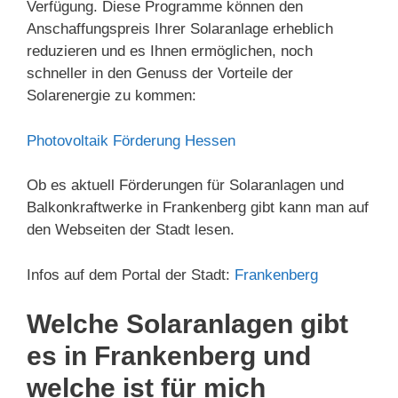
Verfügung. Diese Programme können den
Anschaffungspreis Ihrer Solaranlage erheblich
reduzieren und es Ihnen ermöglichen, noch
schneller in den Genuss der Vorteile der
Solarenergie zu kommen:
Photovoltaik Förderung Hessen
Ob es aktuell Förderungen für Solaranlagen und
Balkonkraftwerke in Frankenberg gibt kann man auf
den Webseiten der Stadt lesen.
Infos auf dem Portal der Stadt:
Frankenberg
Welche Solaranlagen gibt
es in Frankenberg und
welche ist für mich