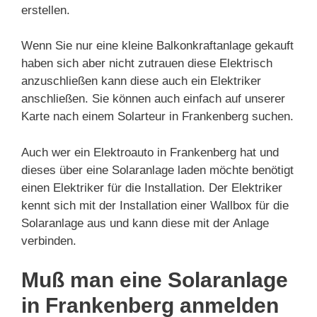
erstellen.
Wenn Sie nur eine kleine Balkonkraftanlage gekauft
haben sich aber nicht zutrauen diese Elektrisch
anzuschließen kann diese auch ein Elektriker
anschließen. Sie können auch einfach auf unserer
Karte nach einem Solarteur in Frankenberg suchen.
Auch wer ein Elektroauto in Frankenberg hat und
dieses über eine Solaranlage laden möchte benötigt
einen Elektriker für die Installation. Der Elektriker
kennt sich mit der Installation einer Wallbox für die
Solaranlage aus und kann diese mit der Anlage
verbinden.
Muß man eine Solaranlage
in Frankenberg anmelden