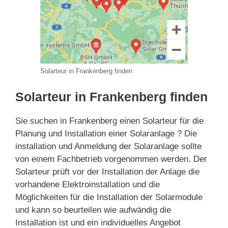
Solarteur in Frankenberg finden
Solarteur in Frankenberg finden
Sie suchen in Frankenberg einen Solarteur für die
Planung und Installation einer Solaranlage ? Die
installation und Anmeldung der Solaranlage sollte
von einem Fachbetrieb vorgenommen werden. Der
Solarteur prüft vor der Installation der Anlage die
vorhandene Elektroinstallation und die
Möglichkeiten für die Installation der Solarmodule
und kann so beurteilen wie aufwändig die
Installation ist und ein individuelles Angebot