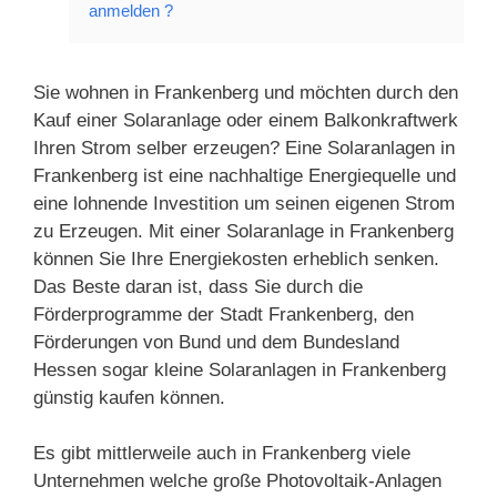
anmelden ?
Sie wohnen in Frankenberg und möchten durch den
Kauf einer Solaranlage oder einem Balkonkraftwerk
Ihren Strom selber erzeugen? Eine Solaranlagen in
Frankenberg ist eine nachhaltige Energiequelle und
eine lohnende Investition um seinen eigenen Strom
zu Erzeugen. Mit einer Solaranlage in Frankenberg
können Sie Ihre Energiekosten erheblich senken.
Das Beste daran ist, dass Sie durch die
Förderprogramme der Stadt Frankenberg, den
Förderungen von Bund und dem Bundesland
Hessen sogar kleine Solaranlagen in Frankenberg
günstig kaufen können.
Es gibt mittlerweile auch in Frankenberg viele
Unternehmen welche große Photovoltaik-Anlagen