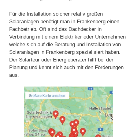
Für die Installation solcher relativ großen
Solaranlagen benötigt man in Frankenberg einen
Fachbetrieb. Oft sind das Dachdecker in
Verbindung mit einem Elektriker oder Unternehmen
welche sich auf die Beratung und Installation von
Solaranlagen in Frankenberg spezialisiert haben.
Der Solarteur oder Energieberater hilft bei der
Planung und kennt sich auch mit den Förderungen
aus.