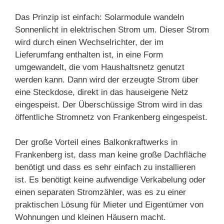
Das Prinzip ist einfach: Solarmodule wandeln
Sonnenlicht in elektrischen Strom um. Dieser Strom
wird durch einen Wechselrichter, der im
Lieferumfang enthalten ist, in eine Form
umgewandelt, die vom Haushaltsnetz genutzt
werden kann. Dann wird der erzeugte Strom über
eine Steckdose, direkt in das hauseigene Netz
eingespeist. Der Überschüssige Strom wird in das
öffentliche Stromnetz von Frankenberg eingespeist.
Der große Vorteil eines Balkonkraftwerks in
Frankenberg ist, dass man keine große Dachfläche
benötigt und dass es sehr einfach zu installieren
ist. Es benötigt keine aufwendige Verkabelung oder
einen separaten Stromzähler, was es zu einer
praktischen Lösung für Mieter und Eigentümer von
Wohnungen und kleinen Häusern macht.