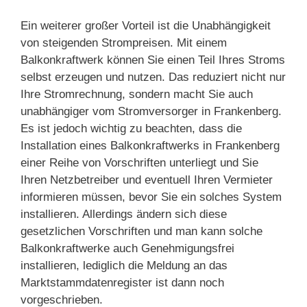
Ein weiterer großer Vorteil ist die Unabhängigkeit
von steigenden Strompreisen. Mit einem
Balkonkraftwerk können Sie einen Teil Ihres Stroms
selbst erzeugen und nutzen. Das reduziert nicht nur
Ihre Stromrechnung, sondern macht Sie auch
unabhängiger vom Stromversorger in Frankenberg.
Es ist jedoch wichtig zu beachten, dass die
Installation eines Balkonkraftwerks in Frankenberg
einer Reihe von Vorschriften unterliegt und Sie
Ihren Netzbetreiber und eventuell Ihren Vermieter
informieren müssen, bevor Sie ein solches System
installieren. Allerdings ändern sich diese
gesetzlichen Vorschriften und man kann solche
Balkonkraftwerke auch Genehmigungsfrei
installieren, lediglich die Meldung an das
Marktstammdatenregister ist dann noch
vorgeschrieben.