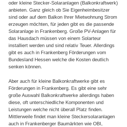
oder kleine Stecker-Solaranlagen (Balkonkraftwerk)
anbieten. Ganz gleich ob Sie Eigenheimbesitzer
sind oder auf dem Balkon Ihrer Mietwohnung Strom
erzeugen möchten, für jeden gibt es die passende
Solaranlage in Frankenberg. Große PV-Anlagen für
das Hausdach müssen von einem Solarteur
installiert werden und sind relativ Teuer. Allerdings
gibt es auch in Frankenberg Förderungen vom
Bundesland Hessen welche die Kosten deutlich
senken können.
Aber auch für kleine Balkonkraftwerke gibt es
Förderungen in Frankenberg. Es gibt eine sehr
große Auswahl Balkonkraftwerke allerdings haben
diese, oft unterschiedliche Komponenten und
Leistungen welche nicht überall Platz finden.
Mittlerweile findet man kleine Steckersolaranlagen
auch in Frankenberger Baumärkten wie OBI,