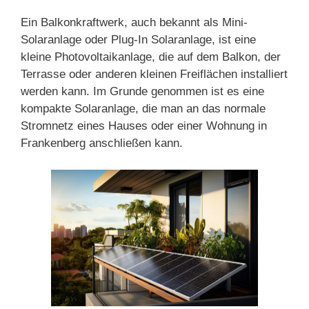
Ein Balkonkraftwerk, auch bekannt als Mini-
Solaranlage oder Plug-In Solaranlage, ist eine
kleine Photovoltaikanlage, die auf dem Balkon, der
Terrasse oder anderen kleinen Freiflächen installiert
werden kann. Im Grunde genommen ist es eine
kompakte Solaranlage, die man an das normale
Stromnetz eines Hauses oder einer Wohnung in
Frankenberg anschließen kann.