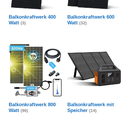
Balkonkraftwerk 400
Balkonkraftwerk 600
Watt
Watt
(3)
(32)
Balkonkraftwerk 800
Balkonkraftwerk mit
Watt
Speicher
(90)
(14)