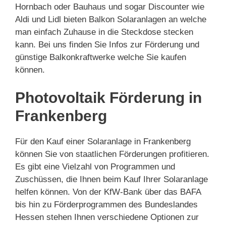
Hornbach oder Bauhaus und sogar Discounter wie
Aldi und Lidl bieten Balkon Solaranlagen an welche
man einfach Zuhause in die Steckdose stecken
kann. Bei uns finden Sie Infos zur Förderung und
günstige Balkonkraftwerke welche Sie kaufen
können.
Photovoltaik Förderung in
Frankenberg
Für den Kauf einer Solaranlage in Frankenberg
können Sie von staatlichen Förderungen profitieren.
Es gibt eine Vielzahl von Programmen und
Zuschüssen, die Ihnen beim Kauf Ihrer Solaranlage
helfen können. Von der KfW-Bank über das BAFA
bis hin zu Förderprogrammen des Bundeslandes
Hessen stehen Ihnen verschiedene Optionen zur