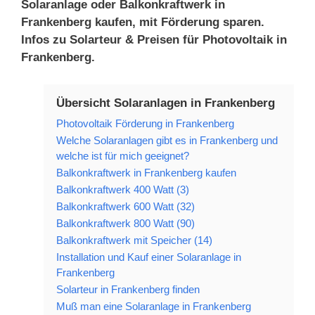
Solaranlage oder Balkonkraftwerk in
Frankenberg kaufen, mit Förderung sparen.
Infos zu Solarteur & Preisen für Photovoltaik in
Frankenberg.
Übersicht Solaranlagen in Frankenberg
Photovoltaik Förderung in Frankenberg
Welche Solaranlagen gibt es in Frankenberg und
welche ist für mich geeignet?
Balkonkraftwerk in Frankenberg kaufen
Balkonkraftwerk 400 Watt (3)
Balkonkraftwerk 600 Watt (32)
Balkonkraftwerk 800 Watt (90)
Balkonkraftwerk mit Speicher (14)
Installation und Kauf einer Solaranlage in
Frankenberg
Solarteur in Frankenberg finden
Muß man eine Solaranlage in Frankenberg