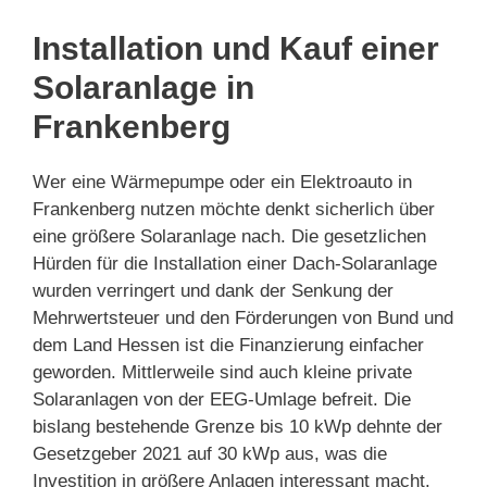
Installation und Kauf einer
Solaranlage in
Frankenberg
Wer eine Wärmepumpe oder ein Elektroauto in
Frankenberg nutzen möchte denkt sicherlich über
eine größere Solaranlage nach. Die gesetzlichen
Hürden für die Installation einer Dach-Solaranlage
wurden verringert und dank der Senkung der
Mehrwertsteuer und den Förderungen von Bund und
dem Land Hessen ist die Finanzierung einfacher
geworden. Mittlerweile sind auch kleine private
Solaranlagen von der EEG-Umlage befreit. Die
bislang bestehende Grenze bis 10 kWp dehnte der
Gesetzgeber 2021 auf 30 kWp aus, was die
Investition in größere Anlagen interessant macht.