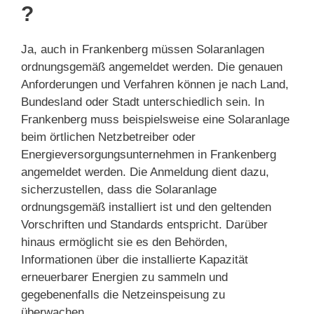
?
Ja, auch in Frankenberg müssen Solaranlagen
ordnungsgemäß angemeldet werden. Die genauen
Anforderungen und Verfahren können je nach Land,
Bundesland oder Stadt unterschiedlich sein. In
Frankenberg muss beispielsweise eine Solaranlage
beim örtlichen Netzbetreiber oder
Energieversorgungsunternehmen in Frankenberg
angemeldet werden. Die Anmeldung dient dazu,
sicherzustellen, dass die Solaranlage
ordnungsgemäß installiert ist und den geltenden
Vorschriften und Standards entspricht. Darüber
hinaus ermöglicht sie es den Behörden,
Informationen über die installierte Kapazität
erneuerbarer Energien zu sammeln und
gegebenenfalls die Netzeinspeisung zu
überwachen.