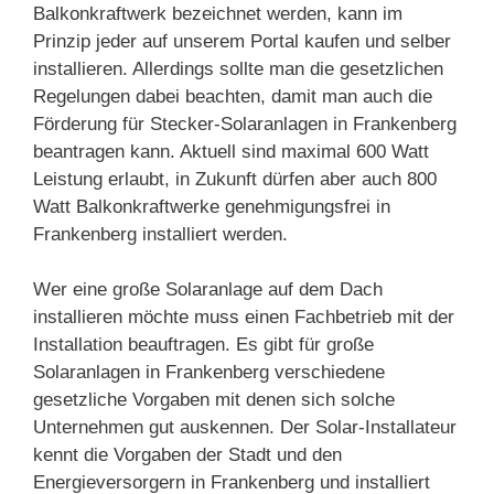
Balkonkraftwerk bezeichnet werden, kann im
Prinzip jeder auf unserem Portal kaufen und selber
installieren. Allerdings sollte man die gesetzlichen
Regelungen dabei beachten, damit man auch die
Förderung für Stecker-Solaranlagen in Frankenberg
beantragen kann. Aktuell sind maximal 600 Watt
Leistung erlaubt, in Zukunft dürfen aber auch 800
Watt Balkonkraftwerke genehmigungsfrei in
Frankenberg installiert werden.
Wer eine große Solaranlage auf dem Dach
installieren möchte muss einen Fachbetrieb mit der
Installation beauftragen. Es gibt für große
Solaranlagen in Frankenberg verschiedene
gesetzliche Vorgaben mit denen sich solche
Unternehmen gut auskennen. Der Solar-Installateur
kennt die Vorgaben der Stadt und den
Energieversorgern in Frankenberg und installiert