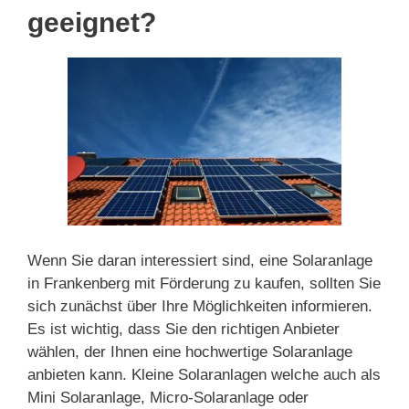
geeignet?
Wenn Sie daran interessiert sind, eine Solaranlage
in Frankenberg mit Förderung zu kaufen, sollten Sie
sich zunächst über Ihre Möglichkeiten informieren.
Es ist wichtig, dass Sie den richtigen Anbieter
wählen, der Ihnen eine hochwertige Solaranlage
anbieten kann. Kleine Solaranlagen welche auch als
Mini Solaranlage, Micro-Solaranlage oder