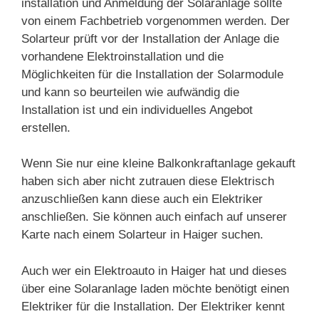
installation und Anmeldung der Solaranlage sollte
von einem Fachbetrieb vorgenommen werden. Der
Solarteur prüft vor der Installation der Anlage die
vorhandene Elektroinstallation und die
Möglichkeiten für die Installation der Solarmodule
und kann so beurteilen wie aufwändig die
Installation ist und ein individuelles Angebot
erstellen.
Wenn Sie nur eine kleine Balkonkraftanlage gekauft
haben sich aber nicht zutrauen diese Elektrisch
anzuschließen kann diese auch ein Elektriker
anschließen. Sie können auch einfach auf unserer
Karte nach einem Solarteur in Haiger suchen.
Auch wer ein Elektroauto in Haiger hat und dieses
über eine Solaranlage laden möchte benötigt einen
Elektriker für die Installation. Der Elektriker kennt