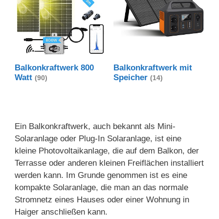
Balkonkraftwerk 800
Balkonkraftwerk mit
Watt
Speicher
(90)
(14)
Ein Balkonkraftwerk, auch bekannt als Mini-
Solaranlage oder Plug-In Solaranlage, ist eine
kleine Photovoltaikanlage, die auf dem Balkon, der
Terrasse oder anderen kleinen Freiflächen installiert
werden kann. Im Grunde genommen ist es eine
kompakte Solaranlage, die man an das normale
Stromnetz eines Hauses oder einer Wohnung in
Haiger anschließen kann.