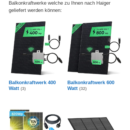
Balkonkraftwerke welche zu Ihnen nach Haiger
geliefert werden können:
Balkonkraftwerk 400
Balkonkraftwerk 600
Watt
Watt
(3)
(32)