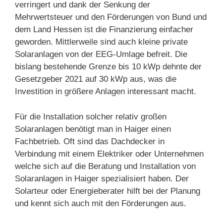
verringert und dank der Senkung der
Mehrwertsteuer und den Förderungen von Bund und
dem Land Hessen ist die Finanzierung einfacher
geworden. Mittlerweile sind auch kleine private
Solaranlagen von der EEG-Umlage befreit. Die
bislang bestehende Grenze bis 10 kWp dehnte der
Gesetzgeber 2021 auf 30 kWp aus, was die
Investition in größere Anlagen interessant macht.
Für die Installation solcher relativ großen
Solaranlagen benötigt man in Haiger einen
Fachbetrieb. Oft sind das Dachdecker in
Verbindung mit einem Elektriker oder Unternehmen
welche sich auf die Beratung und Installation von
Solaranlagen in Haiger spezialisiert haben. Der
Solarteur oder Energieberater hilft bei der Planung
und kennt sich auch mit den Förderungen aus.