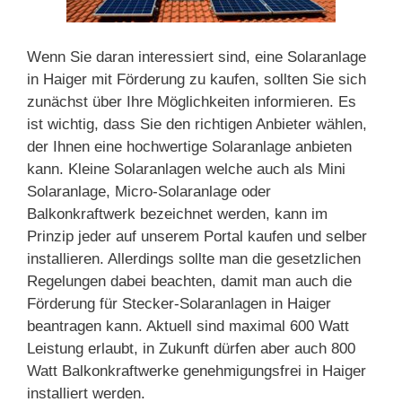
Wenn Sie daran interessiert sind, eine Solaranlage
in Haiger mit Förderung zu kaufen, sollten Sie sich
zunächst über Ihre Möglichkeiten informieren. Es
ist wichtig, dass Sie den richtigen Anbieter wählen,
der Ihnen eine hochwertige Solaranlage anbieten
kann. Kleine Solaranlagen welche auch als Mini
Solaranlage, Micro-Solaranlage oder
Balkonkraftwerk bezeichnet werden, kann im
Prinzip jeder auf unserem Portal kaufen und selber
installieren. Allerdings sollte man die gesetzlichen
Regelungen dabei beachten, damit man auch die
Förderung für Stecker-Solaranlagen in Haiger
beantragen kann. Aktuell sind maximal 600 Watt
Leistung erlaubt, in Zukunft dürfen aber auch 800
Watt Balkonkraftwerke genehmigungsfrei in Haiger
installiert werden.