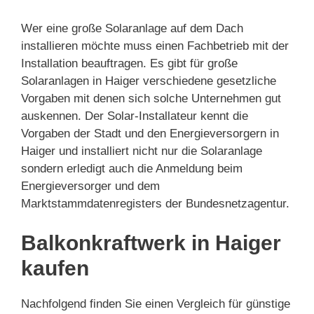
Wer eine große Solaranlage auf dem Dach
installieren möchte muss einen Fachbetrieb mit der
Installation beauftragen. Es gibt für große
Solaranlagen in Haiger verschiedene gesetzliche
Vorgaben mit denen sich solche Unternehmen gut
auskennen. Der Solar-Installateur kennt die
Vorgaben der Stadt und den Energieversorgern in
Haiger und installiert nicht nur die Solaranlage
sondern erledigt auch die Anmeldung beim
Energieversorger und dem
Marktstammdatenregisters der Bundesnetzagentur.
Balkonkraftwerk in Haiger
kaufen
Nachfolgend finden Sie einen Vergleich für günstige