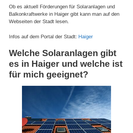
Ob es aktuell Förderungen für Solaranlagen und
Balkonkraftwerke in Haiger gibt kann man auf den
Webseiten der Stadt lesen.
Infos auf dem Portal der Stadt:
Haiger
Welche Solaranlagen gibt
es in Haiger und welche ist
für mich geeignet?