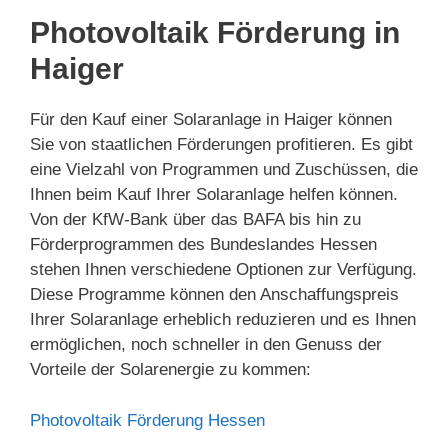
Photovoltaik Förderung in
Haiger
Für den Kauf einer Solaranlage in Haiger können
Sie von staatlichen Förderungen profitieren. Es gibt
eine Vielzahl von Programmen und Zuschüssen, die
Ihnen beim Kauf Ihrer Solaranlage helfen können.
Von der KfW-Bank über das BAFA bis hin zu
Förderprogrammen des Bundeslandes Hessen
stehen Ihnen verschiedene Optionen zur Verfügung.
Diese Programme können den Anschaffungspreis
Ihrer Solaranlage erheblich reduzieren und es Ihnen
ermöglichen, noch schneller in den Genuss der
Vorteile der Solarenergie zu kommen:
Photovoltaik Förderung Hessen