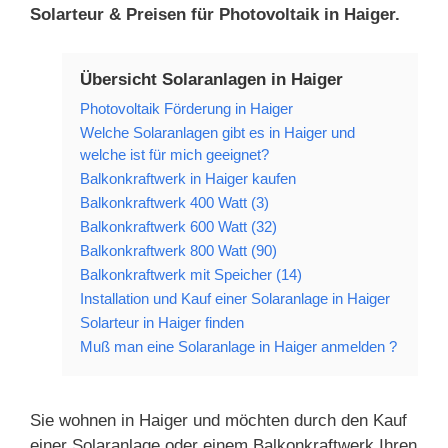
Solarteur & Preisen für Photovoltaik in Haiger.
Übersicht Solaranlagen in Haiger
Photovoltaik Förderung in Haiger
Welche Solaranlagen gibt es in Haiger und
welche ist für mich geeignet?
Balkonkraftwerk in Haiger kaufen
Balkonkraftwerk 400 Watt (3)
Balkonkraftwerk 600 Watt (32)
Balkonkraftwerk 800 Watt (90)
Balkonkraftwerk mit Speicher (14)
Installation und Kauf einer Solaranlage in Haiger
Solarteur in Haiger finden
Muß man eine Solaranlage in Haiger anmelden ?
Sie wohnen in Haiger und möchten durch den Kauf
einer Solaranlage oder einem Balkonkraftwerk Ihren