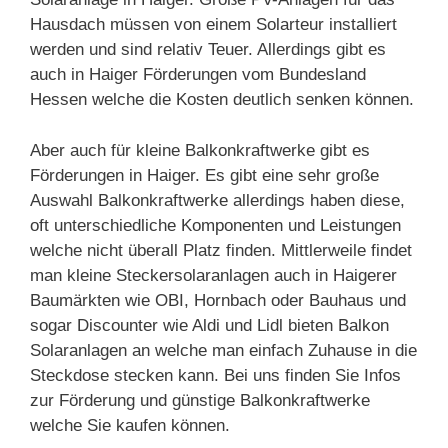
Hausdach müssen von einem Solarteur installiert
werden und sind relativ Teuer. Allerdings gibt es
auch in Haiger Förderungen vom Bundesland
Hessen welche die Kosten deutlich senken können.
Aber auch für kleine Balkonkraftwerke gibt es
Förderungen in Haiger. Es gibt eine sehr große
Auswahl Balkonkraftwerke allerdings haben diese,
oft unterschiedliche Komponenten und Leistungen
welche nicht überall Platz finden. Mittlerweile findet
man kleine Steckersolaranlagen auch in Haigerer
Baumärkten wie OBI, Hornbach oder Bauhaus und
sogar Discounter wie Aldi und Lidl bieten Balkon
Solaranlagen an welche man einfach Zuhause in die
Steckdose stecken kann. Bei uns finden Sie Infos
zur Förderung und günstige Balkonkraftwerke
welche Sie kaufen können.