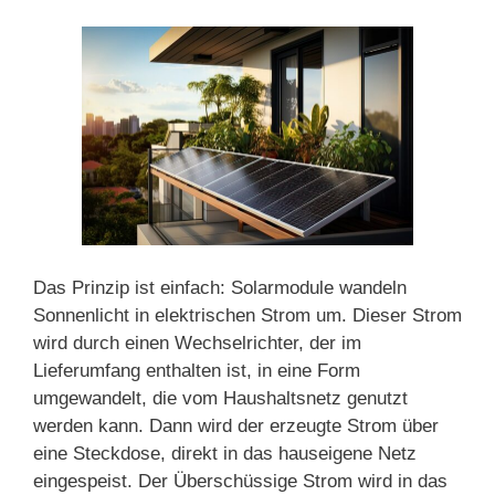
Das Prinzip ist einfach: Solarmodule wandeln
Sonnenlicht in elektrischen Strom um. Dieser Strom
wird durch einen Wechselrichter, der im
Lieferumfang enthalten ist, in eine Form
umgewandelt, die vom Haushaltsnetz genutzt
werden kann. Dann wird der erzeugte Strom über
eine Steckdose, direkt in das hauseigene Netz
eingespeist. Der Überschüssige Strom wird in das