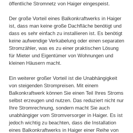
öffentliche Stromnetz von Haiger eingespeist.
Der große Vorteil eines Balkonkraftwerks in Haiger
ist, dass man keine große Dachfläche benötigt und
dass es sehr einfach zu installieren ist. Es benötigt
keine aufwendige Verkabelung oder einen separaten
Stromzähler, was es zu einer praktischen Lösung
für Mieter und Eigentümer von Wohnungen und
kleinen Häusern macht.
Ein weiterer großer Vorteil ist die Unabhängigkeit
von steigenden Strompreisen. Mit einem
Balkonkraftwerk können Sie einen Teil Ihres Stroms
selbst erzeugen und nutzen. Das reduziert nicht nur
Ihre Stromrechnung, sondern macht Sie auch
unabhängiger vom Stromversorger in Haiger. Es ist
jedoch wichtig zu beachten, dass die Installation
eines Balkonkraftwerks in Haiger einer Reihe von