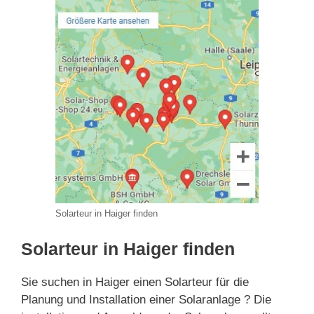
Solarteur in Haiger finden
Solarteur in Haiger finden
Sie suchen in Haiger einen Solarteur für die
Planung und Installation einer Solaranlage ? Die