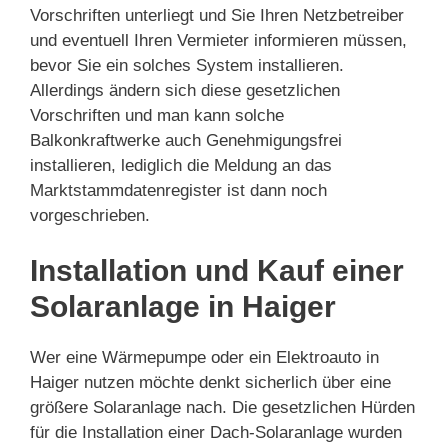
Vorschriften unterliegt und Sie Ihren Netzbetreiber
und eventuell Ihren Vermieter informieren müssen,
bevor Sie ein solches System installieren.
Allerdings ändern sich diese gesetzlichen
Vorschriften und man kann solche
Balkonkraftwerke auch Genehmigungsfrei
installieren, lediglich die Meldung an das
Marktstammdatenregister ist dann noch
vorgeschrieben.
Installation und Kauf einer
Solaranlage in Haiger
Wer eine Wärmepumpe oder ein Elektroauto in
Haiger nutzen möchte denkt sicherlich über eine
größere Solaranlage nach. Die gesetzlichen Hürden
für die Installation einer Dach-Solaranlage wurden