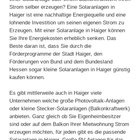
Strom selber erzeugen? Eine Solaranlagen in
Haiger ist eine nachhaltige Energiequelle und eine
lohnende Investition um seinen eigenen Strom zu
Erzeugen. Mit einer Solaranlage in Haiger können
Sie Ihre Energiekosten erheblich senken. Das
Beste daran ist, dass Sie durch die
Förderprogramme der Stadt Haiger, den
Förderungen von Bund und dem Bundesland
Hessen sogar kleine Solaranlagen in Haiger günstig
kaufen können.
Es gibt mittlerweile auch in Haiger viele
Unternehmen welche große Photovoltaik-Anlagen
oder kleine Stecker-Solaranlagen (Balkonkraftwerk)
anbieten. Ganz gleich ob Sie Eigenheimbesitzer
sind oder auf dem Balkon Ihrer Mietwohnung Strom
erzeugen möchten, für jeden gibt es die passende
Solaranlage in Haiger. Große PV-Anlagen für das