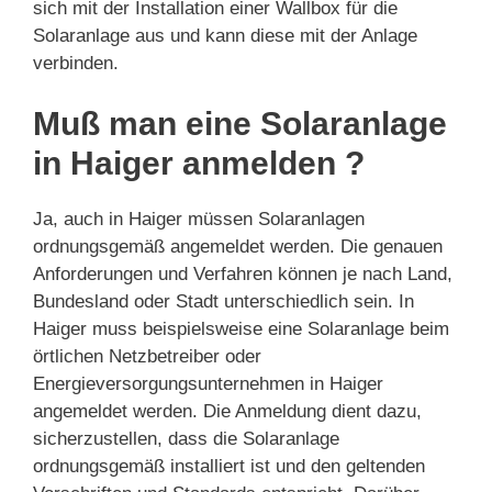
sich mit der Installation einer Wallbox für die
Solaranlage aus und kann diese mit der Anlage
verbinden.
Muß man eine Solaranlage
in Haiger anmelden ?
Ja, auch in Haiger müssen Solaranlagen
ordnungsgemäß angemeldet werden. Die genauen
Anforderungen und Verfahren können je nach Land,
Bundesland oder Stadt unterschiedlich sein. In
Haiger muss beispielsweise eine Solaranlage beim
örtlichen Netzbetreiber oder
Energieversorgungsunternehmen in Haiger
angemeldet werden. Die Anmeldung dient dazu,
sicherzustellen, dass die Solaranlage
ordnungsgemäß installiert ist und den geltenden