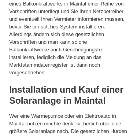
eines Balkonkraftwerks in Maintal einer Reihe von
Vorschriften unterliegt und Sie Ihren Netzbetreiber
und eventuell Ihren Vermieter informieren müssen,
bevor Sie ein solches System installieren.
Allerdings ändern sich diese gesetzlichen
Vorschriften und man kann solche
Balkonkraftwerke auch Genehmigungsfrei
installieren, lediglich die Meldung an das
Marktstammdatenregister ist dann noch
vorgeschrieben.
Installation und Kauf einer
Solaranlage in Maintal
Wer eine Wärmepumpe oder ein Elektroauto in
Maintal nutzen möchte denkt sicherlich über eine
größere Solaranlage nach. Die gesetzlichen Hürden