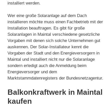
installiert werden.
Wer eine große Solaranlage auf dem Dach
installieren möchte muss einen Fachbetrieb mit der
Installation beauftragen. Es gibt für große
Solaranlagen in Maintal verschiedene gesetzliche
Vorgaben mit denen sich solche Unternehmen gut
auskennen. Der Solar-Installateur kennt die
Vorgaben der Stadt und den Energieversorgern in
Maintal und installiert nicht nur die Solaranlage
sondern erledigt auch die Anmeldung beim
Energieversorger und dem
Marktstammdatenregisters der Bundesnetzagentur.
Balkonkraftwerk in Maintal
kaufen