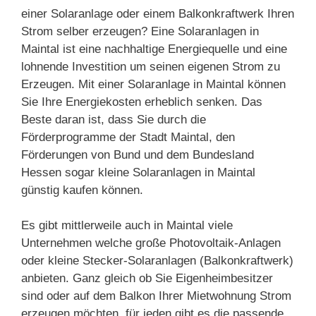
einer Solaranlage oder einem Balkonkraftwerk Ihren
Strom selber erzeugen? Eine Solaranlagen in
Maintal ist eine nachhaltige Energiequelle und eine
lohnende Investition um seinen eigenen Strom zu
Erzeugen. Mit einer Solaranlage in Maintal können
Sie Ihre Energiekosten erheblich senken. Das
Beste daran ist, dass Sie durch die
Förderprogramme der Stadt Maintal, den
Förderungen von Bund und dem Bundesland
Hessen sogar kleine Solaranlagen in Maintal
günstig kaufen können.
Es gibt mittlerweile auch in Maintal viele
Unternehmen welche große Photovoltaik-Anlagen
oder kleine Stecker-Solaranlagen (Balkonkraftwerk)
anbieten. Ganz gleich ob Sie Eigenheimbesitzer
sind oder auf dem Balkon Ihrer Mietwohnung Strom
erzeugen möchten, für jeden gibt es die passende