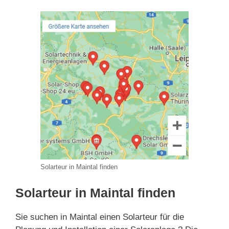
Solarteur in Maintal finden
Solarteur in Maintal finden
Sie suchen in Maintal einen Solarteur für die