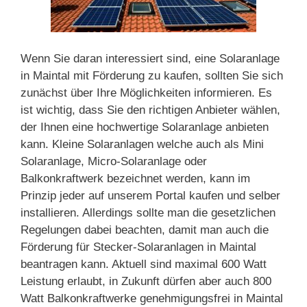
Wenn Sie daran interessiert sind, eine Solaranlage
in Maintal mit Förderung zu kaufen, sollten Sie sich
zunächst über Ihre Möglichkeiten informieren. Es
ist wichtig, dass Sie den richtigen Anbieter wählen,
der Ihnen eine hochwertige Solaranlage anbieten
kann. Kleine Solaranlagen welche auch als Mini
Solaranlage, Micro-Solaranlage oder
Balkonkraftwerk bezeichnet werden, kann im
Prinzip jeder auf unserem Portal kaufen und selber
installieren. Allerdings sollte man die gesetzlichen
Regelungen dabei beachten, damit man auch die
Förderung für Stecker-Solaranlagen in Maintal
beantragen kann. Aktuell sind maximal 600 Watt
Leistung erlaubt, in Zukunft dürfen aber auch 800
Watt Balkonkraftwerke genehmigungsfrei in Maintal