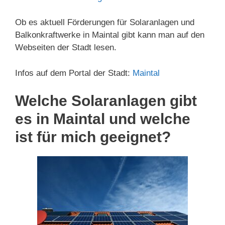
Ob es aktuell Förderungen für Solaranlagen und
Balkonkraftwerke in Maintal gibt kann man auf den
Webseiten der Stadt lesen.
Infos auf dem Portal der Stadt:
Maintal
Welche Solaranlagen gibt
es in Maintal und welche
ist für mich geeignet?