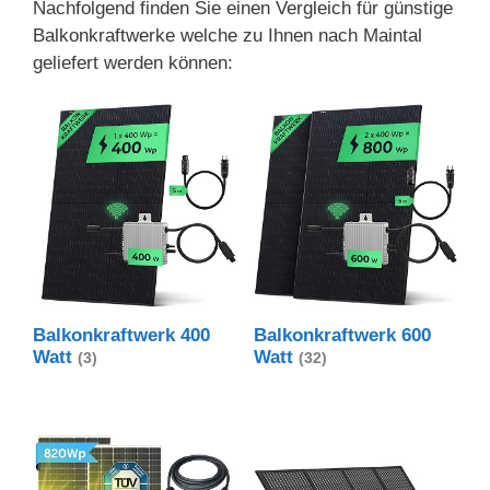
Nachfolgend finden Sie einen Vergleich für günstige
Balkonkraftwerke welche zu Ihnen nach Maintal
geliefert werden können:
Balkonkraftwerk 400
Balkonkraftwerk 600
Watt
Watt
(3)
(32)