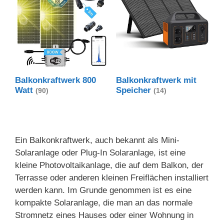
Balkonkraftwerk 800
Balkonkraftwerk mit
Watt
Speicher
(90)
(14)
Ein Balkonkraftwerk, auch bekannt als Mini-
Solaranlage oder Plug-In Solaranlage, ist eine
kleine Photovoltaikanlage, die auf dem Balkon, der
Terrasse oder anderen kleinen Freiflächen installiert
werden kann. Im Grunde genommen ist es eine
kompakte Solaranlage, die man an das normale
Stromnetz eines Hauses oder einer Wohnung in