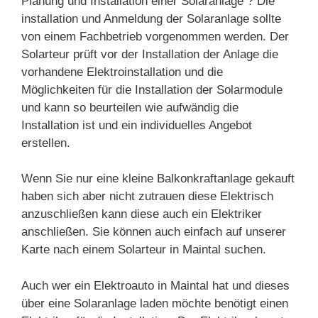
Planung und Installation einer Solaranlage ? Die
installation und Anmeldung der Solaranlage sollte
von einem Fachbetrieb vorgenommen werden. Der
Solarteur prüft vor der Installation der Anlage die
vorhandene Elektroinstallation und die
Möglichkeiten für die Installation der Solarmodule
und kann so beurteilen wie aufwändig die
Installation ist und ein individuelles Angebot
erstellen.
Wenn Sie nur eine kleine Balkonkraftanlage gekauft
haben sich aber nicht zutrauen diese Elektrisch
anzuschließen kann diese auch ein Elektriker
anschließen. Sie können auch einfach auf unserer
Karte nach einem Solarteur in Maintal suchen.
Auch wer ein Elektroauto in Maintal hat und dieses
über eine Solaranlage laden möchte benötigt einen