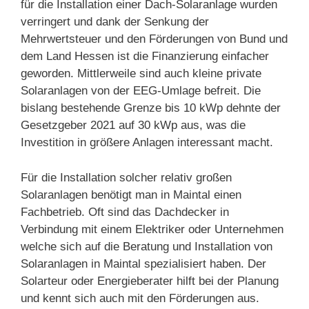
für die Installation einer Dach-Solaranlage wurden
verringert und dank der Senkung der
Mehrwertsteuer und den Förderungen von Bund und
dem Land Hessen ist die Finanzierung einfacher
geworden. Mittlerweile sind auch kleine private
Solaranlagen von der EEG-Umlage befreit. Die
bislang bestehende Grenze bis 10 kWp dehnte der
Gesetzgeber 2021 auf 30 kWp aus, was die
Investition in größere Anlagen interessant macht.
Für die Installation solcher relativ großen
Solaranlagen benötigt man in Maintal einen
Fachbetrieb. Oft sind das Dachdecker in
Verbindung mit einem Elektriker oder Unternehmen
welche sich auf die Beratung und Installation von
Solaranlagen in Maintal spezialisiert haben. Der
Solarteur oder Energieberater hilft bei der Planung
und kennt sich auch mit den Förderungen aus.