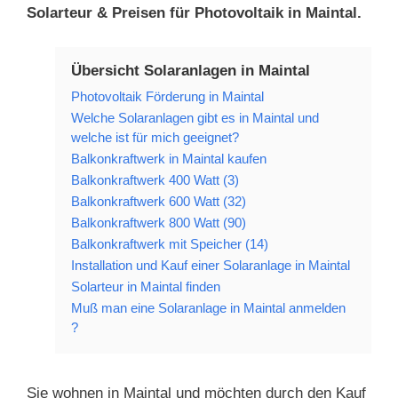
Solarteur & Preisen für Photovoltaik in Maintal.
Übersicht Solaranlagen in Maintal
Photovoltaik Förderung in Maintal
Welche Solaranlagen gibt es in Maintal und
welche ist für mich geeignet?
Balkonkraftwerk in Maintal kaufen
Balkonkraftwerk 400 Watt (3)
Balkonkraftwerk 600 Watt (32)
Balkonkraftwerk 800 Watt (90)
Balkonkraftwerk mit Speicher (14)
Installation und Kauf einer Solaranlage in Maintal
Solarteur in Maintal finden
Muß man eine Solaranlage in Maintal anmelden
?
Sie wohnen in Maintal und möchten durch den Kauf