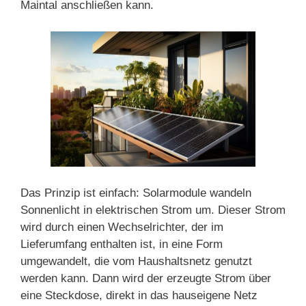
Maintal anschließen kann.
Das Prinzip ist einfach: Solarmodule wandeln
Sonnenlicht in elektrischen Strom um. Dieser Strom
wird durch einen Wechselrichter, der im
Lieferumfang enthalten ist, in eine Form
umgewandelt, die vom Haushaltsnetz genutzt
werden kann. Dann wird der erzeugte Strom über
eine Steckdose, direkt in das hauseigene Netz