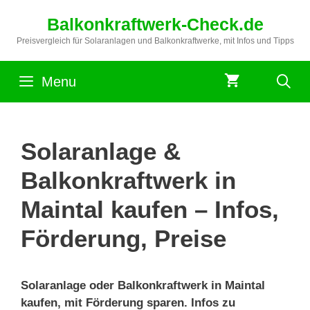
Zum
Balkonkraftwerk-Check.de
Inhalt
springen
Preisvergleich für Solaranlagen und Balkonkraftwerke, mit Infos und Tipps
Menu
Solaranlage &
Balkonkraftwerk in
Maintal kaufen – Infos,
Förderung, Preise
Solaranlage oder Balkonkraftwerk in Maintal
kaufen, mit Förderung sparen. Infos zu