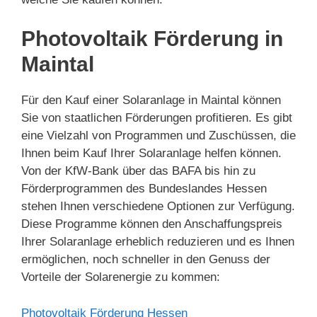
Photovoltaik Förderung in
Maintal
Für den Kauf einer Solaranlage in Maintal können
Sie von staatlichen Förderungen profitieren. Es gibt
eine Vielzahl von Programmen und Zuschüssen, die
Ihnen beim Kauf Ihrer Solaranlage helfen können.
Von der KfW-Bank über das BAFA bis hin zu
Förderprogrammen des Bundeslandes Hessen
stehen Ihnen verschiedene Optionen zur Verfügung.
Diese Programme können den Anschaffungspreis
Ihrer Solaranlage erheblich reduzieren und es Ihnen
ermöglichen, noch schneller in den Genuss der
Vorteile der Solarenergie zu kommen:
Photovoltaik Förderung Hessen