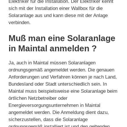
Elektriker für die Installation. Der Elektriker kennt
sich mit der Installation einer Wallbox für die
Solaranlage aus und kann diese mit der Anlage
verbinden.
Muß man eine Solaranlage
in Maintal anmelden ?
Ja, auch in Maintal müssen Solaranlagen
ordnungsgemäß angemeldet werden. Die genauen
Anforderungen und Verfahren können je nach Land,
Bundesland oder Stadt unterschiedlich sein. In
Maintal muss beispielsweise eine Solaranlage beim
örtlichen Netzbetreiber oder
Energieversorgungsunternehmen in Maintal
angemeldet werden. Die Anmeldung dient dazu,
sicherzustellen, dass die Solaranlage
ordnungsgemäß installiert ist und den geltenden