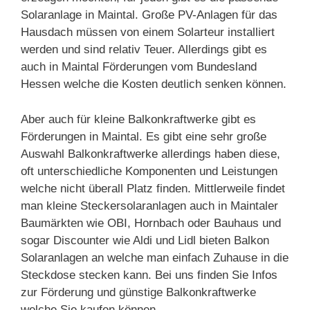
Solaranlage in Maintal. Große PV-Anlagen für das
Hausdach müssen von einem Solarteur installiert
werden und sind relativ Teuer. Allerdings gibt es
auch in Maintal Förderungen vom Bundesland
Hessen welche die Kosten deutlich senken können.
Aber auch für kleine Balkonkraftwerke gibt es
Förderungen in Maintal. Es gibt eine sehr große
Auswahl Balkonkraftwerke allerdings haben diese,
oft unterschiedliche Komponenten und Leistungen
welche nicht überall Platz finden. Mittlerweile findet
man kleine Steckersolaranlagen auch in Maintaler
Baumärkten wie OBI, Hornbach oder Bauhaus und
sogar Discounter wie Aldi und Lidl bieten Balkon
Solaranlagen an welche man einfach Zuhause in die
Steckdose stecken kann. Bei uns finden Sie Infos
zur Förderung und günstige Balkonkraftwerke
welche Sie kaufen können.