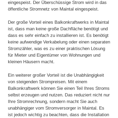
eingespeist. Der Überschüssige Strom wird in das
öffentliche Stromnetz von Maintal eingespeist.
Der große Vorteil eines Balkonkraftwerks in Maintal
ist, dass man keine große Dachfläche benötigt und
dass es sehr einfach zu installieren ist. Es benötigt
keine aufwendige Verkabelung oder einen separaten
Stromzähler, was es zu einer praktischen Lösung
für Mieter und Eigentümer von Wohnungen und
kleinen Häusern macht.
Ein weiterer großer Vorteil ist die Unabhängigkeit
von steigenden Strompreisen. Mit einem
Balkonkraftwerk können Sie einen Teil Ihres Stroms
selbst erzeugen und nutzen. Das reduziert nicht nur
Ihre Stromrechnung, sondern macht Sie auch
unabhängiger vom Stromversorger in Maintal. Es
ist jedoch wichtig zu beachten, dass die Installation