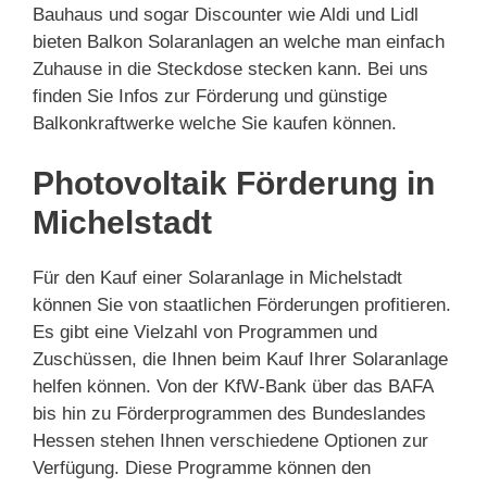
Bauhaus und sogar Discounter wie Aldi und Lidl
bieten Balkon Solaranlagen an welche man einfach
Zuhause in die Steckdose stecken kann. Bei uns
finden Sie Infos zur Förderung und günstige
Balkonkraftwerke welche Sie kaufen können.
Photovoltaik Förderung in
Michelstadt
Für den Kauf einer Solaranlage in Michelstadt
können Sie von staatlichen Förderungen profitieren.
Es gibt eine Vielzahl von Programmen und
Zuschüssen, die Ihnen beim Kauf Ihrer Solaranlage
helfen können. Von der KfW-Bank über das BAFA
bis hin zu Förderprogrammen des Bundeslandes
Hessen stehen Ihnen verschiedene Optionen zur
Verfügung. Diese Programme können den