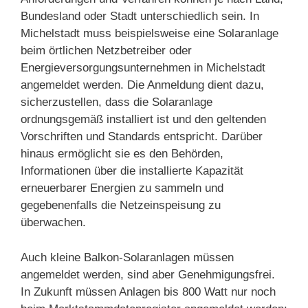
Bundesland oder Stadt unterschiedlich sein. In
Michelstadt muss beispielsweise eine Solaranlage
beim örtlichen Netzbetreiber oder
Energieversorgungsunternehmen in Michelstadt
angemeldet werden. Die Anmeldung dient dazu,
sicherzustellen, dass die Solaranlage
ordnungsgemäß installiert ist und den geltenden
Vorschriften und Standards entspricht. Darüber
hinaus ermöglicht sie es den Behörden,
Informationen über die installierte Kapazität
erneuerbarer Energien zu sammeln und
gegebenenfalls die Netzeinspeisung zu
überwachen.
Auch kleine Balkon-Solaranlagen müssen
angemeldet werden, sind aber Genehmigungsfrei.
In Zukunft müssen Anlagen bis 800 Watt nur noch