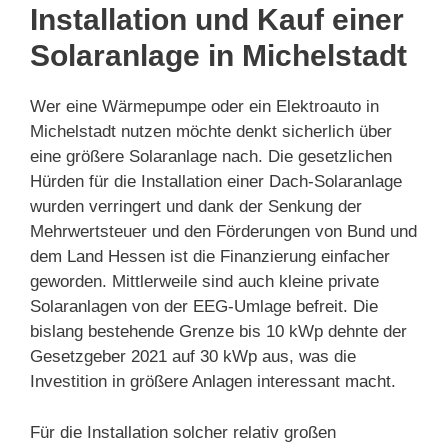
Installation und Kauf einer
Solaranlage in Michelstadt
Wer eine Wärmepumpe oder ein Elektroauto in
Michelstadt nutzen möchte denkt sicherlich über
eine größere Solaranlage nach. Die gesetzlichen
Hürden für die Installation einer Dach-Solaranlage
wurden verringert und dank der Senkung der
Mehrwertsteuer und den Förderungen von Bund und
dem Land Hessen ist die Finanzierung einfacher
geworden. Mittlerweile sind auch kleine private
Solaranlagen von der EEG-Umlage befreit. Die
bislang bestehende Grenze bis 10 kWp dehnte der
Gesetzgeber 2021 auf 30 kWp aus, was die
Investition in größere Anlagen interessant macht.
Für die Installation solcher relativ großen