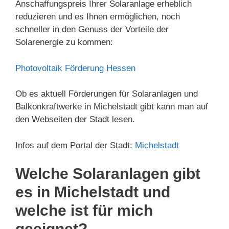
Anschaffungspreis Ihrer Solaranlage erheblich
reduzieren und es Ihnen ermöglichen, noch
schneller in den Genuss der Vorteile der
Solarenergie zu kommen:
Photovoltaik Förderung Hessen
Ob es aktuell Förderungen für Solaranlagen und
Balkonkraftwerke in Michelstadt gibt kann man auf
den Webseiten der Stadt lesen.
Infos auf dem Portal der Stadt:
Michelstadt
Welche Solaranlagen gibt
es in Michelstadt und
welche ist für mich
geeignet?