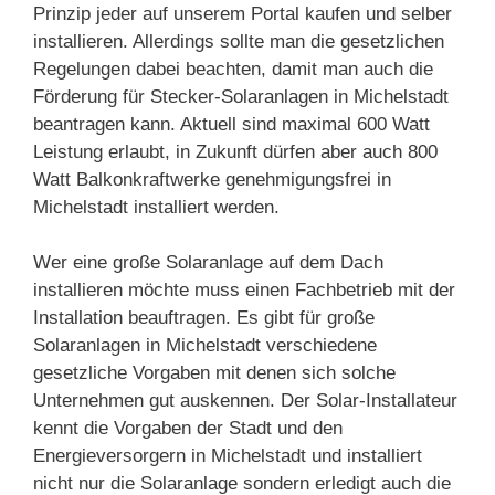
Prinzip jeder auf unserem Portal kaufen und selber
installieren. Allerdings sollte man die gesetzlichen
Regelungen dabei beachten, damit man auch die
Förderung für Stecker-Solaranlagen in Michelstadt
beantragen kann. Aktuell sind maximal 600 Watt
Leistung erlaubt, in Zukunft dürfen aber auch 800
Watt Balkonkraftwerke genehmigungsfrei in
Michelstadt installiert werden.
Wer eine große Solaranlage auf dem Dach
installieren möchte muss einen Fachbetrieb mit der
Installation beauftragen. Es gibt für große
Solaranlagen in Michelstadt verschiedene
gesetzliche Vorgaben mit denen sich solche
Unternehmen gut auskennen. Der Solar-Installateur
kennt die Vorgaben der Stadt und den
Energieversorgern in Michelstadt und installiert
nicht nur die Solaranlage sondern erledigt auch die