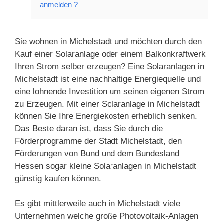
anmelden ?
Sie wohnen in Michelstadt und möchten durch den
Kauf einer Solaranlage oder einem Balkonkraftwerk
Ihren Strom selber erzeugen? Eine Solaranlagen in
Michelstadt ist eine nachhaltige Energiequelle und
eine lohnende Investition um seinen eigenen Strom
zu Erzeugen. Mit einer Solaranlage in Michelstadt
können Sie Ihre Energiekosten erheblich senken.
Das Beste daran ist, dass Sie durch die
Förderprogramme der Stadt Michelstadt, den
Förderungen von Bund und dem Bundesland
Hessen sogar kleine Solaranlagen in Michelstadt
günstig kaufen können.
Es gibt mittlerweile auch in Michelstadt viele
Unternehmen welche große Photovoltaik-Anlagen