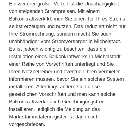
Ein weiterer großer Vorteil ist die Unabhängigkeit
von steigenden Strompreisen. Mit einem
Balkonkraftwerk können Sie einen Teil Ihres Stroms
selbst erzeugen und nutzen. Das reduziert nicht nur
Ihre Stromrechnung, sondern macht Sie auch
unabhängiger vom Stromversorger in Michelstadt.
Es ist jedoch wichtig zu beachten, dass die
Installation eines Balkonkraftwerks in Michelstadt
einer Reihe von Vorschriften unterliegt und Sie
Ihren Netzbetreiber und eventuell Ihren Vermieter
informieren müssen, bevor Sie ein solches System
installieren. Allerdings ändern sich diese
gesetzlichen Vorschriften und man kann solche
Balkonkraftwerke auch Genehmigungsfrei
installieren, lediglich die Meldung an das
Marktstammdatenregister ist dann noch
vorgeschrieben.