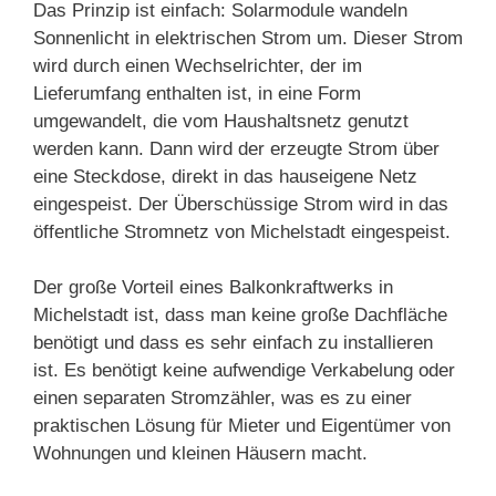
Das Prinzip ist einfach: Solarmodule wandeln
Sonnenlicht in elektrischen Strom um. Dieser Strom
wird durch einen Wechselrichter, der im
Lieferumfang enthalten ist, in eine Form
umgewandelt, die vom Haushaltsnetz genutzt
werden kann. Dann wird der erzeugte Strom über
eine Steckdose, direkt in das hauseigene Netz
eingespeist. Der Überschüssige Strom wird in das
öffentliche Stromnetz von Michelstadt eingespeist.
Der große Vorteil eines Balkonkraftwerks in
Michelstadt ist, dass man keine große Dachfläche
benötigt und dass es sehr einfach zu installieren
ist. Es benötigt keine aufwendige Verkabelung oder
einen separaten Stromzähler, was es zu einer
praktischen Lösung für Mieter und Eigentümer von
Wohnungen und kleinen Häusern macht.