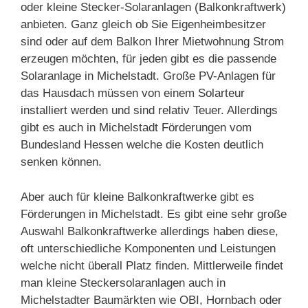
oder kleine Stecker-Solaranlagen (Balkonkraftwerk)
anbieten. Ganz gleich ob Sie Eigenheimbesitzer
sind oder auf dem Balkon Ihrer Mietwohnung Strom
erzeugen möchten, für jeden gibt es die passende
Solaranlage in Michelstadt. Große PV-Anlagen für
das Hausdach müssen von einem Solarteur
installiert werden und sind relativ Teuer. Allerdings
gibt es auch in Michelstadt Förderungen vom
Bundesland Hessen welche die Kosten deutlich
senken können.
Aber auch für kleine Balkonkraftwerke gibt es
Förderungen in Michelstadt. Es gibt eine sehr große
Auswahl Balkonkraftwerke allerdings haben diese,
oft unterschiedliche Komponenten und Leistungen
welche nicht überall Platz finden. Mittlerweile findet
man kleine Steckersolaranlagen auch in
Michelstadter Baumärkten wie OBI, Hornbach oder