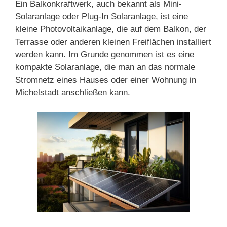
Ein Balkonkraftwerk, auch bekannt als Mini-
Solaranlage oder Plug-In Solaranlage, ist eine
kleine Photovoltaikanlage, die auf dem Balkon, der
Terrasse oder anderen kleinen Freiflächen installiert
werden kann. Im Grunde genommen ist es eine
kompakte Solaranlage, die man an das normale
Stromnetz eines Hauses oder einer Wohnung in
Michelstadt anschließen kann.