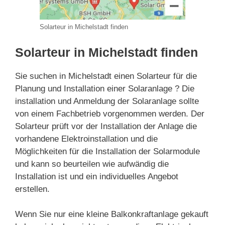
Solarteur in Michelstadt finden
Solarteur in Michelstadt finden
Sie suchen in Michelstadt einen Solarteur für die
Planung und Installation einer Solaranlage ? Die
installation und Anmeldung der Solaranlage sollte
von einem Fachbetrieb vorgenommen werden. Der
Solarteur prüft vor der Installation der Anlage die
vorhandene Elektroinstallation und die
Möglichkeiten für die Installation der Solarmodule
und kann so beurteilen wie aufwändig die
Installation ist und ein individuelles Angebot
erstellen.
Wenn Sie nur eine kleine Balkonkraftanlage gekauft