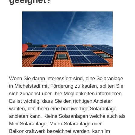
Wenn Sie daran interessiert sind, eine Solaranlage
in Michelstadt mit Förderung zu kaufen, sollten Sie
sich zunächst über Ihre Möglichkeiten informieren.
Es ist wichtig, dass Sie den richtigen Anbieter
wählen, der Ihnen eine hochwertige Solaranlage
anbieten kann. Kleine Solaranlagen welche auch als
Mini Solaranlage, Micro-Solaranlage oder
Balkonkraftwerk bezeichnet werden, kann im