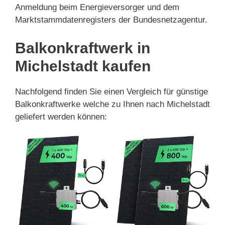
Anmeldung beim Energieversorger und dem
Marktstammdatenregisters der Bundesnetzagentur.
Balkonkraftwerk in
Michelstadt kaufen
Nachfolgend finden Sie einen Vergleich für günstige
Balkonkraftwerke welche zu Ihnen nach Michelstadt
geliefert werden können: