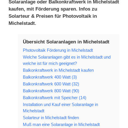
Solaranlage oder Balkonkraftwerk in Michelstadt
kaufen, mit Förderung sparen. Infos zu
Solarteur & Preisen für Photovoltaik in
Michelstadt.
Übersicht Solaranlagen in Michelstadt
Photovoltaik Förderung in Michelstadt
Welche Solaranlagen gibt es in Michelstadt und
welche ist für mich geeignet?
Balkonkraftwerk in Michelstadt kaufen
Balkonkraftwerk 400 Watt (3)
Balkonkraftwerk 600 Watt (32)
Balkonkraftwerk 800 Watt (90)
Balkonkraftwerk mit Speicher (14)
Installation und Kauf einer Solaranlage in
Michelstadt
Solarteur in Michelstadt finden
Muß man eine Solaranlage in Michelstadt