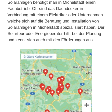
Solaranlagen benötigt man in Michelstadt einen
Fachbetrieb. Oft sind das Dachdecker in
Verbindung mit einem Elektriker oder Unternehmen
welche sich auf die Beratung und Installation von
Solaranlagen in Michelstadt spezialisiert haben. Der
Solarteur oder Energieberater hilft bei der Planung
und kennt sich auch mit den Förderungen aus.