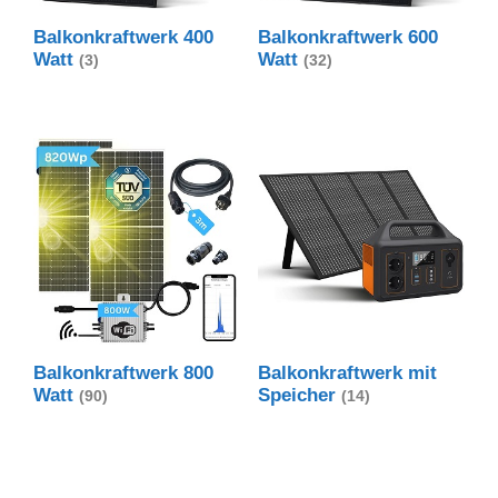
Balkonkraftwerk 400
Balkonkraftwerk 600
Watt
Watt
(3)
(32)
Balkonkraftwerk 800
Balkonkraftwerk mit
Watt
Speicher
(90)
(14)