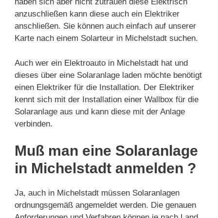
haben sich aber nicht zutrauen diese Elektrisch
anzuschließen kann diese auch ein Elektriker
anschließen. Sie können auch einfach auf unserer
Karte nach einem Solarteur in Michelstadt suchen.
Auch wer ein Elektroauto in Michelstadt hat und
dieses über eine Solaranlage laden möchte benötigt
einen Elektriker für die Installation. Der Elektriker
kennt sich mit der Installation einer Wallbox für die
Solaranlage aus und kann diese mit der Anlage
verbinden.
Muß man eine Solaranlage
in Michelstadt anmelden ?
Ja, auch in Michelstadt müssen Solaranlagen
ordnungsgemäß angemeldet werden. Die genauen
Anforderungen und Verfahren können je nach Land,