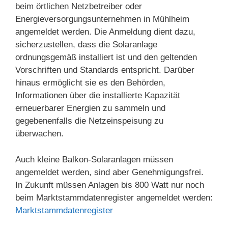
beim örtlichen Netzbetreiber oder
Energieversorgungsunternehmen in Mühlheim
angemeldet werden. Die Anmeldung dient dazu,
sicherzustellen, dass die Solaranlage
ordnungsgemäß installiert ist und den geltenden
Vorschriften und Standards entspricht. Darüber
hinaus ermöglicht sie es den Behörden,
Informationen über die installierte Kapazität
erneuerbarer Energien zu sammeln und
gegebenenfalls die Netzeinspeisung zu
überwachen.
Auch kleine Balkon-Solaranlagen müssen
angemeldet werden, sind aber Genehmigungsfrei.
In Zukunft müssen Anlagen bis 800 Watt nur noch
beim Marktstammdatenregister angemeldet werden:
Marktstammdatenregister