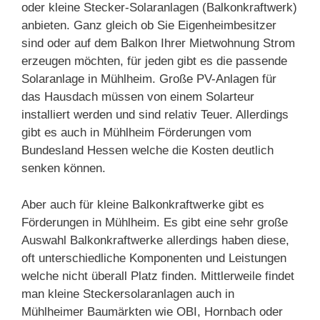
oder kleine Stecker-Solaranlagen (Balkonkraftwerk)
anbieten. Ganz gleich ob Sie Eigenheimbesitzer
sind oder auf dem Balkon Ihrer Mietwohnung Strom
erzeugen möchten, für jeden gibt es die passende
Solaranlage in Mühlheim. Große PV-Anlagen für
das Hausdach müssen von einem Solarteur
installiert werden und sind relativ Teuer. Allerdings
gibt es auch in Mühlheim Förderungen vom
Bundesland Hessen welche die Kosten deutlich
senken können.
Aber auch für kleine Balkonkraftwerke gibt es
Förderungen in Mühlheim. Es gibt eine sehr große
Auswahl Balkonkraftwerke allerdings haben diese,
oft unterschiedliche Komponenten und Leistungen
welche nicht überall Platz finden. Mittlerweile findet
man kleine Steckersolaranlagen auch in
Mühlheimer Baumärkten wie OBI, Hornbach oder