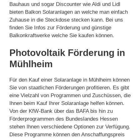
Bauhaus und sogar Discounter wie Aldi und Lidl
bieten Balkon Solaranlagen an welche man einfach
Zuhause in die Steckdose stecken kann. Bei uns
finden Sie Infos zur Förderung und günstige
Balkonkraftwerke welche Sie kaufen können.
Photovoltaik Förderung in
Mühlheim
Für den Kauf einer Solaranlage in Mühlheim können
Sie von staatlichen Förderungen profitieren. Es gibt
eine Vielzahl von Programmen und Zuschüssen, die
Ihnen beim Kauf Ihrer Solaranlage helfen können.
Von der KfW-Bank über das BAFA bis hin zu
Förderprogrammen des Bundeslandes Hessen
stehen Ihnen verschiedene Optionen zur Verfügung.
Diese Programme können den Anschaffungspreis