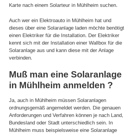
Karte nach einem Solarteur in Mühlheim suchen.
Auch wer ein Elektroauto in Mühlheim hat und
dieses über eine Solaranlage laden möchte benötigt
einen Elektriker für die Installation. Der Elektriker
kennt sich mit der Installation einer Wallbox für die
Solaranlage aus und kann diese mit der Anlage
verbinden.
Muß man eine Solaranlage
in Mühlheim anmelden ?
Ja, auch in Mühlheim müssen Solaranlagen
ordnungsgemäß angemeldet werden. Die genauen
Anforderungen und Verfahren können je nach Land,
Bundesland oder Stadt unterschiedlich sein. In
Mühlheim muss beispielsweise eine Solaranlage