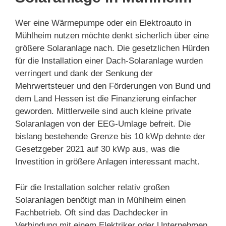
Wer eine Wärmepumpe oder ein Elektroauto in
Mühlheim nutzen möchte denkt sicherlich über eine
größere Solaranlage nach. Die gesetzlichen Hürden
für die Installation einer Dach-Solaranlage wurden
verringert und dank der Senkung der
Mehrwertsteuer und den Förderungen von Bund und
dem Land Hessen ist die Finanzierung einfacher
geworden. Mittlerweile sind auch kleine private
Solaranlagen von der EEG-Umlage befreit. Die
bislang bestehende Grenze bis 10 kWp dehnte der
Gesetzgeber 2021 auf 30 kWp aus, was die
Investition in größere Anlagen interessant macht.
Für die Installation solcher relativ großen
Solaranlagen benötigt man in Mühlheim einen
Fachbetrieb. Oft sind das Dachdecker in
Verbindung mit einem Elektriker oder Unternehmen