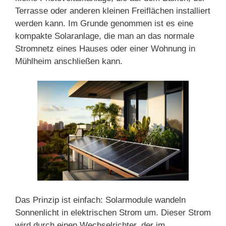
Terrasse oder anderen kleinen Freiflächen installiert
werden kann. Im Grunde genommen ist es eine
kompakte Solaranlage, die man an das normale
Stromnetz eines Hauses oder einer Wohnung in
Mühlheim anschließen kann.
Das Prinzip ist einfach: Solarmodule wandeln
Sonnenlicht in elektrischen Strom um. Dieser Strom
wird durch einen Wechselrichter, der im