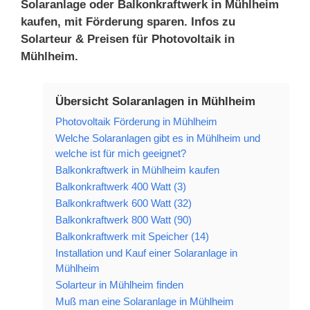
Solaranlage oder Balkonkraftwerk in Mühlheim
kaufen, mit Förderung sparen. Infos zu
Solarteur & Preisen für Photovoltaik in
Mühlheim.
Übersicht Solaranlagen in Mühlheim
Photovoltaik Förderung in Mühlheim
Welche Solaranlagen gibt es in Mühlheim und
welche ist für mich geeignet?
Balkonkraftwerk in Mühlheim kaufen
Balkonkraftwerk 400 Watt (3)
Balkonkraftwerk 600 Watt (32)
Balkonkraftwerk 800 Watt (90)
Balkonkraftwerk mit Speicher (14)
Installation und Kauf einer Solaranlage in
Mühlheim
Solarteur in Mühlheim finden
Muß man eine Solaranlage in Mühlheim