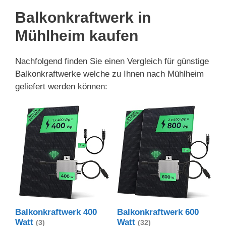
Balkonkraftwerk in
Mühlheim kaufen
Nachfolgend finden Sie einen Vergleich für günstige
Balkonkraftwerke welche zu Ihnen nach Mühlheim
geliefert werden können:
Balkonkraftwerk 400
Balkonkraftwerk 600
Watt
Watt
(3)
(32)