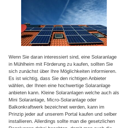
Wenn Sie daran interessiert sind, eine Solaranlage
in Mühlheim mit Förderung zu kaufen, sollten Sie
sich zunächst über Ihre Möglichkeiten informieren.
Es ist wichtig, dass Sie den richtigen Anbieter
wählen, der Ihnen eine hochwertige Solaranlage
anbieten kann. Kleine Solaranlagen welche auch als
Mini Solaranlage, Micro-Solaranlage oder
Balkonkraftwerk bezeichnet werden, kann im
Prinzip jeder auf unserem Portal kaufen und selber
installieren. Allerdings sollte man die gesetzlichen