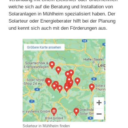
welche sich auf die Beratung und Installation von
Solaranlagen in Mühlheim spezialisiert haben. Der
Solarteur oder Energieberater hilft bei der Planung
und kennt sich auch mit den Förderungen aus.
Solarteur in Mühlheim finden