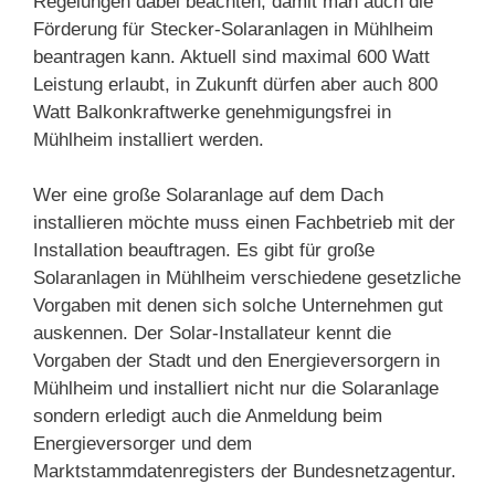
Regelungen dabei beachten, damit man auch die
Förderung für Stecker-Solaranlagen in Mühlheim
beantragen kann. Aktuell sind maximal 600 Watt
Leistung erlaubt, in Zukunft dürfen aber auch 800
Watt Balkonkraftwerke genehmigungsfrei in
Mühlheim installiert werden.
Wer eine große Solaranlage auf dem Dach
installieren möchte muss einen Fachbetrieb mit der
Installation beauftragen. Es gibt für große
Solaranlagen in Mühlheim verschiedene gesetzliche
Vorgaben mit denen sich solche Unternehmen gut
auskennen. Der Solar-Installateur kennt die
Vorgaben der Stadt und den Energieversorgern in
Mühlheim und installiert nicht nur die Solaranlage
sondern erledigt auch die Anmeldung beim
Energieversorger und dem
Marktstammdatenregisters der Bundesnetzagentur.