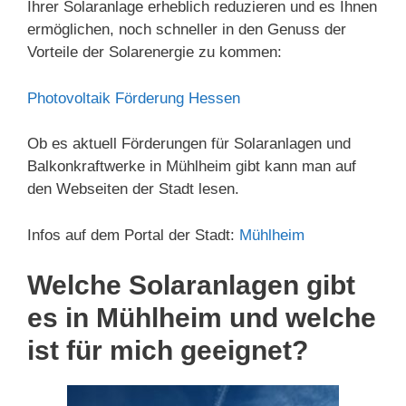
Ihrer Solaranlage erheblich reduzieren und es Ihnen
ermöglichen, noch schneller in den Genuss der
Vorteile der Solarenergie zu kommen:
Photovoltaik Förderung Hessen
Ob es aktuell Förderungen für Solaranlagen und
Balkonkraftwerke in Mühlheim gibt kann man auf
den Webseiten der Stadt lesen.
Infos auf dem Portal der Stadt:
Mühlheim
Welche Solaranlagen gibt
es in Mühlheim und welche
ist für mich geeignet?