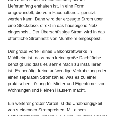
Lieferumfang enthalten ist, in eine Form
umgewandelt, die vom Haushaltsnetz genutzt
werden kann. Dann wird der erzeugte Strom über
eine Steckdose, direkt in das hauseigene Netz
eingespeist. Der Überschüssige Strom wird in das
öffentliche Stromnetz von Mühlheim eingespeist.
Der große Vorteil eines Balkonkraftwerks in
Mühlheim ist, dass man keine große Dachfläche
benötigt und dass es sehr einfach zu installieren
ist. Es benötigt keine aufwendige Verkabelung oder
einen separaten Stromzähler, was es zu einer
praktischen Lösung für Mieter und Eigentümer von
Wohnungen und kleinen Häusern macht.
Ein weiterer großer Vorteil ist die Unabhängigkeit
von steigenden Strompreisen. Mit einem