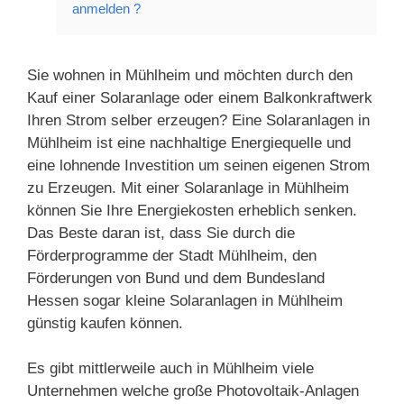
anmelden ?
Sie wohnen in Mühlheim und möchten durch den
Kauf einer Solaranlage oder einem Balkonkraftwerk
Ihren Strom selber erzeugen? Eine Solaranlagen in
Mühlheim ist eine nachhaltige Energiequelle und
eine lohnende Investition um seinen eigenen Strom
zu Erzeugen. Mit einer Solaranlage in Mühlheim
können Sie Ihre Energiekosten erheblich senken.
Das Beste daran ist, dass Sie durch die
Förderprogramme der Stadt Mühlheim, den
Förderungen von Bund und dem Bundesland
Hessen sogar kleine Solaranlagen in Mühlheim
günstig kaufen können.
Es gibt mittlerweile auch in Mühlheim viele
Unternehmen welche große Photovoltaik-Anlagen