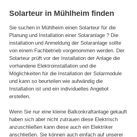
Solarteur in Mühlheim finden
Sie suchen in Mühlheim einen Solarteur für die
Planung und Installation einer Solaranlage ? Die
installation und Anmeldung der Solaranlage sollte
von einem Fachbetrieb vorgenommen werden. Der
Solarteur prüft vor der Installation der Anlage die
vorhandene Elektroinstallation und die
Möglichkeiten für die Installation der Solarmodule
und kann so beurteilen wie aufwändig die
Installation ist und ein individuelles Angebot
erstellen.
Wenn Sie nur eine kleine Balkonkraftanlage gekauft
haben sich aber nicht zutrauen diese Elektrisch
anzuschließen kann diese auch ein Elektriker
anschließen. Sie können auch einfach auf unserer