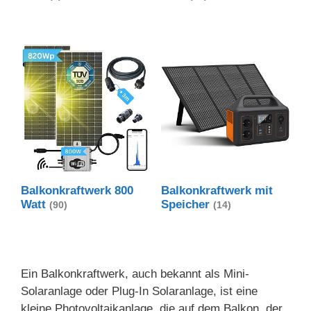
Balkonkraftwerk 800
Balkonkraftwerk mit
Watt
Speicher
(90)
(14)
Ein Balkonkraftwerk, auch bekannt als Mini-
Solaranlage oder Plug-In Solaranlage, ist eine
kleine Photovoltaikanlage, die auf dem Balkon, der