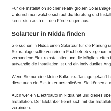
Für die Installation solcher relativ großen Solaranla
Unternehmen welche sich auf die Beratung und Installa
kennt sich auch mit den Förderungen aus.
Solarteur in Nidda finden
Sie suchen in Nidda einen Solarteur für die Planung u
Solaranlage sollte von einem Fachbetrieb vorgenommen
vorhandene Elektroinstallation und die Möglichkeiten f
aufwändig die Installation ist und ein individuelles Ang
Wenn Sie nur eine kleine Balkonkraftanlage gekauft h
diese auch ein Elektriker anschließen. Sie können au
Auch wer ein Elektroauto in Nidda hat und dieses über
Installation. Der Elektriker kennt sich mit der Install
verbinden.