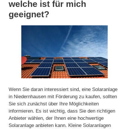
welche ist für mich
geeignet?
Wenn Sie daran interessiert sind, eine Solaranlage
in Niedernhausen mit Förderung zu kaufen, sollten
Sie sich zunächst über Ihre Möglichkeiten
informieren. Es ist wichtig, dass Sie den richtigen
Anbieter wählen, der Ihnen eine hochwertige
Solaranlage anbieten kann. Kleine Solaranlagen