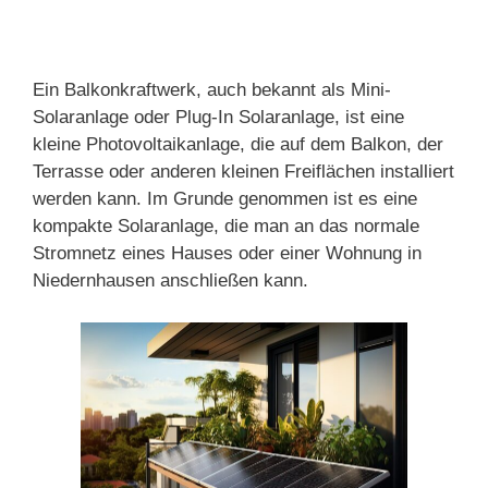
Ein Balkonkraftwerk, auch bekannt als Mini-
Solaranlage oder Plug-In Solaranlage, ist eine
kleine Photovoltaikanlage, die auf dem Balkon, der
Terrasse oder anderen kleinen Freiflächen installiert
werden kann. Im Grunde genommen ist es eine
kompakte Solaranlage, die man an das normale
Stromnetz eines Hauses oder einer Wohnung in
Niedernhausen anschließen kann.