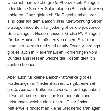
Unternehmen welche große Photovoltaik-Anlagen
oder kleine Stecker-Solaranlagen (Balkonkraftwerk)
anbieten. Ganz gleich ob Sie Eigenheimbesitzer
sind oder auf dem Balkon Ihrer Mietwohnung Strom
erzeugen möchten, für jeden gibt es die passende
Solaranlage in Niedernhausen. Große PV-Anlagen
für das Hausdach müssen von einem Solarteur
installiert werden und sind relativ Teuer. Allerdings
gibt es auch in Niedernhausen Förderungen vom
Bundesland Hessen welche die Kosten deutlich
senken können.
Aber auch für kleine Balkonkraftwerke gibt es
Förderungen in Niedernhausen. Es gibt eine sehr
große Auswahl Balkonkraftwerke allerdings haben
diese, oft unterschiedliche Komponenten und
Leistungen welche nicht überall Platz finden.
Mittlerweile findet man kleine Steckersolaranlagen