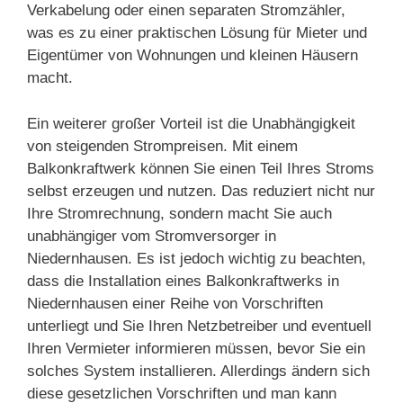
Verkabelung oder einen separaten Stromzähler,
was es zu einer praktischen Lösung für Mieter und
Eigentümer von Wohnungen und kleinen Häusern
macht.
Ein weiterer großer Vorteil ist die Unabhängigkeit
von steigenden Strompreisen. Mit einem
Balkonkraftwerk können Sie einen Teil Ihres Stroms
selbst erzeugen und nutzen. Das reduziert nicht nur
Ihre Stromrechnung, sondern macht Sie auch
unabhängiger vom Stromversorger in
Niedernhausen. Es ist jedoch wichtig zu beachten,
dass die Installation eines Balkonkraftwerks in
Niedernhausen einer Reihe von Vorschriften
unterliegt und Sie Ihren Netzbetreiber und eventuell
Ihren Vermieter informieren müssen, bevor Sie ein
solches System installieren. Allerdings ändern sich
diese gesetzlichen Vorschriften und man kann