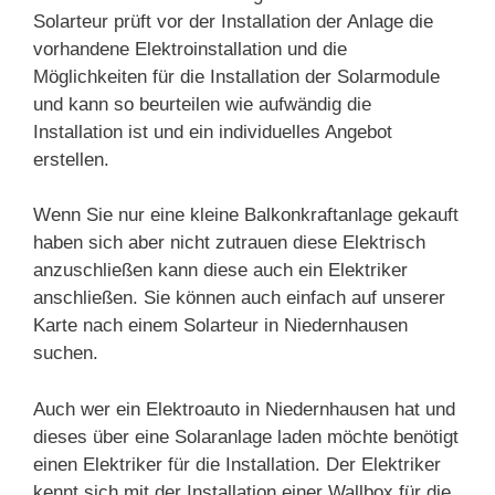
Solarteur prüft vor der Installation der Anlage die
vorhandene Elektroinstallation und die
Möglichkeiten für die Installation der Solarmodule
und kann so beurteilen wie aufwändig die
Installation ist und ein individuelles Angebot
erstellen.
Wenn Sie nur eine kleine Balkonkraftanlage gekauft
haben sich aber nicht zutrauen diese Elektrisch
anzuschließen kann diese auch ein Elektriker
anschließen. Sie können auch einfach auf unserer
Karte nach einem Solarteur in Niedernhausen
suchen.
Auch wer ein Elektroauto in Niedernhausen hat und
dieses über eine Solaranlage laden möchte benötigt
einen Elektriker für die Installation. Der Elektriker
kennt sich mit der Installation einer Wallbox für die