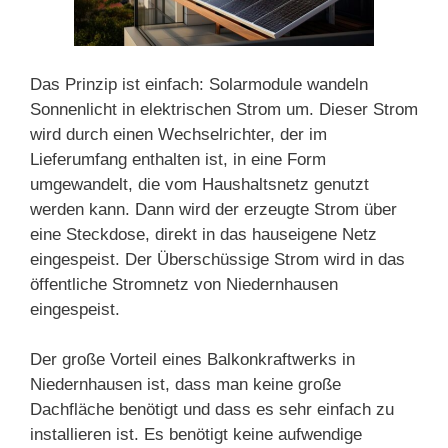
Das Prinzip ist einfach: Solarmodule wandeln
Sonnenlicht in elektrischen Strom um. Dieser Strom
wird durch einen Wechselrichter, der im
Lieferumfang enthalten ist, in eine Form
umgewandelt, die vom Haushaltsnetz genutzt
werden kann. Dann wird der erzeugte Strom über
eine Steckdose, direkt in das hauseigene Netz
eingespeist. Der Überschüssige Strom wird in das
öffentliche Stromnetz von Niedernhausen
eingespeist.
Der große Vorteil eines Balkonkraftwerks in
Niedernhausen ist, dass man keine große
Dachfläche benötigt und dass es sehr einfach zu
installieren ist. Es benötigt keine aufwendige