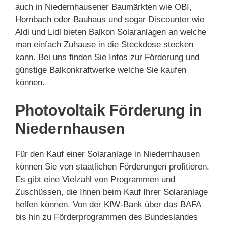
auch in Niedernhausener Baumärkten wie OBI,
Hornbach oder Bauhaus und sogar Discounter wie
Aldi und Lidl bieten Balkon Solaranlagen an welche
man einfach Zuhause in die Steckdose stecken
kann. Bei uns finden Sie Infos zur Förderung und
günstige Balkonkraftwerke welche Sie kaufen
können.
Photovoltaik Förderung in
Niedernhausen
Für den Kauf einer Solaranlage in Niedernhausen
können Sie von staatlichen Förderungen profitieren.
Es gibt eine Vielzahl von Programmen und
Zuschüssen, die Ihnen beim Kauf Ihrer Solaranlage
helfen können. Von der KfW-Bank über das BAFA
bis hin zu Förderprogrammen des Bundeslandes