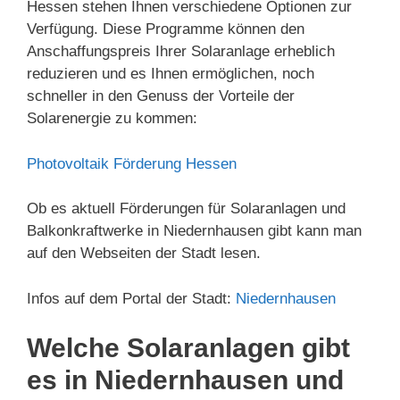
Hessen stehen Ihnen verschiedene Optionen zur
Verfügung. Diese Programme können den
Anschaffungspreis Ihrer Solaranlage erheblich
reduzieren und es Ihnen ermöglichen, noch
schneller in den Genuss der Vorteile der
Solarenergie zu kommen:
Photovoltaik Förderung Hessen
Ob es aktuell Förderungen für Solaranlagen und
Balkonkraftwerke in Niedernhausen gibt kann man
auf den Webseiten der Stadt lesen.
Infos auf dem Portal der Stadt:
Niedernhausen
Welche Solaranlagen gibt
es in Niedernhausen und