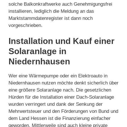
solche Balkonkraftwerke auch Genehmigungsfrei
installieren, lediglich die Meldung an das
Marktstammdatenregister ist dann noch
vorgeschrieben.
Installation und Kauf einer
Solaranlage in
Niedernhausen
Wer eine Wärmepumpe oder ein Elektroauto in
Niedernhausen nutzen möchte denkt sicherlich über
eine größere Solaranlage nach. Die gesetzlichen
Hürden für die Installation einer Dach-Solaranlage
wurden verringert und dank der Senkung der
Mehrwertsteuer und den Förderungen von Bund und
dem Land Hessen ist die Finanzierung einfacher
geworden. Mittlerweile sind auch kleine private