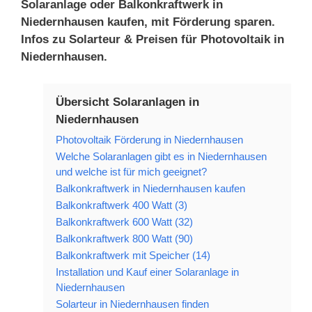
Solaranlage oder Balkonkraftwerk in
Niedernhausen kaufen, mit Förderung sparen.
Infos zu Solarteur & Preisen für Photovoltaik in
Niedernhausen.
Übersicht Solaranlagen in
Niedernhausen
Photovoltaik Förderung in Niedernhausen
Welche Solaranlagen gibt es in Niedernhausen
und welche ist für mich geeignet?
Balkonkraftwerk in Niedernhausen kaufen
Balkonkraftwerk 400 Watt (3)
Balkonkraftwerk 600 Watt (32)
Balkonkraftwerk 800 Watt (90)
Balkonkraftwerk mit Speicher (14)
Installation und Kauf einer Solaranlage in
Niedernhausen
Solarteur in Niedernhausen finden