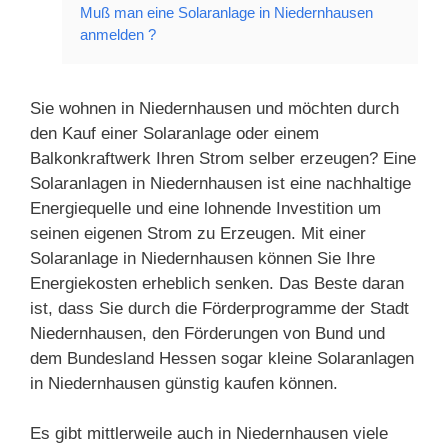
Muß man eine Solaranlage in Niedernhausen
anmelden ?
Sie wohnen in Niedernhausen und möchten durch
den Kauf einer Solaranlage oder einem
Balkonkraftwerk Ihren Strom selber erzeugen? Eine
Solaranlagen in Niedernhausen ist eine nachhaltige
Energiequelle und eine lohnende Investition um
seinen eigenen Strom zu Erzeugen. Mit einer
Solaranlage in Niedernhausen können Sie Ihre
Energiekosten erheblich senken. Das Beste daran
ist, dass Sie durch die Förderprogramme der Stadt
Niedernhausen, den Förderungen von Bund und
dem Bundesland Hessen sogar kleine Solaranlagen
in Niedernhausen günstig kaufen können.
Es gibt mittlerweile auch in Niedernhausen viele