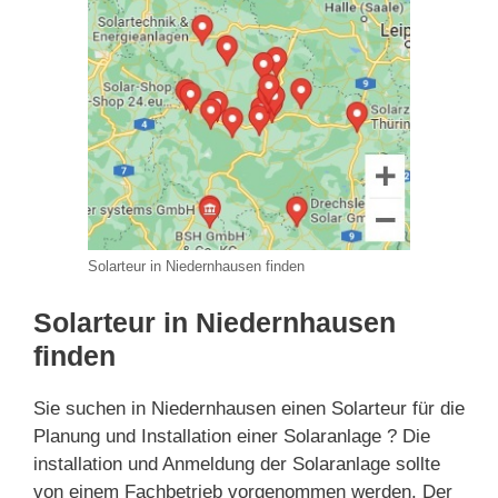
Solarteur in Niedernhausen finden
Solarteur in Niedernhausen
finden
Sie suchen in Niedernhausen einen Solarteur für die
Planung und Installation einer Solaranlage ? Die
installation und Anmeldung der Solaranlage sollte
von einem Fachbetrieb vorgenommen werden. Der