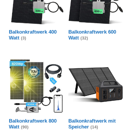
Balkonkraftwerk 400
Balkonkraftwerk 600
Watt
Watt
(3)
(32)
Balkonkraftwerk 800
Balkonkraftwerk mit
Watt
Speicher
(90)
(14)