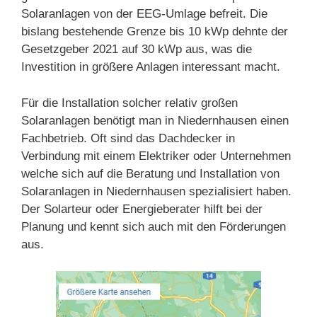
Solaranlagen von der EEG-Umlage befreit. Die
bislang bestehende Grenze bis 10 kWp dehnte der
Gesetzgeber 2021 auf 30 kWp aus, was die
Investition in größere Anlagen interessant macht.
Für die Installation solcher relativ großen
Solaranlagen benötigt man in Niedernhausen einen
Fachbetrieb. Oft sind das Dachdecker in
Verbindung mit einem Elektriker oder Unternehmen
welche sich auf die Beratung und Installation von
Solaranlagen in Niedernhausen spezialisiert haben.
Der Solarteur oder Energieberater hilft bei der
Planung und kennt sich auch mit den Förderungen
aus.