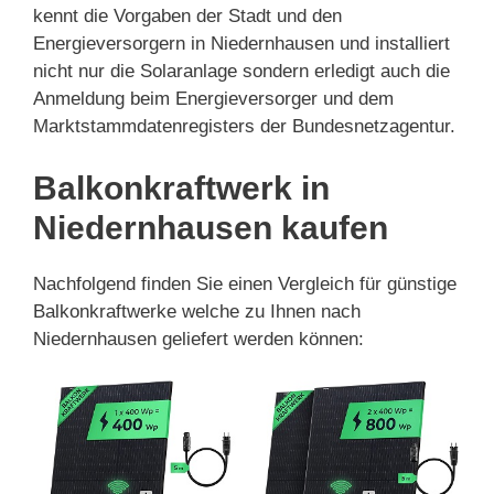
kennt die Vorgaben der Stadt und den
Energieversorgern in Niedernhausen und installiert
nicht nur die Solaranlage sondern erledigt auch die
Anmeldung beim Energieversorger und dem
Marktstammdatenregisters der Bundesnetzagentur.
Balkonkraftwerk in
Niedernhausen kaufen
Nachfolgend finden Sie einen Vergleich für günstige
Balkonkraftwerke welche zu Ihnen nach
Niedernhausen geliefert werden können: