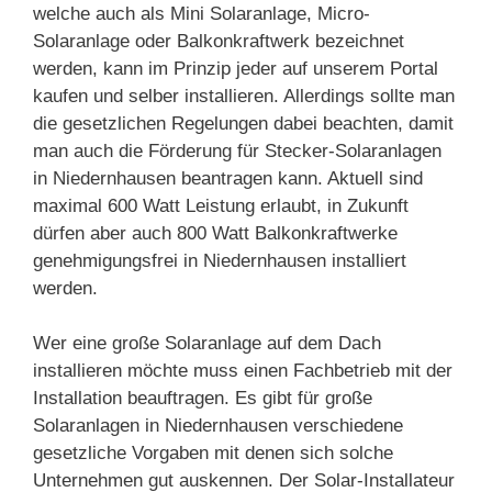
welche auch als Mini Solaranlage, Micro-
Solaranlage oder Balkonkraftwerk bezeichnet
werden, kann im Prinzip jeder auf unserem Portal
kaufen und selber installieren. Allerdings sollte man
die gesetzlichen Regelungen dabei beachten, damit
man auch die Förderung für Stecker-Solaranlagen
in Niedernhausen beantragen kann. Aktuell sind
maximal 600 Watt Leistung erlaubt, in Zukunft
dürfen aber auch 800 Watt Balkonkraftwerke
genehmigungsfrei in Niedernhausen installiert
werden.
Wer eine große Solaranlage auf dem Dach
installieren möchte muss einen Fachbetrieb mit der
Installation beauftragen. Es gibt für große
Solaranlagen in Niedernhausen verschiedene
gesetzliche Vorgaben mit denen sich solche
Unternehmen gut auskennen. Der Solar-Installateur