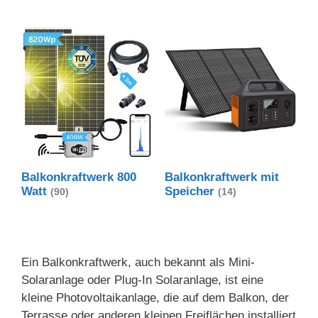
Balkonkraftwerk 800
Balkonkraftwerk mit
Watt
Speicher
(90)
(14)
Ein Balkonkraftwerk, auch bekannt als Mini-
Solaranlage oder Plug-In Solaranlage, ist eine
kleine Photovoltaikanlage, die auf dem Balkon, der
Terrasse oder anderen kleinen Freiflächen installiert