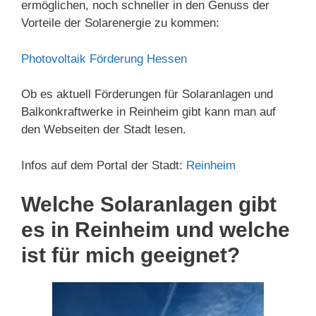
ermöglichen, noch schneller in den Genuss der
Vorteile der Solarenergie zu kommen:
Photovoltaik Förderung Hessen
Ob es aktuell Förderungen für Solaranlagen und
Balkonkraftwerke in Reinheim gibt kann man auf
den Webseiten der Stadt lesen.
Infos auf dem Portal der Stadt:
Reinheim
Welche Solaranlagen gibt
es in Reinheim und welche
ist für mich geeignet?