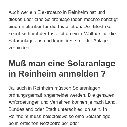
Auch wer ein Elektroauto in Reinheim hat und
dieses über eine Solaranlage laden möchte benötigt
einen Elektriker für die Installation. Der Elektriker
kennt sich mit der Installation einer Wallbox für die
Solaranlage aus und kann diese mit der Anlage
verbinden.
Muß man eine Solaranlage
in Reinheim anmelden ?
Ja, auch in Reinheim müssen Solaranlagen
ordnungsgemäß angemeldet werden. Die genauen
Anforderungen und Verfahren können je nach Land,
Bundesland oder Stadt unterschiedlich sein. In
Reinheim muss beispielsweise eine Solaranlage
beim örtlichen Netzbetreiber oder