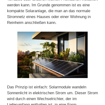
werden kann. Im Grunde genommen ist es eine
kompakte Solaranlage, die man an das normale
Stromnetz eines Hauses oder einer Wohnung in
Reinheim anschließen kann.
Das Prinzip ist einfach: Solarmodule wandeln
Sonnenlicht in elektrischen Strom um. Dieser Strom
wird durch einen Wechselrichter, der im
Lieferumfang enthalten ist, in eine Form