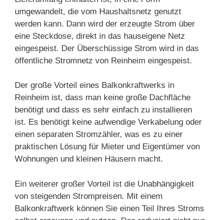
umgewandelt, die vom Haushaltsnetz genutzt
werden kann. Dann wird der erzeugte Strom über
eine Steckdose, direkt in das hauseigene Netz
eingespeist. Der Überschüssige Strom wird in das
öffentliche Stromnetz von Reinheim eingespeist.
Der große Vorteil eines Balkonkraftwerks in
Reinheim ist, dass man keine große Dachfläche
benötigt und dass es sehr einfach zu installieren
ist. Es benötigt keine aufwendige Verkabelung oder
einen separaten Stromzähler, was es zu einer
praktischen Lösung für Mieter und Eigentümer von
Wohnungen und kleinen Häusern macht.
Ein weiterer großer Vorteil ist die Unabhängigkeit
von steigenden Strompreisen. Mit einem
Balkonkraftwerk können Sie einen Teil Ihres Stroms