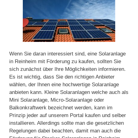
Wenn Sie daran interessiert sind, eine Solaranlage
in Reinheim mit Förderung zu kaufen, sollten Sie
sich zunächst über Ihre Möglichkeiten informieren.
Es ist wichtig, dass Sie den richtigen Anbieter
wählen, der Ihnen eine hochwertige Solaranlage
anbieten kann. Kleine Solaranlagen welche auch als
Mini Solaranlage, Micro-Solaranlage oder
Balkonkraftwerk bezeichnet werden, kann im
Prinzip jeder auf unserem Portal kaufen und selber
installieren. Allerdings sollte man die gesetzlichen
Regelungen dabei beachten, damit man auch die