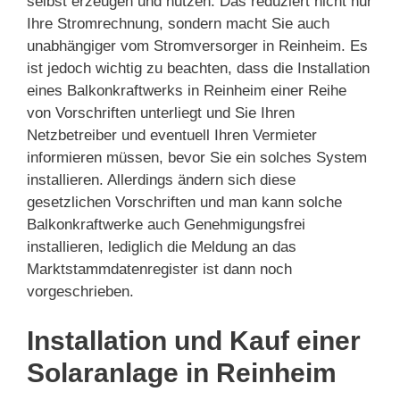
selbst erzeugen und nutzen. Das reduziert nicht nur
Ihre Stromrechnung, sondern macht Sie auch
unabhängiger vom Stromversorger in Reinheim. Es
ist jedoch wichtig zu beachten, dass die Installation
eines Balkonkraftwerks in Reinheim einer Reihe
von Vorschriften unterliegt und Sie Ihren
Netzbetreiber und eventuell Ihren Vermieter
informieren müssen, bevor Sie ein solches System
installieren. Allerdings ändern sich diese
gesetzlichen Vorschriften und man kann solche
Balkonkraftwerke auch Genehmigungsfrei
installieren, lediglich die Meldung an das
Marktstammdatenregister ist dann noch
vorgeschrieben.
Installation und Kauf einer
Solaranlage in Reinheim