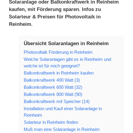
Solaranlage oder Balkonkraftwerk in Reinheim
kaufen, mit Förderung sparen. Infos zu
Solarteur & Preisen für Photovoltaik in
Reinheim.
Übersicht Solaranlagen in Reinheim
Photovoltaik Förderung in Reinheim
Welche Solaranlagen gibt es in Reinheim und
welche ist für mich geeignet?
Balkonkraftwerk in Reinheim kaufen
Balkonkraftwerk 400 Watt (3)
Balkonkraftwerk 600 Watt (32)
Balkonkraftwerk 800 Watt (90)
Balkonkraftwerk mit Speicher (14)
Installation und Kauf einer Solaranlage in
Reinheim
Solarteur in Reinheim finden
Muß man eine Solaranlage in Reinheim