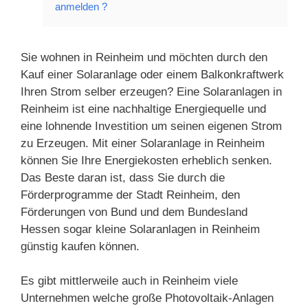
anmelden ?
Sie wohnen in Reinheim und möchten durch den
Kauf einer Solaranlage oder einem Balkonkraftwerk
Ihren Strom selber erzeugen? Eine Solaranlagen in
Reinheim ist eine nachhaltige Energiequelle und
eine lohnende Investition um seinen eigenen Strom
zu Erzeugen. Mit einer Solaranlage in Reinheim
können Sie Ihre Energiekosten erheblich senken.
Das Beste daran ist, dass Sie durch die
Förderprogramme der Stadt Reinheim, den
Förderungen von Bund und dem Bundesland
Hessen sogar kleine Solaranlagen in Reinheim
günstig kaufen können.
Es gibt mittlerweile auch in Reinheim viele
Unternehmen welche große Photovoltaik-Anlagen