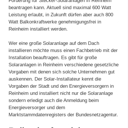
Förderung für Stecker-Solaranlagen in Reinheim
beantragen kann. Aktuell sind maximal 600 Watt
Leistung erlaubt, in Zukunft dürfen aber auch 800
Watt Balkonkraftwerke genehmigungsfrei in
Reinheim installiert werden.
Wer eine große Solaranlage auf dem Dach
installieren möchte muss einen Fachbetrieb mit der
Installation beauftragen. Es gibt für große
Solaranlagen in Reinheim verschiedene gesetzliche
Vorgaben mit denen sich solche Unternehmen gut
auskennen. Der Solar-Installateur kennt die
Vorgaben der Stadt und den Energieversorgern in
Reinheim und installiert nicht nur die Solaranlage
sondern erledigt auch die Anmeldung beim
Energieversorger und dem
Marktstammdatenregisters der Bundesnetzagentur.