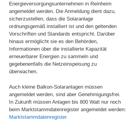
Energieversorgungsunternehmen in Reinheim
angemeldet werden. Die Anmeldung dient dazu,
sicherzustellen, dass die Solaranlage
ordnungsgemäß installiert ist und den geltenden
Vorschriften und Standards entspricht. Darüber
hinaus ermöglicht sie es den Behörden,
Informationen über die installierte Kapazität
erneuerbarer Energien zu sammeln und
gegebenenfalls die Netzeinspeisung zu
überwachen.
Auch kleine Balkon-Solaranlagen müssen
angemeldet werden, sind aber Genehmigungsfrei.
In Zukunft müssen Anlagen bis 800 Watt nur noch
beim Marktstammdatenregister angemeldet werden:
Marktstammdatenregister