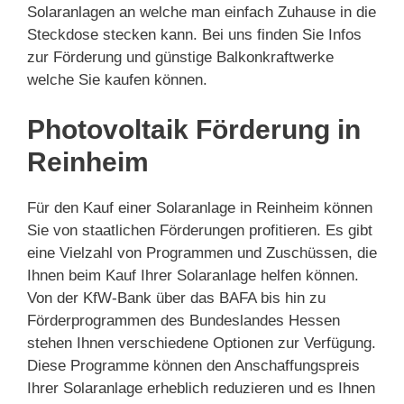
Solaranlagen an welche man einfach Zuhause in die
Steckdose stecken kann. Bei uns finden Sie Infos
zur Förderung und günstige Balkonkraftwerke
welche Sie kaufen können.
Photovoltaik Förderung in
Reinheim
Für den Kauf einer Solaranlage in Reinheim können
Sie von staatlichen Förderungen profitieren. Es gibt
eine Vielzahl von Programmen und Zuschüssen, die
Ihnen beim Kauf Ihrer Solaranlage helfen können.
Von der KfW-Bank über das BAFA bis hin zu
Förderprogrammen des Bundeslandes Hessen
stehen Ihnen verschiedene Optionen zur Verfügung.
Diese Programme können den Anschaffungspreis
Ihrer Solaranlage erheblich reduzieren und es Ihnen