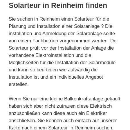
Solarteur in Reinheim finden
Sie suchen in Reinheim einen Solarteur für die
Planung und Installation einer Solaranlage ? Die
installation und Anmeldung der Solaranlage sollte
von einem Fachbetrieb vorgenommen werden. Der
Solarteur prüft vor der Installation der Anlage die
vorhandene Elektroinstallation und die
Möglichkeiten für die Installation der Solarmodule
und kann so beurteilen wie aufwändig die
Installation ist und ein individuelles Angebot
erstellen.
Wenn Sie nur eine kleine Balkonkraftanlage gekauft
haben sich aber nicht zutrauen diese Elektrisch
anzuschließen kann diese auch ein Elektriker
anschließen. Sie können auch einfach auf unserer
Karte nach einem Solarteur in Reinheim suchen.