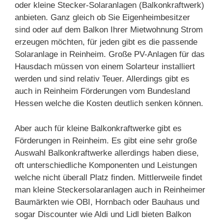
oder kleine Stecker-Solaranlagen (Balkonkraftwerk)
anbieten. Ganz gleich ob Sie Eigenheimbesitzer
sind oder auf dem Balkon Ihrer Mietwohnung Strom
erzeugen möchten, für jeden gibt es die passende
Solaranlage in Reinheim. Große PV-Anlagen für das
Hausdach müssen von einem Solarteur installiert
werden und sind relativ Teuer. Allerdings gibt es
auch in Reinheim Förderungen vom Bundesland
Hessen welche die Kosten deutlich senken können.
Aber auch für kleine Balkonkraftwerke gibt es
Förderungen in Reinheim. Es gibt eine sehr große
Auswahl Balkonkraftwerke allerdings haben diese,
oft unterschiedliche Komponenten und Leistungen
welche nicht überall Platz finden. Mittlerweile findet
man kleine Steckersolaranlagen auch in Reinheimer
Baumärkten wie OBI, Hornbach oder Bauhaus und
sogar Discounter wie Aldi und Lidl bieten Balkon