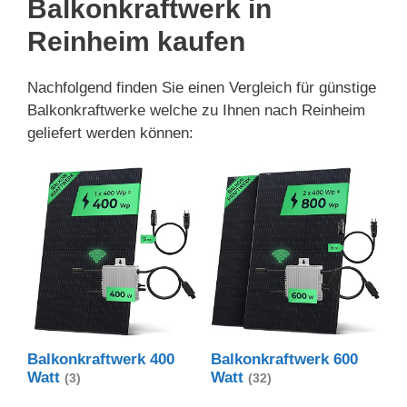
Balkonkraftwerk in
Reinheim kaufen
Nachfolgend finden Sie einen Vergleich für günstige
Balkonkraftwerke welche zu Ihnen nach Reinheim
geliefert werden können:
Balkonkraftwerk 400
Balkonkraftwerk 600
Watt
Watt
(3)
(32)