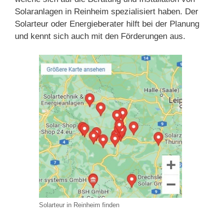
Solaranlagen in Reinheim spezialisiert haben. Der
Solarteur oder Energieberater hilft bei der Planung
und kennt sich auch mit den Förderungen aus.
Solarteur in Reinheim finden