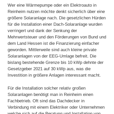
Wer eine Wärmepumpe oder ein Elektroauto in
Reinheim nutzen möchte denkt sicherlich über eine
größere Solaranlage nach. Die gesetzlichen Hürden
für die Installation einer Dach-Solaranlage wurden
verringert und dank der Senkung der
Mehrwertsteuer und den Förderungen von Bund und
dem Land Hessen ist die Finanzierung einfacher
geworden. Mittlerweile sind auch kleine private
Solaranlagen von der EEG-Umlage befreit. Die
bislang bestehende Grenze bis 10 kWp dehnte der
Gesetzgeber 2021 auf 30 kWp aus, was die
Investition in größere Anlagen interessant macht.
Für die Installation solcher relativ großen
Solaranlagen benötigt man in Reinheim einen
Fachbetrieb. Oft sind das Dachdecker in
Verbindung mit einem Elektriker oder Unternehmen
welche sich auf die Beratung und Installation von