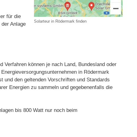
r für die
Solarteur in Rödermark finden
t der Anlage
 Verfahren können je nach Land, Bundesland oder
der Energieversorgungsunternehmen in Rödermark
st und den geltenden Vorschriften und Standards
rbarer Energien zu sammeln und gegebenenfalls die
lagen bis 800 Watt nur noch beim