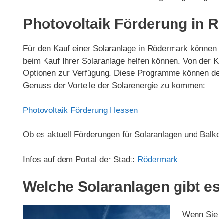
Photovoltaik Förderung in 
Für den Kauf einer Solaranlage in Rödermark können 
beim Kauf Ihrer Solaranlage helfen können. Von de
Optionen zur Verfügung. Diese Programme können den 
Genuss der Vorteile der Solarenergie zu kommen:
Photovoltaik Förderung Hessen
Ob es aktuell Förderungen für Solaranlagen und Balk
Infos auf dem Portal der Stadt:
Rödermark
Welche Solaranlagen gibt es
Wenn Sie 