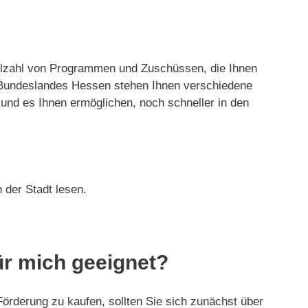
Vielzahl von Programmen und Zuschüssen, die Ihnen
 Bundeslandes Hessen stehen Ihnen verschiedene
und es Ihnen ermöglichen, noch schneller in den
 der Stadt lesen.
ür mich geeignet?
Förderung zu kaufen, sollten Sie sich zunächst über