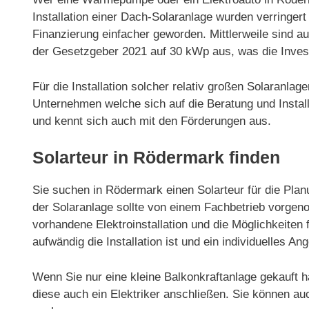
Installation einer Dach-Solaranlage wurden verring
Finanzierung einfacher geworden. Mittlerweile sind 
der Gesetzgeber 2021 auf 30 kWp aus, was die Invest
Für die Installation solcher relativ großen Solaranla
Unternehmen welche sich auf die Beratung und Installa
und kennt sich auch mit den Förderungen aus.
Solarteur in Rödermark finden
Sie suchen in Rödermark einen Solarteur für die Planu
der Solaranlage sollte von einem Fachbetrieb vorgeno
vorhandene Elektroinstallation und die Möglichkeiten f
aufwändig die Installation ist und ein individuelles Ang
Wenn Sie nur eine kleine Balkonkraftanlage gekauft h
diese auch ein Elektriker anschließen. Sie können au