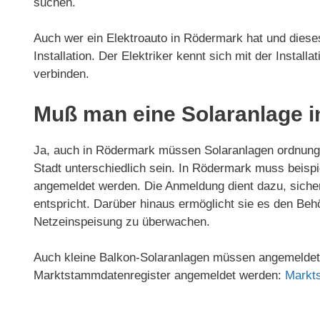
suchen.
Auch wer ein Elektroauto in Rödermark hat und dieses
Installation. Der Elektriker kennt sich mit der Install
verbinden.
Muß man eine Solaranlage 
Ja, auch in Rödermark müssen Solaranlagen ordnung
Stadt unterschiedlich sein. In Rödermark muss beisp
angemeldet werden. Die Anmeldung dient dazu, sicherz
entspricht. Darüber hinaus ermöglicht sie es den Beh
Netzeinspeisung zu überwachen.
Auch kleine Balkon-Solaranlagen müssen angemeldet 
Marktstammdatenregister angemeldet werden:
Markt