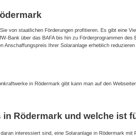
Rödermark
Sie von staatlichen Förderungen profitieren. Es gibt eine 
r KfW-Bank über das BAFA bis hin zu Förderprogrammen des
Anschaffungspreis Ihrer Solaranlage erheblich reduzieren 
onkraftwerke in Rödermark gibt kann man auf den Webseiten
 in Rödermark und welche ist f
daran interessiert sind, eine Solaranlage in Rödermark mit 