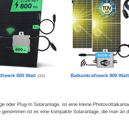
aftwerk 600 Watt
Balkonkraftwerk 800 Wat
(32)
e oder Plug-In Solaranlage, ist eine kleine Photovoltaikanl
nde genommen ist es eine kompakte Solaranlage, die man an