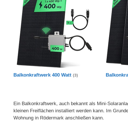
Balkonkraftwerk 400 Watt
Balkonkr
(3)
Ein Balkonkraftwerk, auch bekannt als Mini-Solaranlag
kleinen Freiflächen installiert werden kann. Im Gru
Wohnung in Rödermark anschließen kann.