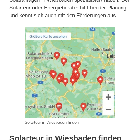
Solarteur oder Energieberater hilft bei der Planung
und kennt sich auch mit den Förderungen aus.
Solarteur in Wiesbaden finden
Solarteur in Wiesbaden finden