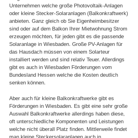
Unternehmen welche große Photovoltaik-Anlagen
oder kleine Stecker-Solaranlagen (Balkonkraftwerk)
anbieten. Ganz gleich ob Sie Eigenheimbesitzer
sind oder auf dem Balkon Ihrer Mietwohnung Strom
erzeugen möchten, für jeden gibt es die passende
Solaranlage in Wiesbaden. Große PV-Anlagen für
das Hausdach müssen von einem Solarteur
installiert werden und sind relativ Teuer. Allerdings
gibt es auch in Wiesbaden Förderungen vom
Bundesland Hessen welche die Kosten deutlich
senken können.
Aber auch für kleine Balkonkraftwerke gibt es
Förderungen in Wiesbaden. Es gibt eine sehr große
Auswahl Balkonkraftwerke allerdings haben diese,
oft unterschiedliche Komponenten und Leistungen
welche nicht überall Platz finden. Mittlerweile findet
man kleine Steckersolaranlagen auch in