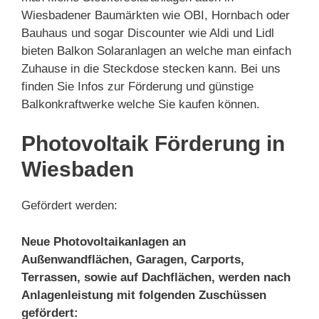
Wiesbadener Baumärkten wie OBI, Hornbach oder
Bauhaus und sogar Discounter wie Aldi und Lidl
bieten Balkon Solaranlagen an welche man einfach
Zuhause in die Steckdose stecken kann. Bei uns
finden Sie Infos zur Förderung und günstige
Balkonkraftwerke welche Sie kaufen können.
Photovoltaik Förderung in
Wiesbaden
Gefördert werden:
Neue Photovoltaikanlagen an
Außenwandflächen, Garagen, Carports,
Terrassen, sowie auf Dachflächen, werden nach
Anlagenleistung mit folgenden Zuschüssen
gefördert: