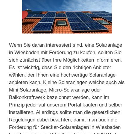
Wenn Sie daran interessiert sind, eine Solaranlage
in Wiesbaden mit Förderung zu kaufen, sollten Sie
sich zunächst über Ihre Möglichkeiten informieren.
Es ist wichtig, dass Sie den richtigen Anbieter
wählen, der Ihnen eine hochwertige Solaranlage
anbieten kann. Kleine Solaranlagen welche auch als
Mini Solaranlage, Micro-Solaranlage oder
Balkonkraftwerk bezeichnet werden, kann im
Prinzip jeder auf unserem Portal kaufen und selber
installieren. Allerdings sollte man die gesetzlichen
Regelungen dabei beachten, damit man auch die
Förderung für Stecker-Solaranlagen in Wiesbaden