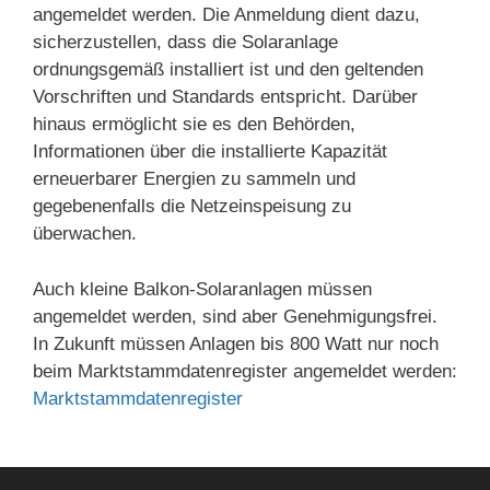
angemeldet werden. Die Anmeldung dient dazu,
sicherzustellen, dass die Solaranlage
ordnungsgemäß installiert ist und den geltenden
Vorschriften und Standards entspricht. Darüber
hinaus ermöglicht sie es den Behörden,
Informationen über die installierte Kapazität
erneuerbarer Energien zu sammeln und
gegebenenfalls die Netzeinspeisung zu
überwachen.
Auch kleine Balkon-Solaranlagen müssen
angemeldet werden, sind aber Genehmigungsfrei.
In Zukunft müssen Anlagen bis 800 Watt nur noch
beim Marktstammdatenregister angemeldet werden:
Marktstammdatenregister