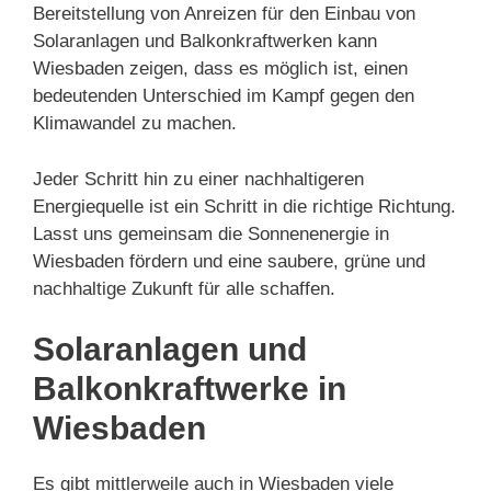
Bereitstellung von Anreizen für den Einbau von
Solaranlagen und Balkonkraftwerken kann
Wiesbaden zeigen, dass es möglich ist, einen
bedeutenden Unterschied im Kampf gegen den
Klimawandel zu machen.
Jeder Schritt hin zu einer nachhaltigeren
Energiequelle ist ein Schritt in die richtige Richtung.
Lasst uns gemeinsam die Sonnenenergie in
Wiesbaden fördern und eine saubere, grüne und
nachhaltige Zukunft für alle schaffen.
Solaranlagen und
Balkonkraftwerke in
Wiesbaden
Es gibt mittlerweile auch in Wiesbaden viele