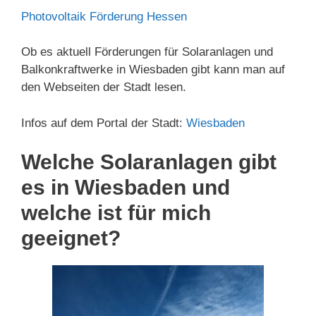
Photovoltaik Förderung Hessen
Ob es aktuell Förderungen für Solaranlagen und
Balkonkraftwerke in Wiesbaden gibt kann man auf
den Webseiten der Stadt lesen.
Infos auf dem Portal der Stadt:
Wiesbaden
Welche Solaranlagen gibt
es in Wiesbaden und
welche ist für mich
geeignet?