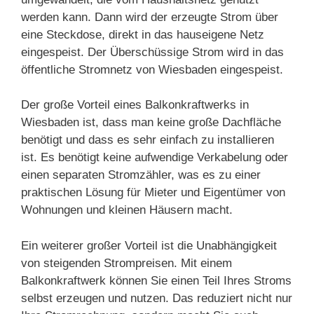
werden kann. Dann wird der erzeugte Strom über
eine Steckdose, direkt in das hauseigene Netz
eingespeist. Der Überschüssige Strom wird in das
öffentliche Stromnetz von Wiesbaden eingespeist.
Der große Vorteil eines Balkonkraftwerks in
Wiesbaden ist, dass man keine große Dachfläche
benötigt und dass es sehr einfach zu installieren
ist. Es benötigt keine aufwendige Verkabelung oder
einen separaten Stromzähler, was es zu einer
praktischen Lösung für Mieter und Eigentümer von
Wohnungen und kleinen Häusern macht.
Ein weiterer großer Vorteil ist die Unabhängigkeit
von steigenden Strompreisen. Mit einem
Balkonkraftwerk können Sie einen Teil Ihres Stroms
selbst erzeugen und nutzen. Das reduziert nicht nur