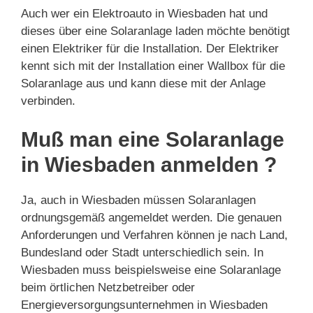
Auch wer ein Elektroauto in Wiesbaden hat und
dieses über eine Solaranlage laden möchte benötigt
einen Elektriker für die Installation. Der Elektriker
kennt sich mit der Installation einer Wallbox für die
Solaranlage aus und kann diese mit der Anlage
verbinden.
Muß man eine Solaranlage
in Wiesbaden anmelden ?
Ja, auch in Wiesbaden müssen Solaranlagen
ordnungsgemäß angemeldet werden. Die genauen
Anforderungen und Verfahren können je nach Land,
Bundesland oder Stadt unterschiedlich sein. In
Wiesbaden muss beispielsweise eine Solaranlage
beim örtlichen Netzbetreiber oder
Energieversorgungsunternehmen in Wiesbaden