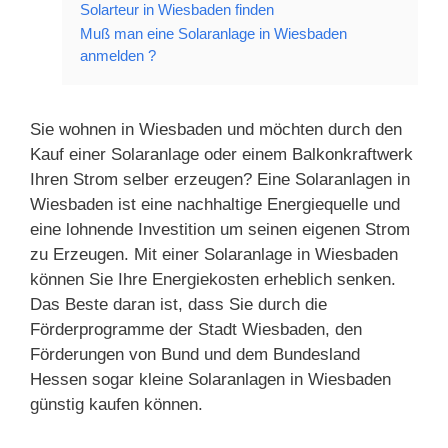
Solarteur in Wiesbaden finden
Muß man eine Solaranlage in Wiesbaden
anmelden ?
Sie wohnen in Wiesbaden und möchten durch den
Kauf einer Solaranlage oder einem Balkonkraftwerk
Ihren Strom selber erzeugen? Eine Solaranlagen in
Wiesbaden ist eine nachhaltige Energiequelle und
eine lohnende Investition um seinen eigenen Strom
zu Erzeugen. Mit einer Solaranlage in Wiesbaden
können Sie Ihre Energiekosten erheblich senken.
Das Beste daran ist, dass Sie durch die
Förderprogramme der Stadt Wiesbaden, den
Förderungen von Bund und dem Bundesland
Hessen sogar kleine Solaranlagen in Wiesbaden
günstig kaufen können.