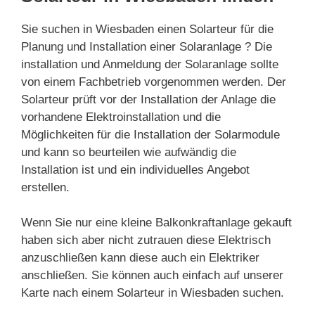
Sie suchen in Wiesbaden einen Solarteur für die
Planung und Installation einer Solaranlage ? Die
installation und Anmeldung der Solaranlage sollte
von einem Fachbetrieb vorgenommen werden. Der
Solarteur prüft vor der Installation der Anlage die
vorhandene Elektroinstallation und die
Möglichkeiten für die Installation der Solarmodule
und kann so beurteilen wie aufwändig die
Installation ist und ein individuelles Angebot
erstellen.
Wenn Sie nur eine kleine Balkonkraftanlage gekauft
haben sich aber nicht zutrauen diese Elektrisch
anzuschließen kann diese auch ein Elektriker
anschließen. Sie können auch einfach auf unserer
Karte nach einem Solarteur in Wiesbaden suchen.