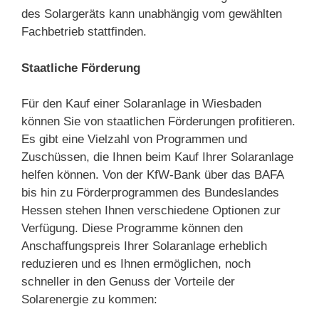
des Solargeräts kann unabhängig vom gewählten
Fachbetrieb stattfinden.
Staatliche Förderung
Für den Kauf einer Solaranlage in Wiesbaden
können Sie von staatlichen Förderungen profitieren.
Es gibt eine Vielzahl von Programmen und
Zuschüssen, die Ihnen beim Kauf Ihrer Solaranlage
helfen können. Von der KfW-Bank über das BAFA
bis hin zu Förderprogrammen des Bundeslandes
Hessen stehen Ihnen verschiedene Optionen zur
Verfügung. Diese Programme können den
Anschaffungspreis Ihrer Solaranlage erheblich
reduzieren und es Ihnen ermöglichen, noch
schneller in den Genuss der Vorteile der
Solarenergie zu kommen: