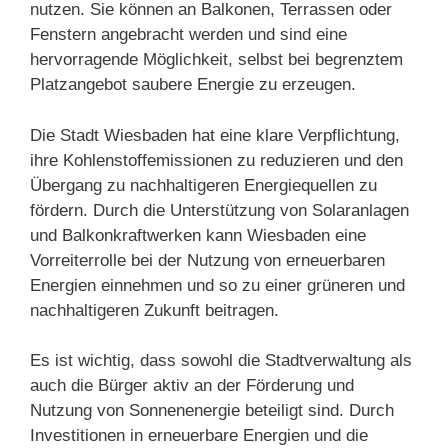
nutzen. Sie können an Balkonen, Terrassen oder
Fenstern angebracht werden und sind eine
hervorragende Möglichkeit, selbst bei begrenztem
Platzangebot saubere Energie zu erzeugen.
Die Stadt Wiesbaden hat eine klare Verpflichtung,
ihre Kohlenstoffemissionen zu reduzieren und den
Übergang zu nachhaltigeren Energiequellen zu
fördern. Durch die Unterstützung von Solaranlagen
und Balkonkraftwerken kann Wiesbaden eine
Vorreiterrolle bei der Nutzung von erneuerbaren
Energien einnehmen und so zu einer grüneren und
nachhaltigeren Zukunft beitragen.
Es ist wichtig, dass sowohl die Stadtverwaltung als
auch die Bürger aktiv an der Förderung und
Nutzung von Sonnenenergie beteiligt sind. Durch
Investitionen in erneuerbare Energien und die