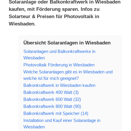
Solaranlage oder Balkonkraftwerk in Wiesbaden
kaufen, mit Förderung sparen. Infos zu
Solarteur & Preisen für Photovoltaik in
Wiesbaden.
Übersicht Solaranlagen in Wiesbaden
Solaranlagen und Balkonkraftwerke in
Wiesbaden
Photovoltaik Förderung in Wiesbaden
Welche Solaranlagen gibt es in Wiesbaden und
welche ist für mich geeignet?
Balkonkraftwerk in Wiesbaden kaufen
Balkonkraftwerk 400 Watt (3)
Balkonkraftwerk 600 Watt (32)
Balkonkraftwerk 800 Watt (90)
Balkonkraftwerk mit Speicher (14)
Installation und Kauf einer Solaranlage in
Wiesbaden