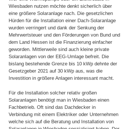
Wiesbaden nutzen möchte denkt sicherlich über
eine größere Solaranlage nach. Die gesetzlichen
Hürden für die Installation einer Dach-Solaranlage
wurden verringert und dank der Senkung der
Mehrwertsteuer und den Förderungen von Bund und
dem Land Hessen ist die Finanzierung einfacher
geworden. Mittlerweile sind auch kleine private
Solaranlagen von der EEG-Umlage befreit. Die
bislang bestehende Grenze bis 10 kWp dehnte der
Gesetzgeber 2021 auf 30 kWp aus, was die
Investition in größere Anlagen interessant macht.
Für die Installation solcher relativ großen
Solaranlagen benötigt man in Wiesbaden einen
Fachbetrieb. Oft sind das Dachdecker in
Verbindung mit einem Elektriker oder Unternehmen
welche sich auf die Beratung und Installation von
Solaranlagen in Wiesbaden spezialisiert haben. Der