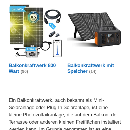
Balkonkraftwerk 800
Balkonkraftwerk mit
Watt
Speicher
(90)
(14)
Ein Balkonkraftwerk, auch bekannt als Mini-
Solaranlage oder Plug-In Solaranlage, ist eine
kleine Photovoltaikanlage, die auf dem Balkon, der
Terrasse oder anderen kleinen Freiflächen installiert
werden kann. Im Grunde genommen ist es eine