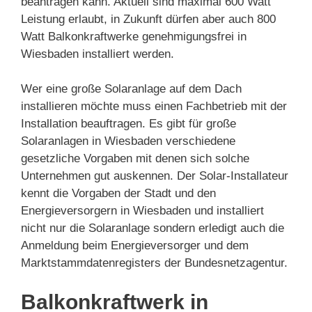
beantragen kann. Aktuell sind maximal 600 Watt
Leistung erlaubt, in Zukunft dürfen aber auch 800
Watt Balkonkraftwerke genehmigungsfrei in
Wiesbaden installiert werden.
Wer eine große Solaranlage auf dem Dach
installieren möchte muss einen Fachbetrieb mit der
Installation beauftragen. Es gibt für große
Solaranlagen in Wiesbaden verschiedene
gesetzliche Vorgaben mit denen sich solche
Unternehmen gut auskennen. Der Solar-Installateur
kennt die Vorgaben der Stadt und den
Energieversorgern in Wiesbaden und installiert
nicht nur die Solaranlage sondern erledigt auch die
Anmeldung beim Energieversorger und dem
Marktstammdatenregisters der Bundesnetzagentur.
Balkonkraftwerk in