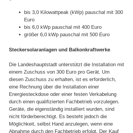
bis 3,0 Kilowattpeak (kWp) pauschal mit 300
Euro
bis 6,0 kWp pauschal mit 400 Euro
größer 6,0 kWp pauschal mit 500 Euro
Steckersolaranlagen und Balkonkraftwerke
Die Landeshauptstadt unterstützt die Installation mit
einem Zuschuss von 300 Euro pro Gerät. Um
diesen Zuschuss zu erhalten, ist es erforderlich,
eine Rechnung über die Installation einer
Energiesteckdose oder einer festen Verkabelung
durch einen qualifizierten Fachbetrieb vorzulegen.
Geräte, die eigenständig installiert wurden, sind
nicht förderberechtigt. Es besteht jedoch die
Möglichkeit, selbst Hand anzulegen, wenn eine
Abnahme durch den Fachbetrieb erfolgt. Der Kauf