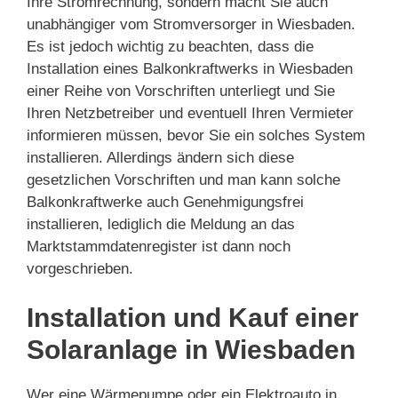
Ihre Stromrechnung, sondern macht Sie auch
unabhängiger vom Stromversorger in Wiesbaden.
Es ist jedoch wichtig zu beachten, dass die
Installation eines Balkonkraftwerks in Wiesbaden
einer Reihe von Vorschriften unterliegt und Sie
Ihren Netzbetreiber und eventuell Ihren Vermieter
informieren müssen, bevor Sie ein solches System
installieren. Allerdings ändern sich diese
gesetzlichen Vorschriften und man kann solche
Balkonkraftwerke auch Genehmigungsfrei
installieren, lediglich die Meldung an das
Marktstammdatenregister ist dann noch
vorgeschrieben.
Installation und Kauf einer
Solaranlage in Wiesbaden
Wer eine Wärmepumpe oder ein Elektroauto in