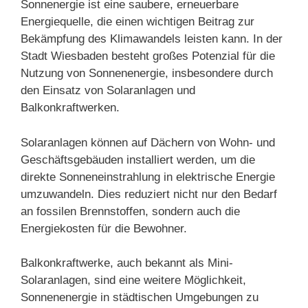
Sonnenergie ist eine saubere, erneuerbare
Energiequelle, die einen wichtigen Beitrag zur
Bekämpfung des Klimawandels leisten kann. In der
Stadt Wiesbaden besteht großes Potenzial für die
Nutzung von Sonnenenergie, insbesondere durch
den Einsatz von Solaranlagen und
Balkonkraftwerken.
Solaranlagen können auf Dächern von Wohn- und
Geschäftsgebäuden installiert werden, um die
direkte Sonneneinstrahlung in elektrische Energie
umzuwandeln. Dies reduziert nicht nur den Bedarf
an fossilen Brennstoffen, sondern auch die
Energiekosten für die Bewohner.
Balkonkraftwerke, auch bekannt als Mini-
Solaranlagen, sind eine weitere Möglichkeit,
Sonnenenergie in städtischen Umgebungen zu