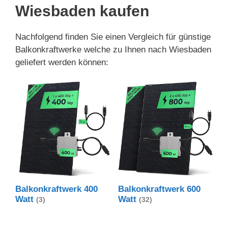
Wiesbaden kaufen
Nachfolgend finden Sie einen Vergleich für günstige
Balkonkraftwerke welche zu Ihnen nach Wiesbaden
geliefert werden können:
Balkonkraftwerk 400
Balkonkraftwerk 600
Watt
Watt
(3)
(32)