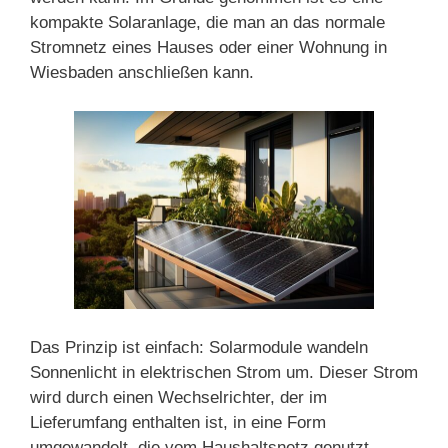
kompakte Solaranlage, die man an das normale
Stromnetz eines Hauses oder einer Wohnung in
Wiesbaden anschließen kann.
Das Prinzip ist einfach: Solarmodule wandeln
Sonnenlicht in elektrischen Strom um. Dieser Strom
wird durch einen Wechselrichter, der im
Lieferumfang enthalten ist, in eine Form
umgewandelt, die vom Haushaltsnetz genutzt