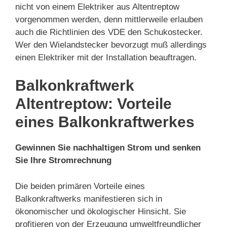
nicht von einem Elektriker aus Altentreptow
vorgenommen werden, denn mittlerweile erlauben
auch die Richtlinien des VDE den Schukostecker.
Wer den Wielandstecker bevorzugt muß allerdings
einen Elektriker mit der Installation beauftragen.
Balkonkraftwerk
Altentreptow: Vorteile
eines Balkonkraftwerkes
Gewinnen Sie nachhaltigen Strom und senken
Sie Ihre Stromrechnung
Die beiden primären Vorteile eines
Balkonkraftwerks manifestieren sich in
ökonomischer und ökologischer Hinsicht. Sie
profitieren von der Erzeugung umweltfreundlicher