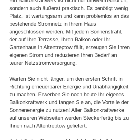
Ein Balkonkraftwerk ist nicht nur umweltfreundlich,
sondern auch äußerst praktisch. Es benötigt wenig
Platz, ist wartungsarm und kann problemlos an das
bestehende Stromnetz in Ihrem Haus
angeschlossen werden. Mit jedem Sonnenstrahl,
der auf Ihre Terrasse, Ihren Balkon oder Ihr
Gartenhaus in Altentreptow fällt, erzeugen Sie Ihren
eigenen Strom und reduzieren Ihren Bedarf an
teurer Netzstromversorgung.
Warten Sie nicht länger, um den ersten Schritt in
Richtung erneuerbarer Energie und Unabhängigkeit
zu machen. Erwerben Sie noch heute Ihr eigenes
Balkonkraftwerk und fangen Sie an, die Vorteile der
Sonnenenergie zu nutzen! Aller Balkonkraftwerke
auf unseren Webseiten werden Steckerfertig bis zu
Ihnen nach Altentreptow geliefert.