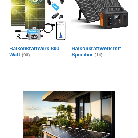
Balkonkraftwerk 800
Balkonkraftwerk mit
Watt
Speicher
(90)
(14)