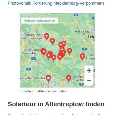
Photovoltaik Förderung Mecklenburg-Vorpommern
Solarteur in Altentreptow finden
Solarteur in Altentreptow finden