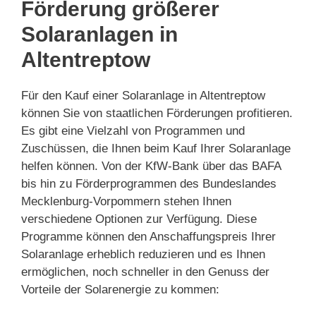
Förderung größerer
Solaranlagen in
Altentreptow
Für den Kauf einer Solaranlage in Altentreptow
können Sie von staatlichen Förderungen profitieren.
Es gibt eine Vielzahl von Programmen und
Zuschüssen, die Ihnen beim Kauf Ihrer Solaranlage
helfen können. Von der KfW-Bank über das BAFA
bis hin zu Förderprogrammen des Bundeslandes
Mecklenburg-Vorpommern stehen Ihnen
verschiedene Optionen zur Verfügung. Diese
Programme können den Anschaffungspreis Ihrer
Solaranlage erheblich reduzieren und es Ihnen
ermöglichen, noch schneller in den Genuss der
Vorteile der Solarenergie zu kommen: