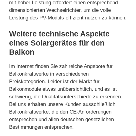
mit hoher Leistung erfordert einen entsprechend
dimensionierten Wechselrichter, um die volle
Leistung des PV-Moduls effizient nutzen zu können.
Weitere technische Aspekte
eines Solargerätes für den
Balkon
Im Internet finden Sie zahlreiche Angebote für
Balkonkraftwerke in verschiedenen
Preiskategorien. Leider ist der Markt für
Balkonmodule etwas unübersichtlich, und es ist
schwierig, die Qualitätsunterschiede zu erkennen.
Bei uns erhalten unsere Kunden ausschließlich
Balkonkraftwerke, die den CE-Anforderungen
entsprechen und allen deutschen gesetzlichen
Bestimmungen entsprechen.