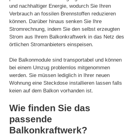
und nachhaltiger Energie, wodurch Sie Ihren
Verbrauch an fossilen Brennstoffen reduzieren
können. Darüber hinaus senken Sie Ihre
Stromrechnung, indem Sie den selbst erzeugten
Strom aus Ihrem Balkonkraftwerk in das Netz des
örtlichen Stromanbieters einspeisen.
Die Balkonmodule sind transportabel und können
bei einem Umzug problemlos mitgenommen
werden. Sie müssen lediglich in Ihrer neuen
Wohnung eine Steckdose installieren lassen falls
keien auf dem Balkon vorhanden ist.
Wie finden Sie das
passende
Balkonkraftwerk?