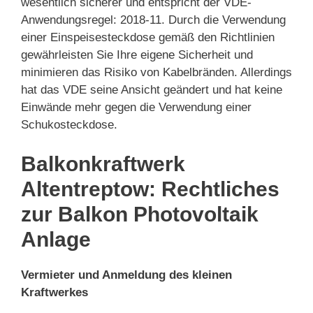
wesentlich sicherer und entspricht der VDE-
Anwendungsregel: 2018-11. Durch die Verwendung
einer Einspeisesteckdose gemäß den Richtlinien
gewährleisten Sie Ihre eigene Sicherheit und
minimieren das Risiko von Kabelbränden. Allerdings
hat das VDE seine Ansicht geändert und hat keine
Einwände mehr gegen die Verwendung einer
Schukosteckdose.
Balkonkraftwerk
Altentreptow: Rechtliches
zur Balkon Photovoltaik
Anlage
Vermieter und Anmeldung des kleinen
Kraftwerkes