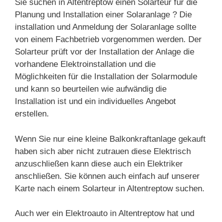
Sie suchen in Altentreptow einen Solarteur für die
Planung und Installation einer Solaranlage ? Die
installation und Anmeldung der Solaranlage sollte
von einem Fachbetrieb vorgenommen werden. Der
Solarteur prüft vor der Installation der Anlage die
vorhandene Elektroinstallation und die
Möglichkeiten für die Installation der Solarmodule
und kann so beurteilen wie aufwändig die
Installation ist und ein individuelles Angebot
erstellen.
Wenn Sie nur eine kleine Balkonkraftanlage gekauft
haben sich aber nicht zutrauen diese Elektrisch
anzuschließen kann diese auch ein Elektriker
anschließen. Sie können auch einfach auf unserer
Karte nach einem Solarteur in Altentreptow suchen.
Auch wer ein Elektroauto in Altentreptow hat und