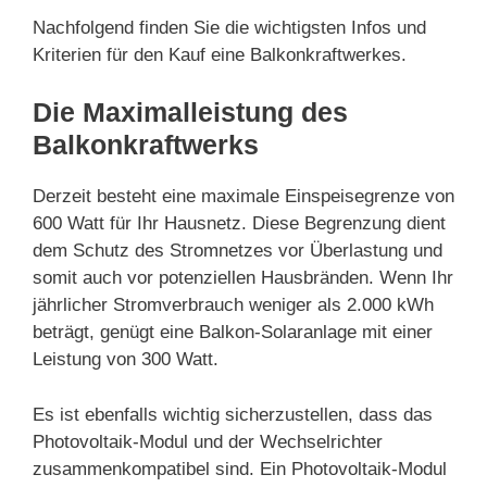
Nachfolgend finden Sie die wichtigsten Infos und
Kriterien für den Kauf eine Balkonkraftwerkes.
Die Maximalleistung des
Balkonkraftwerks
Derzeit besteht eine maximale Einspeisegrenze von
600 Watt für Ihr Hausnetz. Diese Begrenzung dient
dem Schutz des Stromnetzes vor Überlastung und
somit auch vor potenziellen Hausbränden. Wenn Ihr
jährlicher Stromverbrauch weniger als 2.000 kWh
beträgt, genügt eine Balkon-Solaranlage mit einer
Leistung von 300 Watt.
Es ist ebenfalls wichtig sicherzustellen, dass das
Photovoltaik-Modul und der Wechselrichter
zusammenkompatibel sind. Ein Photovoltaik-Modul