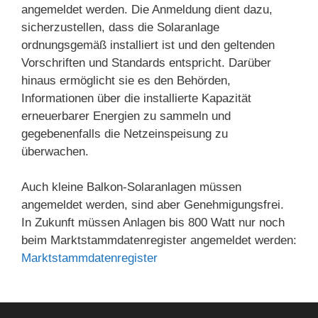
angemeldet werden. Die Anmeldung dient dazu,
sicherzustellen, dass die Solaranlage
ordnungsgemäß installiert ist und den geltenden
Vorschriften und Standards entspricht. Darüber
hinaus ermöglicht sie es den Behörden,
Informationen über die installierte Kapazität
erneuerbarer Energien zu sammeln und
gegebenenfalls die Netzeinspeisung zu
überwachen.
Auch kleine Balkon-Solaranlagen müssen
angemeldet werden, sind aber Genehmigungsfrei.
In Zukunft müssen Anlagen bis 800 Watt nur noch
beim Marktstammdatenregister angemeldet werden:
Marktstammdatenregister