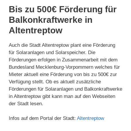
Bis zu 500€ Förderung für
Balkonkraftwerke in
Altentreptow
Auch die Stadt Altentreptow plant eine Förderung
für Solaranlagen und Solarspeicher. Die
Förderungen erfolgen in Zusammenarbeit mit dem
Bundesland Mecklenburg-Vorpommern welches für
Mieter aktuell eine Förderung von bis zu 500€ zur
Verfügung stellt. Ob es aktuell zusätzliche
Förderungen für Solaranlagen und Balkonkraftwerke
in Altentreptow gibt kann man auf den Webseiten
der Stadt lesen.
Infos auf dem Portal der Stadt:
Altentreptow