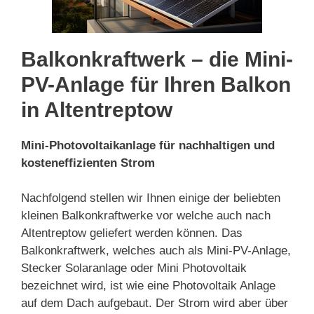
Balkonkraftwerk – die Mini-
PV-Anlage für Ihren Balkon
in Altentreptow
Mini-Photovoltaikanlage für nachhaltigen und
kosteneffizienten Strom
Nachfolgend stellen wir Ihnen einige der beliebten
kleinen Balkonkraftwerke vor welche auch nach
Altentreptow geliefert werden können. Das
Balkonkraftwerk, welches auch als Mini-PV-Anlage,
Stecker Solaranlage oder Mini Photovoltaik
bezeichnet wird, ist wie eine Photovoltaik Anlage
auf dem Dach aufgebaut. Der Strom wird aber über