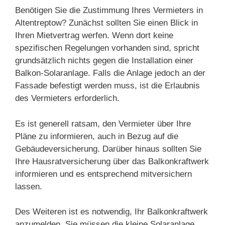
Benötigen Sie die Zustimmung Ihres Vermieters in
Altentreptow? Zunächst sollten Sie einen Blick in
Ihren Mietvertrag werfen. Wenn dort keine
spezifischen Regelungen vorhanden sind, spricht
grundsätzlich nichts gegen die Installation einer
Balkon-Solaranlage. Falls die Anlage jedoch an der
Fassade befestigt werden muss, ist die Erlaubnis
des Vermieters erforderlich.
Es ist generell ratsam, den Vermieter über Ihre
Pläne zu informieren, auch in Bezug auf die
Gebäudeversicherung. Darüber hinaus sollten Sie
Ihre Hausratversicherung über das Balkonkraftwerk
informieren und es entsprechend mitversichern
lassen.
Des Weiteren ist es notwendig, Ihr Balkonkraftwerk
anzumelden. Sie müssen die kleine Solaranlage