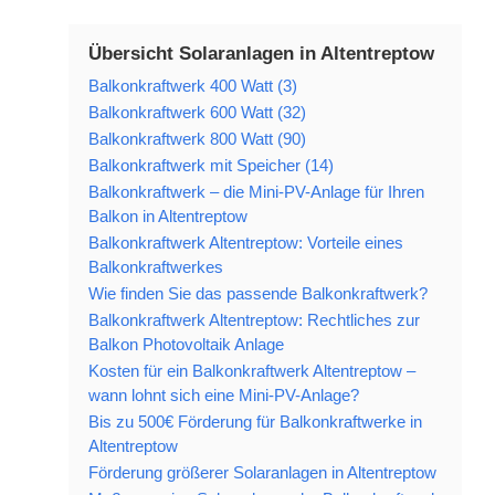
Übersicht Solaranlagen in Altentreptow
Balkonkraftwerk 400 Watt (3)
Balkonkraftwerk 600 Watt (32)
Balkonkraftwerk 800 Watt (90)
Balkonkraftwerk mit Speicher (14)
Balkonkraftwerk – die Mini-PV-Anlage für Ihren
Balkon in Altentreptow
Balkonkraftwerk Altentreptow: Vorteile eines
Balkonkraftwerkes
Wie finden Sie das passende Balkonkraftwerk?
Balkonkraftwerk Altentreptow: Rechtliches zur
Balkon Photovoltaik Anlage
Kosten für ein Balkonkraftwerk Altentreptow –
wann lohnt sich eine Mini-PV-Anlage?
Bis zu 500€ Förderung für Balkonkraftwerke in
Altentreptow
Förderung größerer Solaranlagen in Altentreptow