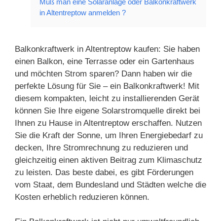
Muß man eine Solaranlage oder Balkonkraftwerk
in Altentreptow anmelden ?
Balkonkraftwerk in Altentreptow kaufen: Sie haben
einen Balkon, eine Terrasse oder ein Gartenhaus
und möchten Strom sparen? Dann haben wir die
perfekte Lösung für Sie – ein Balkonkraftwerk! Mit
diesem kompakten, leicht zu installierenden Gerät
können Sie Ihre eigene Solarstromquelle direkt bei
Ihnen zu Hause in Altentreptow erschaffen. Nutzen
Sie die Kraft der Sonne, um Ihren Energiebedarf zu
decken, Ihre Stromrechnung zu reduzieren und
gleichzeitig einen aktiven Beitrag zum Klimaschutz
zu leisten. Das beste dabei, es gibt Förderungen
vom Staat, dem Bundesland und Städten welche die
Kosten erheblich reduzieren können.