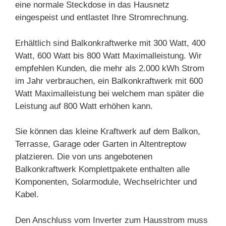
eine normale Steckdose in das Hausnetz
eingespeist und entlastet Ihre Stromrechnung.
Erhältlich sind Balkonkraftwerke mit 300 Watt, 400
Watt, 600 Watt bis 800 Watt Maximalleistung. Wir
empfehlen Kunden, die mehr als 2.000 kWh Strom
im Jahr verbrauchen, ein Balkonkraftwerk mit 600
Watt Maximalleistung bei welchem man später die
Leistung auf 800 Watt erhöhen kann.
Sie können das kleine Kraftwerk auf dem Balkon,
Terrasse, Garage oder Garten in Altentreptow
platzieren. Die von uns angebotenen
Balkonkraftwerk Komplettpakete enthalten alle
Komponenten, Solarmodule, Wechselrichter und
Kabel.
Den Anschluss vom Inverter zum Hausstrom muss