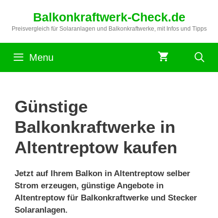
Zum
Balkonkraftwerk-Check.de
Inhalt
springen
Preisvergleich für Solaranlagen und Balkonkraftwerke, mit Infos und Tipps
Menu
Günstige
Balkonkraftwerke in
Altentreptow kaufen
Jetzt auf Ihrem Balkon in Altentreptow selber
Strom erzeugen, günstige Angebote in
Altentreptow für Balkonkraftwerke und Stecker
Solaranlagen.