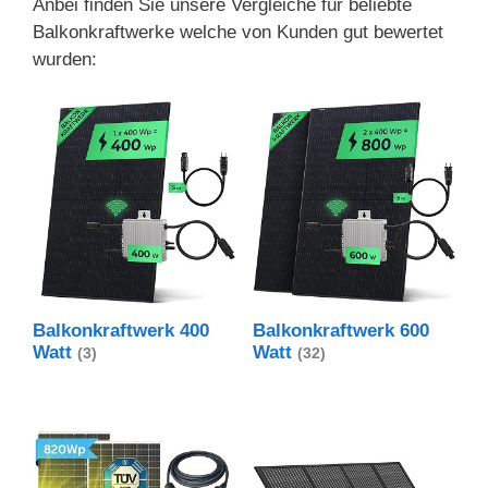
Anbei finden Sie unsere Vergleiche für beliebte
Balkonkraftwerke welche von Kunden gut bewertet
wurden:
Balkonkraftwerk 400
Balkonkraftwerk 600
Watt
Watt
(3)
(32)