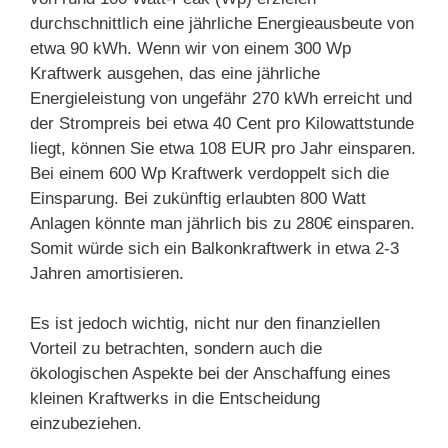
durchschnittlich eine jährliche Energieausbeute von
etwa 90 kWh. Wenn wir von einem 300 Wp
Kraftwerk ausgehen, das eine jährliche
Energieleistung von ungefähr 270 kWh erreicht und
der Strompreis bei etwa 40 Cent pro Kilowattstunde
liegt, können Sie etwa 108 EUR pro Jahr einsparen.
Bei einem 600 Wp Kraftwerk verdoppelt sich die
Einsparung. Bei zukünftig erlaubten 800 Watt
Anlagen könnte man jährlich bis zu 280€ einsparen.
Somit würde sich ein Balkonkraftwerk in etwa 2-3
Jahren amortisieren.
Es ist jedoch wichtig, nicht nur den finanziellen
Vorteil zu betrachten, sondern auch die
ökologischen Aspekte bei der Anschaffung eines
kleinen Kraftwerks in die Entscheidung
einzubeziehen.