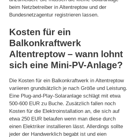
beim Netzbetreiber in Altentreptow und der
Bundesnetzagentur registrieren lassen.
Kosten für ein
Balkonkraftwerk
Altentreptow – wann lohnt
sich eine Mini-PV-Anlage?
Die Kosten für ein Balkonkraftwerk in Altentreptow
variieren grundsätzlich je nach Größe und Leistung.
Eine Plug-and-Play-Solaranlage schlägt mit etwa
500-600 EUR zu Buche. Zusätzlich fallen noch
Kosten für die Elektroinstallation an, die sich auf
etwa 250 EUR belaufen wenn man diese durch
einen Elektriker installieren lässt. Allerdings sollte
jeder der Handwerklich begabt ist und eien