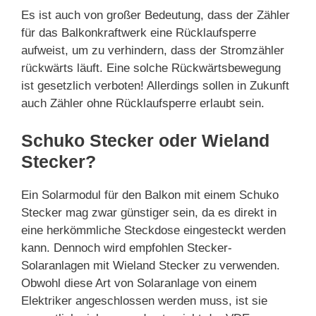
Es ist auch von großer Bedeutung, dass der Zähler
für das Balkonkraftwerk eine Rücklaufsperre
aufweist, um zu verhindern, dass der Stromzähler
rückwärts läuft. Eine solche Rückwärtsbewegung
ist gesetzlich verboten! Allerdings sollen in Zukunft
auch Zähler ohne Rücklaufsperre erlaubt sein.
Schuko Stecker oder Wieland
Stecker?
Ein Solarmodul für den Balkon mit einem Schuko
Stecker mag zwar günstiger sein, da es direkt in
eine herkömmliche Steckdose eingesteckt werden
kann. Dennoch wird empfohlen Stecker-
Solaranlagen mit Wieland Stecker zu verwenden.
Obwohl diese Art von Solaranlage von einem
Elektriker angeschlossen werden muss, ist sie