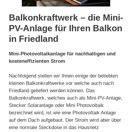
Balkonkraftwerk – die Mini-
PV-Anlage für Ihren Balkon
in Friedland
Mini-Photovoltaikanlage für nachhaltigen und
kosteneffizienten Strom
Nachfolgend stellen wir Ihnen einige der beliebten
kleinen Balkonkraftwerke vor welche auch nach
Friedland geliefert werden können. Das
Balkonkraftwerk, welches auch als Mini-PV-Anlage,
Stecker Solaranlage oder Mini Photovoltaik
bezeichnet wird, ist wie eine Photovoltaik Anlage
auf dem Dach aufgebaut. Der Strom wird aber über
eine normale Steckdose in das Hausnetz