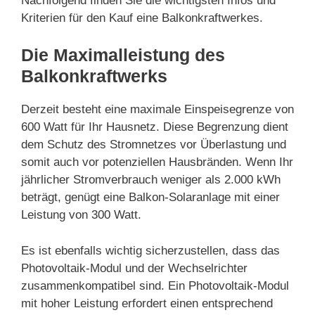
Nachfolgend finden Sie die wichtigsten Infos und
Kriterien für den Kauf eine Balkonkraftwerkes.
Die Maximalleistung des
Balkonkraftwerks
Derzeit besteht eine maximale Einspeisegrenze von
600 Watt für Ihr Hausnetz. Diese Begrenzung dient
dem Schutz des Stromnetzes vor Überlastung und
somit auch vor potenziellen Hausbränden. Wenn Ihr
jährlicher Stromverbrauch weniger als 2.000 kWh
beträgt, genügt eine Balkon-Solaranlage mit einer
Leistung von 300 Watt.
Es ist ebenfalls wichtig sicherzustellen, dass das
Photovoltaik-Modul und der Wechselrichter
zusammenkompatibel sind. Ein Photovoltaik-Modul
mit hoher Leistung erfordert einen entsprechend