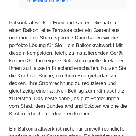
in Friedland anmelden ?
Balkonkraftwerk in Friedland kaufen: Sie haben
einen Balkon, eine Terrasse oder ein Gartenhaus
und möchten Strom sparen? Dann haben wir die
perfekte Lösung für Sie – ein Balkonkraftwerk! Mit
diesem kompakten, leicht zu installierenden Gerät
können Sie Ihre eigene Solarstromquelle direkt bei
Ihnen zu Hause in Friedland erschaffen. Nutzen Sie
die Kraft der Sonne, um Ihren Energiebedarf zu
decken, Ihre Stromrechnung zu reduzieren und
gleichzeitig einen aktiven Beitrag zum Klimaschutz
zu leisten. Das beste dabei, es gibt Förderungen
vom Staat, dem Bundesland und Städten welche die
Kosten erheblich reduzieren können.
Ein Balkonkraftwerk ist nicht nur umweltfreundlich,