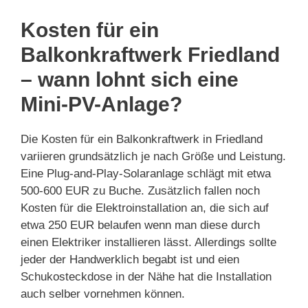
Kosten für ein
Balkonkraftwerk Friedland
– wann lohnt sich eine
Mini-PV-Anlage?
Die Kosten für ein Balkonkraftwerk in Friedland
variieren grundsätzlich je nach Größe und Leistung.
Eine Plug-and-Play-Solaranlage schlägt mit etwa
500-600 EUR zu Buche. Zusätzlich fallen noch
Kosten für die Elektroinstallation an, die sich auf
etwa 250 EUR belaufen wenn man diese durch
einen Elektriker installieren lässt. Allerdings sollte
jeder der Handwerklich begabt ist und eien
Schukosteckdose in der Nähe hat die Installation
auch selber vornehmen können.