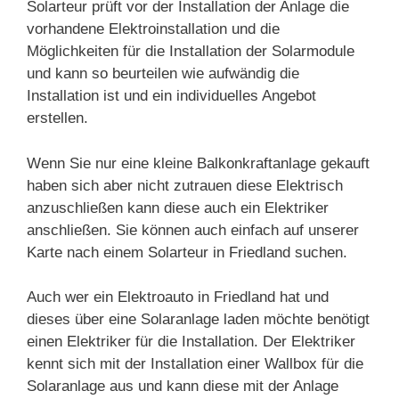
Solarteur prüft vor der Installation der Anlage die
vorhandene Elektroinstallation und die
Möglichkeiten für die Installation der Solarmodule
und kann so beurteilen wie aufwändig die
Installation ist und ein individuelles Angebot
erstellen.
Wenn Sie nur eine kleine Balkonkraftanlage gekauft
haben sich aber nicht zutrauen diese Elektrisch
anzuschließen kann diese auch ein Elektriker
anschließen. Sie können auch einfach auf unserer
Karte nach einem Solarteur in Friedland suchen.
Auch wer ein Elektroauto in Friedland hat und
dieses über eine Solaranlage laden möchte benötigt
einen Elektriker für die Installation. Der Elektriker
kennt sich mit der Installation einer Wallbox für die
Solaranlage aus und kann diese mit der Anlage