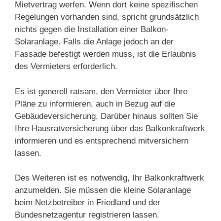
Mietvertrag werfen. Wenn dort keine spezifischen
Regelungen vorhanden sind, spricht grundsätzlich
nichts gegen die Installation einer Balkon-
Solaranlage. Falls die Anlage jedoch an der
Fassade befestigt werden muss, ist die Erlaubnis
des Vermieters erforderlich.
Es ist generell ratsam, den Vermieter über Ihre
Pläne zu informieren, auch in Bezug auf die
Gebäudeversicherung. Darüber hinaus sollten Sie
Ihre Hausratversicherung über das Balkonkraftwerk
informieren und es entsprechend mitversichern
lassen.
Des Weiteren ist es notwendig, Ihr Balkonkraftwerk
anzumelden. Sie müssen die kleine Solaranlage
beim Netzbetreiber in Friedland und der
Bundesnetzagentur registrieren lassen.