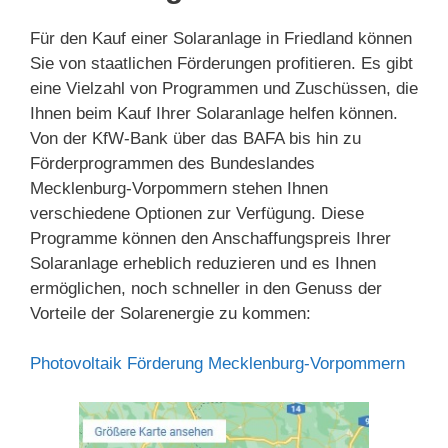
Für den Kauf einer Solaranlage in Friedland können
Sie von staatlichen Förderungen profitieren. Es gibt
eine Vielzahl von Programmen und Zuschüssen, die
Ihnen beim Kauf Ihrer Solaranlage helfen können.
Von der KfW-Bank über das BAFA bis hin zu
Förderprogrammen des Bundeslandes
Mecklenburg-Vorpommern stehen Ihnen
verschiedene Optionen zur Verfügung. Diese
Programme können den Anschaffungspreis Ihrer
Solaranlage erheblich reduzieren und es Ihnen
ermöglichen, noch schneller in den Genuss der
Vorteile der Solarenergie zu kommen:
Photovoltaik Förderung Mecklenburg-Vorpommern