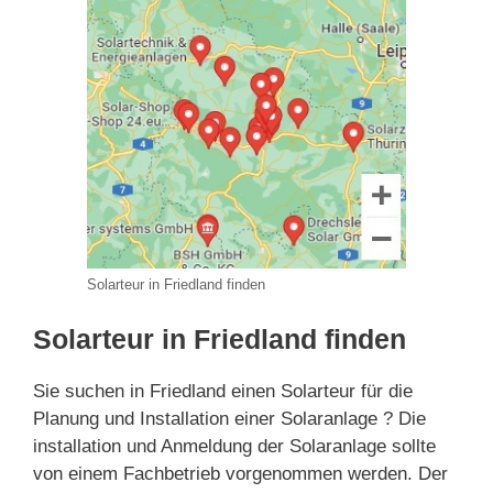
Solarteur in Friedland finden
Solarteur in Friedland finden
Sie suchen in Friedland einen Solarteur für die
Planung und Installation einer Solaranlage ? Die
installation und Anmeldung der Solaranlage sollte
von einem Fachbetrieb vorgenommen werden. Der