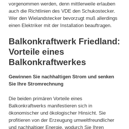
vorgenommen werden, denn mittlerweile erlauben
auch die Richtlinien des VDE den Schukostecker.
Wer den Wielandstecker bevorzugt muß allerdings
einen Elektriker mit der Installation beauftragen.
Balkonkraftwerk Friedland:
Vorteile eines
Balkonkraftwerkes
Gewinnen Sie nachhaltigen Strom und senken
Sie Ihre Stromrechnung
Die beiden primären Vorteile eines
Balkonkraftwerks manifestieren sich in
ökonomischer und ökologischer Hinsicht. Sie
profitieren von der Erzeugung umweltfreundlicher
und nachhaltiger Energie, wodurch Sie Ihren