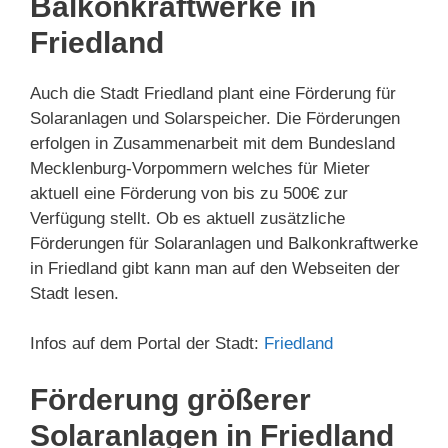
Balkonkraftwerke in
Friedland
Auch die Stadt Friedland plant eine Förderung für
Solaranlagen und Solarspeicher. Die Förderungen
erfolgen in Zusammenarbeit mit dem Bundesland
Mecklenburg-Vorpommern welches für Mieter
aktuell eine Förderung von bis zu 500€ zur
Verfügung stellt. Ob es aktuell zusätzliche
Förderungen für Solaranlagen und Balkonkraftwerke
in Friedland gibt kann man auf den Webseiten der
Stadt lesen.
Infos auf dem Portal der Stadt:
Friedland
Förderung größerer
Solaranlagen in Friedland