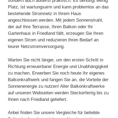
sondern auch äußerst praktisch. Es benötigt wenig
Platz, ist wartungsarm und kann problemlos an das
bestehende Stromnetz in Ihrem Haus
angeschlossen werden. Mit jedem Sonnenstrahl,
der auf Ihre Terrasse, Ihren Balkon oder Ihr
Gartenhaus in Friedland fällt, erzeugen Sie Ihren
eigenen Strom und reduzieren Ihren Bedarf an
teurer Netzstromversorgung.
Warten Sie nicht länger, um den ersten Schritt in
Richtung erneuerbarer Energie und Unabhängigkeit
zu machen. Erwerben Sie noch heute Ihr eigenes
Balkonkraftwerk und fangen Sie an, die Vorteile der
Sonnenenergie zu nutzen! Aller Balkonkraftwerke
auf unseren Webseiten werden Steckerfertig bis zu
Ihnen nach Friedland geliefert.
Anbei finden Sie unsere Vergleiche für beliebte