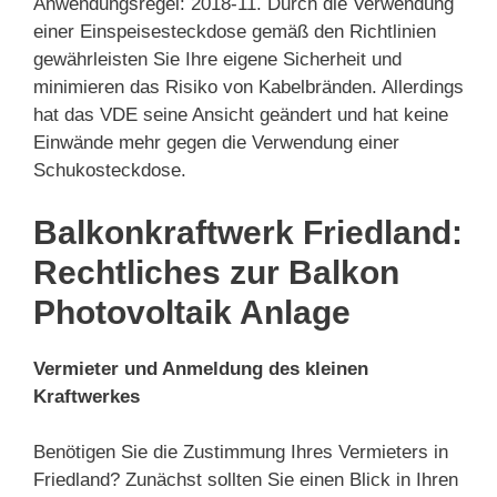
Anwendungsregel: 2018-11. Durch die Verwendung
einer Einspeisesteckdose gemäß den Richtlinien
gewährleisten Sie Ihre eigene Sicherheit und
minimieren das Risiko von Kabelbränden. Allerdings
hat das VDE seine Ansicht geändert und hat keine
Einwände mehr gegen die Verwendung einer
Schukosteckdose.
Balkonkraftwerk Friedland:
Rechtliches zur Balkon
Photovoltaik Anlage
Vermieter und Anmeldung des kleinen
Kraftwerkes
Benötigen Sie die Zustimmung Ihres Vermieters in
Friedland? Zunächst sollten Sie einen Blick in Ihren