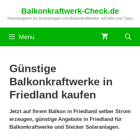
Zum
Balkonkraftwerk-Check.de
Inhalt
springen
Preisvergleich für Solaranlagen und Balkonkraftwerke, mit Infos und Tipps
Menu
Günstige
Balkonkraftwerke in
Friedland kaufen
Jetzt auf Ihrem Balkon in Friedland selber Strom
erzeugen, günstige Angebote in Friedland für
Balkonkraftwerke und Stecker Solaranlagen.