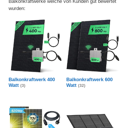
Balkonkraftwerke welche von Kunden gut bewertet
wurden:
Balkonkraftwerk 400
Balkonkraftwerk 600
Watt
Watt
(3)
(32)