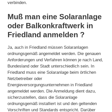
verbinden.
Muß man eine Solaranlage
oder Balkonkraftwerk in
Friedland anmelden ?
Ja, auch in Friedland müssen Solaranlagen
ordnungsgemäß angemeldet werden. Die genauen
Anforderungen und Verfahren können je nach Land,
Bundesland oder Stadt unterschiedlich sein. In
Friedland muss eine Solaranlage beim örtlichen
Netzbetreiber oder
Energieversorgungsunternehmen in Friedland
angemeldet werden. Die Anmeldung dient dazu,
sicherzustellen, dass die Solaranlage
ordnungsgemäß installiert ist und den geltenden
Vorschriften und Standards entspricht. Darüber