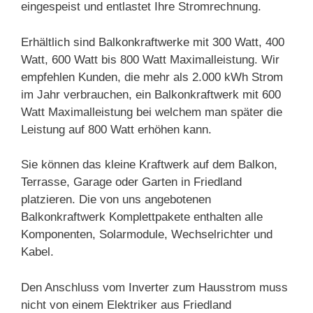
eingespeist und entlastet Ihre Stromrechnung.
Erhältlich sind Balkonkraftwerke mit 300 Watt, 400
Watt, 600 Watt bis 800 Watt Maximalleistung. Wir
empfehlen Kunden, die mehr als 2.000 kWh Strom
im Jahr verbrauchen, ein Balkonkraftwerk mit 600
Watt Maximalleistung bei welchem man später die
Leistung auf 800 Watt erhöhen kann.
Sie können das kleine Kraftwerk auf dem Balkon,
Terrasse, Garage oder Garten in Friedland
platzieren. Die von uns angebotenen
Balkonkraftwerk Komplettpakete enthalten alle
Komponenten, Solarmodule, Wechselrichter und
Kabel.
Den Anschluss vom Inverter zum Hausstrom muss
nicht von einem Elektriker aus Friedland