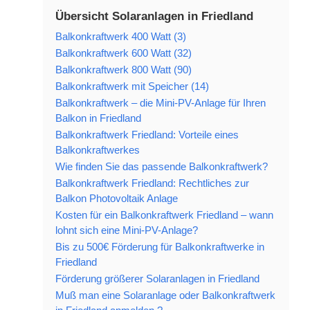
Übersicht Solaranlagen in Friedland
Balkonkraftwerk 400 Watt (3)
Balkonkraftwerk 600 Watt (32)
Balkonkraftwerk 800 Watt (90)
Balkonkraftwerk mit Speicher (14)
Balkonkraftwerk – die Mini-PV-Anlage für Ihren
Balkon in Friedland
Balkonkraftwerk Friedland: Vorteile eines
Balkonkraftwerkes
Wie finden Sie das passende Balkonkraftwerk?
Balkonkraftwerk Friedland: Rechtliches zur
Balkon Photovoltaik Anlage
Kosten für ein Balkonkraftwerk Friedland – wann
lohnt sich eine Mini-PV-Anlage?
Bis zu 500€ Förderung für Balkonkraftwerke in
Friedland
Förderung größerer Solaranlagen in Friedland
Muß man eine Solaranlage oder Balkonkraftwerk