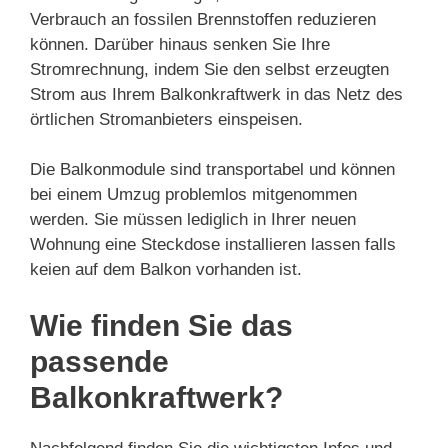
Verbrauch an fossilen Brennstoffen reduzieren
können. Darüber hinaus senken Sie Ihre
Stromrechnung, indem Sie den selbst erzeugten
Strom aus Ihrem Balkonkraftwerk in das Netz des
örtlichen Stromanbieters einspeisen.
Die Balkonmodule sind transportabel und können
bei einem Umzug problemlos mitgenommen
werden. Sie müssen lediglich in Ihrer neuen
Wohnung eine Steckdose installieren lassen falls
keien auf dem Balkon vorhanden ist.
Wie finden Sie das
passende
Balkonkraftwerk?