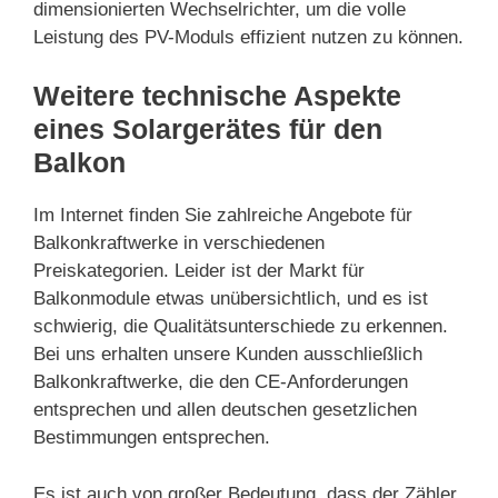
dimensionierten Wechselrichter, um die volle
Leistung des PV-Moduls effizient nutzen zu können.
Weitere technische Aspekte
eines Solargerätes für den
Balkon
Im Internet finden Sie zahlreiche Angebote für
Balkonkraftwerke in verschiedenen
Preiskategorien. Leider ist der Markt für
Balkonmodule etwas unübersichtlich, und es ist
schwierig, die Qualitätsunterschiede zu erkennen.
Bei uns erhalten unsere Kunden ausschließlich
Balkonkraftwerke, die den CE-Anforderungen
entsprechen und allen deutschen gesetzlichen
Bestimmungen entsprechen.
Es ist auch von großer Bedeutung, dass der Zähler