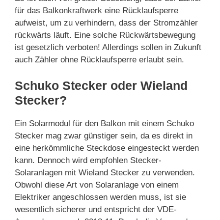
für das Balkonkraftwerk eine Rücklaufsperre
aufweist, um zu verhindern, dass der Stromzähler
rückwärts läuft. Eine solche Rückwärtsbewegung
ist gesetzlich verboten! Allerdings sollen in Zukunft
auch Zähler ohne Rücklaufsperre erlaubt sein.
Schuko Stecker oder Wieland
Stecker?
Ein Solarmodul für den Balkon mit einem Schuko
Stecker mag zwar günstiger sein, da es direkt in
eine herkömmliche Steckdose eingesteckt werden
kann. Dennoch wird empfohlen Stecker-
Solaranlagen mit Wieland Stecker zu verwenden.
Obwohl diese Art von Solaranlage von einem
Elektriker angeschlossen werden muss, ist sie
wesentlich sicherer und entspricht der VDE-