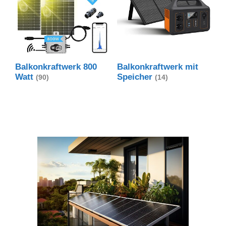
Balkonkraftwerk 800
Balkonkraftwerk mit
Watt
Speicher
(90)
(14)