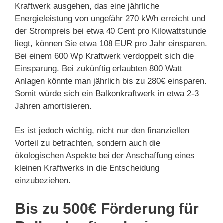
Kraftwerk ausgehen, das eine jährliche
Energieleistung von ungefähr 270 kWh erreicht und
der Strompreis bei etwa 40 Cent pro Kilowattstunde
liegt, können Sie etwa 108 EUR pro Jahr einsparen.
Bei einem 600 Wp Kraftwerk verdoppelt sich die
Einsparung. Bei zukünftig erlaubten 800 Watt
Anlagen könnte man jährlich bis zu 280€ einsparen.
Somit würde sich ein Balkonkraftwerk in etwa 2-3
Jahren amortisieren.
Es ist jedoch wichtig, nicht nur den finanziellen
Vorteil zu betrachten, sondern auch die
ökologischen Aspekte bei der Anschaffung eines
kleinen Kraftwerks in die Entscheidung
einzubeziehen.
Bis zu 500€ Förderung für