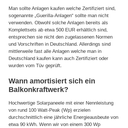
Man sollte Anlagen kaufen welche Zertifiziert sind,
sogenannte „Guerilla-Anlagen“ sollte man nicht
verwenden. Obwohl solche Anlagen bereits als
Komplettsets ab etwa 500 EUR erhältlich sind,
entsprechen sie nicht den zugelassenen Normen
und Vorschriften in Deutschland. Allerdings sind
mittlerweile fast alle Anlagen welche man in
Deutschland kaufen kann auch Zertifiziert oder
wurden vom Tüv geprüft.
Wann amortisiert sich ein
Balkonkraftwerk?
Hochwertige Solarpaneele mit einer Nennleistung
von rund 100 Watt-Peak (Wp) erzielen
durchschnittlich eine jährliche Energieausbeute von
etwa 90 kWh. Wenn wir von einem 300 Wp