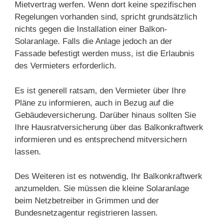
Mietvertrag werfen. Wenn dort keine spezifischen
Regelungen vorhanden sind, spricht grundsätzlich
nichts gegen die Installation einer Balkon-
Solaranlage. Falls die Anlage jedoch an der
Fassade befestigt werden muss, ist die Erlaubnis
des Vermieters erforderlich.
Es ist generell ratsam, den Vermieter über Ihre
Pläne zu informieren, auch in Bezug auf die
Gebäudeversicherung. Darüber hinaus sollten Sie
Ihre Hausratversicherung über das Balkonkraftwerk
informieren und es entsprechend mitversichern
lassen.
Des Weiteren ist es notwendig, Ihr Balkonkraftwerk
anzumelden. Sie müssen die kleine Solaranlage
beim Netzbetreiber in Grimmen und der
Bundesnetzagentur registrieren lassen.