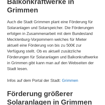
Balkonkraftwerke in
Grimmen
Auch die Stadt Grimmen plant eine Förderung für
Solaranlagen und Solarspeicher. Die Förderungen
erfolgen in Zusammenarbeit mit dem Bundesland
Mecklenburg-Vorpommern welches für Mieter
aktuell eine Förderung von bis zu 500€ zur
Verfügung stellt. Ob es aktuell zusätzliche
Förderungen für Solaranlagen und Balkonkraftwerke
in Grimmen gibt kann man auf den Webseiten der
Stadt lesen.
Infos auf dem Portal der Stadt:
Grimmen
Förderung größerer
Solaranlagen in Grimmen