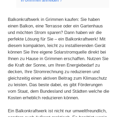
in Grimmen anmelden ?
Balkonkraftwerk in Grimmen kaufen: Sie haben
einen Balkon, eine Terrasse oder ein Gartenhaus
und möchten Strom sparen? Dann haben wir die
perfekte Lösung für Sie – ein Balkonkraftwerk! Mit
diesem kompakten, leicht zu installierenden Gerät
können Sie Ihre eigene Solarstromquelle direkt bei
Ihnen zu Hause in Grimmen erschaffen. Nutzen Sie
die Kraft der Sonne, um Ihren Energiebedarf zu
decken, Ihre Stromrechnung zu reduzieren und
gleichzeitig einen aktiven Beitrag zum Klimaschutz
zu leisten. Das beste dabei, es gibt Förderungen
vom Staat, dem Bundesland und Städten welche die
Kosten erheblich reduzieren können.
Ein Balkonkraftwerk ist nicht nur umweltfreundlich,