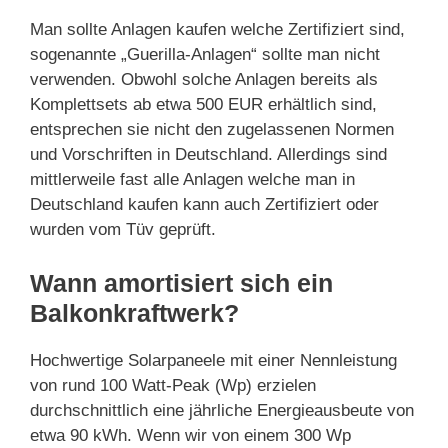
Man sollte Anlagen kaufen welche Zertifiziert sind,
sogenannte „Guerilla-Anlagen“ sollte man nicht
verwenden. Obwohl solche Anlagen bereits als
Komplettsets ab etwa 500 EUR erhältlich sind,
entsprechen sie nicht den zugelassenen Normen
und Vorschriften in Deutschland. Allerdings sind
mittlerweile fast alle Anlagen welche man in
Deutschland kaufen kann auch Zertifiziert oder
wurden vom Tüv geprüft.
Wann amortisiert sich ein
Balkonkraftwerk?
Hochwertige Solarpaneele mit einer Nennleistung
von rund 100 Watt-Peak (Wp) erzielen
durchschnittlich eine jährliche Energieausbeute von
etwa 90 kWh. Wenn wir von einem 300 Wp