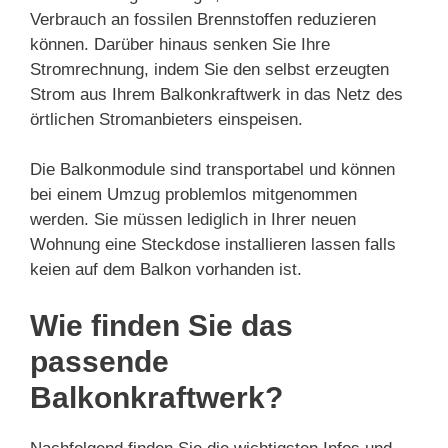
Verbrauch an fossilen Brennstoffen reduzieren
können. Darüber hinaus senken Sie Ihre
Stromrechnung, indem Sie den selbst erzeugten
Strom aus Ihrem Balkonkraftwerk in das Netz des
örtlichen Stromanbieters einspeisen.
Die Balkonmodule sind transportabel und können
bei einem Umzug problemlos mitgenommen
werden. Sie müssen lediglich in Ihrer neuen
Wohnung eine Steckdose installieren lassen falls
keien auf dem Balkon vorhanden ist.
Wie finden Sie das
passende
Balkonkraftwerk?