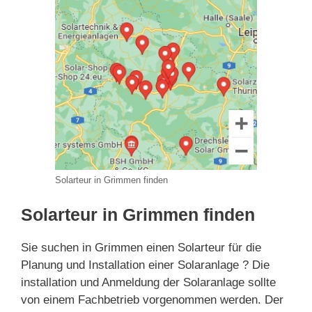
Solarteur in Grimmen finden
Solarteur in Grimmen finden
Sie suchen in Grimmen einen Solarteur für die
Planung und Installation einer Solaranlage ? Die
installation und Anmeldung der Solaranlage sollte
von einem Fachbetrieb vorgenommen werden. Der