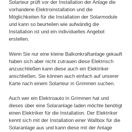
Solarteur prüft vor der Installation der Anlage die
vorhandene Elektroinstallation und die
Möglichkeiten für die Installation der Solarmodule
und kann so beurteilen wie aufwändig die
Installation ist und ein individuelles Angebot
erstellen.
Wenn Sie nur eine kleine Balkonkraftanlage gekauft
haben sich aber nicht zutrauen diese Elektrisch
anzuschließen kann diese auch ein Elektriker
anschließen. Sie können auch einfach auf unserer
Karte nach einem Solarteur in Grimmen suchen.
Auch wer ein Elektroauto in Grimmen hat und
dieses über eine Solaranlage laden möchte benötigt
einen Elektriker für die Installation. Der Elektriker
kennt sich mit der Installation einer Wallbox für die
Solaranlage aus und kann diese mit der Anlage