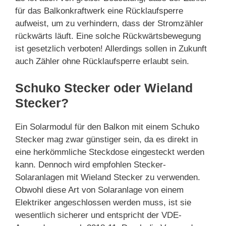
für das Balkonkraftwerk eine Rücklaufsperre
aufweist, um zu verhindern, dass der Stromzähler
rückwärts läuft. Eine solche Rückwärtsbewegung
ist gesetzlich verboten! Allerdings sollen in Zukunft
auch Zähler ohne Rücklaufsperre erlaubt sein.
Schuko Stecker oder Wieland
Stecker?
Ein Solarmodul für den Balkon mit einem Schuko
Stecker mag zwar günstiger sein, da es direkt in
eine herkömmliche Steckdose eingesteckt werden
kann. Dennoch wird empfohlen Stecker-
Solaranlagen mit Wieland Stecker zu verwenden.
Obwohl diese Art von Solaranlage von einem
Elektriker angeschlossen werden muss, ist sie
wesentlich sicherer und entspricht der VDE-