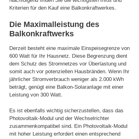
Nachfolgend finden Sie die wichtigsten Infos und
Kriterien für den Kauf eine Balkonkraftwerkes.
Die Maximalleistung des
Balkonkraftwerks
Derzeit besteht eine maximale Einspeisegrenze von
600 Watt für Ihr Hausnetz. Diese Begrenzung dient
dem Schutz des Stromnetzes vor Überlastung und
somit auch vor potenziellen Hausbränden. Wenn Ihr
jährlicher Stromverbrauch weniger als 2.000 kWh
beträgt, genügt eine Balkon-Solaranlage mit einer
Leistung von 300 Watt.
Es ist ebenfalls wichtig sicherzustellen, dass das
Photovoltaik-Modul und der Wechselrichter
zusammenkompatibel sind. Ein Photovoltaik-Modul
mit hoher Leistung erfordert einen entsprechend