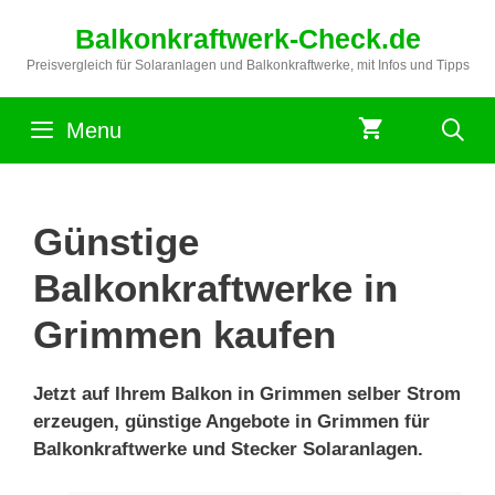
Zum
Balkonkraftwerk-Check.de
Inhalt
springen
Preisvergleich für Solaranlagen und Balkonkraftwerke, mit Infos und Tipps
Menu
Günstige
Balkonkraftwerke in
Grimmen kaufen
Jetzt auf Ihrem Balkon in Grimmen selber Strom
erzeugen, günstige Angebote in Grimmen für
Balkonkraftwerke und Stecker Solaranlagen.