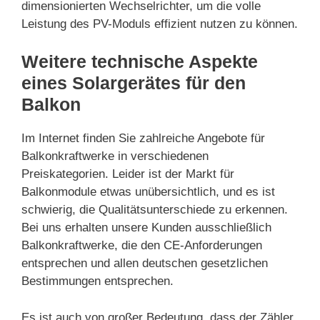
dimensionierten Wechselrichter, um die volle
Leistung des PV-Moduls effizient nutzen zu können.
Weitere technische Aspekte
eines Solargerätes für den
Balkon
Im Internet finden Sie zahlreiche Angebote für
Balkonkraftwerke in verschiedenen
Preiskategorien. Leider ist der Markt für
Balkonmodule etwas unübersichtlich, und es ist
schwierig, die Qualitätsunterschiede zu erkennen.
Bei uns erhalten unsere Kunden ausschließlich
Balkonkraftwerke, die den CE-Anforderungen
entsprechen und allen deutschen gesetzlichen
Bestimmungen entsprechen.
Es ist auch von großer Bedeutung, dass der Zähler