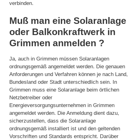
verbinden.
Muß man eine Solaranlage
oder Balkonkraftwerk in
Grimmen anmelden ?
Ja, auch in Grimmen müssen Solaranlagen
ordnungsgemäß angemeldet werden. Die genauen
Anforderungen und Verfahren können je nach Land,
Bundesland oder Stadt unterschiedlich sein. In
Grimmen muss eine Solaranlage beim örtlichen
Netzbetreiber oder
Energieversorgungsunternehmen in Grimmen
angemeldet werden. Die Anmeldung dient dazu,
sicherzustellen, dass die Solaranlage
ordnungsgemäß installiert ist und den geltenden
Vorschriften und Standards entspricht. Darüber