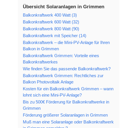
Übersicht Solaranlagen in Grimmen
Balkonkraftwerk 400 Watt (3)
Balkonkraftwerk 600 Watt (32)
Balkonkraftwerk 800 Watt (90)
Balkonkraftwerk mit Speicher (14)
Balkonkraftwerk – die Mini-PV-Anlage für Ihren
Balkon in Grimmen
Balkonkraftwerk Grimmen: Vorteile eines
Balkonkraftwerkes
Wie finden Sie das passende Balkonkraftwerk?
Balkonkraftwerk Grimmen: Rechtliches zur
Balkon Photovoltaik Anlage
Kosten für ein Balkonkraftwerk Grimmen – wann
lohnt sich eine Mini-PV-Anlage?
Bis zu 500€ Förderung für Balkonkraftwerke in
Grimmen
Förderung größerer Solaranlagen in Grimmen
Muß man eine Solaranlage oder Balkonkraftwerk