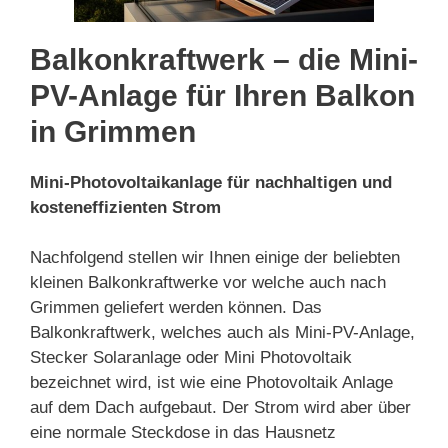
Balkonkraftwerk – die Mini-
PV-Anlage für Ihren Balkon
in Grimmen
Mini-Photovoltaikanlage für nachhaltigen und
kosteneffizienten Strom
Nachfolgend stellen wir Ihnen einige der beliebten
kleinen Balkonkraftwerke vor welche auch nach
Grimmen geliefert werden können. Das
Balkonkraftwerk, welches auch als Mini-PV-Anlage,
Stecker Solaranlage oder Mini Photovoltaik
bezeichnet wird, ist wie eine Photovoltaik Anlage
auf dem Dach aufgebaut. Der Strom wird aber über
eine normale Steckdose in das Hausnetz