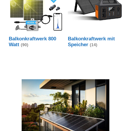
Balkonkraftwerk 800
Balkonkraftwerk mit
Watt
Speicher
(90)
(14)