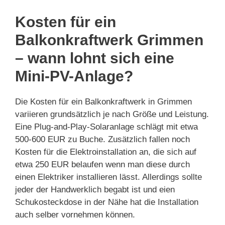
Kosten für ein
Balkonkraftwerk Grimmen
– wann lohnt sich eine
Mini-PV-Anlage?
Die Kosten für ein Balkonkraftwerk in Grimmen
variieren grundsätzlich je nach Größe und Leistung.
Eine Plug-and-Play-Solaranlage schlägt mit etwa
500-600 EUR zu Buche. Zusätzlich fallen noch
Kosten für die Elektroinstallation an, die sich auf
etwa 250 EUR belaufen wenn man diese durch
einen Elektriker installieren lässt. Allerdings sollte
jeder der Handwerklich begabt ist und eien
Schukosteckdose in der Nähe hat die Installation
auch selber vornehmen können.