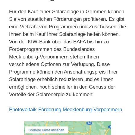
Für den Kauf einer Solaranlage in Grimmen können
Sie von staatlichen Förderungen profitieren. Es gibt
eine Vielzahl von Programmen und Zuschüssen, die
Ihnen beim Kauf Ihrer Solaranlage helfen können.
Von der KfW-Bank über das BAFA bis hin zu
Förderprogrammen des Bundeslandes
Mecklenburg-Vorpommern stehen Ihnen
verschiedene Optionen zur Verfügung. Diese
Programme können den Anschaffungspreis Ihrer
Solaranlage erheblich reduzieren und es Ihnen
ermöglichen, noch schneller in den Genuss der
Vorteile der Solarenergie zu kommen:
Photovoltaik Förderung Mecklenburg-Vorpommern