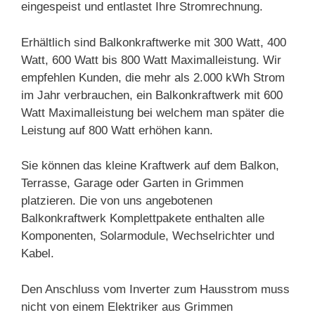
eingespeist und entlastet Ihre Stromrechnung.
Erhältlich sind Balkonkraftwerke mit 300 Watt, 400
Watt, 600 Watt bis 800 Watt Maximalleistung. Wir
empfehlen Kunden, die mehr als 2.000 kWh Strom
im Jahr verbrauchen, ein Balkonkraftwerk mit 600
Watt Maximalleistung bei welchem man später die
Leistung auf 800 Watt erhöhen kann.
Sie können das kleine Kraftwerk auf dem Balkon,
Terrasse, Garage oder Garten in Grimmen
platzieren. Die von uns angebotenen
Balkonkraftwerk Komplettpakete enthalten alle
Komponenten, Solarmodule, Wechselrichter und
Kabel.
Den Anschluss vom Inverter zum Hausstrom muss
nicht von einem Elektriker aus Grimmen