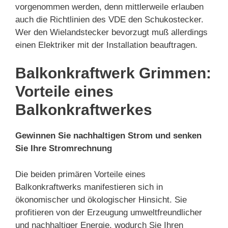
vorgenommen werden, denn mittlerweile erlauben
auch die Richtlinien des VDE den Schukostecker.
Wer den Wielandstecker bevorzugt muß allerdings
einen Elektriker mit der Installation beauftragen.
Balkonkraftwerk Grimmen:
Vorteile eines
Balkonkraftwerkes
Gewinnen Sie nachhaltigen Strom und senken
Sie Ihre Stromrechnung
Die beiden primären Vorteile eines
Balkonkraftwerks manifestieren sich in
ökonomischer und ökologischer Hinsicht. Sie
profitieren von der Erzeugung umweltfreundlicher
und nachhaltiger Energie, wodurch Sie Ihren