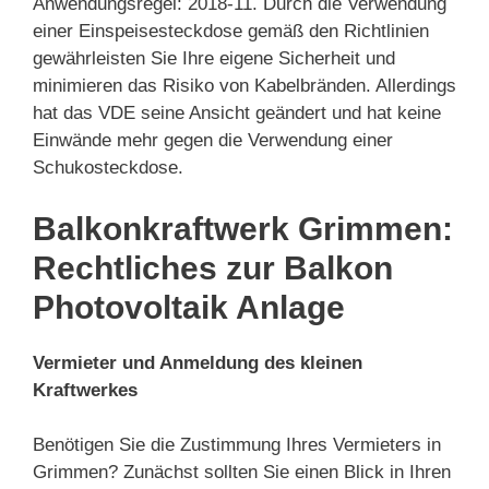
Anwendungsregel: 2018-11. Durch die Verwendung
einer Einspeisesteckdose gemäß den Richtlinien
gewährleisten Sie Ihre eigene Sicherheit und
minimieren das Risiko von Kabelbränden. Allerdings
hat das VDE seine Ansicht geändert und hat keine
Einwände mehr gegen die Verwendung einer
Schukosteckdose.
Balkonkraftwerk Grimmen:
Rechtliches zur Balkon
Photovoltaik Anlage
Vermieter und Anmeldung des kleinen
Kraftwerkes
Benötigen Sie die Zustimmung Ihres Vermieters in
Grimmen? Zunächst sollten Sie einen Blick in Ihren