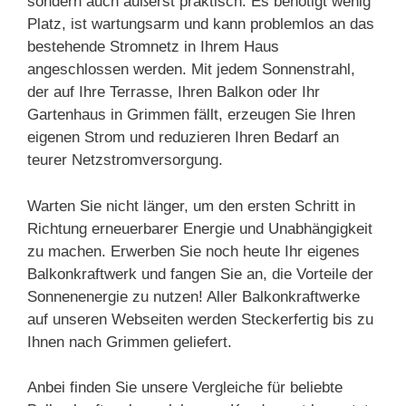
sondern auch äußerst praktisch. Es benötigt wenig
Platz, ist wartungsarm und kann problemlos an das
bestehende Stromnetz in Ihrem Haus
angeschlossen werden. Mit jedem Sonnenstrahl,
der auf Ihre Terrasse, Ihren Balkon oder Ihr
Gartenhaus in Grimmen fällt, erzeugen Sie Ihren
eigenen Strom und reduzieren Ihren Bedarf an
teurer Netzstromversorgung.
Warten Sie nicht länger, um den ersten Schritt in
Richtung erneuerbarer Energie und Unabhängigkeit
zu machen. Erwerben Sie noch heute Ihr eigenes
Balkonkraftwerk und fangen Sie an, die Vorteile der
Sonnenenergie zu nutzen! Aller Balkonkraftwerke
auf unseren Webseiten werden Steckerfertig bis zu
Ihnen nach Grimmen geliefert.
Anbei finden Sie unsere Vergleiche für beliebte