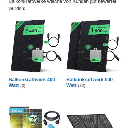
Balkonkraftwerke welche von Kunden gut bewertet
wurden:
Balkonkraftwerk 400
Balkonkraftwerk 600
Watt
Watt
(3)
(32)