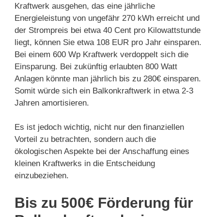
Kraftwerk ausgehen, das eine jährliche
Energieleistung von ungefähr 270 kWh erreicht und
der Strompreis bei etwa 40 Cent pro Kilowattstunde
liegt, können Sie etwa 108 EUR pro Jahr einsparen.
Bei einem 600 Wp Kraftwerk verdoppelt sich die
Einsparung. Bei zukünftig erlaubten 800 Watt
Anlagen könnte man jährlich bis zu 280€ einsparen.
Somit würde sich ein Balkonkraftwerk in etwa 2-3
Jahren amortisieren.
Es ist jedoch wichtig, nicht nur den finanziellen
Vorteil zu betrachten, sondern auch die
ökologischen Aspekte bei der Anschaffung eines
kleinen Kraftwerks in die Entscheidung
einzubeziehen.
Bis zu 500€ Förderung für