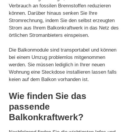
Verbrauch an fossilen Brennstoffen reduzieren
können. Darüber hinaus senken Sie Ihre
Stromrechnung, indem Sie den selbst erzeugten
Strom aus Ihrem Balkonkraftwerk in das Netz des
örtlichen Stromanbieters einspeisen.
Die Balkonmodule sind transportabel und können
bei einem Umzug problemlos mitgenommen
werden. Sie müssen lediglich in Ihrer neuen
Wohnung eine Steckdose installieren lassen falls
keien auf dem Balkon vorhanden ist.
Wie finden Sie das
passende
Balkonkraftwerk?