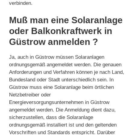
verbinden.
Muß man eine Solaranlage
oder Balkonkraftwerk in
Güstrow anmelden ?
Ja, auch in Güstrow müssen Solaranlagen
ordnungsgemäß angemeldet werden. Die genauen
Anforderungen und Verfahren können je nach Land,
Bundesland oder Stadt unterschiedlich sein. In
Güstrow muss eine Solaranlage beim örtlichen
Netzbetreiber oder
Energieversorgungsunternehmen in Güstrow
angemeldet werden. Die Anmeldung dient dazu,
sicherzustellen, dass die Solaranlage
ordnungsgemäß installiert ist und den geltenden
Vorschriften und Standards entspricht. Darüber