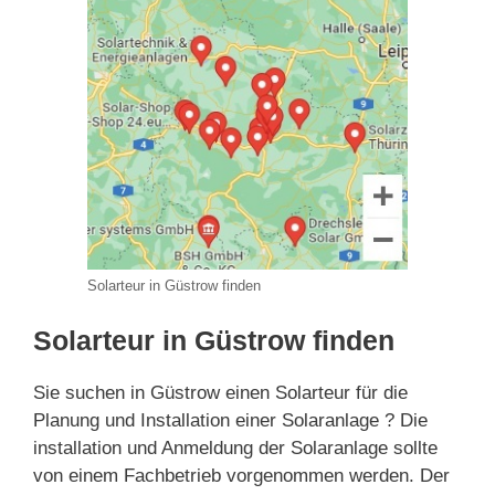
Solarteur in Güstrow finden
Solarteur in Güstrow finden
Sie suchen in Güstrow einen Solarteur für die
Planung und Installation einer Solaranlage ? Die
installation und Anmeldung der Solaranlage sollte
von einem Fachbetrieb vorgenommen werden. Der