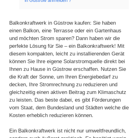
in Güstrow anmelden ?
Balkonkraftwerk in Güstrow kaufen: Sie haben
einen Balkon, eine Terrasse oder ein Gartenhaus
und möchten Strom sparen? Dann haben wir die
perfekte Lösung für Sie – ein Balkonkraftwerk! Mit
diesem kompakten, leicht zu installierenden Gerät
können Sie Ihre eigene Solarstromquelle direkt bei
Ihnen zu Hause in Güstrow erschaffen. Nutzen Sie
die Kraft der Sonne, um Ihren Energiebedarf zu
decken, Ihre Stromrechnung zu reduzieren und
gleichzeitig einen aktiven Beitrag zum Klimaschutz
zu leisten. Das beste dabei, es gibt Förderungen
vom Staat, dem Bundesland und Städten welche die
Kosten erheblich reduzieren können.
Ein Balkonkraftwerk ist nicht nur umweltfreundlich,