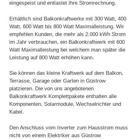
eingespeist und entlastet Ihre Stromrechnung.
Erhältlich sind Balkonkraftwerke mit 300 Watt, 400
Watt, 600 Watt bis 800 Watt Maximalleistung. Wir
empfehlen Kunden, die mehr als 2.000 kWh Strom
im Jahr verbrauchen, ein Balkonkraftwerk mit 600
Watt Maximalleistung bei welchem man später die
Leistung auf 800 Watt erhöhen kann.
Sie können das kleine Kraftwerk auf dem Balkon,
Terrasse, Garage oder Garten in Güstrow
platzieren. Die von uns angebotenen
Balkonkraftwerk Komplettpakete enthalten alle
Komponenten, Solarmodule, Wechselrichter und
Kabel.
Den Anschluss vom Inverter zum Hausstrom muss
nicht von einem Elektriker aus Güstrow