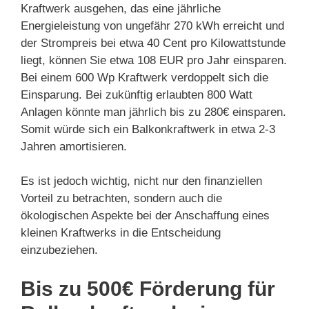
Kraftwerk ausgehen, das eine jährliche
Energieleistung von ungefähr 270 kWh erreicht und
der Strompreis bei etwa 40 Cent pro Kilowattstunde
liegt, können Sie etwa 108 EUR pro Jahr einsparen.
Bei einem 600 Wp Kraftwerk verdoppelt sich die
Einsparung. Bei zukünftig erlaubten 800 Watt
Anlagen könnte man jährlich bis zu 280€ einsparen.
Somit würde sich ein Balkonkraftwerk in etwa 2-3
Jahren amortisieren.
Es ist jedoch wichtig, nicht nur den finanziellen
Vorteil zu betrachten, sondern auch die
ökologischen Aspekte bei der Anschaffung eines
kleinen Kraftwerks in die Entscheidung
einzubeziehen.
Bis zu 500€ Förderung für