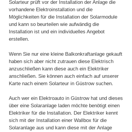
Solarteur prüft vor der Installation der Anlage die
vorhandene Elektroinstallation und die
Möglichkeiten für die Installation der Solarmodule
und kann so beurteilen wie aufwändig die
Installation ist und ein individuelles Angebot
erstellen.
Wenn Sie nur eine kleine Balkonkraftanlage gekauft
haben sich aber nicht zutrauen diese Elektrisch
anzuschließen kann diese auch ein Elektriker
anschließen. Sie können auch einfach auf unserer
Karte nach einem Solarteur in Güstrow suchen.
Auch wer ein Elektroauto in Güstrow hat und dieses
über eine Solaranlage laden möchte benötigt einen
Elektriker für die Installation. Der Elektriker kennt
sich mit der Installation einer Wallbox für die
Solaranlage aus und kann diese mit der Anlage