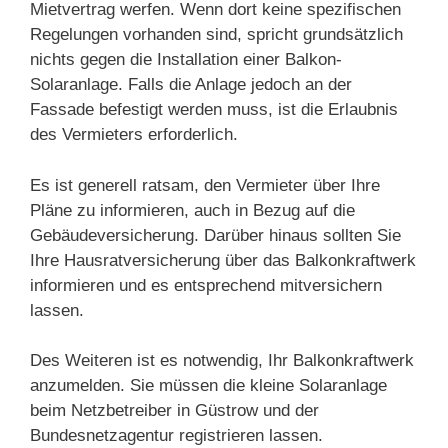
Mietvertrag werfen. Wenn dort keine spezifischen
Regelungen vorhanden sind, spricht grundsätzlich
nichts gegen die Installation einer Balkon-
Solaranlage. Falls die Anlage jedoch an der
Fassade befestigt werden muss, ist die Erlaubnis
des Vermieters erforderlich.
Es ist generell ratsam, den Vermieter über Ihre
Pläne zu informieren, auch in Bezug auf die
Gebäudeversicherung. Darüber hinaus sollten Sie
Ihre Hausratversicherung über das Balkonkraftwerk
informieren und es entsprechend mitversichern
lassen.
Des Weiteren ist es notwendig, Ihr Balkonkraftwerk
anzumelden. Sie müssen die kleine Solaranlage
beim Netzbetreiber in Güstrow und der
Bundesnetzagentur registrieren lassen.