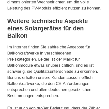
dimensionierten Wechselrichter, um die volle
Leistung des PV-Moduls effizient nutzen zu können.
Weitere technische Aspekte
eines Solargerätes für den
Balkon
Im Internet finden Sie zahlreiche Angebote für
Balkonkraftwerke in verschiedenen
Preiskategorien. Leider ist der Markt für
Balkonmodule etwas unübersichtlich, und es ist
schwierig, die Qualitätsunterschiede zu erkennen.
Bei uns erhalten unsere Kunden ausschließlich
Balkonkraftwerke, die den CE-Anforderungen
entsprechen und allen deutschen gesetzlichen
Bestimmungen entsprechen.
Es ist auch von großer Bedeutung, dass der Zähler