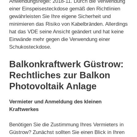
Anwendungsregel: 2018-11. Durch die Verwendung
einer Einspeisesteckdose gemäß den Richtlinien
gewährleisten Sie Ihre eigene Sicherheit und
minimieren das Risiko von Kabelbränden. Allerdings
hat das VDE seine Ansicht geändert und hat keine
Einwände mehr gegen die Verwendung einer
Schukosteckdose.
Balkonkraftwerk Güstrow:
Rechtliches zur Balkon
Photovoltaik Anlage
Vermieter und Anmeldung des kleinen
Kraftwerkes
Benötigen Sie die Zustimmung Ihres Vermieters in
Güstrow? Zunächst sollten Sie einen Blick in Ihren