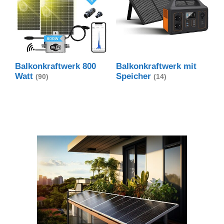
Balkonkraftwerk 800
Balkonkraftwerk mit
Watt
Speicher
(90)
(14)