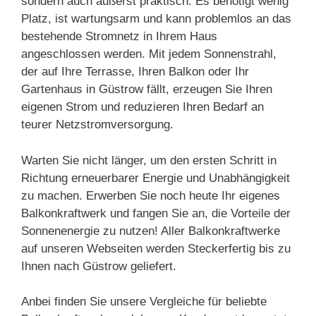
sondern auch äußerst praktisch. Es benötigt wenig
Platz, ist wartungsarm und kann problemlos an das
bestehende Stromnetz in Ihrem Haus
angeschlossen werden. Mit jedem Sonnenstrahl,
der auf Ihre Terrasse, Ihren Balkon oder Ihr
Gartenhaus in Güstrow fällt, erzeugen Sie Ihren
eigenen Strom und reduzieren Ihren Bedarf an
teurer Netzstromversorgung.
Warten Sie nicht länger, um den ersten Schritt in
Richtung erneuerbarer Energie und Unabhängigkeit
zu machen. Erwerben Sie noch heute Ihr eigenes
Balkonkraftwerk und fangen Sie an, die Vorteile der
Sonnenenergie zu nutzen! Aller Balkonkraftwerke
auf unseren Webseiten werden Steckerfertig bis zu
Ihnen nach Güstrow geliefert.
Anbei finden Sie unsere Vergleiche für beliebte