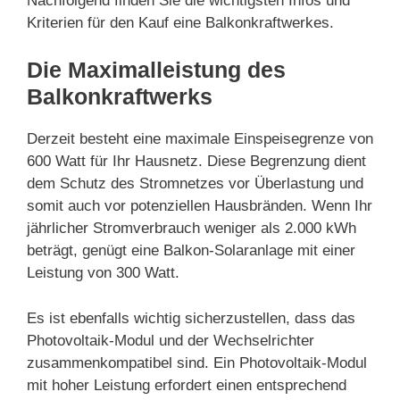
Nachfolgend finden Sie die wichtigsten Infos und
Kriterien für den Kauf eine Balkonkraftwerkes.
Die Maximalleistung des
Balkonkraftwerks
Derzeit besteht eine maximale Einspeisegrenze von
600 Watt für Ihr Hausnetz. Diese Begrenzung dient
dem Schutz des Stromnetzes vor Überlastung und
somit auch vor potenziellen Hausbränden. Wenn Ihr
jährlicher Stromverbrauch weniger als 2.000 kWh
beträgt, genügt eine Balkon-Solaranlage mit einer
Leistung von 300 Watt.
Es ist ebenfalls wichtig sicherzustellen, dass das
Photovoltaik-Modul und der Wechselrichter
zusammenkompatibel sind. Ein Photovoltaik-Modul
mit hoher Leistung erfordert einen entsprechend