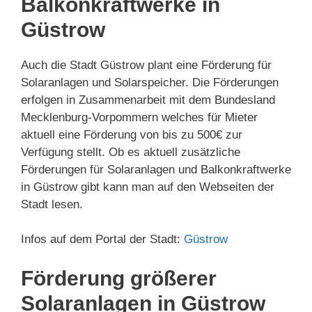
Balkonkraftwerke in
Güstrow
Auch die Stadt Güstrow plant eine Förderung für
Solaranlagen und Solarspeicher. Die Förderungen
erfolgen in Zusammenarbeit mit dem Bundesland
Mecklenburg-Vorpommern welches für Mieter
aktuell eine Förderung von bis zu 500€ zur
Verfügung stellt. Ob es aktuell zusätzliche
Förderungen für Solaranlagen und Balkonkraftwerke
in Güstrow gibt kann man auf den Webseiten der
Stadt lesen.
Infos auf dem Portal der Stadt:
Güstrow
Förderung größerer
Solaranlagen in Güstrow