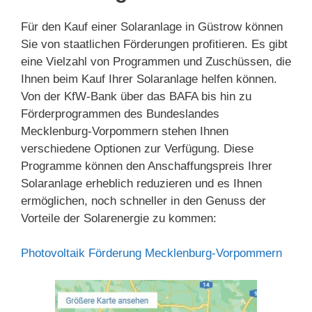
Für den Kauf einer Solaranlage in Güstrow können
Sie von staatlichen Förderungen profitieren. Es gibt
eine Vielzahl von Programmen und Zuschüssen, die
Ihnen beim Kauf Ihrer Solaranlage helfen können.
Von der KfW-Bank über das BAFA bis hin zu
Förderprogrammen des Bundeslandes
Mecklenburg-Vorpommern stehen Ihnen
verschiedene Optionen zur Verfügung. Diese
Programme können den Anschaffungspreis Ihrer
Solaranlage erheblich reduzieren und es Ihnen
ermöglichen, noch schneller in den Genuss der
Vorteile der Solarenergie zu kommen:
Photovoltaik Förderung Mecklenburg-Vorpommern