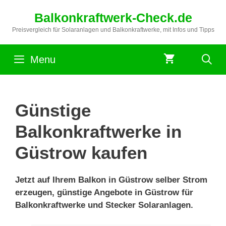
Zum
Balkonkraftwerk-Check.de
Inhalt
springen
Preisvergleich für Solaranlagen und Balkonkraftwerke, mit Infos und Tipps
Menu
Günstige
Balkonkraftwerke in
Güstrow kaufen
Jetzt auf Ihrem Balkon in Güstrow selber Strom
erzeugen, günstige Angebote in Güstrow für
Balkonkraftwerke und Stecker Solaranlagen.