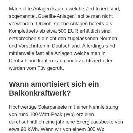
Man sollte Anlagen kaufen welche Zertifiziert sind,
sogenannte „Guerilla-Anlagen“ sollte man nicht
verwenden. Obwohl solche Anlagen bereits als
Komplettsets ab etwa 500 EUR erhältlich sind,
entsprechen sie nicht den zugelassenen Normen
und Vorschriften in Deutschland. Allerdings sind
mittlerweile fast alle Anlagen welche man in
Deutschland kaufen kann auch Zertifiziert oder
wurden vom Tüv geprüft.
Wann amortisiert sich ein
Balkonkraftwerk?
Hochwertige Solarpaneele mit einer Nennleistung
von rund 100 Watt-Peak (Wp) erzielen
durchschnittlich eine jährliche Energieausbeute von
etwa 90 kWh. Wenn wir von einem 300 Wp