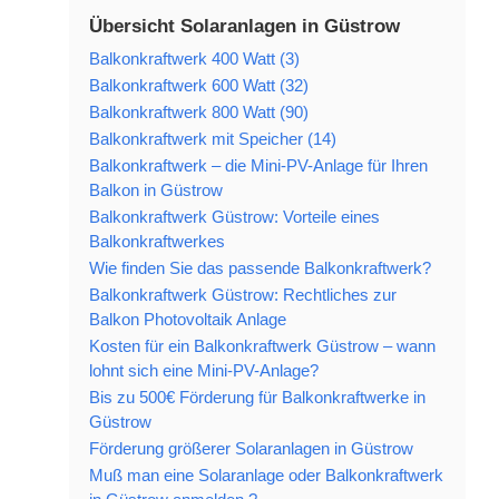
Übersicht Solaranlagen in Güstrow
Balkonkraftwerk 400 Watt (3)
Balkonkraftwerk 600 Watt (32)
Balkonkraftwerk 800 Watt (90)
Balkonkraftwerk mit Speicher (14)
Balkonkraftwerk – die Mini-PV-Anlage für Ihren
Balkon in Güstrow
Balkonkraftwerk Güstrow: Vorteile eines
Balkonkraftwerkes
Wie finden Sie das passende Balkonkraftwerk?
Balkonkraftwerk Güstrow: Rechtliches zur
Balkon Photovoltaik Anlage
Kosten für ein Balkonkraftwerk Güstrow – wann
lohnt sich eine Mini-PV-Anlage?
Bis zu 500€ Förderung für Balkonkraftwerke in
Güstrow
Förderung größerer Solaranlagen in Güstrow
Muß man eine Solaranlage oder Balkonkraftwerk