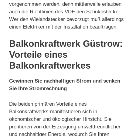
vorgenommen werden, denn mittlerweile erlauben
auch die Richtlinien des VDE den Schukostecker.
Wer den Wielandstecker bevorzugt muß allerdings
einen Elektriker mit der Installation beauftragen.
Balkonkraftwerk Güstrow:
Vorteile eines
Balkonkraftwerkes
Gewinnen Sie nachhaltigen Strom und senken
Sie Ihre Stromrechnung
Die beiden primären Vorteile eines
Balkonkraftwerks manifestieren sich in
ökonomischer und ökologischer Hinsicht. Sie
profitieren von der Erzeugung umweltfreundlicher
und nachhaltiger Energie, wodurch Sie Ihren