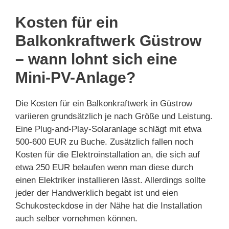
Kosten für ein
Balkonkraftwerk Güstrow
– wann lohnt sich eine
Mini-PV-Anlage?
Die Kosten für ein Balkonkraftwerk in Güstrow
variieren grundsätzlich je nach Größe und Leistung.
Eine Plug-and-Play-Solaranlage schlägt mit etwa
500-600 EUR zu Buche. Zusätzlich fallen noch
Kosten für die Elektroinstallation an, die sich auf
etwa 250 EUR belaufen wenn man diese durch
einen Elektriker installieren lässt. Allerdings sollte
jeder der Handwerklich begabt ist und eien
Schukosteckdose in der Nähe hat die Installation
auch selber vornehmen können.