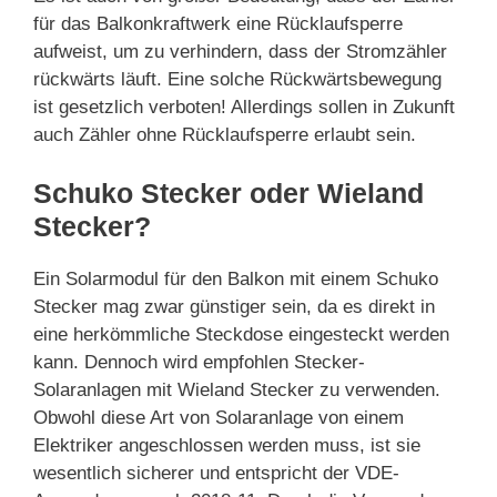
für das Balkonkraftwerk eine Rücklaufsperre
aufweist, um zu verhindern, dass der Stromzähler
rückwärts läuft. Eine solche Rückwärtsbewegung
ist gesetzlich verboten! Allerdings sollen in Zukunft
auch Zähler ohne Rücklaufsperre erlaubt sein.
Schuko Stecker oder Wieland
Stecker?
Ein Solarmodul für den Balkon mit einem Schuko
Stecker mag zwar günstiger sein, da es direkt in
eine herkömmliche Steckdose eingesteckt werden
kann. Dennoch wird empfohlen Stecker-
Solaranlagen mit Wieland Stecker zu verwenden.
Obwohl diese Art von Solaranlage von einem
Elektriker angeschlossen werden muss, ist sie
wesentlich sicherer und entspricht der VDE-