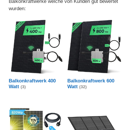
Balkonkraftwerke welche von Kunden gut bewertet
wurden:
Balkonkraftwerk 400
Balkonkraftwerk 600
Watt
Watt
(3)
(32)