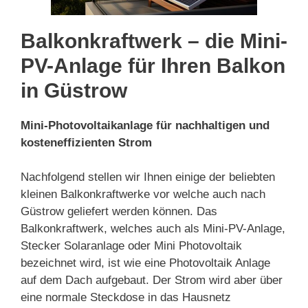
Balkonkraftwerk – die Mini-
PV-Anlage für Ihren Balkon
in Güstrow
Mini-Photovoltaikanlage für nachhaltigen und
kosteneffizienten Strom
Nachfolgend stellen wir Ihnen einige der beliebten
kleinen Balkonkraftwerke vor welche auch nach
Güstrow geliefert werden können. Das
Balkonkraftwerk, welches auch als Mini-PV-Anlage,
Stecker Solaranlage oder Mini Photovoltaik
bezeichnet wird, ist wie eine Photovoltaik Anlage
auf dem Dach aufgebaut. Der Strom wird aber über
eine normale Steckdose in das Hausnetz