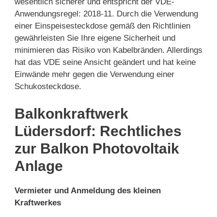
wesentlich sicherer und entspricht der VDE-
Anwendungsregel: 2018-11. Durch die Verwendung
einer Einspeisesteckdose gemäß den Richtlinien
gewährleisten Sie Ihre eigene Sicherheit und
minimieren das Risiko von Kabelbränden. Allerdings
hat das VDE seine Ansicht geändert und hat keine
Einwände mehr gegen die Verwendung einer
Schukosteckdose.
Balkonkraftwerk
Lüdersdorf: Rechtliches
zur Balkon Photovoltaik
Anlage
Vermieter und Anmeldung des kleinen
Kraftwerkes