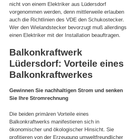
nicht von einem Elektriker aus Lüdersdorf
vorgenommen werden, denn mittlerweile erlauben
auch die Richtlinien des VDE den Schukostecker.
Wer den Wielandstecker bevorzugt muß allerdings
einen Elektriker mit der Installation beauftragen.
Balkonkraftwerk
Lüdersdorf: Vorteile eines
Balkonkraftwerkes
Gewinnen Sie nachhaltigen Strom und senken
Sie Ihre Stromrechnung
Die beiden primären Vorteile eines
Balkonkraftwerks manifestieren sich in
ökonomischer und ökologischer Hinsicht. Sie
profitieren von der Erzeugung umweltfreundlicher