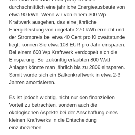
durchschnittlich eine jährliche Energieausbeute von
etwa 90 kWh. Wenn wir von einem 300 Wp
Kraftwerk ausgehen, das eine jährliche
Energieleistung von ungefähr 270 kWh erreicht und
der Strompreis bei etwa 40 Cent pro Kilowattstunde
liegt, können Sie etwa 108 EUR pro Jahr einsparen.
Bei einem 600 Wp Kraftwerk verdoppelt sich die
Einsparung. Bei zukünftig erlaubten 800 Watt
Anlagen könnte man jährlich bis zu 280€ einsparen.
Somit würde sich ein Balkonkraftwerk in etwa 2-3
Jahren amortisieren.
Es ist jedoch wichtig, nicht nur den finanziellen
Vorteil zu betrachten, sondern auch die
ökologischen Aspekte bei der Anschaffung eines
kleinen Kraftwerks in die Entscheidung
einzubeziehen.