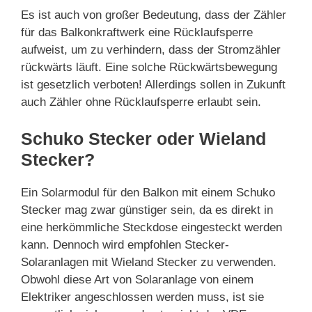
Es ist auch von großer Bedeutung, dass der Zähler
für das Balkonkraftwerk eine Rücklaufsperre
aufweist, um zu verhindern, dass der Stromzähler
rückwärts läuft. Eine solche Rückwärtsbewegung
ist gesetzlich verboten! Allerdings sollen in Zukunft
auch Zähler ohne Rücklaufsperre erlaubt sein.
Schuko Stecker oder Wieland
Stecker?
Ein Solarmodul für den Balkon mit einem Schuko
Stecker mag zwar günstiger sein, da es direkt in
eine herkömmliche Steckdose eingesteckt werden
kann. Dennoch wird empfohlen Stecker-
Solaranlagen mit Wieland Stecker zu verwenden.
Obwohl diese Art von Solaranlage von einem
Elektriker angeschlossen werden muss, ist sie