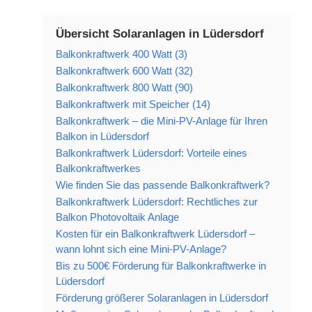
Übersicht Solaranlagen in Lüdersdorf
Balkonkraftwerk 400 Watt (3)
Balkonkraftwerk 600 Watt (32)
Balkonkraftwerk 800 Watt (90)
Balkonkraftwerk mit Speicher (14)
Balkonkraftwerk – die Mini-PV-Anlage für Ihren
Balkon in Lüdersdorf
Balkonkraftwerk Lüdersdorf: Vorteile eines
Balkonkraftwerkes
Wie finden Sie das passende Balkonkraftwerk?
Balkonkraftwerk Lüdersdorf: Rechtliches zur
Balkon Photovoltaik Anlage
Kosten für ein Balkonkraftwerk Lüdersdorf –
wann lohnt sich eine Mini-PV-Anlage?
Bis zu 500€ Förderung für Balkonkraftwerke in
Lüdersdorf
Förderung größerer Solaranlagen in Lüdersdorf