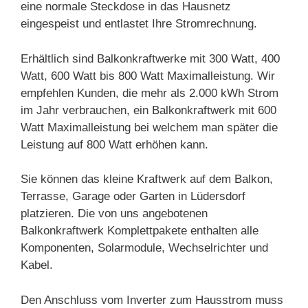
eine normale Steckdose in das Hausnetz
eingespeist und entlastet Ihre Stromrechnung.
Erhältlich sind Balkonkraftwerke mit 300 Watt, 400
Watt, 600 Watt bis 800 Watt Maximalleistung. Wir
empfehlen Kunden, die mehr als 2.000 kWh Strom
im Jahr verbrauchen, ein Balkonkraftwerk mit 600
Watt Maximalleistung bei welchem man später die
Leistung auf 800 Watt erhöhen kann.
Sie können das kleine Kraftwerk auf dem Balkon,
Terrasse, Garage oder Garten in Lüdersdorf
platzieren. Die von uns angebotenen
Balkonkraftwerk Komplettpakete enthalten alle
Komponenten, Solarmodule, Wechselrichter und
Kabel.
Den Anschluss vom Inverter zum Hausstrom muss