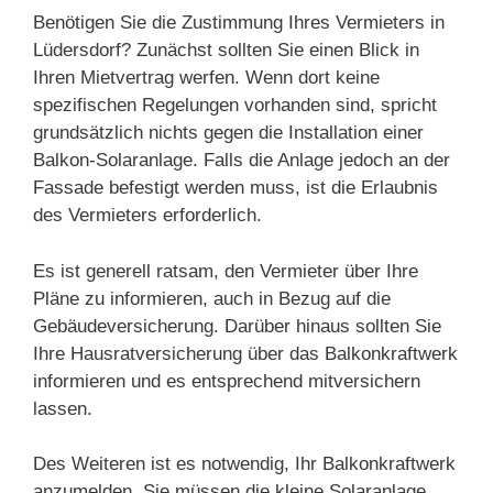
Benötigen Sie die Zustimmung Ihres Vermieters in
Lüdersdorf? Zunächst sollten Sie einen Blick in
Ihren Mietvertrag werfen. Wenn dort keine
spezifischen Regelungen vorhanden sind, spricht
grundsätzlich nichts gegen die Installation einer
Balkon-Solaranlage. Falls die Anlage jedoch an der
Fassade befestigt werden muss, ist die Erlaubnis
des Vermieters erforderlich.
Es ist generell ratsam, den Vermieter über Ihre
Pläne zu informieren, auch in Bezug auf die
Gebäudeversicherung. Darüber hinaus sollten Sie
Ihre Hausratversicherung über das Balkonkraftwerk
informieren und es entsprechend mitversichern
lassen.
Des Weiteren ist es notwendig, Ihr Balkonkraftwerk
anzumelden. Sie müssen die kleine Solaranlage