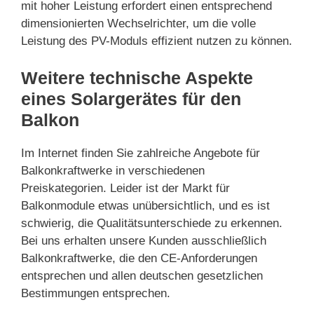
mit hoher Leistung erfordert einen entsprechend
dimensionierten Wechselrichter, um die volle
Leistung des PV-Moduls effizient nutzen zu können.
Weitere technische Aspekte
eines Solargerätes für den
Balkon
Im Internet finden Sie zahlreiche Angebote für
Balkonkraftwerke in verschiedenen
Preiskategorien. Leider ist der Markt für
Balkonmodule etwas unübersichtlich, und es ist
schwierig, die Qualitätsunterschiede zu erkennen.
Bei uns erhalten unsere Kunden ausschließlich
Balkonkraftwerke, die den CE-Anforderungen
entsprechen und allen deutschen gesetzlichen
Bestimmungen entsprechen.