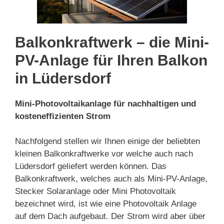
Balkonkraftwerk – die Mini-
PV-Anlage für Ihren Balkon
in Lüdersdorf
Mini-Photovoltaikanlage für nachhaltigen und
kosteneffizienten Strom
Nachfolgend stellen wir Ihnen einige der beliebten
kleinen Balkonkraftwerke vor welche auch nach
Lüdersdorf geliefert werden können. Das
Balkonkraftwerk, welches auch als Mini-PV-Anlage,
Stecker Solaranlage oder Mini Photovoltaik
bezeichnet wird, ist wie eine Photovoltaik Anlage
auf dem Dach aufgebaut. Der Strom wird aber über