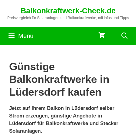
Zum
Balkonkraftwerk-Check.de
Inhalt
springen
Preisvergleich für Solaranlagen und Balkonkraftwerke, mit Infos und Tipps
Menu
Günstige
Balkonkraftwerke in
Lüdersdorf kaufen
Jetzt auf Ihrem Balkon in Lüdersdorf selber
Strom erzeugen, günstige Angebote in
Lüdersdorf für Balkonkraftwerke und Stecker
Solaranlagen.