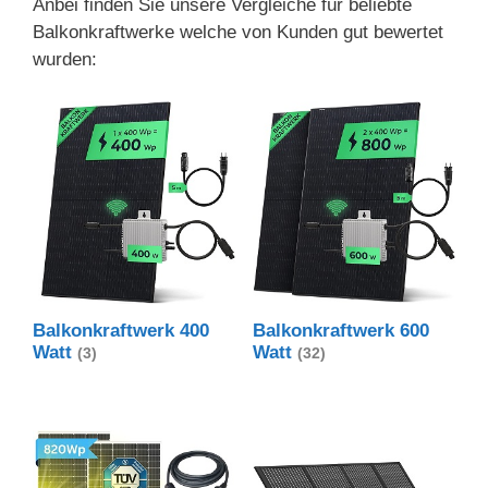
Anbei finden Sie unsere Vergleiche für beliebte
Balkonkraftwerke welche von Kunden gut bewertet
wurden:
Balkonkraftwerk 400
Balkonkraftwerk 600
Watt
Watt
(3)
(32)