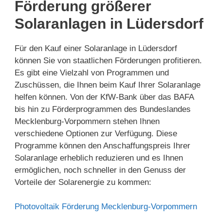
Förderung größerer
Solaranlagen in Lüdersdorf
Für den Kauf einer Solaranlage in Lüdersdorf
können Sie von staatlichen Förderungen profitieren.
Es gibt eine Vielzahl von Programmen und
Zuschüssen, die Ihnen beim Kauf Ihrer Solaranlage
helfen können. Von der KfW-Bank über das BAFA
bis hin zu Förderprogrammen des Bundeslandes
Mecklenburg-Vorpommern stehen Ihnen
verschiedene Optionen zur Verfügung. Diese
Programme können den Anschaffungspreis Ihrer
Solaranlage erheblich reduzieren und es Ihnen
ermöglichen, noch schneller in den Genuss der
Vorteile der Solarenergie zu kommen:
Photovoltaik Förderung Mecklenburg-Vorpommern