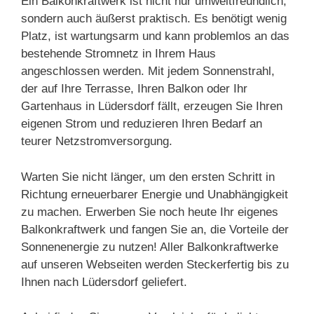
Ein Balkonkraftwerk ist nicht nur umweltfreundlich,
sondern auch äußerst praktisch. Es benötigt wenig
Platz, ist wartungsarm und kann problemlos an das
bestehende Stromnetz in Ihrem Haus
angeschlossen werden. Mit jedem Sonnenstrahl,
der auf Ihre Terrasse, Ihren Balkon oder Ihr
Gartenhaus in Lüdersdorf fällt, erzeugen Sie Ihren
eigenen Strom und reduzieren Ihren Bedarf an
teurer Netzstromversorgung.
Warten Sie nicht länger, um den ersten Schritt in
Richtung erneuerbarer Energie und Unabhängigkeit
zu machen. Erwerben Sie noch heute Ihr eigenes
Balkonkraftwerk und fangen Sie an, die Vorteile der
Sonnenenergie zu nutzen! Aller Balkonkraftwerke
auf unseren Webseiten werden Steckerfertig bis zu
Ihnen nach Lüdersdorf geliefert.