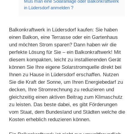
Muß man eine Solaranlage oder Balkonkraftwerk
in Lüdersdorf anmelden ?
Balkonkraftwerk in Lüdersdorf kaufen: Sie haben
einen Balkon, eine Terrasse oder ein Gartenhaus
und möchten Strom sparen? Dann haben wir die
perfekte Lösung für Sie – ein Balkonkraftwerk! Mit
diesem kompakten, leicht zu installierenden Gerät
können Sie Ihre eigene Solarstromquelle direkt bei
Ihnen zu Hause in Lüdersdorf erschaffen. Nutzen
Sie die Kraft der Sonne, um Ihren Energiebedarf zu
decken, Ihre Stromrechnung zu reduzieren und
gleichzeitig einen aktiven Beitrag zum Klimaschutz
zu leisten. Das beste dabei, es gibt Förderungen
vom Staat, dem Bundesland und Städten welche die
Kosten erheblich reduzieren können.