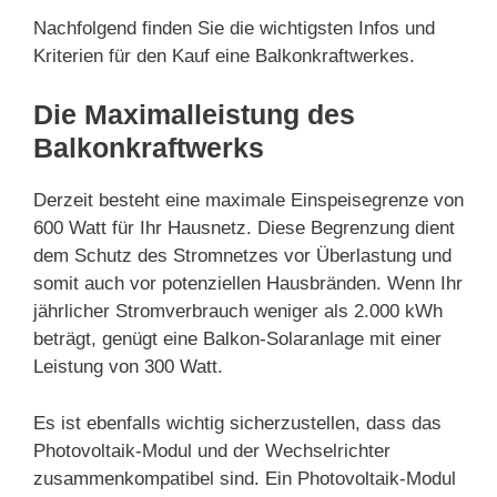
Nachfolgend finden Sie die wichtigsten Infos und
Kriterien für den Kauf eine Balkonkraftwerkes.
Die Maximalleistung des
Balkonkraftwerks
Derzeit besteht eine maximale Einspeisegrenze von
600 Watt für Ihr Hausnetz. Diese Begrenzung dient
dem Schutz des Stromnetzes vor Überlastung und
somit auch vor potenziellen Hausbränden. Wenn Ihr
jährlicher Stromverbrauch weniger als 2.000 kWh
beträgt, genügt eine Balkon-Solaranlage mit einer
Leistung von 300 Watt.
Es ist ebenfalls wichtig sicherzustellen, dass das
Photovoltaik-Modul und der Wechselrichter
zusammenkompatibel sind. Ein Photovoltaik-Modul