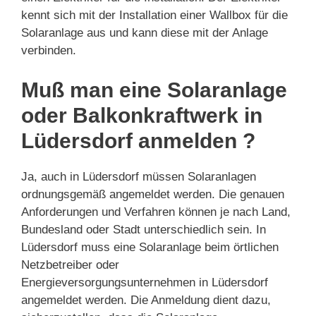
kennt sich mit der Installation einer Wallbox für die
Solaranlage aus und kann diese mit der Anlage
verbinden.
Muß man eine Solaranlage
oder Balkonkraftwerk in
Lüdersdorf anmelden ?
Ja, auch in Lüdersdorf müssen Solaranlagen
ordnungsgemäß angemeldet werden. Die genauen
Anforderungen und Verfahren können je nach Land,
Bundesland oder Stadt unterschiedlich sein. In
Lüdersdorf muss eine Solaranlage beim örtlichen
Netzbetreiber oder
Energieversorgungsunternehmen in Lüdersdorf
angemeldet werden. Die Anmeldung dient dazu,