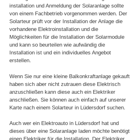
installation und Anmeldung der Solaranlage sollte
von einem Fachbetrieb vorgenommen werden. Der
Solarteur prüft vor der Installation der Anlage die
vorhandene Elektroinstallation und die
Möglichkeiten für die Installation der Solarmodule
und kann so beurteilen wie aufwändig die
Installation ist und ein individuelles Angebot
erstellen.
Wenn Sie nur eine kleine Balkonkraftanlage gekauft
haben sich aber nicht zutrauen diese Elektrisch
anzuschließen kann diese auch ein Elektriker
anschließen. Sie können auch einfach auf unserer
Karte nach einem Solarteur in Lüdersdorf suchen.
Auch wer ein Elektroauto in Lüdersdorf hat und
dieses über eine Solaranlage laden möchte benötigt
einen Elektriker für die Installation. Der Elektriker