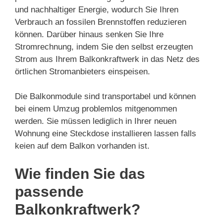
und nachhaltiger Energie, wodurch Sie Ihren
Verbrauch an fossilen Brennstoffen reduzieren
können. Darüber hinaus senken Sie Ihre
Stromrechnung, indem Sie den selbst erzeugten
Strom aus Ihrem Balkonkraftwerk in das Netz des
örtlichen Stromanbieters einspeisen.
Die Balkonmodule sind transportabel und können
bei einem Umzug problemlos mitgenommen
werden. Sie müssen lediglich in Ihrer neuen
Wohnung eine Steckdose installieren lassen falls
keien auf dem Balkon vorhanden ist.
Wie finden Sie das
passende
Balkonkraftwerk?