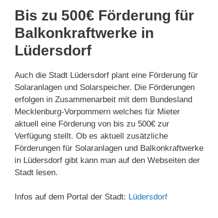
Bis zu 500€ Förderung für
Balkonkraftwerke in
Lüdersdorf
Auch die Stadt Lüdersdorf plant eine Förderung für
Solaranlagen und Solarspeicher. Die Förderungen
erfolgen in Zusammenarbeit mit dem Bundesland
Mecklenburg-Vorpommern welches für Mieter
aktuell eine Förderung von bis zu 500€ zur
Verfügung stellt. Ob es aktuell zusätzliche
Förderungen für Solaranlagen und Balkonkraftwerke
in Lüdersdorf gibt kann man auf den Webseiten der
Stadt lesen.
Infos auf dem Portal der Stadt:
Lüdersdorf