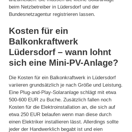
beim Netzbetreiber in Lüdersdorf und der
Bundesnetzagentur registrieren lassen.
Kosten für ein
Balkonkraftwerk
Lüdersdorf – wann lohnt
sich eine Mini-PV-Anlage?
Die Kosten für ein Balkonkraftwerk in Lüdersdorf
variieren grundsätzlich je nach Größe und Leistung.
Eine Plug-and-Play-Solaranlage schlägt mit etwa
500-600 EUR zu Buche. Zusätzlich fallen noch
Kosten für die Elektroinstallation an, die sich auf
etwa 250 EUR belaufen wenn man diese durch
einen Elektriker installieren lässt. Allerdings sollte
jeder der Handwerklich begabt ist und eien