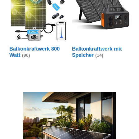
Balkonkraftwerk 800
Balkonkraftwerk mit
Watt
Speicher
(90)
(14)