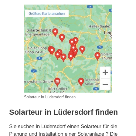
Solarteur in Lüdersdorf finden
Solarteur in Lüdersdorf finden
Sie suchen in Lüdersdorf einen Solarteur für die
Planung und Installation einer Solaranlage ? Die