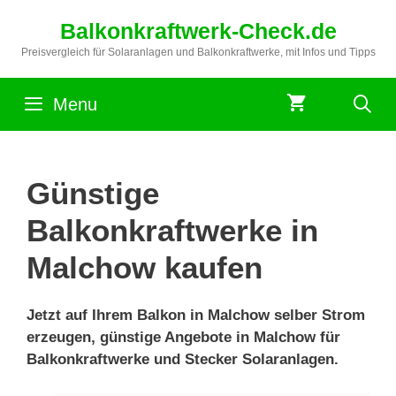
Zum
Balkonkraftwerk-Check.de
Inhalt
springen
Preisvergleich für Solaranlagen und Balkonkraftwerke, mit Infos und Tipps
Menu
Günstige
Balkonkraftwerke in
Malchow kaufen
Jetzt auf Ihrem Balkon in Malchow selber Strom
erzeugen, günstige Angebote in Malchow für
Balkonkraftwerke und Stecker Solaranlagen.