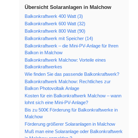
Übersicht Solaranlagen in Malchow
Balkonkraftwerk 400 Watt (3)
Balkonkraftwerk 600 Watt (32)
Balkonkraftwerk 800 Watt (90)
Balkonkraftwerk mit Speicher (14)
Balkonkraftwerk – die Mini-PV-Anlage für Ihren
Balkon in Malchow
Balkonkraftwerk Malchow: Vorteile eines
Balkonkraftwerkes
Wie finden Sie das passende Balkonkraftwerk?
Balkonkraftwerk Malchow: Rechtliches zur
Balkon Photovoltaik Anlage
Kosten für ein Balkonkraftwerk Malchow – wann
lohnt sich eine Mini-PV-Anlage?
Bis zu 500€ Förderung für Balkonkraftwerke in
Malchow
Förderung größerer Solaranlagen in Malchow
Muß man eine Solaranlage oder Balkonkraftwerk