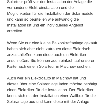
Solarteur prüft vor der Installation der Anlage die
vorhandene Elektroinstallation und die
Möglichkeiten für die Installation der Solarmodule
und kann so beurteilen wie aufwändig die
Installation ist und ein individuelles Angebot
erstellen.
Wenn Sie nur eine kleine Balkonkraftanlage gekauft
haben sich aber nicht zutrauen diese Elektrisch
anzuschließen kann diese auch ein Elektriker
anschließen. Sie können auch einfach auf unserer
Karte nach einem Solarteur in Malchow suchen.
Auch wer ein Elektroauto in Malchow hat und
dieses über eine Solaranlage laden möchte benötigt
einen Elektriker für die Installation. Der Elektriker
kennt sich mit der Installation einer Wallbox für die
Solaranlage aus und kann diese mit der Anlage