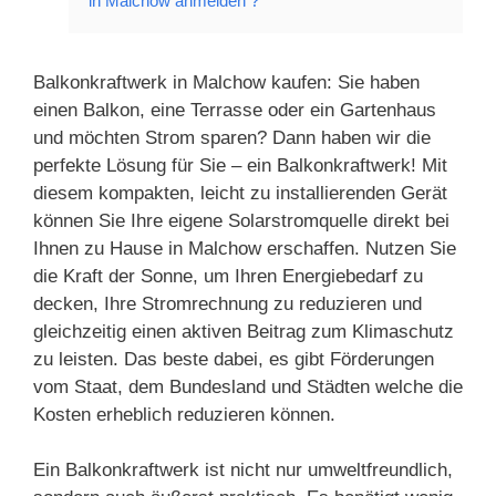
in Malchow anmelden ?
Balkonkraftwerk in Malchow kaufen: Sie haben
einen Balkon, eine Terrasse oder ein Gartenhaus
und möchten Strom sparen? Dann haben wir die
perfekte Lösung für Sie – ein Balkonkraftwerk! Mit
diesem kompakten, leicht zu installierenden Gerät
können Sie Ihre eigene Solarstromquelle direkt bei
Ihnen zu Hause in Malchow erschaffen. Nutzen Sie
die Kraft der Sonne, um Ihren Energiebedarf zu
decken, Ihre Stromrechnung zu reduzieren und
gleichzeitig einen aktiven Beitrag zum Klimaschutz
zu leisten. Das beste dabei, es gibt Förderungen
vom Staat, dem Bundesland und Städten welche die
Kosten erheblich reduzieren können.
Ein Balkonkraftwerk ist nicht nur umweltfreundlich,