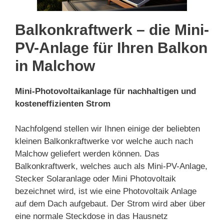
Balkonkraftwerk – die Mini-
PV-Anlage für Ihren Balkon
in Malchow
Mini-Photovoltaikanlage für nachhaltigen und
kosteneffizienten Strom
Nachfolgend stellen wir Ihnen einige der beliebten
kleinen Balkonkraftwerke vor welche auch nach
Malchow geliefert werden können. Das
Balkonkraftwerk, welches auch als Mini-PV-Anlage,
Stecker Solaranlage oder Mini Photovoltaik
bezeichnet wird, ist wie eine Photovoltaik Anlage
auf dem Dach aufgebaut. Der Strom wird aber über
eine normale Steckdose in das Hausnetz