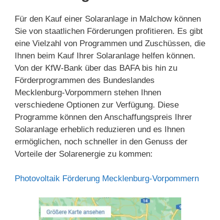
Für den Kauf einer Solaranlage in Malchow können
Sie von staatlichen Förderungen profitieren. Es gibt
eine Vielzahl von Programmen und Zuschüssen, die
Ihnen beim Kauf Ihrer Solaranlage helfen können.
Von der KfW-Bank über das BAFA bis hin zu
Förderprogrammen des Bundeslandes
Mecklenburg-Vorpommern stehen Ihnen
verschiedene Optionen zur Verfügung. Diese
Programme können den Anschaffungspreis Ihrer
Solaranlage erheblich reduzieren und es Ihnen
ermöglichen, noch schneller in den Genuss der
Vorteile der Solarenergie zu kommen:
Photovoltaik Förderung Mecklenburg-Vorpommern