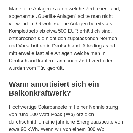
Man sollte Anlagen kaufen welche Zertifiziert sind,
sogenannte „Guerilla-Anlagen“ sollte man nicht
verwenden. Obwohl solche Anlagen bereits als
Komplettsets ab etwa 500 EUR erhältlich sind,
entsprechen sie nicht den zugelassenen Normen
und Vorschriften in Deutschland. Allerdings sind
mittlerweile fast alle Anlagen welche man in
Deutschland kaufen kann auch Zertifiziert oder
wurden vom Tüv geprüft.
Wann amortisiert sich ein
Balkonkraftwerk?
Hochwertige Solarpaneele mit einer Nennleistung
von rund 100 Watt-Peak (Wp) erzielen
durchschnittlich eine jährliche Energieausbeute von
etwa 90 kWh. Wenn wir von einem 300 Wp