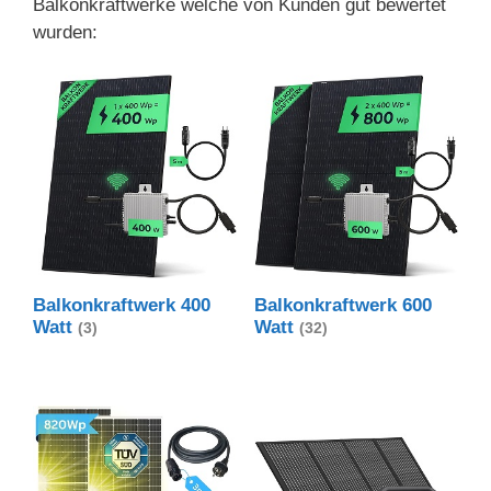
Balkonkraftwerke welche von Kunden gut bewertet
wurden:
Balkonkraftwerk 400
Balkonkraftwerk 600
Watt
Watt
(3)
(32)