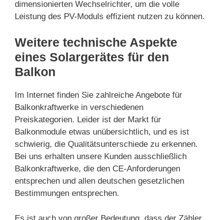
dimensionierten Wechselrichter, um die volle
Leistung des PV-Moduls effizient nutzen zu können.
Weitere technische Aspekte
eines Solargerätes für den
Balkon
Im Internet finden Sie zahlreiche Angebote für
Balkonkraftwerke in verschiedenen
Preiskategorien. Leider ist der Markt für
Balkonmodule etwas unübersichtlich, und es ist
schwierig, die Qualitätsunterschiede zu erkennen.
Bei uns erhalten unsere Kunden ausschließlich
Balkonkraftwerke, die den CE-Anforderungen
entsprechen und allen deutschen gesetzlichen
Bestimmungen entsprechen.
Es ist auch von großer Bedeutung, dass der Zähler