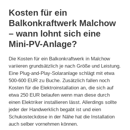
Kosten für ein
Balkonkraftwerk Malchow
– wann lohnt sich eine
Mini-PV-Anlage?
Die Kosten für ein Balkonkraftwerk in Malchow
variieren grundsätzlich je nach Größe und Leistung.
Eine Plug-and-Play-Solaranlage schlägt mit etwa
500-600 EUR zu Buche. Zusätzlich fallen noch
Kosten für die Elektroinstallation an, die sich auf
etwa 250 EUR belaufen wenn man diese durch
einen Elektriker installieren lässt. Allerdings sollte
jeder der Handwerklich begabt ist und eien
Schukosteckdose in der Nähe hat die Installation
auch selber vornehmen können.