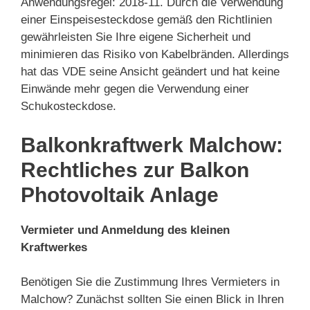
Anwendungsregel: 2018-11. Durch die Verwendung
einer Einspeisesteckdose gemäß den Richtlinien
gewährleisten Sie Ihre eigene Sicherheit und
minimieren das Risiko von Kabelbränden. Allerdings
hat das VDE seine Ansicht geändert und hat keine
Einwände mehr gegen die Verwendung einer
Schukosteckdose.
Balkonkraftwerk Malchow:
Rechtliches zur Balkon
Photovoltaik Anlage
Vermieter und Anmeldung des kleinen
Kraftwerkes
Benötigen Sie die Zustimmung Ihres Vermieters in
Malchow? Zunächst sollten Sie einen Blick in Ihren