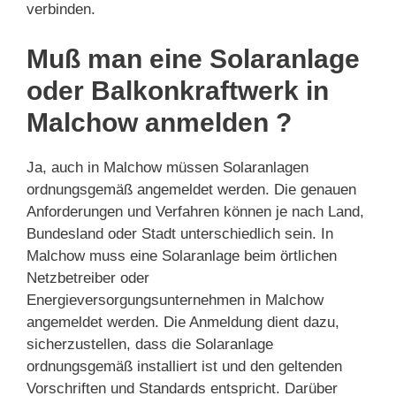
verbinden.
Muß man eine Solaranlage
oder Balkonkraftwerk in
Malchow anmelden ?
Ja, auch in Malchow müssen Solaranlagen
ordnungsgemäß angemeldet werden. Die genauen
Anforderungen und Verfahren können je nach Land,
Bundesland oder Stadt unterschiedlich sein. In
Malchow muss eine Solaranlage beim örtlichen
Netzbetreiber oder
Energieversorgungsunternehmen in Malchow
angemeldet werden. Die Anmeldung dient dazu,
sicherzustellen, dass die Solaranlage
ordnungsgemäß installiert ist und den geltenden
Vorschriften und Standards entspricht. Darüber