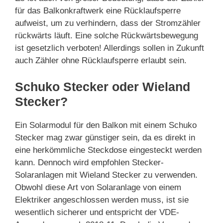
für das Balkonkraftwerk eine Rücklaufsperre
aufweist, um zu verhindern, dass der Stromzähler
rückwärts läuft. Eine solche Rückwärtsbewegung
ist gesetzlich verboten! Allerdings sollen in Zukunft
auch Zähler ohne Rücklaufsperre erlaubt sein.
Schuko Stecker oder Wieland
Stecker?
Ein Solarmodul für den Balkon mit einem Schuko
Stecker mag zwar günstiger sein, da es direkt in
eine herkömmliche Steckdose eingesteckt werden
kann. Dennoch wird empfohlen Stecker-
Solaranlagen mit Wieland Stecker zu verwenden.
Obwohl diese Art von Solaranlage von einem
Elektriker angeschlossen werden muss, ist sie
wesentlich sicherer und entspricht der VDE-