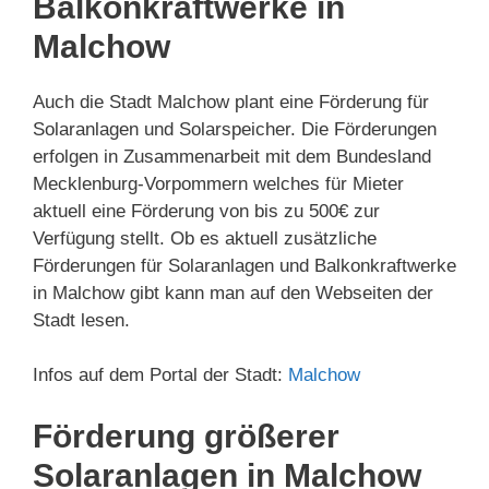
Balkonkraftwerke in
Malchow
Auch die Stadt Malchow plant eine Förderung für
Solaranlagen und Solarspeicher. Die Förderungen
erfolgen in Zusammenarbeit mit dem Bundesland
Mecklenburg-Vorpommern welches für Mieter
aktuell eine Förderung von bis zu 500€ zur
Verfügung stellt. Ob es aktuell zusätzliche
Förderungen für Solaranlagen und Balkonkraftwerke
in Malchow gibt kann man auf den Webseiten der
Stadt lesen.
Infos auf dem Portal der Stadt:
Malchow
Förderung größerer
Solaranlagen in Malchow