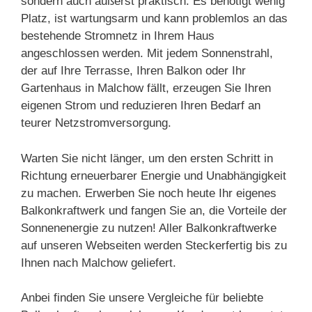
sondern auch äußerst praktisch. Es benötigt wenig
Platz, ist wartungsarm und kann problemlos an das
bestehende Stromnetz in Ihrem Haus
angeschlossen werden. Mit jedem Sonnenstrahl,
der auf Ihre Terrasse, Ihren Balkon oder Ihr
Gartenhaus in Malchow fällt, erzeugen Sie Ihren
eigenen Strom und reduzieren Ihren Bedarf an
teurer Netzstromversorgung.
Warten Sie nicht länger, um den ersten Schritt in
Richtung erneuerbarer Energie und Unabhängigkeit
zu machen. Erwerben Sie noch heute Ihr eigenes
Balkonkraftwerk und fangen Sie an, die Vorteile der
Sonnenenergie zu nutzen! Aller Balkonkraftwerke
auf unseren Webseiten werden Steckerfertig bis zu
Ihnen nach Malchow geliefert.
Anbei finden Sie unsere Vergleiche für beliebte