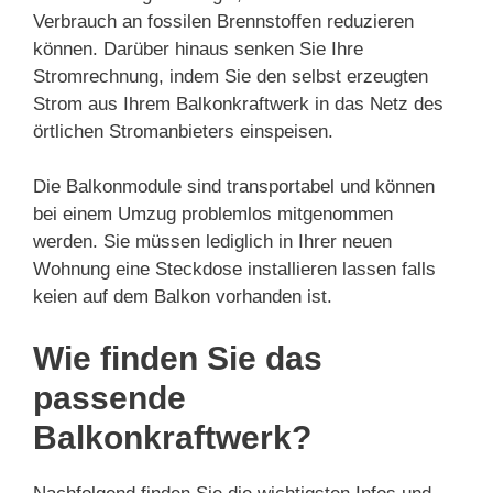
Verbrauch an fossilen Brennstoffen reduzieren
können. Darüber hinaus senken Sie Ihre
Stromrechnung, indem Sie den selbst erzeugten
Strom aus Ihrem Balkonkraftwerk in das Netz des
örtlichen Stromanbieters einspeisen.
Die Balkonmodule sind transportabel und können
bei einem Umzug problemlos mitgenommen
werden. Sie müssen lediglich in Ihrer neuen
Wohnung eine Steckdose installieren lassen falls
keien auf dem Balkon vorhanden ist.
Wie finden Sie das
passende
Balkonkraftwerk?