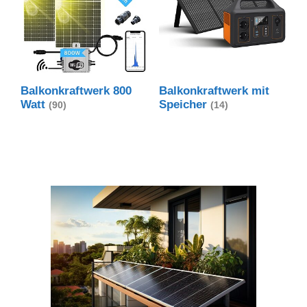
Balkonkraftwerk 800
Balkonkraftwerk mit
Watt
Speicher
(90)
(14)