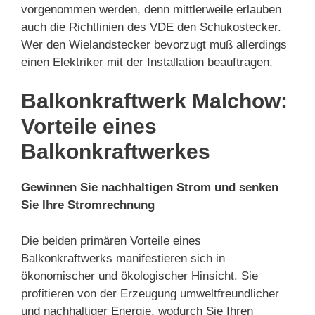
vorgenommen werden, denn mittlerweile erlauben
auch die Richtlinien des VDE den Schukostecker.
Wer den Wielandstecker bevorzugt muß allerdings
einen Elektriker mit der Installation beauftragen.
Balkonkraftwerk Malchow:
Vorteile eines
Balkonkraftwerkes
Gewinnen Sie nachhaltigen Strom und senken
Sie Ihre Stromrechnung
Die beiden primären Vorteile eines
Balkonkraftwerks manifestieren sich in
ökonomischer und ökologischer Hinsicht. Sie
profitieren von der Erzeugung umweltfreundlicher
und nachhaltiger Energie, wodurch Sie Ihren