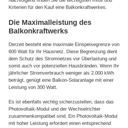
Nachfolgend finden Sie die wichtigsten Infos und
Kriterien für den Kauf eine Balkonkraftwerkes.
Die Maximalleistung des
Balkonkraftwerks
Derzeit besteht eine maximale Einspeisegrenze von
600 Watt für Ihr Hausnetz. Diese Begrenzung dient
dem Schutz des Stromnetzes vor Überlastung und
somit auch vor potenziellen Hausbränden. Wenn Ihr
jährlicher Stromverbrauch weniger als 2.000 kWh
beträgt, genügt eine Balkon-Solaranlage mit einer
Leistung von 300 Watt.
Es ist ebenfalls wichtig sicherzustellen, dass das
Photovoltaik-Modul und der Wechselrichter
zusammenkompatibel sind. Ein Photovoltaik-Modul
mit hoher Leistung erfordert einen entsprechend