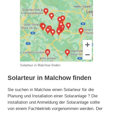
Solarteur in Malchow finden
Solarteur in Malchow finden
Sie suchen in Malchow einen Solarteur für die
Planung und Installation einer Solaranlage ? Die
installation und Anmeldung der Solaranlage sollte
von einem Fachbetrieb vorgenommen werden. Der