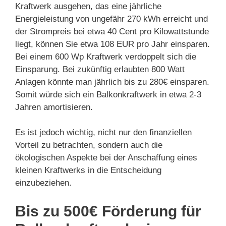
Kraftwerk ausgehen, das eine jährliche
Energieleistung von ungefähr 270 kWh erreicht und
der Strompreis bei etwa 40 Cent pro Kilowattstunde
liegt, können Sie etwa 108 EUR pro Jahr einsparen.
Bei einem 600 Wp Kraftwerk verdoppelt sich die
Einsparung. Bei zukünftig erlaubten 800 Watt
Anlagen könnte man jährlich bis zu 280€ einsparen.
Somit würde sich ein Balkonkraftwerk in etwa 2-3
Jahren amortisieren.
Es ist jedoch wichtig, nicht nur den finanziellen
Vorteil zu betrachten, sondern auch die
ökologischen Aspekte bei der Anschaffung eines
kleinen Kraftwerks in die Entscheidung
einzubeziehen.
Bis zu 500€ Förderung für