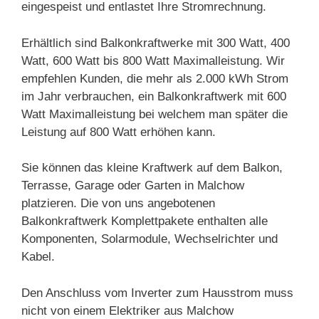
eingespeist und entlastet Ihre Stromrechnung.
Erhältlich sind Balkonkraftwerke mit 300 Watt, 400
Watt, 600 Watt bis 800 Watt Maximalleistung. Wir
empfehlen Kunden, die mehr als 2.000 kWh Strom
im Jahr verbrauchen, ein Balkonkraftwerk mit 600
Watt Maximalleistung bei welchem man später die
Leistung auf 800 Watt erhöhen kann.
Sie können das kleine Kraftwerk auf dem Balkon,
Terrasse, Garage oder Garten in Malchow
platzieren. Die von uns angebotenen
Balkonkraftwerk Komplettpakete enthalten alle
Komponenten, Solarmodule, Wechselrichter und
Kabel.
Den Anschluss vom Inverter zum Hausstrom muss
nicht von einem Elektriker aus Malchow