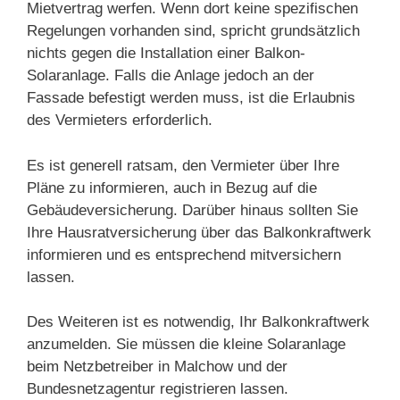
Mietvertrag werfen. Wenn dort keine spezifischen
Regelungen vorhanden sind, spricht grundsätzlich
nichts gegen die Installation einer Balkon-
Solaranlage. Falls die Anlage jedoch an der
Fassade befestigt werden muss, ist die Erlaubnis
des Vermieters erforderlich.
Es ist generell ratsam, den Vermieter über Ihre
Pläne zu informieren, auch in Bezug auf die
Gebäudeversicherung. Darüber hinaus sollten Sie
Ihre Hausratversicherung über das Balkonkraftwerk
informieren und es entsprechend mitversichern
lassen.
Des Weiteren ist es notwendig, Ihr Balkonkraftwerk
anzumelden. Sie müssen die kleine Solaranlage
beim Netzbetreiber in Malchow und der
Bundesnetzagentur registrieren lassen.