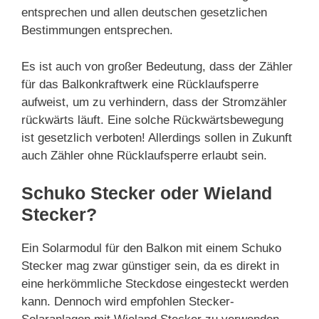
entsprechen und allen deutschen gesetzlichen
Bestimmungen entsprechen.
Es ist auch von großer Bedeutung, dass der Zähler
für das Balkonkraftwerk eine Rücklaufsperre
aufweist, um zu verhindern, dass der Stromzähler
rückwärts läuft. Eine solche Rückwärtsbewegung
ist gesetzlich verboten! Allerdings sollen in Zukunft
auch Zähler ohne Rücklaufsperre erlaubt sein.
Schuko Stecker oder Wieland
Stecker?
Ein Solarmodul für den Balkon mit einem Schuko
Stecker mag zwar günstiger sein, da es direkt in
eine herkömmliche Steckdose eingesteckt werden
kann. Dennoch wird empfohlen Stecker-