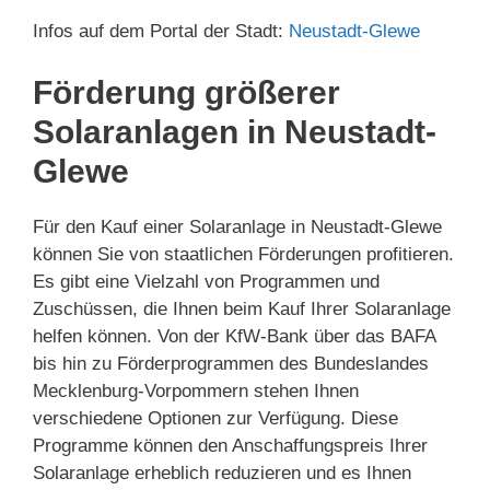
Infos auf dem Portal der Stadt:
Neustadt-Glewe
Förderung größerer
Solaranlagen in Neustadt-
Glewe
Für den Kauf einer Solaranlage in Neustadt-Glewe
können Sie von staatlichen Förderungen profitieren.
Es gibt eine Vielzahl von Programmen und
Zuschüssen, die Ihnen beim Kauf Ihrer Solaranlage
helfen können. Von der KfW-Bank über das BAFA
bis hin zu Förderprogrammen des Bundeslandes
Mecklenburg-Vorpommern stehen Ihnen
verschiedene Optionen zur Verfügung. Diese
Programme können den Anschaffungspreis Ihrer
Solaranlage erheblich reduzieren und es Ihnen