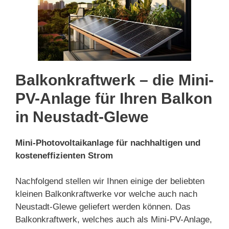
Balkonkraftwerk – die Mini-
PV-Anlage für Ihren Balkon
in Neustadt-Glewe
Mini-Photovoltaikanlage für nachhaltigen und
kosteneffizienten Strom
Nachfolgend stellen wir Ihnen einige der beliebten
kleinen Balkonkraftwerke vor welche auch nach
Neustadt-Glewe geliefert werden können. Das
Balkonkraftwerk, welches auch als Mini-PV-Anlage,