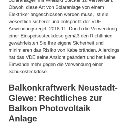
Solaranlagen mit Wieland Stecker zu verwenden.
Obwohl diese Art von Solaranlage von einem
Elektriker angeschlossen werden muss, ist sie
wesentlich sicherer und entspricht der VDE-
Anwendungsregel: 2018-11. Durch die Verwendung
einer Einspeisesteckdose gemäß den Richtlinien
gewährleisten Sie Ihre eigene Sicherheit und
minimieren das Risiko von Kabelbränden. Allerdings
hat das VDE seine Ansicht geändert und hat keine
Einwände mehr gegen die Verwendung einer
Schukosteckdose.
Balkonkraftwerk Neustadt-
Glewe: Rechtliches zur
Balkon Photovoltaik
Anlage