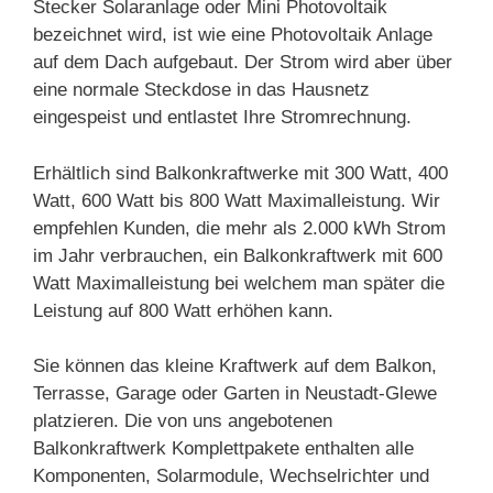
Stecker Solaranlage oder Mini Photovoltaik
bezeichnet wird, ist wie eine Photovoltaik Anlage
auf dem Dach aufgebaut. Der Strom wird aber über
eine normale Steckdose in das Hausnetz
eingespeist und entlastet Ihre Stromrechnung.
Erhältlich sind Balkonkraftwerke mit 300 Watt, 400
Watt, 600 Watt bis 800 Watt Maximalleistung. Wir
empfehlen Kunden, die mehr als 2.000 kWh Strom
im Jahr verbrauchen, ein Balkonkraftwerk mit 600
Watt Maximalleistung bei welchem man später die
Leistung auf 800 Watt erhöhen kann.
Sie können das kleine Kraftwerk auf dem Balkon,
Terrasse, Garage oder Garten in Neustadt-Glewe
platzieren. Die von uns angebotenen
Balkonkraftwerk Komplettpakete enthalten alle
Komponenten, Solarmodule, Wechselrichter und