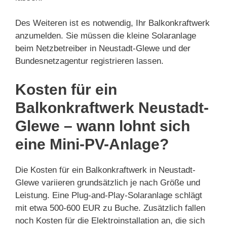
Des Weiteren ist es notwendig, Ihr Balkonkraftwerk
anzumelden. Sie müssen die kleine Solaranlage
beim Netzbetreiber in Neustadt-Glewe und der
Bundesnetzagentur registrieren lassen.
Kosten für ein
Balkonkraftwerk Neustadt-
Glewe – wann lohnt sich
eine Mini-PV-Anlage?
Die Kosten für ein Balkonkraftwerk in Neustadt-
Glewe variieren grundsätzlich je nach Größe und
Leistung. Eine Plug-and-Play-Solaranlage schlägt
mit etwa 500-600 EUR zu Buche. Zusätzlich fallen
noch Kosten für die Elektroinstallation an, die sich