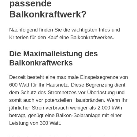
passende
Balkonkraftwerk?
Nachfolgend finden Sie die wichtigsten Infos und
Kriterien für den Kauf eine Balkonkraftwerkes.
Die Maximalleistung des
Balkonkraftwerks
Derzeit besteht eine maximale Einspeisegrenze von
600 Watt für Ihr Hausnetz. Diese Begrenzung dient
dem Schutz des Stromnetzes vor Überlastung und
somit auch vor potenziellen Hausbränden. Wenn Ihr
jährlicher Stromverbrauch weniger als 2.000 kWh
beträgt, genügt eine Balkon-Solaranlage mit einer
Leistung von 300 Watt.