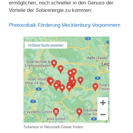
ermöglichen, noch schneller in den Genuss der
Vorteile der Solarenergie zu kommen:
Photovoltaik Förderung Mecklenburg-Vorpommern
Solarteur in Neustadt-Glewe finden