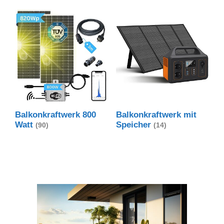
Balkonkraftwerk 800
Balkonkraftwerk mit
Watt
Speicher
(90)
(14)