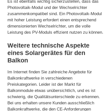
Es ist ebenfalls wichtig sicherzustellen, dass das
Photovoltaik-Modul und der Wechselrichter
zusammenkompatibel sind. Ein Photovoltaik-Modul
mit hoher Leistung erfordert einen entsprechend
dimensionierten Wechselrichter, um die volle
Leistung des PV-Moduls effizient nutzen zu können.
Weitere technische Aspekte
eines Solargerätes für den
Balkon
Im Internet finden Sie zahlreiche Angebote für
Balkonkraftwerke in verschiedenen
Preiskategorien. Leider ist der Markt für
Balkonmodule etwas unübersichtlich, und es ist
schwierig, die Qualitätsunterschiede zu erkennen.
Bei uns erhalten unsere Kunden ausschließlich
Balkonkraftwerke, die den CE-Anforderungen