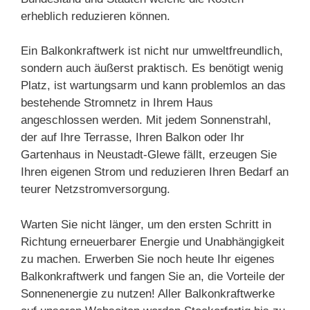
erheblich reduzieren können.
Ein Balkonkraftwerk ist nicht nur umweltfreundlich,
sondern auch äußerst praktisch. Es benötigt wenig
Platz, ist wartungsarm und kann problemlos an das
bestehende Stromnetz in Ihrem Haus
angeschlossen werden. Mit jedem Sonnenstrahl,
der auf Ihre Terrasse, Ihren Balkon oder Ihr
Gartenhaus in Neustadt-Glewe fällt, erzeugen Sie
Ihren eigenen Strom und reduzieren Ihren Bedarf an
teurer Netzstromversorgung.
Warten Sie nicht länger, um den ersten Schritt in
Richtung erneuerbarer Energie und Unabhängigkeit
zu machen. Erwerben Sie noch heute Ihr eigenes
Balkonkraftwerk und fangen Sie an, die Vorteile der
Sonnenenergie zu nutzen! Aller Balkonkraftwerke