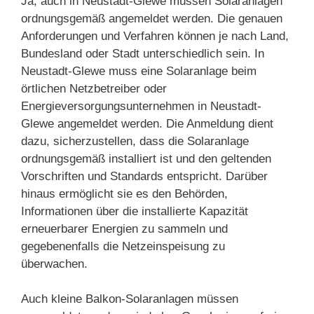
Ja, auch in Neustadt-Glewe müssen Solaranlagen
ordnungsgemäß angemeldet werden. Die genauen
Anforderungen und Verfahren können je nach Land,
Bundesland oder Stadt unterschiedlich sein. In
Neustadt-Glewe muss eine Solaranlage beim
örtlichen Netzbetreiber oder
Energieversorgungsunternehmen in Neustadt-
Glewe angemeldet werden. Die Anmeldung dient
dazu, sicherzustellen, dass die Solaranlage
ordnungsgemäß installiert ist und den geltenden
Vorschriften und Standards entspricht. Darüber
hinaus ermöglicht sie es den Behörden,
Informationen über die installierte Kapazität
erneuerbarer Energien zu sammeln und
gegebenenfalls die Netzeinspeisung zu
überwachen.
Auch kleine Balkon-Solaranlagen müssen