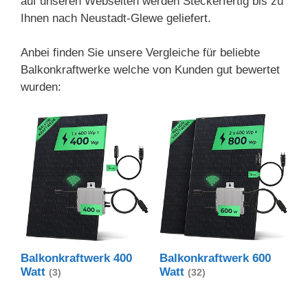
auf unseren Webseiten werden Steckerfertig bis zu
Ihnen nach Neustadt-Glewe geliefert.
Anbei finden Sie unsere Vergleiche für beliebte
Balkonkraftwerke welche von Kunden gut bewertet
wurden:
Balkonkraftwerk 400
Balkonkraftwerk 600
Watt
Watt
(3)
(32)