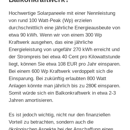
Hochwertige Solarpaneele mit einer Nennleistung
von rund 100 Watt-Peak (Wp) erzielen
durchschnittlich eine jährliche Energieausbeute von
etwa 90 kWh. Wenn wir von einem 300 Wp
Kraftwerk ausgehen, das eine jährliche
Energieleistung von ungefähr 270 kWh erreicht und
der Strompreis bei etwa 40 Cent pro Kilowattstunde
liegt, können Sie etwa 108 EUR pro Jahr einsparen.
Bei einem 600 Wp Kraftwerk verdoppelt sich die
Einsparung. Bei zukünftig erlaubten 800 Watt
Anlagen könnte man jährlich bis zu 280€ einsparen.
Somit würde sich ein Balkonkraftwerk in etwa 2-3
Jahren amortisieren.
Es ist jedoch wichtig, nicht nur den finanziellen
Vorteil zu betrachten, sondern auch die
ökologischen Aspekte bei der Anschaffung eines