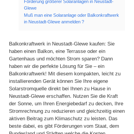
Förderung größerer Solaranlagen in Neustadt-
Glewe
Muß man eine Solaranlage oder Balkonkraftwerk
in Neustadt-Glewe anmelden ?
Balkonkraftwerk in Neustadt-Glewe kaufen: Sie
haben einen Balkon, eine Terrasse oder ein
Gartenhaus und möchten Strom sparen? Dann
haben wir die perfekte Lösung für Sie – ein
Balkonkraftwerk! Mit diesem kompakten, leicht zu
installierenden Gerät können Sie Ihre eigene
Solarstromquelle direkt bei Ihnen zu Hause in
Neustadt-Glewe erschaffen. Nutzen Sie die Kraft
der Sonne, um Ihren Energiebedarf zu decken, Ihre
Stromrechnung zu reduzieren und gleichzeitig einen
aktiven Beitrag zum Klimaschutz zu leisten. Das
beste dabei, es gibt Förderungen vom Staat, dem
Bundesland und Städten welche die Kosten