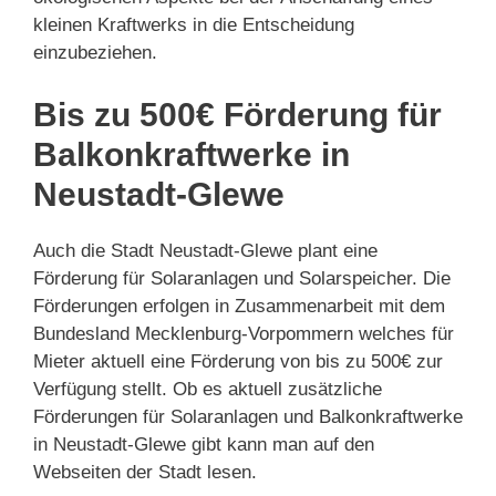
kleinen Kraftwerks in die Entscheidung
einzubeziehen.
Bis zu 500€ Förderung für
Balkonkraftwerke in
Neustadt-Glewe
Auch die Stadt Neustadt-Glewe plant eine
Förderung für Solaranlagen und Solarspeicher. Die
Förderungen erfolgen in Zusammenarbeit mit dem
Bundesland Mecklenburg-Vorpommern welches für
Mieter aktuell eine Förderung von bis zu 500€ zur
Verfügung stellt. Ob es aktuell zusätzliche
Förderungen für Solaranlagen und Balkonkraftwerke
in Neustadt-Glewe gibt kann man auf den
Webseiten der Stadt lesen.