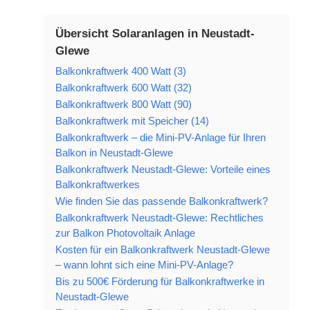
Übersicht Solaranlagen in Neustadt-
Glewe
Balkonkraftwerk 400 Watt (3)
Balkonkraftwerk 600 Watt (32)
Balkonkraftwerk 800 Watt (90)
Balkonkraftwerk mit Speicher (14)
Balkonkraftwerk – die Mini-PV-Anlage für Ihren
Balkon in Neustadt-Glewe
Balkonkraftwerk Neustadt-Glewe: Vorteile eines
Balkonkraftwerkes
Wie finden Sie das passende Balkonkraftwerk?
Balkonkraftwerk Neustadt-Glewe: Rechtliches
zur Balkon Photovoltaik Anlage
Kosten für ein Balkonkraftwerk Neustadt-Glewe
– wann lohnt sich eine Mini-PV-Anlage?
Bis zu 500€ Förderung für Balkonkraftwerke in
Neustadt-Glewe