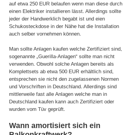
auf etwa 250 EUR belaufen wenn man diese durch
einen Elektriker installieren lässt. Allerdings sollte
jeder der Handwerklich begabt ist und eien
Schukosteckdose in der Nähe hat die Installation
auch selber vornehmen können.
Man sollte Anlagen kaufen welche Zertifiziert sind,
sogenannte „Guerilla-Anlagen“ sollte man nicht
verwenden. Obwohl solche Anlagen bereits als
Komplettsets ab etwa 500 EUR erhältlich sind,
entsprechen sie nicht den zugelassenen Normen
und Vorschriften in Deutschland. Allerdings sind
mittlerweile fast alle Anlagen welche man in
Deutschland kaufen kann auch Zertifiziert oder
wurden vom Tüv geprüft.
Wann amortisiert sich ein
Balkonkraftwerk?