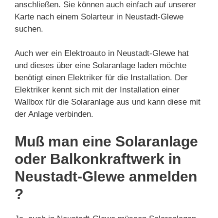
anschließen. Sie können auch einfach auf unserer
Karte nach einem Solarteur in Neustadt-Glewe
suchen.
Auch wer ein Elektroauto in Neustadt-Glewe hat
und dieses über eine Solaranlage laden möchte
benötigt einen Elektriker für die Installation. Der
Elektriker kennt sich mit der Installation einer
Wallbox für die Solaranlage aus und kann diese mit
der Anlage verbinden.
Muß man eine Solaranlage
oder Balkonkraftwerk in
Neustadt-Glewe anmelden
?