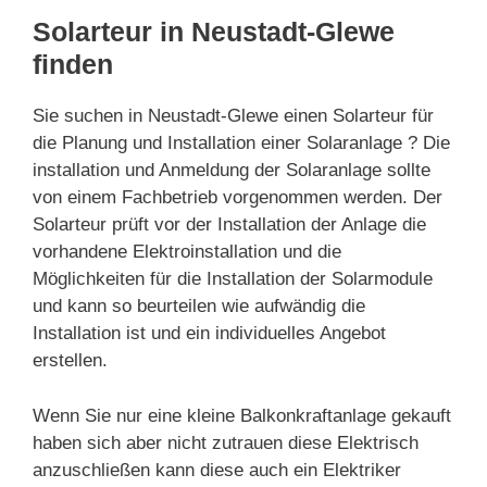
Solarteur in Neustadt-Glewe
finden
Sie suchen in Neustadt-Glewe einen Solarteur für
die Planung und Installation einer Solaranlage ? Die
installation und Anmeldung der Solaranlage sollte
von einem Fachbetrieb vorgenommen werden. Der
Solarteur prüft vor der Installation der Anlage die
vorhandene Elektroinstallation und die
Möglichkeiten für die Installation der Solarmodule
und kann so beurteilen wie aufwändig die
Installation ist und ein individuelles Angebot
erstellen.
Wenn Sie nur eine kleine Balkonkraftanlage gekauft
haben sich aber nicht zutrauen diese Elektrisch
anzuschließen kann diese auch ein Elektriker