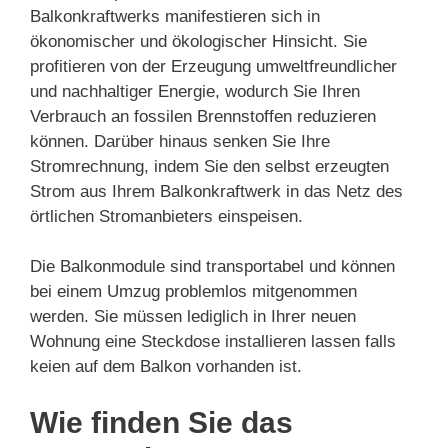
Balkonkraftwerks manifestieren sich in
ökonomischer und ökologischer Hinsicht. Sie
profitieren von der Erzeugung umweltfreundlicher
und nachhaltiger Energie, wodurch Sie Ihren
Verbrauch an fossilen Brennstoffen reduzieren
können. Darüber hinaus senken Sie Ihre
Stromrechnung, indem Sie den selbst erzeugten
Strom aus Ihrem Balkonkraftwerk in das Netz des
örtlichen Stromanbieters einspeisen.
Die Balkonmodule sind transportabel und können
bei einem Umzug problemlos mitgenommen
werden. Sie müssen lediglich in Ihrer neuen
Wohnung eine Steckdose installieren lassen falls
keien auf dem Balkon vorhanden ist.
Wie finden Sie das