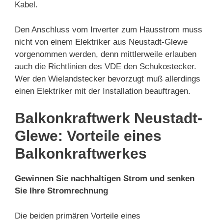
Kabel.
Den Anschluss vom Inverter zum Hausstrom muss
nicht von einem Elektriker aus Neustadt-Glewe
vorgenommen werden, denn mittlerweile erlauben
auch die Richtlinien des VDE den Schukostecker.
Wer den Wielandstecker bevorzugt muß allerdings
einen Elektriker mit der Installation beauftragen.
Balkonkraftwerk Neustadt-
Glewe: Vorteile eines
Balkonkraftwerkes
Gewinnen Sie nachhaltigen Strom und senken
Sie Ihre Stromrechnung
Die beiden primären Vorteile eines