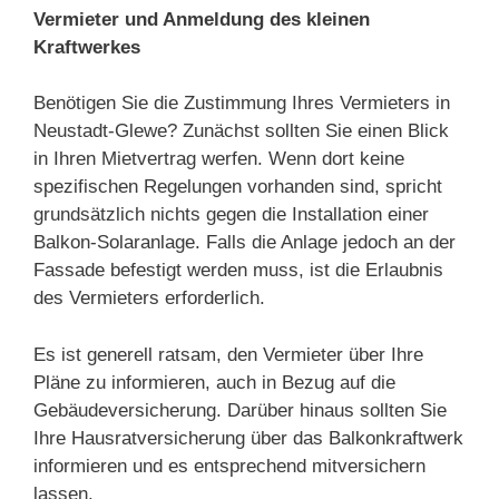
Vermieter und Anmeldung des kleinen
Kraftwerkes
Benötigen Sie die Zustimmung Ihres Vermieters in
Neustadt-Glewe? Zunächst sollten Sie einen Blick
in Ihren Mietvertrag werfen. Wenn dort keine
spezifischen Regelungen vorhanden sind, spricht
grundsätzlich nichts gegen die Installation einer
Balkon-Solaranlage. Falls die Anlage jedoch an der
Fassade befestigt werden muss, ist die Erlaubnis
des Vermieters erforderlich.
Es ist generell ratsam, den Vermieter über Ihre
Pläne zu informieren, auch in Bezug auf die
Gebäudeversicherung. Darüber hinaus sollten Sie
Ihre Hausratversicherung über das Balkonkraftwerk
informieren und es entsprechend mitversichern
lassen.