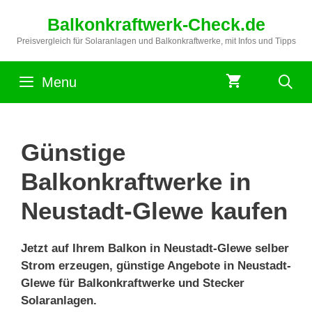
Zum
Balkonkraftwerk-Check.de
Inhalt
springen
Preisvergleich für Solaranlagen und Balkonkraftwerke, mit Infos und Tipps
Menu
Günstige
Balkonkraftwerke in
Neustadt-Glewe kaufen
Jetzt auf Ihrem Balkon in Neustadt-Glewe selber
Strom erzeugen, günstige Angebote in Neustadt-
Glewe für Balkonkraftwerke und Stecker
Solaranlagen.