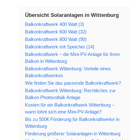
Übersicht Solaranlagen in Wittenburg
Balkonkraftwerk 400 Watt (3)
Balkonkraftwerk 600 Watt (32)
Balkonkraftwerk 800 Watt (90)
Balkonkraftwerk mit Speicher (14)
Balkonkraftwerk – die Mini-PV-Anlage für Ihren
Balkon in Wittenburg
Balkonkraftwerk Wittenburg: Vorteile eines
Balkonkraftwerkes
Wie finden Sie das passende Balkonkraftwerk?
Balkonkraftwerk Wittenburg: Rechtliches zur
Balkon Photovoltaik Anlage
Kosten für ein Balkonkraftwerk Wittenburg –
wann lohnt sich eine Mini-PV-Anlage?
Bis zu 500€ Förderung für Balkonkraftwerke in
Wittenburg
Förderung größerer Solaranlagen in Wittenburg