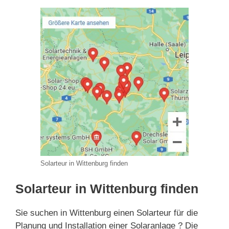
Solarteur in Wittenburg finden
Solarteur in Wittenburg finden
Sie suchen in Wittenburg einen Solarteur für die
Planung und Installation einer Solaranlage ? Die