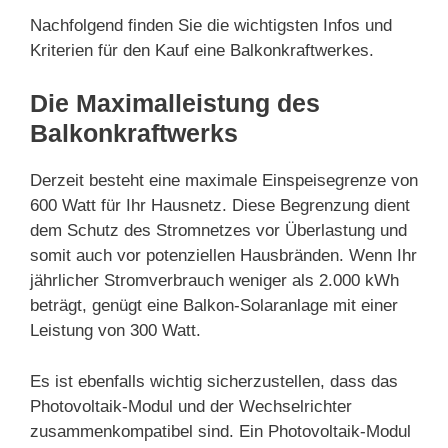
Nachfolgend finden Sie die wichtigsten Infos und
Kriterien für den Kauf eine Balkonkraftwerkes.
Die Maximalleistung des
Balkonkraftwerks
Derzeit besteht eine maximale Einspeisegrenze von
600 Watt für Ihr Hausnetz. Diese Begrenzung dient
dem Schutz des Stromnetzes vor Überlastung und
somit auch vor potenziellen Hausbränden. Wenn Ihr
jährlicher Stromverbrauch weniger als 2.000 kWh
beträgt, genügt eine Balkon-Solaranlage mit einer
Leistung von 300 Watt.
Es ist ebenfalls wichtig sicherzustellen, dass das
Photovoltaik-Modul und der Wechselrichter
zusammenkompatibel sind. Ein Photovoltaik-Modul