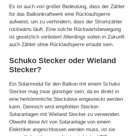
Es ist auch von großer Bedeutung, dass der Zähler
für das Balkonkraftwerk eine Rücklaufsperre
aufweist, um zu verhindern, dass der Stromzähler
rückwärts läuft. Eine solche Rückwärtsbewegung
ist gesetzlich verboten! Allerdings sollen in Zukunft
auch Zähler ohne Rücklaufsperre erlaubt sein.
Schuko Stecker oder Wieland
Stecker?
Ein Solarmodul für den Balkon mit einem Schuko
Stecker mag zwar günstiger sein, da es direkt in
eine herkömmliche Steckdose eingesteckt werden
kann. Dennoch wird empfohlen Stecker-
Solaranlagen mit Wieland Stecker zu verwenden.
Obwohl diese Art von Solaranlage von einem
Elektriker angeschlossen werden muss, ist sie