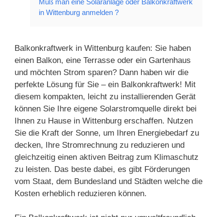
Muß man eine Solaranlage oder Balkonkraftwerk
in Wittenburg anmelden ?
Balkonkraftwerk in Wittenburg kaufen: Sie haben
einen Balkon, eine Terrasse oder ein Gartenhaus
und möchten Strom sparen? Dann haben wir die
perfekte Lösung für Sie – ein Balkonkraftwerk! Mit
diesem kompakten, leicht zu installierenden Gerät
können Sie Ihre eigene Solarstromquelle direkt bei
Ihnen zu Hause in Wittenburg erschaffen. Nutzen
Sie die Kraft der Sonne, um Ihren Energiebedarf zu
decken, Ihre Stromrechnung zu reduzieren und
gleichzeitig einen aktiven Beitrag zum Klimaschutz
zu leisten. Das beste dabei, es gibt Förderungen
vom Staat, dem Bundesland und Städten welche die
Kosten erheblich reduzieren können.