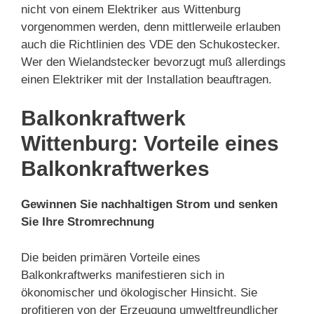
nicht von einem Elektriker aus Wittenburg
vorgenommen werden, denn mittlerweile erlauben
auch die Richtlinien des VDE den Schukostecker.
Wer den Wielandstecker bevorzugt muß allerdings
einen Elektriker mit der Installation beauftragen.
Balkonkraftwerk
Wittenburg: Vorteile eines
Balkonkraftwerkes
Gewinnen Sie nachhaltigen Strom und senken
Sie Ihre Stromrechnung
Die beiden primären Vorteile eines
Balkonkraftwerks manifestieren sich in
ökonomischer und ökologischer Hinsicht. Sie
profitieren von der Erzeugung umweltfreundlicher