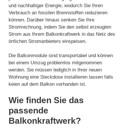
und nachhaltiger Energie, wodurch Sie Ihren
Verbrauch an fossilen Brennstoffen reduzieren
können. Darüber hinaus senken Sie Ihre
Stromrechnung, indem Sie den selbst erzeugten
Strom aus Ihrem Balkonkraftwerk in das Netz des
örtlichen Stromanbieters einspeisen.
Die Balkonmodule sind transportabel und können
bei einem Umzug problemlos mitgenommen
werden. Sie müssen lediglich in Ihrer neuen
Wohnung eine Steckdose installieren lassen falls
keien auf dem Balkon vorhanden ist.
Wie finden Sie das
passende
Balkonkraftwerk?