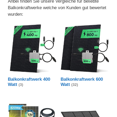
Anbei finden Sie unsere Vergleiche für beliebte
Balkonkraftwerke welche von Kunden gut bewertet
wurden:
Balkonkraftwerk 400
Balkonkraftwerk 600
Watt
Watt
(3)
(32)