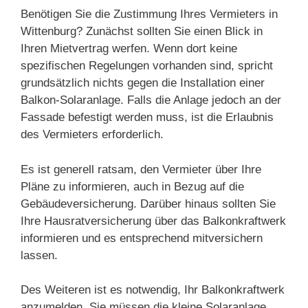
Benötigen Sie die Zustimmung Ihres Vermieters in
Wittenburg? Zunächst sollten Sie einen Blick in
Ihren Mietvertrag werfen. Wenn dort keine
spezifischen Regelungen vorhanden sind, spricht
grundsätzlich nichts gegen die Installation einer
Balkon-Solaranlage. Falls die Anlage jedoch an der
Fassade befestigt werden muss, ist die Erlaubnis
des Vermieters erforderlich.
Es ist generell ratsam, den Vermieter über Ihre
Pläne zu informieren, auch in Bezug auf die
Gebäudeversicherung. Darüber hinaus sollten Sie
Ihre Hausratversicherung über das Balkonkraftwerk
informieren und es entsprechend mitversichern
lassen.
Des Weiteren ist es notwendig, Ihr Balkonkraftwerk
anzumelden. Sie müssen die kleine Solaranlage