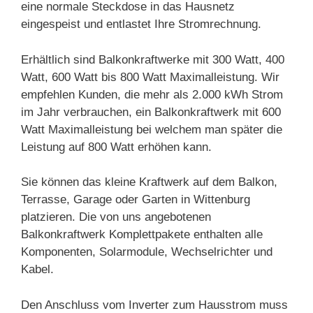
eine normale Steckdose in das Hausnetz
eingespeist und entlastet Ihre Stromrechnung.
Erhältlich sind Balkonkraftwerke mit 300 Watt, 400
Watt, 600 Watt bis 800 Watt Maximalleistung. Wir
empfehlen Kunden, die mehr als 2.000 kWh Strom
im Jahr verbrauchen, ein Balkonkraftwerk mit 600
Watt Maximalleistung bei welchem man später die
Leistung auf 800 Watt erhöhen kann.
Sie können das kleine Kraftwerk auf dem Balkon,
Terrasse, Garage oder Garten in Wittenburg
platzieren. Die von uns angebotenen
Balkonkraftwerk Komplettpakete enthalten alle
Komponenten, Solarmodule, Wechselrichter und
Kabel.
Den Anschluss vom Inverter zum Hausstrom muss