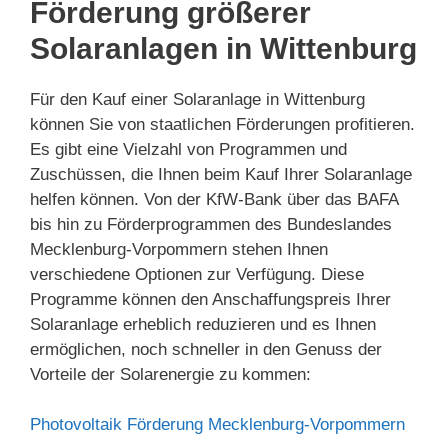
Förderung größerer
Solaranlagen in Wittenburg
Für den Kauf einer Solaranlage in Wittenburg
können Sie von staatlichen Förderungen profitieren.
Es gibt eine Vielzahl von Programmen und
Zuschüssen, die Ihnen beim Kauf Ihrer Solaranlage
helfen können. Von der KfW-Bank über das BAFA
bis hin zu Förderprogrammen des Bundeslandes
Mecklenburg-Vorpommern stehen Ihnen
verschiedene Optionen zur Verfügung. Diese
Programme können den Anschaffungspreis Ihrer
Solaranlage erheblich reduzieren und es Ihnen
ermöglichen, noch schneller in den Genuss der
Vorteile der Solarenergie zu kommen:
Photovoltaik Förderung Mecklenburg-Vorpommern