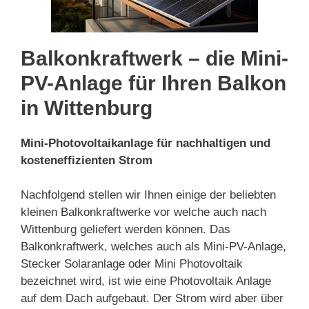
Balkonkraftwerk – die Mini-
PV-Anlage für Ihren Balkon
in Wittenburg
Mini-Photovoltaikanlage für nachhaltigen und
kosteneffizienten Strom
Nachfolgend stellen wir Ihnen einige der beliebten
kleinen Balkonkraftwerke vor welche auch nach
Wittenburg geliefert werden können. Das
Balkonkraftwerk, welches auch als Mini-PV-Anlage,
Stecker Solaranlage oder Mini Photovoltaik
bezeichnet wird, ist wie eine Photovoltaik Anlage
auf dem Dach aufgebaut. Der Strom wird aber über