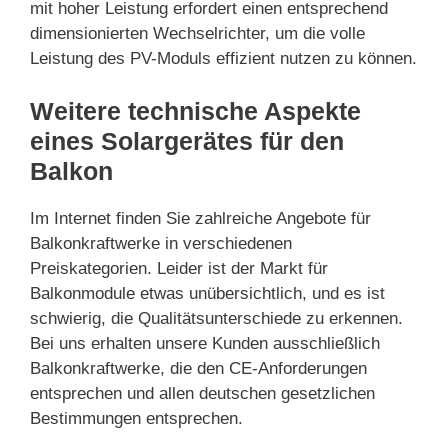
mit hoher Leistung erfordert einen entsprechend
dimensionierten Wechselrichter, um die volle
Leistung des PV-Moduls effizient nutzen zu können.
Weitere technische Aspekte
eines Solargerätes für den
Balkon
Im Internet finden Sie zahlreiche Angebote für
Balkonkraftwerke in verschiedenen
Preiskategorien. Leider ist der Markt für
Balkonmodule etwas unübersichtlich, und es ist
schwierig, die Qualitätsunterschiede zu erkennen.
Bei uns erhalten unsere Kunden ausschließlich
Balkonkraftwerke, die den CE-Anforderungen
entsprechen und allen deutschen gesetzlichen
Bestimmungen entsprechen.