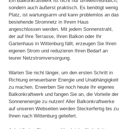
Ein Balkonkraftwerk ist nicht nur umweltfreundlich,
sondern auch äußerst praktisch. Es benötigt wenig
Platz, ist wartungsarm und kann problemlos an das
bestehende Stromnetz in Ihrem Haus
angeschlossen werden. Mit jedem Sonnenstrahl,
der auf Ihre Terrasse, Ihren Balkon oder Ihr
Gartenhaus in Wittenburg fällt, erzeugen Sie Ihren
eigenen Strom und reduzieren Ihren Bedarf an
teurer Netzstromversorgung.
Warten Sie nicht länger, um den ersten Schritt in
Richtung erneuerbarer Energie und Unabhängigkeit
zu machen. Erwerben Sie noch heute Ihr eigenes
Balkonkraftwerk und fangen Sie an, die Vorteile der
Sonnenenergie zu nutzen! Aller Balkonkraftwerke
auf unseren Webseiten werden Steckerfertig bis zu
Ihnen nach Wittenburg geliefert.