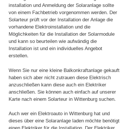
installation und Anmeldung der Solaranlage sollte
von einem Fachbetrieb vorgenommen werden. Der
Solarteur prüft vor der Installation der Anlage die
vorhandene Elektroinstallation und die
Möglichkeiten für die Installation der Solarmodule
und kann so beurteilen wie aufwändig die
Installation ist und ein individuelles Angebot
erstellen.
Wenn Sie nur eine kleine Balkonkraftanlage gekauft
haben sich aber nicht zutrauen diese Elektrisch
anzuschließen kann diese auch ein Elektriker
anschließen. Sie können auch einfach auf unserer
Karte nach einem Solarteur in Wittenburg suchen.
Auch wer ein Elektroauto in Wittenburg hat und
dieses über eine Solaranlage laden möchte benötigt
einen Elektriker für die Installation. Der Elektriker