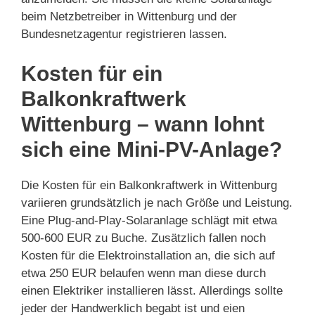
beim Netzbetreiber in Wittenburg und der
Bundesnetzagentur registrieren lassen.
Kosten für ein
Balkonkraftwerk
Wittenburg – wann lohnt
sich eine Mini-PV-Anlage?
Die Kosten für ein Balkonkraftwerk in Wittenburg
variieren grundsätzlich je nach Größe und Leistung.
Eine Plug-and-Play-Solaranlage schlägt mit etwa
500-600 EUR zu Buche. Zusätzlich fallen noch
Kosten für die Elektroinstallation an, die sich auf
etwa 250 EUR belaufen wenn man diese durch
einen Elektriker installieren lässt. Allerdings sollte
jeder der Handwerklich begabt ist und eien