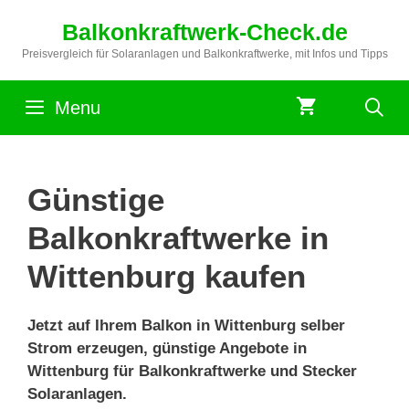
Zum
Balkonkraftwerk-Check.de
Inhalt
springen
Preisvergleich für Solaranlagen und Balkonkraftwerke, mit Infos und Tipps
Menu
Günstige
Balkonkraftwerke in
Wittenburg kaufen
Jetzt auf Ihrem Balkon in Wittenburg selber
Strom erzeugen, günstige Angebote in
Wittenburg für Balkonkraftwerke und Stecker
Solaranlagen.