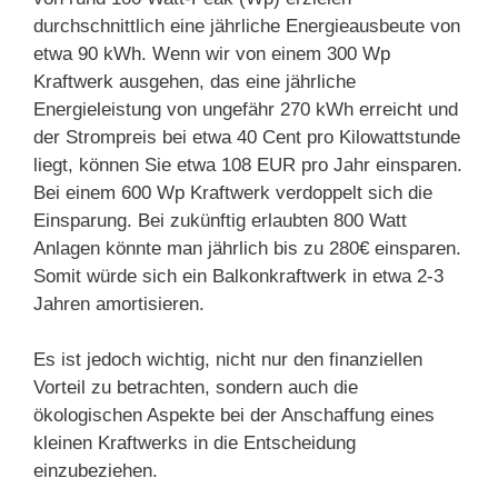
durchschnittlich eine jährliche Energieausbeute von
etwa 90 kWh. Wenn wir von einem 300 Wp
Kraftwerk ausgehen, das eine jährliche
Energieleistung von ungefähr 270 kWh erreicht und
der Strompreis bei etwa 40 Cent pro Kilowattstunde
liegt, können Sie etwa 108 EUR pro Jahr einsparen.
Bei einem 600 Wp Kraftwerk verdoppelt sich die
Einsparung. Bei zukünftig erlaubten 800 Watt
Anlagen könnte man jährlich bis zu 280€ einsparen.
Somit würde sich ein Balkonkraftwerk in etwa 2-3
Jahren amortisieren.
Es ist jedoch wichtig, nicht nur den finanziellen
Vorteil zu betrachten, sondern auch die
ökologischen Aspekte bei der Anschaffung eines
kleinen Kraftwerks in die Entscheidung
einzubeziehen.