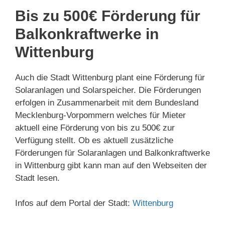
Bis zu 500€ Förderung für
Balkonkraftwerke in
Wittenburg
Auch die Stadt Wittenburg plant eine Förderung für
Solaranlagen und Solarspeicher. Die Förderungen
erfolgen in Zusammenarbeit mit dem Bundesland
Mecklenburg-Vorpommern welches für Mieter
aktuell eine Förderung von bis zu 500€ zur
Verfügung stellt. Ob es aktuell zusätzliche
Förderungen für Solaranlagen und Balkonkraftwerke
in Wittenburg gibt kann man auf den Webseiten der
Stadt lesen.
Infos auf dem Portal der Stadt:
Wittenburg