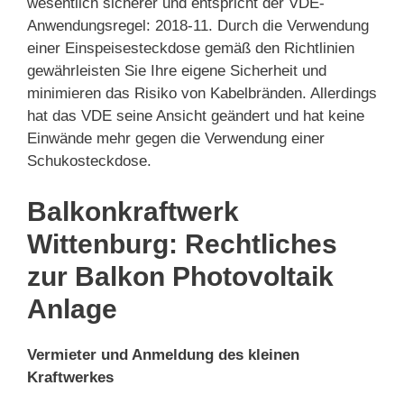
wesentlich sicherer und entspricht der VDE-
Anwendungsregel: 2018-11. Durch die Verwendung
einer Einspeisesteckdose gemäß den Richtlinien
gewährleisten Sie Ihre eigene Sicherheit und
minimieren das Risiko von Kabelbränden. Allerdings
hat das VDE seine Ansicht geändert und hat keine
Einwände mehr gegen die Verwendung einer
Schukosteckdose.
Balkonkraftwerk
Wittenburg: Rechtliches
zur Balkon Photovoltaik
Anlage
Vermieter und Anmeldung des kleinen
Kraftwerkes