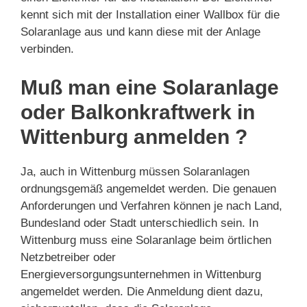
kennt sich mit der Installation einer Wallbox für die
Solaranlage aus und kann diese mit der Anlage
verbinden.
Muß man eine Solaranlage
oder Balkonkraftwerk in
Wittenburg anmelden ?
Ja, auch in Wittenburg müssen Solaranlagen
ordnungsgemäß angemeldet werden. Die genauen
Anforderungen und Verfahren können je nach Land,
Bundesland oder Stadt unterschiedlich sein. In
Wittenburg muss eine Solaranlage beim örtlichen
Netzbetreiber oder
Energieversorgungsunternehmen in Wittenburg
angemeldet werden. Die Anmeldung dient dazu,