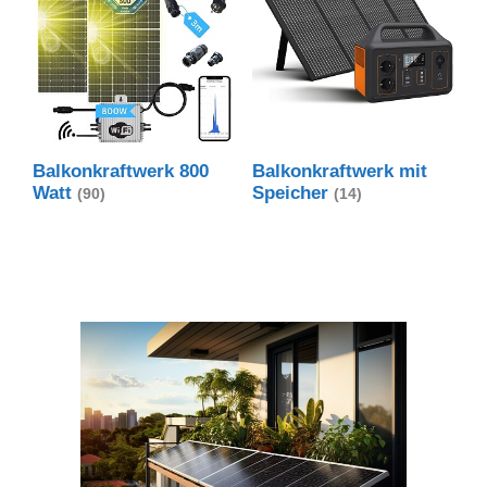
Balkonkraftwerk 800
Balkonkraftwerk mit
Watt
Speicher
(90)
(14)