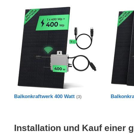
Balkonkraftwerk 400 Watt
Balkonkr
(3)
Installation und Kauf einer