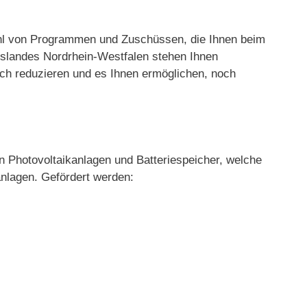
lzahl von Programmen und Zuschüssen, die Ihnen beim
slandes Nordrhein-Westfalen stehen Ihnen
ch reduzieren und es Ihnen ermöglichen, noch
n Photovoltaikanlagen und Batteriespeicher, welche
nlagen. Gefördert werden: