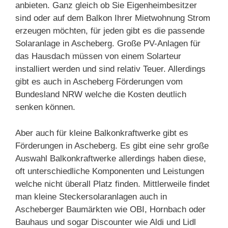
anbieten. Ganz gleich ob Sie Eigenheimbesitzer
sind oder auf dem Balkon Ihrer Mietwohnung Strom
erzeugen möchten, für jeden gibt es die passende
Solaranlage in Ascheberg. Große PV-Anlagen für
das Hausdach müssen von einem Solarteur
installiert werden und sind relativ Teuer. Allerdings
gibt es auch in Ascheberg Förderungen vom
Bundesland NRW welche die Kosten deutlich
senken können.
Aber auch für kleine Balkonkraftwerke gibt es
Förderungen in Ascheberg. Es gibt eine sehr große
Auswahl Balkonkraftwerke allerdings haben diese,
oft unterschiedliche Komponenten und Leistungen
welche nicht überall Platz finden. Mittlerweile findet
man kleine Steckersolaranlagen auch in
Ascheberger Baumärkten wie OBI, Hornbach oder
Bauhaus und sogar Discounter wie Aldi und Lidl