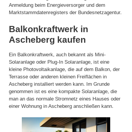
Anmeldung beim Energieversorger und dem
Marktstammdatenregisters der Bundesnetzagentur.
Balkonkraftwerk in
Ascheberg kaufen
Ein Balkonkraftwerk, auch bekannt als Mini-
Solaranlage oder Plug-In Solaranlage, ist eine
kleine Photovoltaikanlage, die auf dem Balkon, der
Terrasse oder anderen kleinen Freiflächen in
Ascheberg installiert werden kann. Im Grunde
genommen ist es eine kompakte Solaranlage, die
man an das normale Stromnetz eines Hauses oder
einer Wohnung in Ascheberg anschließen kann.