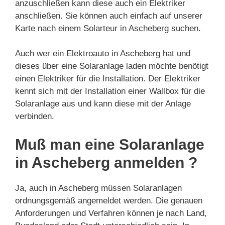
anzuschließen kann diese auch ein Elektriker
anschließen. Sie können auch einfach auf unserer
Karte nach einem Solarteur in Ascheberg suchen.
Auch wer ein Elektroauto in Ascheberg hat und
dieses über eine Solaranlage laden möchte benötigt
einen Elektriker für die Installation. Der Elektriker
kennt sich mit der Installation einer Wallbox für die
Solaranlage aus und kann diese mit der Anlage
verbinden.
Muß man eine Solaranlage
in Ascheberg anmelden ?
Ja, auch in Ascheberg müssen Solaranlagen
ordnungsgemäß angemeldet werden. Die genauen
Anforderungen und Verfahren können je nach Land,