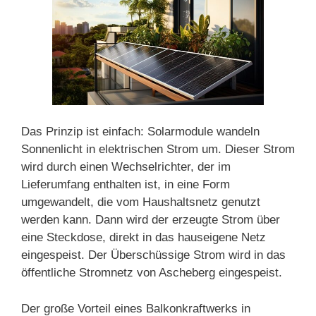
Das Prinzip ist einfach: Solarmodule wandeln
Sonnenlicht in elektrischen Strom um. Dieser Strom
wird durch einen Wechselrichter, der im
Lieferumfang enthalten ist, in eine Form
umgewandelt, die vom Haushaltsnetz genutzt
werden kann. Dann wird der erzeugte Strom über
eine Steckdose, direkt in das hauseigene Netz
eingespeist. Der Überschüssige Strom wird in das
öffentliche Stromnetz von Ascheberg eingespeist.
Der große Vorteil eines Balkonkraftwerks in