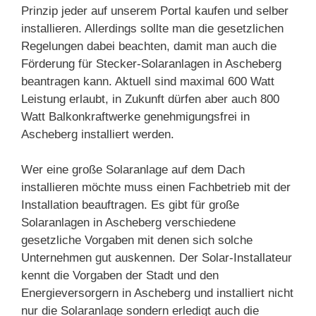
Prinzip jeder auf unserem Portal kaufen und selber
installieren. Allerdings sollte man die gesetzlichen
Regelungen dabei beachten, damit man auch die
Förderung für Stecker-Solaranlagen in Ascheberg
beantragen kann. Aktuell sind maximal 600 Watt
Leistung erlaubt, in Zukunft dürfen aber auch 800
Watt Balkonkraftwerke genehmigungsfrei in
Ascheberg installiert werden.
Wer eine große Solaranlage auf dem Dach
installieren möchte muss einen Fachbetrieb mit der
Installation beauftragen. Es gibt für große
Solaranlagen in Ascheberg verschiedene
gesetzliche Vorgaben mit denen sich solche
Unternehmen gut auskennen. Der Solar-Installateur
kennt die Vorgaben der Stadt und den
Energieversorgern in Ascheberg und installiert nicht
nur die Solaranlage sondern erledigt auch die