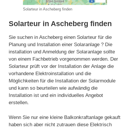
Solarteur in Ascheberg finden
Solarteur in Ascheberg finden
Sie suchen in Ascheberg einen Solarteur für die
Planung und Installation einer Solaranlage ? Die
installation und Anmeldung der Solaranlage sollte
von einem Fachbetrieb vorgenommen werden. Der
Solarteur prüft vor der Installation der Anlage die
vorhandene Elektroinstallation und die
Möglichkeiten für die Installation der Solarmodule
und kann so beurteilen wie aufwändig die
Installation ist und ein individuelles Angebot
erstellen.
Wenn Sie nur eine kleine Balkonkraftanlage gekauft
haben sich aber nicht zutrauen diese Elektrisch