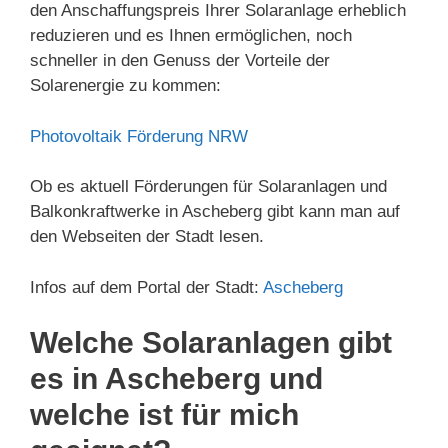
den Anschaffungspreis Ihrer Solaranlage erheblich
reduzieren und es Ihnen ermöglichen, noch
schneller in den Genuss der Vorteile der
Solarenergie zu kommen:
Photovoltaik Förderung NRW
Ob es aktuell Förderungen für Solaranlagen und
Balkonkraftwerke in Ascheberg gibt kann man auf
den Webseiten der Stadt lesen.
Infos auf dem Portal der Stadt:
Ascheberg
Welche Solaranlagen gibt
es in Ascheberg und
welche ist für mich