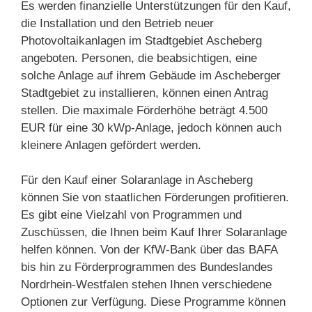
Es werden finanzielle Unterstützungen für den Kauf,
die Installation und den Betrieb neuer
Photovoltaikanlagen im Stadtgebiet Ascheberg
angeboten. Personen, die beabsichtigen, eine
solche Anlage auf ihrem Gebäude im Ascheberger
Stadtgebiet zu installieren, können einen Antrag
stellen. Die maximale Förderhöhe beträgt 4.500
EUR für eine 30 kWp-Anlage, jedoch können auch
kleinere Anlagen gefördert werden.
Für den Kauf einer Solaranlage in Ascheberg
können Sie von staatlichen Förderungen profitieren.
Es gibt eine Vielzahl von Programmen und
Zuschüssen, die Ihnen beim Kauf Ihrer Solaranlage
helfen können. Von der KfW-Bank über das BAFA
bis hin zu Förderprogrammen des Bundeslandes
Nordrhein-Westfalen stehen Ihnen verschiedene
Optionen zur Verfügung. Diese Programme können