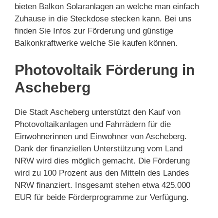
bieten Balkon Solaranlagen an welche man einfach
Zuhause in die Steckdose stecken kann. Bei uns
finden Sie Infos zur Förderung und günstige
Balkonkraftwerke welche Sie kaufen können.
Photovoltaik Förderung in
Ascheberg
Die Stadt Ascheberg unterstützt den Kauf von
Photovoltaikanlagen und Fahrrädern für die
Einwohnerinnen und Einwohner von Ascheberg.
Dank der finanziellen Unterstützung vom Land
NRW wird dies möglich gemacht. Die Förderung
wird zu 100 Prozent aus den Mitteln des Landes
NRW finanziert. Insgesamt stehen etwa 425.000
EUR für beide Förderprogramme zur Verfügung.