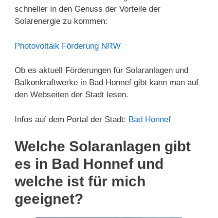
schneller in den Genuss der Vorteile der
Solarenergie zu kommen:
Photovoltaik Förderung NRW
Ob es aktuell Förderungen für Solaranlagen und
Balkonkraftwerke in Bad Honnef gibt kann man auf
den Webseiten der Stadt lesen.
Infos auf dem Portal der Stadt:
Bad Honnef
Welche Solaranlagen gibt
es in Bad Honnef und
welche ist für mich
geeignet?