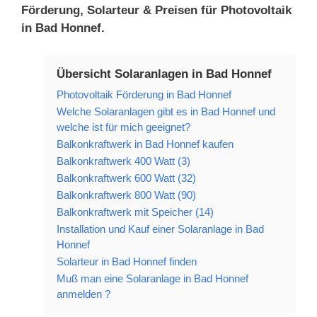
Förderung, Solarteur & Preisen für Photovoltaik
in Bad Honnef.
Übersicht Solaranlagen in Bad Honnef
Photovoltaik Förderung in Bad Honnef
Welche Solaranlagen gibt es in Bad Honnef und
welche ist für mich geeignet?
Balkonkraftwerk in Bad Honnef kaufen
Balkonkraftwerk 400 Watt (3)
Balkonkraftwerk 600 Watt (32)
Balkonkraftwerk 800 Watt (90)
Balkonkraftwerk mit Speicher (14)
Installation und Kauf einer Solaranlage in Bad
Honnef
Solarteur in Bad Honnef finden
Muß man eine Solaranlage in Bad Honnef
anmelden ?