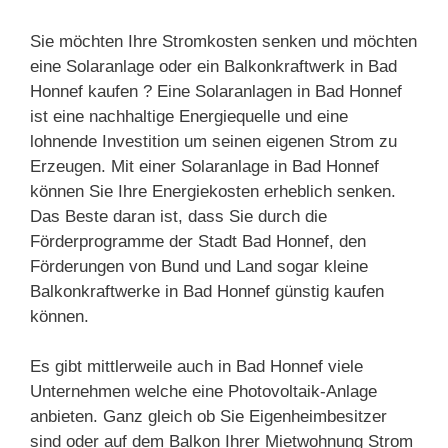
Sie möchten Ihre Stromkosten senken und möchten
eine Solaranlage oder ein Balkonkraftwerk in Bad
Honnef kaufen ? Eine Solaranlagen in Bad Honnef
ist eine nachhaltige Energiequelle und eine
lohnende Investition um seinen eigenen Strom zu
Erzeugen. Mit einer Solaranlage in Bad Honnef
können Sie Ihre Energiekosten erheblich senken.
Das Beste daran ist, dass Sie durch die
Förderprogramme der Stadt Bad Honnef, den
Förderungen von Bund und Land sogar kleine
Balkonkraftwerke in Bad Honnef günstig kaufen
können.
Es gibt mittlerweile auch in Bad Honnef viele
Unternehmen welche eine Photovoltaik-Anlage
anbieten. Ganz gleich ob Sie Eigenheimbesitzer
sind oder auf dem Balkon Ihrer Mietwohnung Strom