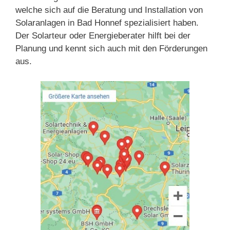
welche sich auf die Beratung und Installation von
Solaranlagen in Bad Honnef spezialisiert haben.
Der Solarteur oder Energieberater hilft bei der
Planung und kennt sich auch mit den Förderungen
aus.