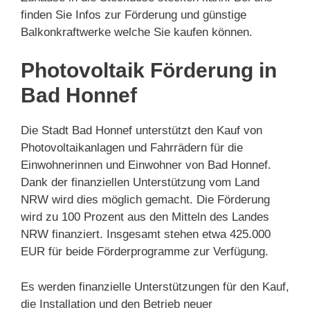
finden Sie Infos zur Förderung und günstige
Balkonkraftwerke welche Sie kaufen können.
Photovoltaik Förderung in
Bad Honnef
Die Stadt Bad Honnef unterstützt den Kauf von
Photovoltaikanlagen und Fahrrädern für die
Einwohnerinnen und Einwohner von Bad Honnef.
Dank der finanziellen Unterstützung vom Land
NRW wird dies möglich gemacht. Die Förderung
wird zu 100 Prozent aus den Mitteln des Landes
NRW finanziert. Insgesamt stehen etwa 425.000
EUR für beide Förderprogramme zur Verfügung.
Es werden finanzielle Unterstützungen für den Kauf,
die Installation und den Betrieb neuer