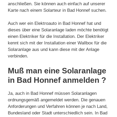
anschließen. Sie können auch einfach auf unserer
Karte nach einem Solarteur in Bad Honnef suchen.
Auch wer ein Elektroauto in Bad Honnef hat und
dieses über eine Solaranlage laden möchte benötigt
einen Elektriker für die Installation. Der Elektriker
kennt sich mit der Installation einer Wallbox für die
Solaranlage aus und kann diese mit der Anlage
verbinden.
Muß man eine Solaranlage
in Bad Honnef anmelden ?
Ja, auch in Bad Honnef müssen Solaranlagen
ordnungsgemäß angemeldet werden. Die genauen
Anforderungen und Verfahren können je nach Land,
Bundesland oder Stadt unterschiedlich sein. In Bad