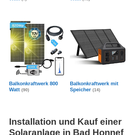
Balkonkraftwerk 800
Balkonkraftwerk mit
Watt
Speicher
(90)
(14)
Installation und Kauf einer
Solaranlage in Bad Honnef