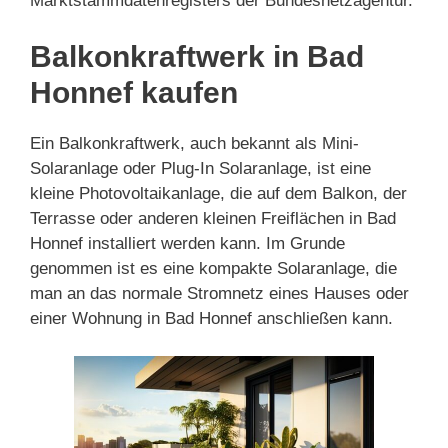
Marktstammdatenregisters der Bundesnetzagentur.
Balkonkraftwerk in Bad
Honnef kaufen
Ein Balkonkraftwerk, auch bekannt als Mini-
Solaranlage oder Plug-In Solaranlage, ist eine
kleine Photovoltaikanlage, die auf dem Balkon, der
Terrasse oder anderen kleinen Freiflächen in Bad
Honnef installiert werden kann. Im Grunde
genommen ist es eine kompakte Solaranlage, die
man an das normale Stromnetz eines Hauses oder
einer Wohnung in Bad Honnef anschließen kann.