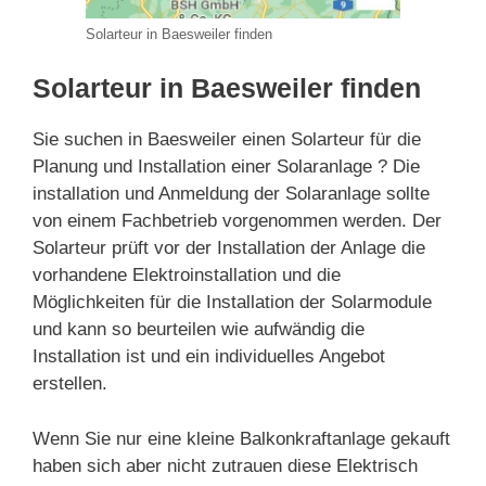
Solarteur in Baesweiler finden
Solarteur in Baesweiler finden
Sie suchen in Baesweiler einen Solarteur für die
Planung und Installation einer Solaranlage ? Die
installation und Anmeldung der Solaranlage sollte
von einem Fachbetrieb vorgenommen werden. Der
Solarteur prüft vor der Installation der Anlage die
vorhandene Elektroinstallation und die
Möglichkeiten für die Installation der Solarmodule
und kann so beurteilen wie aufwändig die
Installation ist und ein individuelles Angebot
erstellen.
Wenn Sie nur eine kleine Balkonkraftanlage gekauft
haben sich aber nicht zutrauen diese Elektrisch