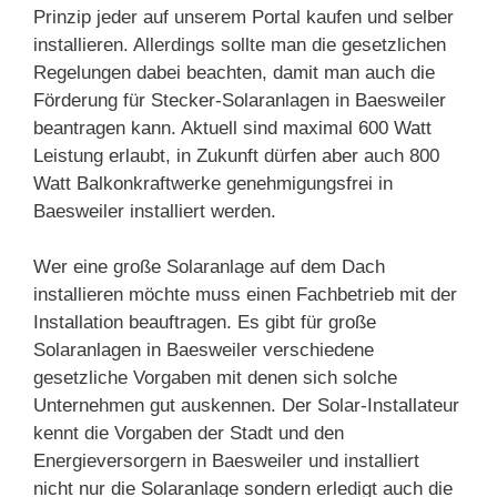
Prinzip jeder auf unserem Portal kaufen und selber
installieren. Allerdings sollte man die gesetzlichen
Regelungen dabei beachten, damit man auch die
Förderung für Stecker-Solaranlagen in Baesweiler
beantragen kann. Aktuell sind maximal 600 Watt
Leistung erlaubt, in Zukunft dürfen aber auch 800
Watt Balkonkraftwerke genehmigungsfrei in
Baesweiler installiert werden.
Wer eine große Solaranlage auf dem Dach
installieren möchte muss einen Fachbetrieb mit der
Installation beauftragen. Es gibt für große
Solaranlagen in Baesweiler verschiedene
gesetzliche Vorgaben mit denen sich solche
Unternehmen gut auskennen. Der Solar-Installateur
kennt die Vorgaben der Stadt und den
Energieversorgern in Baesweiler und installiert
nicht nur die Solaranlage sondern erledigt auch die