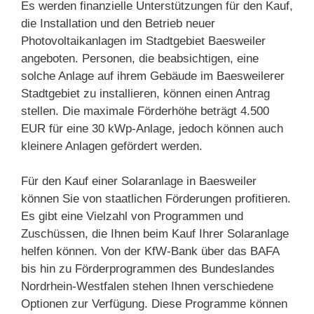
Es werden finanzielle Unterstützungen für den Kauf,
die Installation und den Betrieb neuer
Photovoltaikanlagen im Stadtgebiet Baesweiler
angeboten. Personen, die beabsichtigen, eine
solche Anlage auf ihrem Gebäude im Baesweilerer
Stadtgebiet zu installieren, können einen Antrag
stellen. Die maximale Förderhöhe beträgt 4.500
EUR für eine 30 kWp-Anlage, jedoch können auch
kleinere Anlagen gefördert werden.
Für den Kauf einer Solaranlage in Baesweiler
können Sie von staatlichen Förderungen profitieren.
Es gibt eine Vielzahl von Programmen und
Zuschüssen, die Ihnen beim Kauf Ihrer Solaranlage
helfen können. Von der KfW-Bank über das BAFA
bis hin zu Förderprogrammen des Bundeslandes
Nordrhein-Westfalen stehen Ihnen verschiedene
Optionen zur Verfügung. Diese Programme können