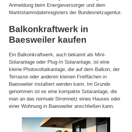
Anmeldung beim Energieversorger und dem
Marktstammdatenregisters der Bundesnetzagentur.
Balkonkraftwerk in
Baesweiler kaufen
Ein Balkonkraftwerk, auch bekannt als Mini-
Solaranlage oder Plug-In Solaranlage, ist eine
kleine Photovoltaikanlage, die auf dem Balkon, der
Terrasse oder anderen kleinen Freiflächen in
Baesweiler installiert werden kann. Im Grunde
genommen ist es eine kompakte Solaranlage, die
man an das normale Stromnetz eines Hauses oder
einer Wohnung in Baesweiler anschließen kann.