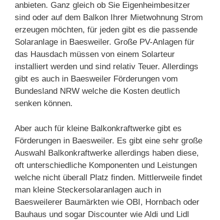
anbieten. Ganz gleich ob Sie Eigenheimbesitzer
sind oder auf dem Balkon Ihrer Mietwohnung Strom
erzeugen möchten, für jeden gibt es die passende
Solaranlage in Baesweiler. Große PV-Anlagen für
das Hausdach müssen von einem Solarteur
installiert werden und sind relativ Teuer. Allerdings
gibt es auch in Baesweiler Förderungen vom
Bundesland NRW welche die Kosten deutlich
senken können.
Aber auch für kleine Balkonkraftwerke gibt es
Förderungen in Baesweiler. Es gibt eine sehr große
Auswahl Balkonkraftwerke allerdings haben diese,
oft unterschiedliche Komponenten und Leistungen
welche nicht überall Platz finden. Mittlerweile findet
man kleine Steckersolaranlagen auch in
Baesweilerer Baumärkten wie OBI, Hornbach oder
Bauhaus und sogar Discounter wie Aldi und Lidl