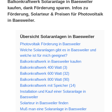
Balkonkraftwerk Solaranlage in Baesweiler
kaufen, dank Förderung sparen. Infos zu
Förderung, Solarteur & Preisen für Photovoltaik
in Baesweiler.
Übersicht Solaranlagen in Baesweiler
Photovoltaik Förderung in Baesweiler
Welche Solaranlagen gibt es in Baesweiler und
welche ist für mich geeignet?
Balkonkraftwerk in Baesweiler kaufen
Balkonkraftwerk 400 Watt (3)
Balkonkraftwerk 600 Watt (32)
Balkonkraftwerk 800 Watt (90)
Balkonkraftwerk mit Speicher (14)
Installation und Kauf einer Solaranlage in
Baesweiler
Solarteur in Baesweiler finden
Muß man eine Solaranlage in Baesweiler