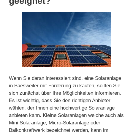
geeignet?
Wenn Sie daran interessiert sind, eine Solaranlage
in Baesweiler mit Förderung zu kaufen, sollten Sie
sich zunächst über Ihre Möglichkeiten informieren.
Es ist wichtig, dass Sie den richtigen Anbieter
wählen, der Ihnen eine hochwertige Solaranlage
anbieten kann. Kleine Solaranlagen welche auch als
Mini Solaranlage, Micro-Solaranlage oder
Balkonkraftwerk bezeichnet werden, kann im