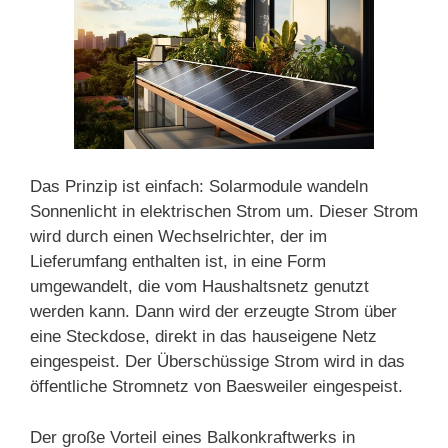
Das Prinzip ist einfach: Solarmodule wandeln
Sonnenlicht in elektrischen Strom um. Dieser Strom
wird durch einen Wechselrichter, der im
Lieferumfang enthalten ist, in eine Form
umgewandelt, die vom Haushaltsnetz genutzt
werden kann. Dann wird der erzeugte Strom über
eine Steckdose, direkt in das hauseigene Netz
eingespeist. Der Überschüssige Strom wird in das
öffentliche Stromnetz von Baesweiler eingespeist.
Der große Vorteil eines Balkonkraftwerks in