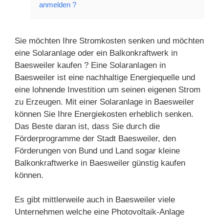
anmelden ?
Sie möchten Ihre Stromkosten senken und möchten
eine Solaranlage oder ein Balkonkraftwerk in
Baesweiler kaufen ? Eine Solaranlagen in
Baesweiler ist eine nachhaltige Energiequelle und
eine lohnende Investition um seinen eigenen Strom
zu Erzeugen. Mit einer Solaranlage in Baesweiler
können Sie Ihre Energiekosten erheblich senken.
Das Beste daran ist, dass Sie durch die
Förderprogramme der Stadt Baesweiler, den
Förderungen von Bund und Land sogar kleine
Balkonkraftwerke in Baesweiler günstig kaufen
können.
Es gibt mittlerweile auch in Baesweiler viele
Unternehmen welche eine Photovoltaik-Anlage