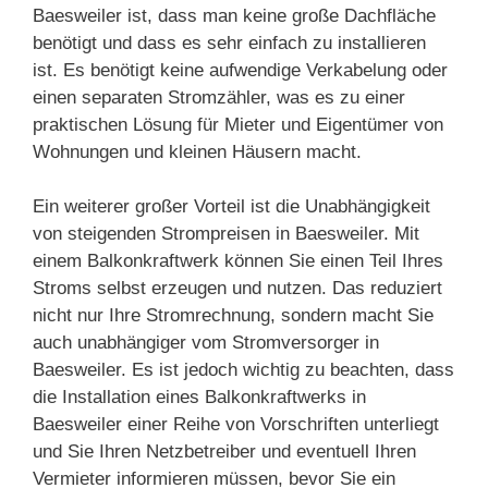
Baesweiler ist, dass man keine große Dachfläche
benötigt und dass es sehr einfach zu installieren
ist. Es benötigt keine aufwendige Verkabelung oder
einen separaten Stromzähler, was es zu einer
praktischen Lösung für Mieter und Eigentümer von
Wohnungen und kleinen Häusern macht.
Ein weiterer großer Vorteil ist die Unabhängigkeit
von steigenden Strompreisen in Baesweiler. Mit
einem Balkonkraftwerk können Sie einen Teil Ihres
Stroms selbst erzeugen und nutzen. Das reduziert
nicht nur Ihre Stromrechnung, sondern macht Sie
auch unabhängiger vom Stromversorger in
Baesweiler. Es ist jedoch wichtig zu beachten, dass
die Installation eines Balkonkraftwerks in
Baesweiler einer Reihe von Vorschriften unterliegt
und Sie Ihren Netzbetreiber und eventuell Ihren
Vermieter informieren müssen, bevor Sie ein