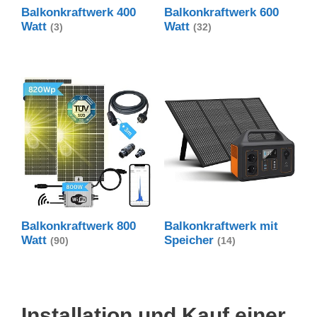
Balkonkraftwerk 400
Balkonkraftwerk 600
Watt
Watt
(3)
(32)
Balkonkraftwerk 800
Balkonkraftwerk mit
Watt
Speicher
(90)
(14)
Installation und Kauf einer