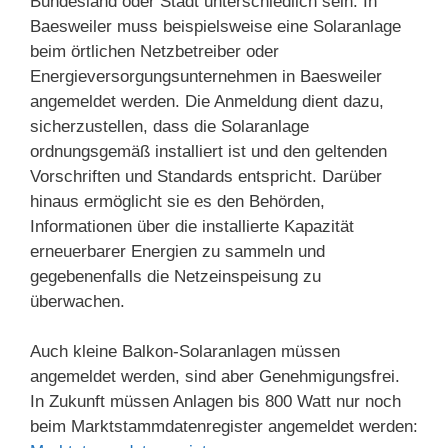
Bundesland oder Stadt unterschiedlich sein. In
Baesweiler muss beispielsweise eine Solaranlage
beim örtlichen Netzbetreiber oder
Energieversorgungsunternehmen in Baesweiler
angemeldet werden. Die Anmeldung dient dazu,
sicherzustellen, dass die Solaranlage
ordnungsgemäß installiert ist und den geltenden
Vorschriften und Standards entspricht. Darüber
hinaus ermöglicht sie es den Behörden,
Informationen über die installierte Kapazität
erneuerbarer Energien zu sammeln und
gegebenenfalls die Netzeinspeisung zu
überwachen.
Auch kleine Balkon-Solaranlagen müssen
angemeldet werden, sind aber Genehmigungsfrei.
In Zukunft müssen Anlagen bis 800 Watt nur noch
beim Marktstammdatenregister angemeldet werden: