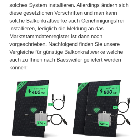
solches System installieren. Allerdings ändern sich
diese gesetzlichen Vorschriften und man kann
solche Balkonkraftwerke auch Genehmigungsfrei
installieren, lediglich die Meldung an das
Marktstammdatenregister ist dann noch
vorgeschrieben. Nachfolgend finden Sie unsere
Vergleiche für günstige Balkonkraftwerke welche
auch zu Ihnen nach Baesweiler geliefert werden
können: