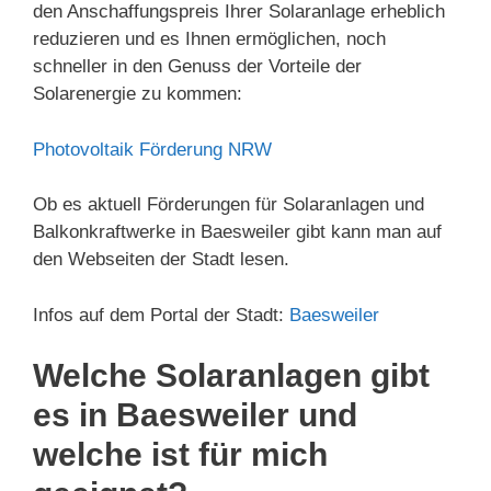
den Anschaffungspreis Ihrer Solaranlage erheblich
reduzieren und es Ihnen ermöglichen, noch
schneller in den Genuss der Vorteile der
Solarenergie zu kommen:
Photovoltaik Förderung NRW
Ob es aktuell Förderungen für Solaranlagen und
Balkonkraftwerke in Baesweiler gibt kann man auf
den Webseiten der Stadt lesen.
Infos auf dem Portal der Stadt:
Baesweiler
Welche Solaranlagen gibt
es in Baesweiler und
welche ist für mich