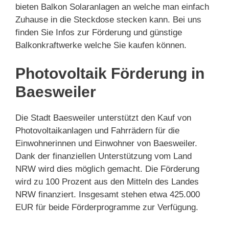
bieten Balkon Solaranlagen an welche man einfach
Zuhause in die Steckdose stecken kann. Bei uns
finden Sie Infos zur Förderung und günstige
Balkonkraftwerke welche Sie kaufen können.
Photovoltaik Förderung in
Baesweiler
Die Stadt Baesweiler unterstützt den Kauf von
Photovoltaikanlagen und Fahrrädern für die
Einwohnerinnen und Einwohner von Baesweiler.
Dank der finanziellen Unterstützung vom Land
NRW wird dies möglich gemacht. Die Förderung
wird zu 100 Prozent aus den Mitteln des Landes
NRW finanziert. Insgesamt stehen etwa 425.000
EUR für beide Förderprogramme zur Verfügung.