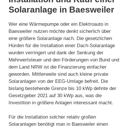
Solaranlage in Baesweiler
Wer eine Wärmepumpe oder ein Elektroauto in
Baesweiler nutzen möchte denkt sicherlich über
eine größere Solaranlage nach. Die gesetzlichen
Hürden für die Installation einer Dach-Solaranlage
wurden verringert und dank der Senkung der
Mehrwertsteuer und den Förderungen von Bund und
dem Land NRW ist die Finanzierung einfacher
geworden. Mittlerweile sind auch kleine private
Solaranlagen von der EEG-Umlage befreit. Die
bislang bestehende Grenze bis 10 kWp dehnte der
Gesetzgeber 2021 auf 30 kWp aus, was die
Investition in größere Anlagen interessant macht.
Für die Installation solcher relativ großen
Solaranlagen benötigt man in Baesweiler einen