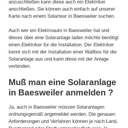
anzuschließen kann diese auch ein Elektriker
anschließen. Sie können auch einfach auf unserer
Karte nach einem Solarteur in Baesweiler suchen.
Auch wer ein Elektroauto in Baesweiler hat und
dieses über eine Solaranlage laden möchte benötigt
einen Elektriker für die Installation. Der Elektriker
kennt sich mit der Installation einer Wallbox für die
Solaranlage aus und kann diese mit der Anlage
verbinden.
Muß man eine Solaranlage
in Baesweiler anmelden ?
Ja, auch in Baesweiler müssen Solaranlagen
ordnungsgemäß angemeldet werden. Die genauen
Anforderungen und Verfahren können je nach Land,