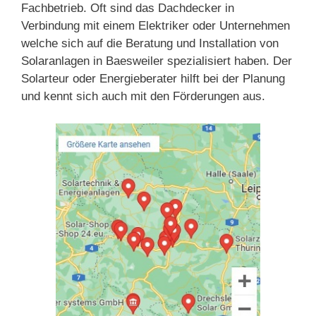
Fachbetrieb. Oft sind das Dachdecker in
Verbindung mit einem Elektriker oder Unternehmen
welche sich auf die Beratung und Installation von
Solaranlagen in Baesweiler spezialisiert haben. Der
Solarteur oder Energieberater hilft bei der Planung
und kennt sich auch mit den Förderungen aus.