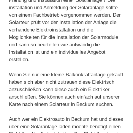
Planung und Installation einer Solaranlage ? Die
installation und Anmeldung der Solaranlage sollte
von einem Fachbetrieb vorgenommen werden. Der
Solarteur prüft vor der Installation der Anlage die
vorhandene Elektroinstallation und die
Möglichkeiten für die Installation der Solarmodule
und kann so beurteilen wie aufwändig die
Installation ist und ein individuelles Angebot
erstellen.
Wenn Sie nur eine kleine Balkonkraftanlage gekauft
haben sich aber nicht zutrauen diese Elektrisch
anzuschließen kann diese auch ein Elektriker
anschließen. Sie können auch einfach auf unserer
Karte nach einem Solarteur in Beckum suchen.
Auch wer ein Elektroauto in Beckum hat und dieses
über eine Solaranlage laden möchte benötigt einen