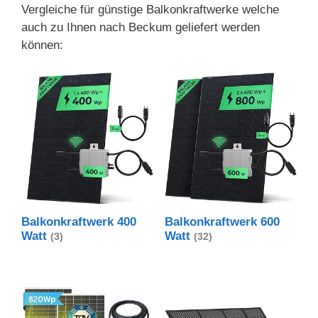
Vergleiche für günstige Balkonkraftwerke welche
auch zu Ihnen nach Beckum geliefert werden
können:
Balkonkraftwerk 400
Balkonkraftwerk 600
Watt
Watt
(3)
(32)