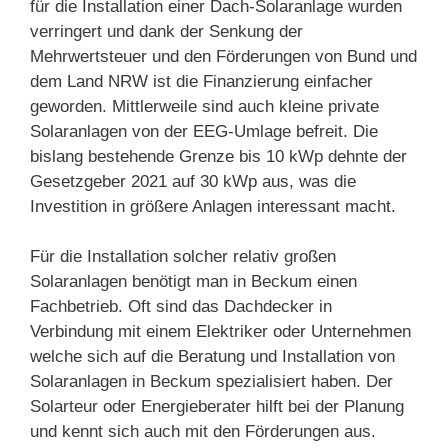
für die Installation einer Dach-Solaranlage wurden
verringert und dank der Senkung der
Mehrwertsteuer und den Förderungen von Bund und
dem Land NRW ist die Finanzierung einfacher
geworden. Mittlerweile sind auch kleine private
Solaranlagen von der EEG-Umlage befreit. Die
bislang bestehende Grenze bis 10 kWp dehnte der
Gesetzgeber 2021 auf 30 kWp aus, was die
Investition in größere Anlagen interessant macht.
Für die Installation solcher relativ großen
Solaranlagen benötigt man in Beckum einen
Fachbetrieb. Oft sind das Dachdecker in
Verbindung mit einem Elektriker oder Unternehmen
welche sich auf die Beratung und Installation von
Solaranlagen in Beckum spezialisiert haben. Der
Solarteur oder Energieberater hilft bei der Planung
und kennt sich auch mit den Förderungen aus.