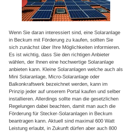
Wenn Sie daran interessiert sind, eine Solaranlage
in Beckum mit Förderung zu kaufen, sollten Sie
sich zunächst über Ihre Möglichkeiten informieren.
Es ist wichtig, dass Sie den richtigen Anbieter
wählen, der Ihnen eine hochwertige Solaranlage
anbieten kann. Kleine Solaranlagen welche auch als
Mini Solaranlage, Micro-Solaranlage oder
Balkonkraftwerk bezeichnet werden, kann im
Prinzip jeder auf unserem Portal kaufen und selber
installieren. Allerdings sollte man die gesetzlichen
Regelungen dabei beachten, damit man auch die
Förderung für Stecker-Solaranlagen in Beckum
beantragen kann. Aktuell sind maximal 600 Watt
Leistung erlaubt, in Zukunft dürfen aber auch 800