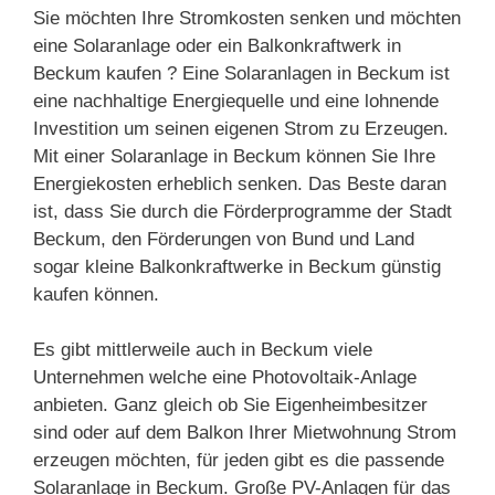
Sie möchten Ihre Stromkosten senken und möchten
eine Solaranlage oder ein Balkonkraftwerk in
Beckum kaufen ? Eine Solaranlagen in Beckum ist
eine nachhaltige Energiequelle und eine lohnende
Investition um seinen eigenen Strom zu Erzeugen.
Mit einer Solaranlage in Beckum können Sie Ihre
Energiekosten erheblich senken. Das Beste daran
ist, dass Sie durch die Förderprogramme der Stadt
Beckum, den Förderungen von Bund und Land
sogar kleine Balkonkraftwerke in Beckum günstig
kaufen können.
Es gibt mittlerweile auch in Beckum viele
Unternehmen welche eine Photovoltaik-Anlage
anbieten. Ganz gleich ob Sie Eigenheimbesitzer
sind oder auf dem Balkon Ihrer Mietwohnung Strom
erzeugen möchten, für jeden gibt es die passende
Solaranlage in Beckum. Große PV-Anlagen für das