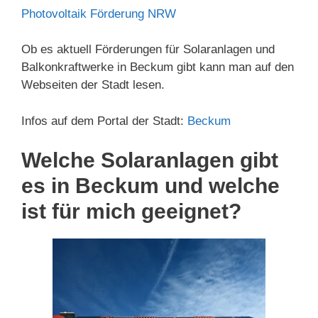
Photovoltaik Förderung NRW
Ob es aktuell Förderungen für Solaranlagen und
Balkonkraftwerke in Beckum gibt kann man auf den
Webseiten der Stadt lesen.
Infos auf dem Portal der Stadt:
Beckum
Welche Solaranlagen gibt
es in Beckum und welche
ist für mich geeignet?