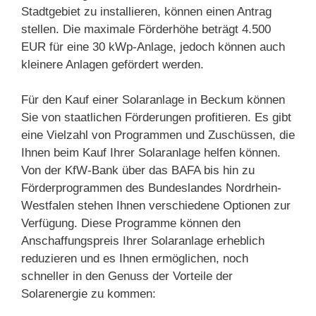
Stadtgebiet zu installieren, können einen Antrag
stellen. Die maximale Förderhöhe beträgt 4.500
EUR für eine 30 kWp-Anlage, jedoch können auch
kleinere Anlagen gefördert werden.
Für den Kauf einer Solaranlage in Beckum können
Sie von staatlichen Förderungen profitieren. Es gibt
eine Vielzahl von Programmen und Zuschüssen, die
Ihnen beim Kauf Ihrer Solaranlage helfen können.
Von der KfW-Bank über das BAFA bis hin zu
Förderprogrammen des Bundeslandes Nordrhein-
Westfalen stehen Ihnen verschiedene Optionen zur
Verfügung. Diese Programme können den
Anschaffungspreis Ihrer Solaranlage erheblich
reduzieren und es Ihnen ermöglichen, noch
schneller in den Genuss der Vorteile der
Solarenergie zu kommen: