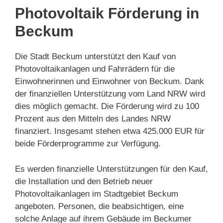
Photovoltaik Förderung in
Beckum
Die Stadt Beckum unterstützt den Kauf von
Photovoltaikanlagen und Fahrrädern für die
Einwohnerinnen und Einwohner von Beckum. Dank
der finanziellen Unterstützung vom Land NRW wird
dies möglich gemacht. Die Förderung wird zu 100
Prozent aus den Mitteln des Landes NRW
finanziert. Insgesamt stehen etwa 425.000 EUR für
beide Förderprogramme zur Verfügung.
Es werden finanzielle Unterstützungen für den Kauf,
die Installation und den Betrieb neuer
Photovoltaikanlagen im Stadtgebiet Beckum
angeboten. Personen, die beabsichtigen, eine
solche Anlage auf ihrem Gebäude im Beckumer