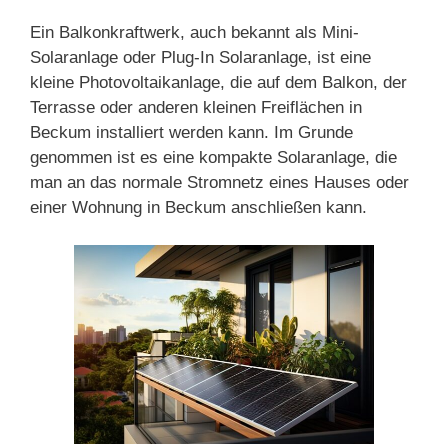
Ein Balkonkraftwerk, auch bekannt als Mini-
Solaranlage oder Plug-In Solaranlage, ist eine
kleine Photovoltaikanlage, die auf dem Balkon, der
Terrasse oder anderen kleinen Freiflächen in
Beckum installiert werden kann. Im Grunde
genommen ist es eine kompakte Solaranlage, die
man an das normale Stromnetz eines Hauses oder
einer Wohnung in Beckum anschließen kann.