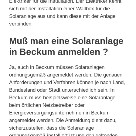
Elektriker für die Installation. Der Elektriker kennt
sich mit der Installation einer Wallbox für die
Solaranlage aus und kann diese mit der Anlage
verbinden.
Muß man eine Solaranlage
in Beckum anmelden ?
Ja, auch in Beckum müssen Solaranlagen
ordnungsgemäß angemeldet werden. Die genauen
Anforderungen und Verfahren können je nach Land,
Bundesland oder Stadt unterschiedlich sein. In
Beckum muss beispielsweise eine Solaranlage
beim örtlichen Netzbetreiber oder
Energieversorgungsunternehmen in Beckum
angemeldet werden. Die Anmeldung dient dazu,
sicherzustellen, dass die Solaranlage
ordnungsgemäß installiert ist und den geltenden