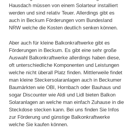
Hausdach müssen von einem Solarteur installiert
werden und sind relativ Teuer. Allerdings gibt es
auch in Beckum Förderungen vom Bundesland
NRW welche die Kosten deutlich senken können.
Aber auch für kleine Balkonkraftwerke gibt es
Förderungen in Beckum. Es gibt eine sehr große
Auswahl Balkonkraftwerke allerdings haben diese,
oft unterschiedliche Komponenten und Leistungen
welche nicht überall Platz finden. Mittlerweile findet
man kleine Steckersolaranlagen auch in Beckumer
Baumärkten wie OBI, Hornbach oder Bauhaus und
sogar Discounter wie Aldi und Lidl bieten Balkon
Solaranlagen an welche man einfach Zuhause in die
Steckdose stecken kann. Bei uns finden Sie Infos
zur Förderung und günstige Balkonkraftwerke
welche Sie kaufen können.