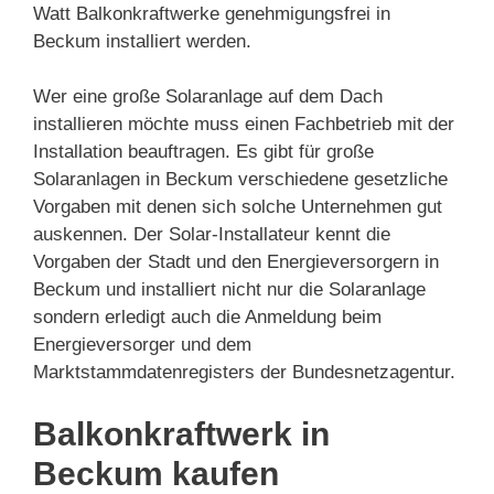
Watt Balkonkraftwerke genehmigungsfrei in
Beckum installiert werden.
Wer eine große Solaranlage auf dem Dach
installieren möchte muss einen Fachbetrieb mit der
Installation beauftragen. Es gibt für große
Solaranlagen in Beckum verschiedene gesetzliche
Vorgaben mit denen sich solche Unternehmen gut
auskennen. Der Solar-Installateur kennt die
Vorgaben der Stadt und den Energieversorgern in
Beckum und installiert nicht nur die Solaranlage
sondern erledigt auch die Anmeldung beim
Energieversorger und dem
Marktstammdatenregisters der Bundesnetzagentur.
Balkonkraftwerk in
Beckum kaufen