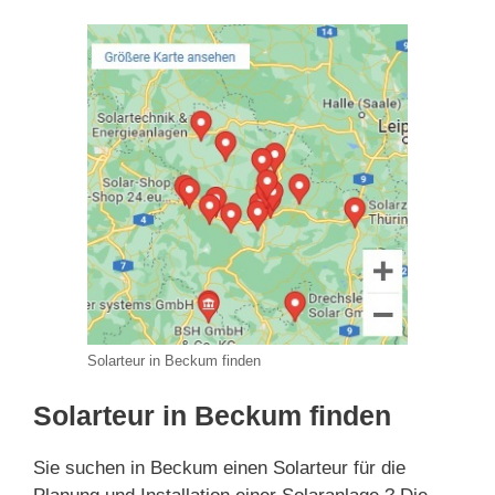
Solarteur in Beckum finden
Solarteur in Beckum finden
Sie suchen in Beckum einen Solarteur für die