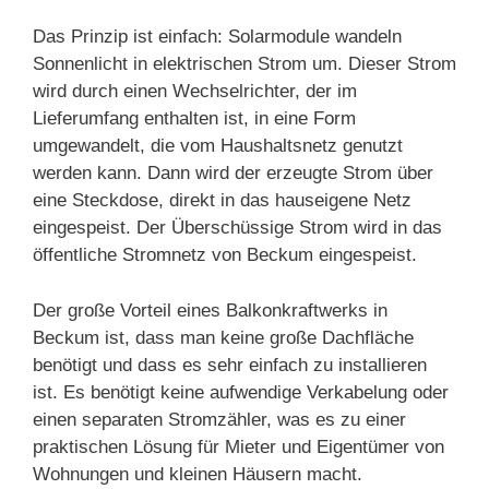
Das Prinzip ist einfach: Solarmodule wandeln
Sonnenlicht in elektrischen Strom um. Dieser Strom
wird durch einen Wechselrichter, der im
Lieferumfang enthalten ist, in eine Form
umgewandelt, die vom Haushaltsnetz genutzt
werden kann. Dann wird der erzeugte Strom über
eine Steckdose, direkt in das hauseigene Netz
eingespeist. Der Überschüssige Strom wird in das
öffentliche Stromnetz von Beckum eingespeist.
Der große Vorteil eines Balkonkraftwerks in
Beckum ist, dass man keine große Dachfläche
benötigt und dass es sehr einfach zu installieren
ist. Es benötigt keine aufwendige Verkabelung oder
einen separaten Stromzähler, was es zu einer
praktischen Lösung für Mieter und Eigentümer von
Wohnungen und kleinen Häusern macht.