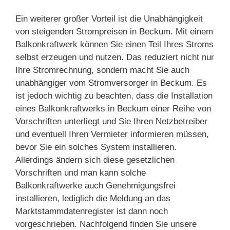
Ein weiterer großer Vorteil ist die Unabhängigkeit
von steigenden Strompreisen in Beckum. Mit einem
Balkonkraftwerk können Sie einen Teil Ihres Stroms
selbst erzeugen und nutzen. Das reduziert nicht nur
Ihre Stromrechnung, sondern macht Sie auch
unabhängiger vom Stromversorger in Beckum. Es
ist jedoch wichtig zu beachten, dass die Installation
eines Balkonkraftwerks in Beckum einer Reihe von
Vorschriften unterliegt und Sie Ihren Netzbetreiber
und eventuell Ihren Vermieter informieren müssen,
bevor Sie ein solches System installieren.
Allerdings ändern sich diese gesetzlichen
Vorschriften und man kann solche
Balkonkraftwerke auch Genehmigungsfrei
installieren, lediglich die Meldung an das
Marktstammdatenregister ist dann noch
vorgeschrieben. Nachfolgend finden Sie unsere