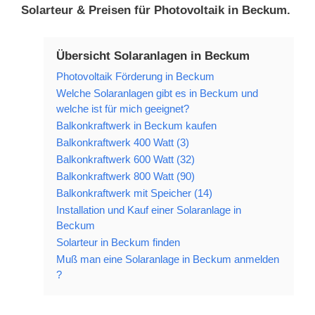
Solarteur & Preisen für Photovoltaik in Beckum.
Übersicht Solaranlagen in Beckum
Photovoltaik Förderung in Beckum
Welche Solaranlagen gibt es in Beckum und
welche ist für mich geeignet?
Balkonkraftwerk in Beckum kaufen
Balkonkraftwerk 400 Watt (3)
Balkonkraftwerk 600 Watt (32)
Balkonkraftwerk 800 Watt (90)
Balkonkraftwerk mit Speicher (14)
Installation und Kauf einer Solaranlage in
Beckum
Solarteur in Beckum finden
Muß man eine Solaranlage in Beckum anmelden
?