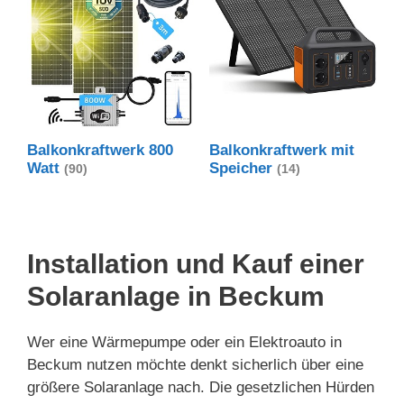
Balkonkraftwerk 800
Balkonkraftwerk mit
Watt
Speicher
(90)
(14)
Installation und Kauf einer
Solaranlage in Beckum
Wer eine Wärmepumpe oder ein Elektroauto in
Beckum nutzen möchte denkt sicherlich über eine
größere Solaranlage nach. Die gesetzlichen Hürden