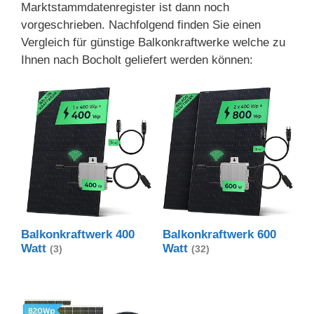
Marktstammdatenregister ist dann noch
vorgeschrieben. Nachfolgend finden Sie einen
Vergleich für günstige Balkonkraftwerke welche zu
Ihnen nach Bocholt geliefert werden können:
Balkonkraftwerk 400
Balkonkraftwerk 600
Watt
Watt
(3)
(32)