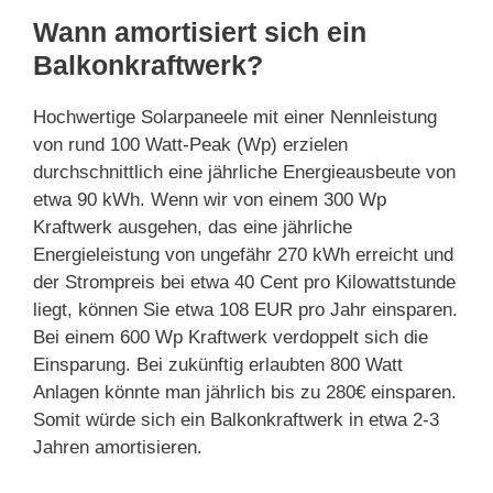
Wann amortisiert sich ein
Balkonkraftwerk?
Hochwertige Solarpaneele mit einer Nennleistung
von rund 100 Watt-Peak (Wp) erzielen
durchschnittlich eine jährliche Energieausbeute von
etwa 90 kWh. Wenn wir von einem 300 Wp
Kraftwerk ausgehen, das eine jährliche
Energieleistung von ungefähr 270 kWh erreicht und
der Strompreis bei etwa 40 Cent pro Kilowattstunde
liegt, können Sie etwa 108 EUR pro Jahr einsparen.
Bei einem 600 Wp Kraftwerk verdoppelt sich die
Einsparung. Bei zukünftig erlaubten 800 Watt
Anlagen könnte man jährlich bis zu 280€ einsparen.
Somit würde sich ein Balkonkraftwerk in etwa 2-3
Jahren amortisieren.