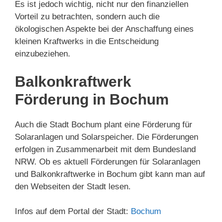
Es ist jedoch wichtig, nicht nur den finanziellen
Vorteil zu betrachten, sondern auch die
ökologischen Aspekte bei der Anschaffung eines
kleinen Kraftwerks in die Entscheidung
einzubeziehen.
Balkonkraftwerk
Förderung in Bochum
Auch die Stadt Bochum plant eine Förderung für
Solaranlagen und Solarspeicher. Die Förderungen
erfolgen in Zusammenarbeit mit dem Bundesland
NRW. Ob es aktuell Förderungen für Solaranlagen
und Balkonkraftwerke in Bochum gibt kann man auf
den Webseiten der Stadt lesen.
Infos auf dem Portal der Stadt:
Bochum