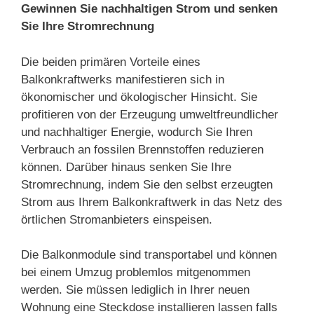
Gewinnen Sie nachhaltigen Strom und senken
Sie Ihre Stromrechnung
Die beiden primären Vorteile eines
Balkonkraftwerks manifestieren sich in
ökonomischer und ökologischer Hinsicht. Sie
profitieren von der Erzeugung umweltfreundlicher
und nachhaltiger Energie, wodurch Sie Ihren
Verbrauch an fossilen Brennstoffen reduzieren
können. Darüber hinaus senken Sie Ihre
Stromrechnung, indem Sie den selbst erzeugten
Strom aus Ihrem Balkonkraftwerk in das Netz des
örtlichen Stromanbieters einspeisen.
Die Balkonmodule sind transportabel und können
bei einem Umzug problemlos mitgenommen
werden. Sie müssen lediglich in Ihrer neuen
Wohnung eine Steckdose installieren lassen falls