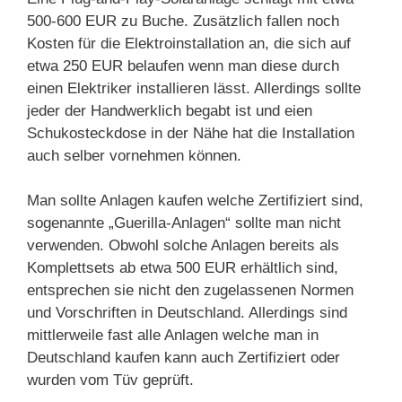
500-600 EUR zu Buche. Zusätzlich fallen noch
Kosten für die Elektroinstallation an, die sich auf
etwa 250 EUR belaufen wenn man diese durch
einen Elektriker installieren lässt. Allerdings sollte
jeder der Handwerklich begabt ist und eien
Schukosteckdose in der Nähe hat die Installation
auch selber vornehmen können.
Man sollte Anlagen kaufen welche Zertifiziert sind,
sogenannte „Guerilla-Anlagen“ sollte man nicht
verwenden. Obwohl solche Anlagen bereits als
Komplettsets ab etwa 500 EUR erhältlich sind,
entsprechen sie nicht den zugelassenen Normen
und Vorschriften in Deutschland. Allerdings sind
mittlerweile fast alle Anlagen welche man in
Deutschland kaufen kann auch Zertifiziert oder
wurden vom Tüv geprüft.