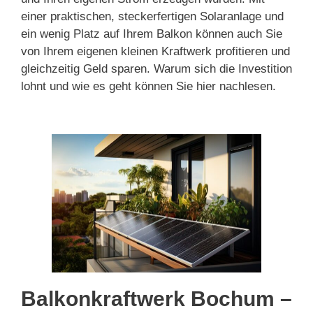
einer praktischen, steckerfertigen Solaranlage und
ein wenig Platz auf Ihrem Balkon können auch Sie
von Ihrem eigenen kleinen Kraftwerk profitieren und
gleichzeitig Geld sparen. Warum sich die Investition
lohnt und wie es geht können Sie hier nachlesen.
Balkonkraftwerk Bochum –