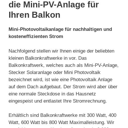
die Mini-PV-Anlage für
Ihren Balkon
Mini-Photovoltaikanlage für nachhaltigen und
kosteneffizienten Strom
Nachfolgend stellen wir Ihnen einige der beliebten
kleinen Balkonkraftwerke in vor. Das
Balkonkraftwerk, welches auch als Mini-PV-Anlage,
Stecker Solaranlage oder Mini Photovoltaik
bezeichnet wird, ist wie eine Photovoltaik Anlage
auf dem Dach aufgebaut. Der Strom wird aber über
eine normale Steckdose in das Hausnetz
eingespeist und entlastet Ihre Stromrechnung.
Erhältlich sind Balkonkraftwerke mit 300 Watt, 400
Watt, 600 Watt bis 800 Watt Maximalleistung. Wir