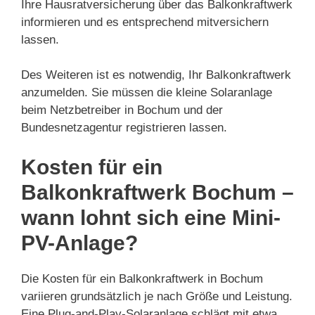
Ihre Hausratversicherung über das Balkonkraftwerk
informieren und es entsprechend mitversichern
lassen.
Des Weiteren ist es notwendig, Ihr Balkonkraftwerk
anzumelden. Sie müssen die kleine Solaranlage
beim Netzbetreiber in Bochum und der
Bundesnetzagentur registrieren lassen.
Kosten für ein
Balkonkraftwerk Bochum –
wann lohnt sich eine Mini-
PV-Anlage?
Die Kosten für ein Balkonkraftwerk in Bochum
variieren grundsätzlich je nach Größe und Leistung.
Eine Plug-and-Play-Solaranlage schlägt mit etwa