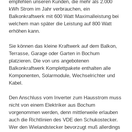
empfehlen unseren Kunden, die mehr als 2.000
kWh Strom im Jahr verbrauchen, ein
Balkonkraftwerk mit 600 Watt Maximalleistung bei
welchem man später die Leistung auf 800 Watt
erhöhen kann.
Sie können das kleine Kraftwerk auf dem Balkon,
Terrasse, Garage oder Garten in Bochum
platzieren. Die von uns angebotenen
Balkonkraftwerk Komplettpakete enthalten alle
Komponenten, Solarmodule, Wechselrichter und
Kabel.
Den Anschluss vom Inverter zum Hausstrom muss
nicht von einem Elektriker aus Bochum
vorgenommen werden, denn mittlerweile erlauben
auch die Richtlinien des VDE den Schukostecker.
Wer den Wielandstecker bevorzugt muß allerdings