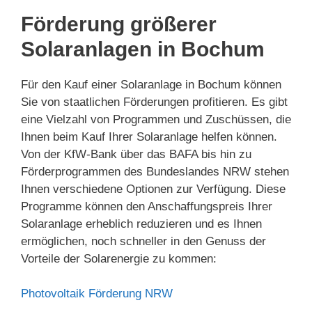
Förderung größerer
Solaranlagen in Bochum
Für den Kauf einer Solaranlage in Bochum können
Sie von staatlichen Förderungen profitieren. Es gibt
eine Vielzahl von Programmen und Zuschüssen, die
Ihnen beim Kauf Ihrer Solaranlage helfen können.
Von der KfW-Bank über das BAFA bis hin zu
Förderprogrammen des Bundeslandes NRW stehen
Ihnen verschiedene Optionen zur Verfügung. Diese
Programme können den Anschaffungspreis Ihrer
Solaranlage erheblich reduzieren und es Ihnen
ermöglichen, noch schneller in den Genuss der
Vorteile der Solarenergie zu kommen:
Photovoltaik Förderung NRW