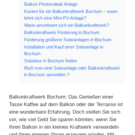
Balkon Photovoltaik Anlage
Kosten für ein Balkonkraftwerk Bochum – wann
lohnt sich eine Mini-PV-Anlage?
Wann amortisiert sich ein Balkonkraftwerk?
Balkonkraftwerk Förderung in Bochum
Förderung größerer Solaranlagen in Bochum
Installation und Kauf einer Solaranlage in
Bochum
Solarteur in Bochum finden
Muß man eine Solaranlage oder Balkonkraftwerk
in Bochum anmelden ?
Balkonkraftwerk Bochum: Das Genießen einer
Tasse Kaffee auf dem Balkon oder der Terrasse ist
eine wunderbare Erfahrung. Doch stellen Sie sich
vor, wie viel Geld Sie sparen könnten, wenn Sie
Ihren Balkon in ein kleines Kraftwerk verwandeln
und Ihren eigenen Strom erzeugen würden. Mit