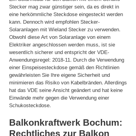
Stecker mag zwar günstiger sein, da es direkt in
eine herkömmliche Steckdose eingesteckt werden
kann. Dennoch wird empfohlen Stecker-
Solaranlagen mit Wieland Stecker zu verwenden.
Obwohl diese Art von Solaranlage von einem
Elektriker angeschlossen werden muss, ist sie
wesentlich sicherer und entspricht der VDE-
Anwendungsregel: 2018-11. Durch die Verwendung
einer Einspeisesteckdose gemäß den Richtlinien
gewährleisten Sie Ihre eigene Sicherheit und
minimieren das Risiko von Kabelbränden. Allerdings
hat das VDE seine Ansicht geändert und hat keine
Einwände mehr gegen die Verwendung einer
Schukosteckdose.
Balkonkraftwerk Bochum:
Rechtliches zur Balkon