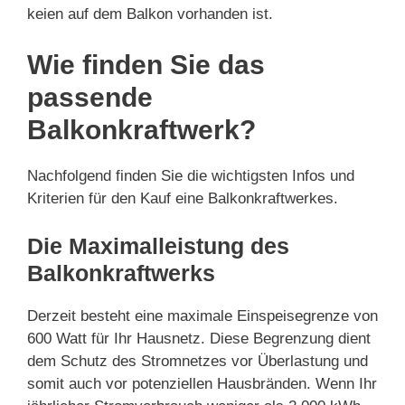
keien auf dem Balkon vorhanden ist.
Wie finden Sie das
passende
Balkonkraftwerk?
Nachfolgend finden Sie die wichtigsten Infos und
Kriterien für den Kauf eine Balkonkraftwerkes.
Die Maximalleistung des
Balkonkraftwerks
Derzeit besteht eine maximale Einspeisegrenze von
600 Watt für Ihr Hausnetz. Diese Begrenzung dient
dem Schutz des Stromnetzes vor Überlastung und
somit auch vor potenziellen Hausbränden. Wenn Ihr