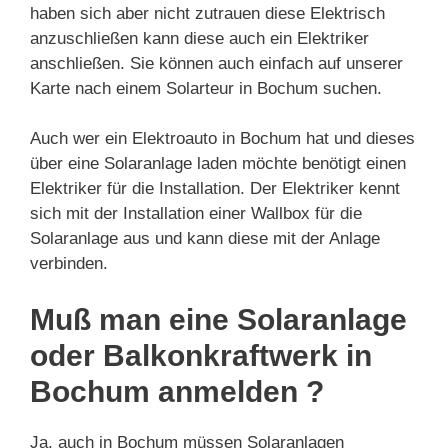
haben sich aber nicht zutrauen diese Elektrisch
anzuschließen kann diese auch ein Elektriker
anschließen. Sie können auch einfach auf unserer
Karte nach einem Solarteur in Bochum suchen.
Auch wer ein Elektroauto in Bochum hat und dieses
über eine Solaranlage laden möchte benötigt einen
Elektriker für die Installation. Der Elektriker kennt
sich mit der Installation einer Wallbox für die
Solaranlage aus und kann diese mit der Anlage
verbinden.
Muß man eine Solaranlage
oder Balkonkraftwerk in
Bochum anmelden ?
Ja, auch in Bochum müssen Solaranlagen