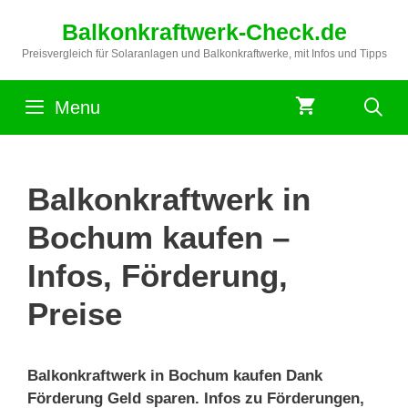
Zum
Balkonkraftwerk-Check.de
Inhalt
springen
Preisvergleich für Solaranlagen und Balkonkraftwerke, mit Infos und Tipps
Menu
Balkonkraftwerk in
Bochum kaufen –
Infos, Förderung,
Preise
Balkonkraftwerk in Bochum kaufen Dank
Förderung Geld sparen. Infos zu Förderungen,