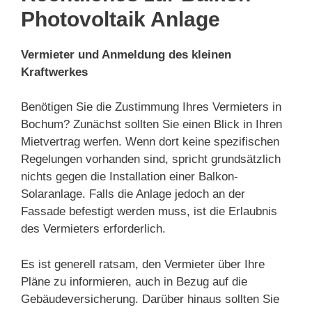
Photovoltaik Anlage
Vermieter und Anmeldung des kleinen
Kraftwerkes
Benötigen Sie die Zustimmung Ihres Vermieters in
Bochum? Zunächst sollten Sie einen Blick in Ihren
Mietvertrag werfen. Wenn dort keine spezifischen
Regelungen vorhanden sind, spricht grundsätzlich
nichts gegen die Installation einer Balkon-
Solaranlage. Falls die Anlage jedoch an der
Fassade befestigt werden muss, ist die Erlaubnis
des Vermieters erforderlich.
Es ist generell ratsam, den Vermieter über Ihre
Pläne zu informieren, auch in Bezug auf die
Gebäudeversicherung. Darüber hinaus sollten Sie