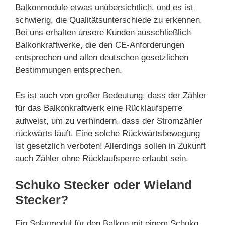
Balkonmodule etwas unübersichtlich, und es ist
schwierig, die Qualitätsunterschiede zu erkennen.
Bei uns erhalten unsere Kunden ausschließlich
Balkonkraftwerke, die den CE-Anforderungen
entsprechen und allen deutschen gesetzlichen
Bestimmungen entsprechen.
Es ist auch von großer Bedeutung, dass der Zähler
für das Balkonkraftwerk eine Rücklaufsperre
aufweist, um zu verhindern, dass der Stromzähler
rückwärts läuft. Eine solche Rückwärtsbewegung
ist gesetzlich verboten! Allerdings sollen in Zukunft
auch Zähler ohne Rücklaufsperre erlaubt sein.
Schuko Stecker oder Wieland
Stecker?
Ein Solarmodul für den Balkon mit einem Schuko