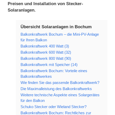
Preisen und Installation von Stecker-
Solaranlagen.
Übersicht Solaranlagen in Bochum
Balkonkraftwerk Bochum – die Mini-PV-Anlage
für Ihren Balkon
Balkonkraftwerk 400 Watt (3)
Balkonkraftwerk 600 Watt (32)
Balkonkraftwerk 800 Watt (90)
Balkonkraftwerk mit Speicher (14)
Balkonkraftwerk Bochum: Vorteile eines
Balkonkraftwerkes
Wie finden Sie das passende Balkonkraftwerk?
Die Maximalleistung des Balkonkraftwerks
Weitere technische Aspekte eines Solargerätes
für den Balkon
Schuko Stecker oder Wieland Stecker?
Balkonkraftwerk Bochum: Rechtliches zur