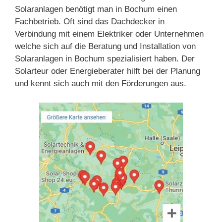
Solaranlagen benötigt man in Bochum einen
Fachbetrieb. Oft sind das Dachdecker in
Verbindung mit einem Elektriker oder Unternehmen
welche sich auf die Beratung und Installation von
Solaranlagen in Bochum spezialisiert haben. Der
Solarteur oder Energieberater hilft bei der Planung
und kennt sich auch mit den Förderungen aus.