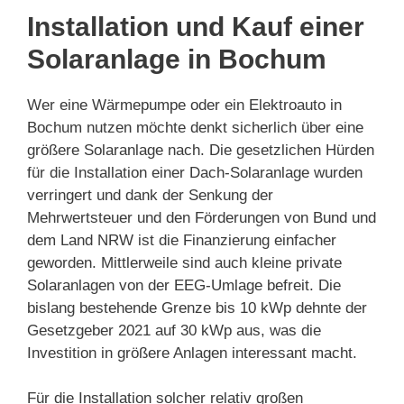
Installation und Kauf einer
Solaranlage in Bochum
Wer eine Wärmepumpe oder ein Elektroauto in
Bochum nutzen möchte denkt sicherlich über eine
größere Solaranlage nach. Die gesetzlichen Hürden
für die Installation einer Dach-Solaranlage wurden
verringert und dank der Senkung der
Mehrwertsteuer und den Förderungen von Bund und
dem Land NRW ist die Finanzierung einfacher
geworden. Mittlerweile sind auch kleine private
Solaranlagen von der EEG-Umlage befreit. Die
bislang bestehende Grenze bis 10 kWp dehnte der
Gesetzgeber 2021 auf 30 kWp aus, was die
Investition in größere Anlagen interessant macht.
Für die Installation solcher relativ großen