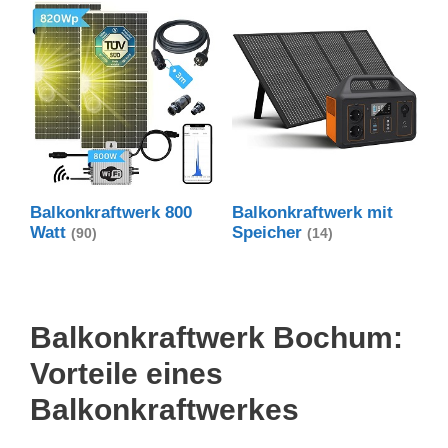
Balkonkraftwerk 800
Balkonkraftwerk mit
Watt
Speicher
(90)
(14)
Balkonkraftwerk Bochum:
Vorteile eines
Balkonkraftwerkes