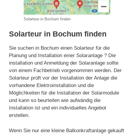
Solarteur in Bochum finden
Solarteur in Bochum finden
Sie suchen in Bochum einen Solarteur für die
Planung und Installation einer Solaranlage ? Die
installation und Anmeldung der Solaranlage sollte
von einem Fachbetrieb vorgenommen werden. Der
Solarteur prüft vor der Installation der Anlage die
vorhandene Elektroinstallation und die
Möglichkeiten für die Installation der Solarmodule
und kann so beurteilen wie aufwändig die
Installation ist und ein individuelles Angebot
erstellen.
Wenn Sie nur eine kleine Balkonkraftanlage gekauft