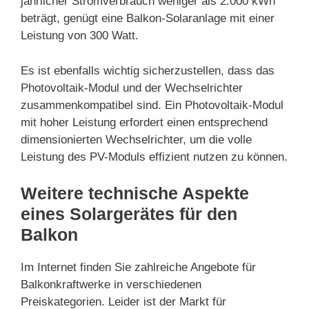
jährlicher Stromverbrauch weniger als 2.000 kWh
beträgt, genügt eine Balkon-Solaranlage mit einer
Leistung von 300 Watt.
Es ist ebenfalls wichtig sicherzustellen, dass das
Photovoltaik-Modul und der Wechselrichter
zusammenkompatibel sind. Ein Photovoltaik-Modul
mit hoher Leistung erfordert einen entsprechend
dimensionierten Wechselrichter, um die volle
Leistung des PV-Moduls effizient nutzen zu können.
Weitere technische Aspekte
eines Solargerätes für den
Balkon
Im Internet finden Sie zahlreiche Angebote für
Balkonkraftwerke in verschiedenen
Preiskategorien. Leider ist der Markt für