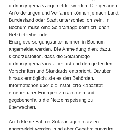
ordnungsgemäß angemeldet werden. Die genauen
Anforderungen und Verfahren können je nach Land,
Bundesland oder Stadt unterschiedlich sein. In
Bochum muss eine Solaranlage beim örtlichen
Netzbetreiber oder
Energieversorgungsunternehmen in Bochum
angemeldet werden. Die Anmeldung dient dazu,
sicherzustellen, dass die Solaranlage
ordnungsgemäß installiert ist und den geltenden
Vorschriften und Standards entspricht. Darüber
hinaus ermöglicht sie es den Behörden,
Informationen über die installierte Kapazität
erneuerbarer Energien zu sammeln und
gegebenenfalls die Netzeinspeisung zu
überwachen.
Auch kleine Balkon-Solaranlagen müssen
angemeldet werden, sind aber Genehmigungsfrei.