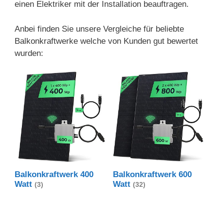
einen Elektriker mit der Installation beauftragen.
Anbei finden Sie unsere Vergleiche für beliebte
Balkonkraftwerke welche von Kunden gut bewertet
wurden:
Balkonkraftwerk 400
Balkonkraftwerk 600
Watt
Watt
(3)
(32)