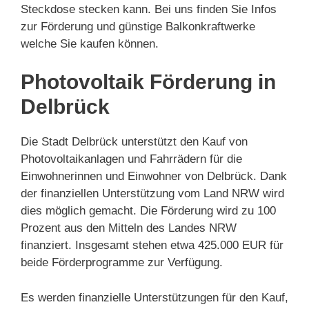
Steckdose stecken kann. Bei uns finden Sie Infos
zur Förderung und günstige Balkonkraftwerke
welche Sie kaufen können.
Photovoltaik Förderung in
Delbrück
Die Stadt Delbrück unterstützt den Kauf von
Photovoltaikanlagen und Fahrrädern für die
Einwohnerinnen und Einwohner von Delbrück. Dank
der finanziellen Unterstützung vom Land NRW wird
dies möglich gemacht. Die Förderung wird zu 100
Prozent aus den Mitteln des Landes NRW
finanziert. Insgesamt stehen etwa 425.000 EUR für
beide Förderprogramme zur Verfügung.
Es werden finanzielle Unterstützungen für den Kauf,