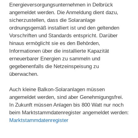
Energieversorgungsunternehmen in Delbrück
angemeldet werden. Die Anmeldung dient dazu,
sicherzustellen, dass die Solaranlage
ordnungsgemäß installiert ist und den geltenden
Vorschriften und Standards entspricht. Darüber
hinaus ermöglicht sie es den Behörden,
Informationen über die installierte Kapazität
erneuerbarer Energien zu sammeln und
gegebenenfalls die Netzeinspeisung zu
überwachen.
Auch kleine Balkon-Solaranlagen müssen
angemeldet werden, sind aber Genehmigungsfrei.
In Zukunft müssen Anlagen bis 800 Watt nur noch
beim Marktstammdatenregister angemeldet werden:
Marktstammdatenregister