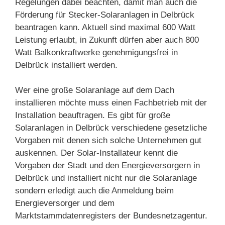
Regelungen dabei beachten, damit man auch die
Förderung für Stecker-Solaranlagen in Delbrück
beantragen kann. Aktuell sind maximal 600 Watt
Leistung erlaubt, in Zukunft dürfen aber auch 800
Watt Balkonkraftwerke genehmigungsfrei in
Delbrück installiert werden.
Wer eine große Solaranlage auf dem Dach
installieren möchte muss einen Fachbetrieb mit der
Installation beauftragen. Es gibt für große
Solaranlagen in Delbrück verschiedene gesetzliche
Vorgaben mit denen sich solche Unternehmen gut
auskennen. Der Solar-Installateur kennt die
Vorgaben der Stadt und den Energieversorgern in
Delbrück und installiert nicht nur die Solaranlage
sondern erledigt auch die Anmeldung beim
Energieversorger und dem
Marktstammdatenregisters der Bundesnetzagentur.