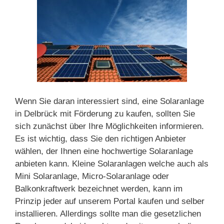
Wenn Sie daran interessiert sind, eine Solaranlage
in Delbrück mit Förderung zu kaufen, sollten Sie
sich zunächst über Ihre Möglichkeiten informieren.
Es ist wichtig, dass Sie den richtigen Anbieter
wählen, der Ihnen eine hochwertige Solaranlage
anbieten kann. Kleine Solaranlagen welche auch als
Mini Solaranlage, Micro-Solaranlage oder
Balkonkraftwerk bezeichnet werden, kann im
Prinzip jeder auf unserem Portal kaufen und selber
installieren. Allerdings sollte man die gesetzlichen