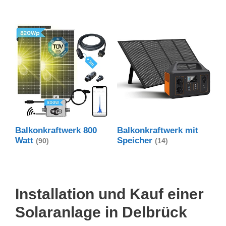
Balkonkraftwerk 800
Balkonkraftwerk mit
Watt
Speicher
(90)
(14)
Installation und Kauf einer
Solaranlage in Delbrück