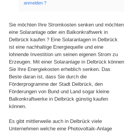
anmelden ?
Sie möchten Ihre Stromkosten senken und möchten
eine Solaranlage oder ein Balkonkraftwerk in
Delbrück kaufen ? Eine Solaranlagen in Delbrück
ist eine nachhaltige Energiequelle und eine
lohnende Investition um seinen eigenen Strom zu
Erzeugen. Mit einer Solaranlage in Delbrück können
Sie Ihre Energiekosten erheblich senken. Das
Beste daran ist, dass Sie durch die
Förderprogramme der Stadt Delbrück, den
Förderungen von Bund und Land sogar kleine
Balkonkraftwerke in Delbrück günstig kaufen
können.
Es gibt mittlerweile auch in Delbrück viele
Unternehmen welche eine Photovoltaik-Anlage