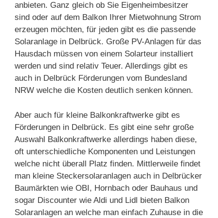
anbieten. Ganz gleich ob Sie Eigenheimbesitzer
sind oder auf dem Balkon Ihrer Mietwohnung Strom
erzeugen möchten, für jeden gibt es die passende
Solaranlage in Delbrück. Große PV-Anlagen für das
Hausdach müssen von einem Solarteur installiert
werden und sind relativ Teuer. Allerdings gibt es
auch in Delbrück Förderungen vom Bundesland
NRW welche die Kosten deutlich senken können.
Aber auch für kleine Balkonkraftwerke gibt es
Förderungen in Delbrück. Es gibt eine sehr große
Auswahl Balkonkraftwerke allerdings haben diese,
oft unterschiedliche Komponenten und Leistungen
welche nicht überall Platz finden. Mittlerweile findet
man kleine Steckersolaranlagen auch in Delbrücker
Baumärkten wie OBI, Hornbach oder Bauhaus und
sogar Discounter wie Aldi und Lidl bieten Balkon
Solaranlagen an welche man einfach Zuhause in die