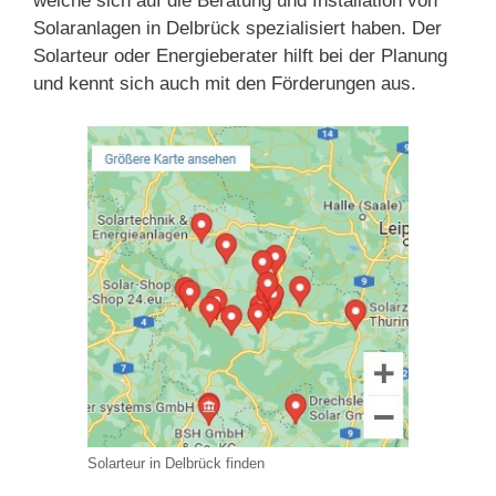
welche sich auf die Beratung und Installation von
Solaranlagen in Delbrück spezialisiert haben. Der
Solarteur oder Energieberater hilft bei der Planung
und kennt sich auch mit den Förderungen aus.
Solarteur in Delbrück finden