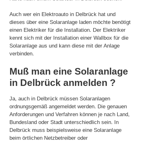
Auch wer ein Elektroauto in Delbrück hat und
dieses über eine Solaranlage laden möchte benötigt
einen Elektriker für die Installation. Der Elektriker
kennt sich mit der Installation einer Wallbox für die
Solaranlage aus und kann diese mit der Anlage
verbinden.
Muß man eine Solaranlage
in Delbrück anmelden ?
Ja, auch in Delbrück müssen Solaranlagen
ordnungsgemäß angemeldet werden. Die genauen
Anforderungen und Verfahren können je nach Land,
Bundesland oder Stadt unterschiedlich sein. In
Delbrück muss beispielsweise eine Solaranlage
beim örtlichen Netzbetreiber oder