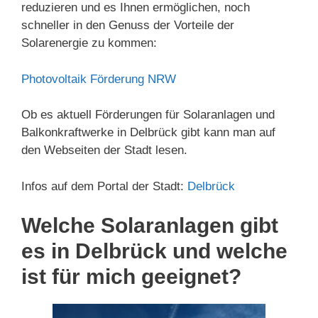
reduzieren und es Ihnen ermöglichen, noch
schneller in den Genuss der Vorteile der
Solarenergie zu kommen:
Photovoltaik Förderung NRW
Ob es aktuell Förderungen für Solaranlagen und
Balkonkraftwerke in Delbrück gibt kann man auf
den Webseiten der Stadt lesen.
Infos auf dem Portal der Stadt:
Delbrück
Welche Solaranlagen gibt
es in Delbrück und welche
ist für mich geeignet?