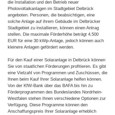
die Installation und den Betrieb neuer
Photovoltaikanlagen im Stadtgebiet Delbrück
angeboten. Personen, die beabsichtigen, eine
solche Anlage auf ihrem Gebäude im Delbrücker
Stadtgebiet zu installieren, können einen Antrag
stellen. Die maximale Förderhöhe beträgt 4.500
EUR für eine 30 kWp-Anlage, jedoch können auch
kleinere Anlagen gefördert werden.
Für den Kauf einer Solaranlage in Delbrück können
Sie von staatlichen Förderungen profitieren. Es gibt
eine Vielzahl von Programmen und Zuschüssen, die
Ihnen beim Kauf Ihrer Solaranlage helfen können.
Von der KfW-Bank über das BAFA bis hin zu
Förderprogrammen des Bundeslandes Nordrhein-
Westfalen stehen Ihnen verschiedene Optionen zur
Verfügung. Diese Programme können den
Anschaffungspreis Ihrer Solaranlage erheblich