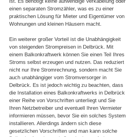
ist. Es benötigt keine aufwendige Verkabelung oder
einen separaten Stromzähler, was es zu einer
praktischen Lösung für Mieter und Eigentümer von
Wohnungen und kleinen Häusern macht.
Ein weiterer großer Vorteil ist die Unabhängigkeit
von steigenden Strompreisen in Delbrück. Mit
einem Balkonkraftwerk können Sie einen Teil Ihres
Stroms selbst erzeugen und nutzen. Das reduziert
nicht nur Ihre Stromrechnung, sondern macht Sie
auch unabhängiger vom Stromversorger in
Delbrück. Es ist jedoch wichtig zu beachten, dass
die Installation eines Balkonkraftwerks in Delbrück
einer Reihe von Vorschriften unterliegt und Sie
Ihren Netzbetreiber und eventuell Ihren Vermieter
informieren müssen, bevor Sie ein solches System
installieren. Allerdings ändern sich diese
gesetzlichen Vorschriften und man kann solche