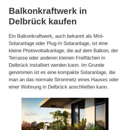
Balkonkraftwerk in
Delbrück kaufen
Ein Balkonkraftwerk, auch bekannt als Mini-
Solaranlage oder Plug-In Solaranlage, ist eine
kleine Photovoltaikanlage, die auf dem Balkon, der
Terrasse oder anderen kleinen Freiflächen in
Delbrück installiert werden kann. Im Grunde
genommen ist es eine kompakte Solaranlage, die
man an das normale Stromnetz eines Hauses oder
einer Wohnung in Delbrück anschließen kann.