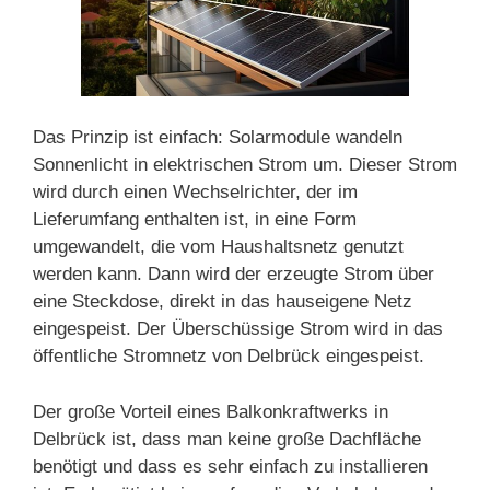
Das Prinzip ist einfach: Solarmodule wandeln
Sonnenlicht in elektrischen Strom um. Dieser Strom
wird durch einen Wechselrichter, der im
Lieferumfang enthalten ist, in eine Form
umgewandelt, die vom Haushaltsnetz genutzt
werden kann. Dann wird der erzeugte Strom über
eine Steckdose, direkt in das hauseigene Netz
eingespeist. Der Überschüssige Strom wird in das
öffentliche Stromnetz von Delbrück eingespeist.
Der große Vorteil eines Balkonkraftwerks in
Delbrück ist, dass man keine große Dachfläche
benötigt und dass es sehr einfach zu installieren