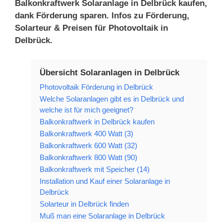
Balkonkraftwerk Solaranlage in Delbrück kaufen,
dank Förderung sparen. Infos zu Förderung,
Solarteur & Preisen für Photovoltaik in
Delbrück.
Übersicht Solaranlagen in Delbrück
Photovoltaik Förderung in Delbrück
Welche Solaranlagen gibt es in Delbrück und
welche ist für mich geeignet?
Balkonkraftwerk in Delbrück kaufen
Balkonkraftwerk 400 Watt (3)
Balkonkraftwerk 600 Watt (32)
Balkonkraftwerk 800 Watt (90)
Balkonkraftwerk mit Speicher (14)
Installation und Kauf einer Solaranlage in
Delbrück
Solarteur in Delbrück finden
Muß man eine Solaranlage in Delbrück