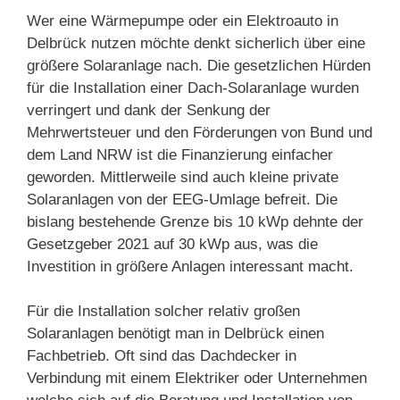
Wer eine Wärmepumpe oder ein Elektroauto in
Delbrück nutzen möchte denkt sicherlich über eine
größere Solaranlage nach. Die gesetzlichen Hürden
für die Installation einer Dach-Solaranlage wurden
verringert und dank der Senkung der
Mehrwertsteuer und den Förderungen von Bund und
dem Land NRW ist die Finanzierung einfacher
geworden. Mittlerweile sind auch kleine private
Solaranlagen von der EEG-Umlage befreit. Die
bislang bestehende Grenze bis 10 kWp dehnte der
Gesetzgeber 2021 auf 30 kWp aus, was die
Investition in größere Anlagen interessant macht.
Für die Installation solcher relativ großen
Solaranlagen benötigt man in Delbrück einen
Fachbetrieb. Oft sind das Dachdecker in
Verbindung mit einem Elektriker oder Unternehmen