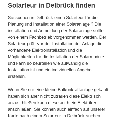
Solarteur in Delbrück finden
Sie suchen in Delbrück einen Solarteur für die
Planung und Installation einer Solaranlage ? Die
installation und Anmeldung der Solaranlage sollte
von einem Fachbetrieb vorgenommen werden. Der
Solarteur prüft vor der Installation der Anlage die
vorhandene Elektroinstallation und die
Möglichkeiten für die Installation der Solarmodule
und kann so beurteilen wie aufwändig die
Installation ist und ein individuelles Angebot
erstellen.
Wenn Sie nur eine kleine Balkonkraftanlage gekauft
haben sich aber nicht zutrauen diese Elektrisch
anzuschließen kann diese auch ein Elektriker
anschließen. Sie können auch einfach auf unserer
Karte nach einem Solarteur in Delbrück suchen.