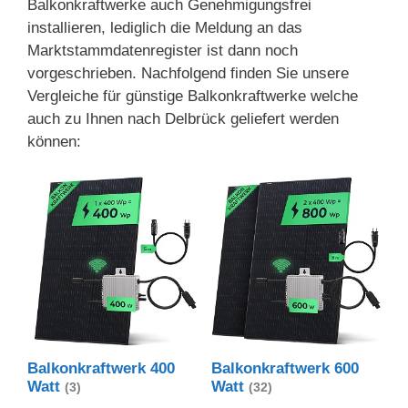
Balkonkraftwerke auch Genehmigungsfrei
installieren, lediglich die Meldung an das
Marktstammdatenregister ist dann noch
vorgeschrieben. Nachfolgend finden Sie unsere
Vergleiche für günstige Balkonkraftwerke welche
auch zu Ihnen nach Delbrück geliefert werden
können:
Balkonkraftwerk 400
Balkonkraftwerk 600
Watt
Watt
(3)
(32)