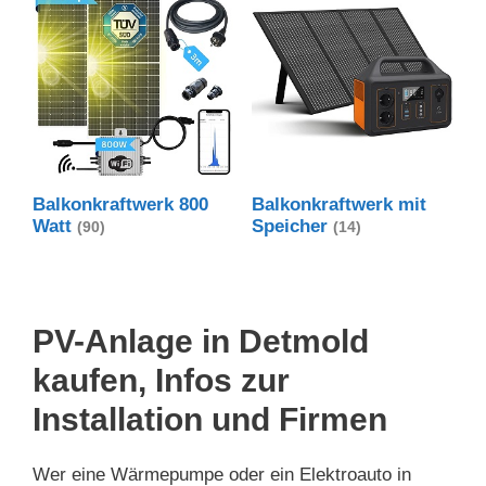
Balkonkraftwerk 800
Balkonkraftwerk mit
Watt
Speicher
(90)
(14)
PV-Anlage in Detmold
kaufen, Infos zur
Installation und Firmen
Wer eine Wärmepumpe oder ein Elektroauto in