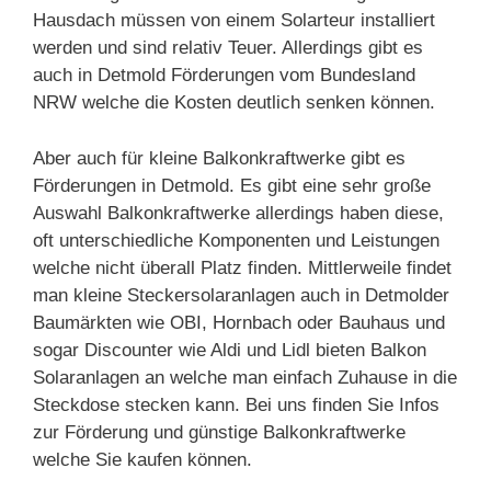
Hausdach müssen von einem Solarteur installiert
werden und sind relativ Teuer. Allerdings gibt es
auch in Detmold Förderungen vom Bundesland
NRW welche die Kosten deutlich senken können.
Aber auch für kleine Balkonkraftwerke gibt es
Förderungen in Detmold. Es gibt eine sehr große
Auswahl Balkonkraftwerke allerdings haben diese,
oft unterschiedliche Komponenten und Leistungen
welche nicht überall Platz finden. Mittlerweile findet
man kleine Steckersolaranlagen auch in Detmolder
Baumärkten wie OBI, Hornbach oder Bauhaus und
sogar Discounter wie Aldi und Lidl bieten Balkon
Solaranlagen an welche man einfach Zuhause in die
Steckdose stecken kann. Bei uns finden Sie Infos
zur Förderung und günstige Balkonkraftwerke
welche Sie kaufen können.