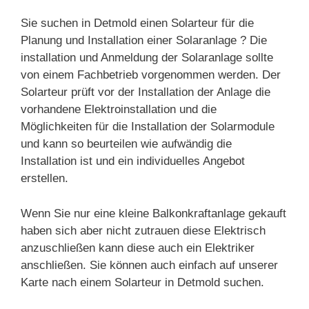
Sie suchen in Detmold einen Solarteur für die
Planung und Installation einer Solaranlage ? Die
installation und Anmeldung der Solaranlage sollte
von einem Fachbetrieb vorgenommen werden. Der
Solarteur prüft vor der Installation der Anlage die
vorhandene Elektroinstallation und die
Möglichkeiten für die Installation der Solarmodule
und kann so beurteilen wie aufwändig die
Installation ist und ein individuelles Angebot
erstellen.
Wenn Sie nur eine kleine Balkonkraftanlage gekauft
haben sich aber nicht zutrauen diese Elektrisch
anzuschließen kann diese auch ein Elektriker
anschließen. Sie können auch einfach auf unserer
Karte nach einem Solarteur in Detmold suchen.