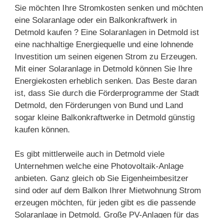
Sie möchten Ihre Stromkosten senken und möchten
eine Solaranlage oder ein Balkonkraftwerk in
Detmold kaufen ? Eine Solaranlagen in Detmold ist
eine nachhaltige Energiequelle und eine lohnende
Investition um seinen eigenen Strom zu Erzeugen.
Mit einer Solaranlage in Detmold können Sie Ihre
Energiekosten erheblich senken. Das Beste daran
ist, dass Sie durch die Förderprogramme der Stadt
Detmold, den Förderungen von Bund und Land
sogar kleine Balkonkraftwerke in Detmold günstig
kaufen können.
Es gibt mittlerweile auch in Detmold viele
Unternehmen welche eine Photovoltaik-Anlage
anbieten. Ganz gleich ob Sie Eigenheimbesitzer
sind oder auf dem Balkon Ihrer Mietwohnung Strom
erzeugen möchten, für jeden gibt es die passende
Solaranlage in Detmold. Große PV-Anlagen für das