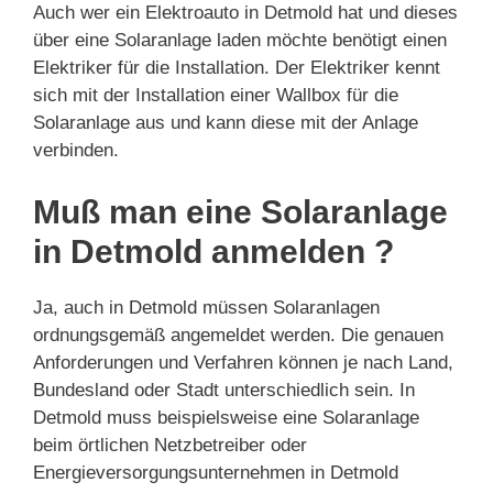
Auch wer ein Elektroauto in Detmold hat und dieses
über eine Solaranlage laden möchte benötigt einen
Elektriker für die Installation. Der Elektriker kennt
sich mit der Installation einer Wallbox für die
Solaranlage aus und kann diese mit der Anlage
verbinden.
Muß man eine Solaranlage
in Detmold anmelden ?
Ja, auch in Detmold müssen Solaranlagen
ordnungsgemäß angemeldet werden. Die genauen
Anforderungen und Verfahren können je nach Land,
Bundesland oder Stadt unterschiedlich sein. In
Detmold muss beispielsweise eine Solaranlage
beim örtlichen Netzbetreiber oder
Energieversorgungsunternehmen in Detmold