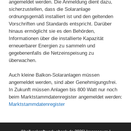
angemeldet werden. Die Anmeldung dient dazu,
sicherzustellen, dass die Solaranlage
ordnungsgemäß installiert ist und den geltenden
Vorschriften und Standards entspricht. Darüber
hinaus ermöglicht sie es den Behörden,
Informationen über die installierte Kapazität
erneuerbarer Energien zu sammeln und
gegebenenfalls die Netzeinspeisung zu
überwachen.
Auch kleine Balkon-Solaranlagen müssen
angemeldet werden, sind aber Genehmigungsfrei.
In Zukunft müssen Anlagen bis 800 Watt nur noch
beim Marktstammdatenregister angemeldet werden:
Marktstammdatenregister