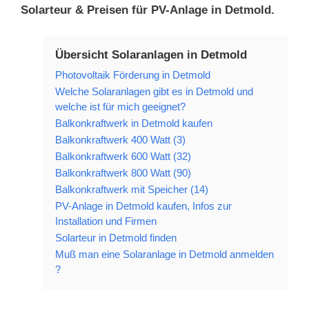
Solarteur & Preisen für PV-Anlage in Detmold.
Übersicht Solaranlagen in Detmold
Photovoltaik Förderung in Detmold
Welche Solaranlagen gibt es in Detmold und
welche ist für mich geeignet?
Balkonkraftwerk in Detmold kaufen
Balkonkraftwerk 400 Watt (3)
Balkonkraftwerk 600 Watt (32)
Balkonkraftwerk 800 Watt (90)
Balkonkraftwerk mit Speicher (14)
PV-Anlage in Detmold kaufen, Infos zur
Installation und Firmen
Solarteur in Detmold finden
Muß man eine Solaranlage in Detmold anmelden
?