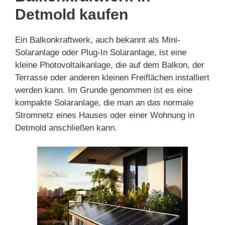
Detmold kaufen
Ein Balkonkraftwerk, auch bekannt als Mini-
Solaranlage oder Plug-In Solaranlage, ist eine
kleine Photovoltaikanlage, die auf dem Balkon, der
Terrasse oder anderen kleinen Freiflächen installiert
werden kann. Im Grunde genommen ist es eine
kompakte Solaranlage, die man an das normale
Stromnetz eines Hauses oder einer Wohnung in
Detmold anschließen kann.