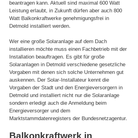
beantragen kann. Aktuell sind maximal 600 Watt
Leistung erlaubt, in Zukunft dürfen aber auch 800
Watt Balkonkraftwerke genehmigungsfrei in
Detmold installiert werden.
Wer eine große Solaranlage auf dem Dach
installieren möchte muss einen Fachbetrieb mit der
Installation beauftragen. Es gibt für große
Solaranlagen in Detmold verschiedene gesetzliche
Vorgaben mit denen sich solche Unternehmen gut
auskennen. Der Solar-Installateur kennt die
Vorgaben der Stadt und den Energieversorgern in
Detmold und installiert nicht nur die Solaranlage
sondern erledigt auch die Anmeldung beim
Energieversorger und dem
Marktstammdatenregisters der Bundesnetzagentur.
Balkonkraftwerk in