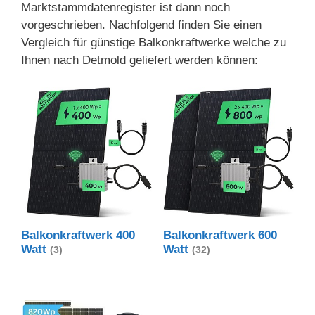
Marktstammdatenregister ist dann noch
vorgeschrieben. Nachfolgend finden Sie einen
Vergleich für günstige Balkonkraftwerke welche zu
Ihnen nach Detmold geliefert werden können:
Balkonkraftwerk 400
Balkonkraftwerk 600
Watt
Watt
(3)
(32)