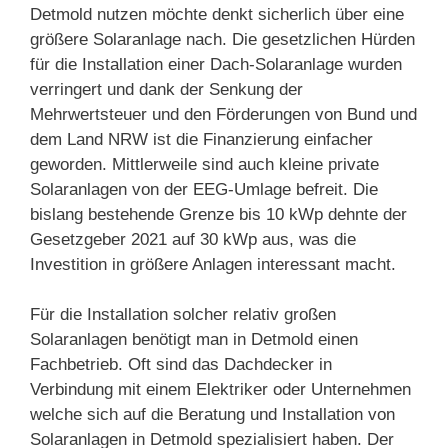
Detmold nutzen möchte denkt sicherlich über eine
größere Solaranlage nach. Die gesetzlichen Hürden
für die Installation einer Dach-Solaranlage wurden
verringert und dank der Senkung der
Mehrwertsteuer und den Förderungen von Bund und
dem Land NRW ist die Finanzierung einfacher
geworden. Mittlerweile sind auch kleine private
Solaranlagen von der EEG-Umlage befreit. Die
bislang bestehende Grenze bis 10 kWp dehnte der
Gesetzgeber 2021 auf 30 kWp aus, was die
Investition in größere Anlagen interessant macht.
Für die Installation solcher relativ großen
Solaranlagen benötigt man in Detmold einen
Fachbetrieb. Oft sind das Dachdecker in
Verbindung mit einem Elektriker oder Unternehmen
welche sich auf die Beratung und Installation von
Solaranlagen in Detmold spezialisiert haben. Der