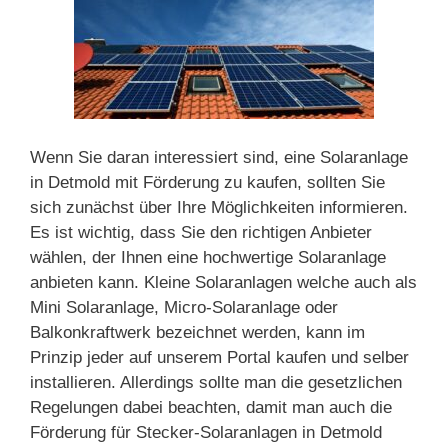
Wenn Sie daran interessiert sind, eine Solaranlage
in Detmold mit Förderung zu kaufen, sollten Sie
sich zunächst über Ihre Möglichkeiten informieren.
Es ist wichtig, dass Sie den richtigen Anbieter
wählen, der Ihnen eine hochwertige Solaranlage
anbieten kann. Kleine Solaranlagen welche auch als
Mini Solaranlage, Micro-Solaranlage oder
Balkonkraftwerk bezeichnet werden, kann im
Prinzip jeder auf unserem Portal kaufen und selber
installieren. Allerdings sollte man die gesetzlichen
Regelungen dabei beachten, damit man auch die
Förderung für Stecker-Solaranlagen in Detmold