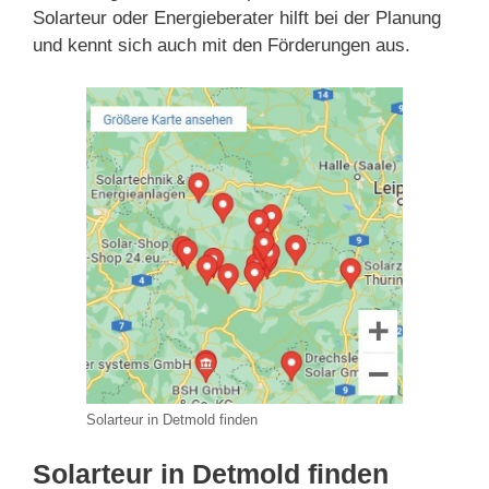
Solarteur oder Energieberater hilft bei der Planung
und kennt sich auch mit den Förderungen aus.
Solarteur in Detmold finden
Solarteur in Detmold finden