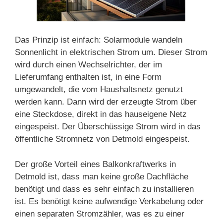
Das Prinzip ist einfach: Solarmodule wandeln
Sonnenlicht in elektrischen Strom um. Dieser Strom
wird durch einen Wechselrichter, der im
Lieferumfang enthalten ist, in eine Form
umgewandelt, die vom Haushaltsnetz genutzt
werden kann. Dann wird der erzeugte Strom über
eine Steckdose, direkt in das hauseigene Netz
eingespeist. Der Überschüssige Strom wird in das
öffentliche Stromnetz von Detmold eingespeist.
Der große Vorteil eines Balkonkraftwerks in
Detmold ist, dass man keine große Dachfläche
benötigt und dass es sehr einfach zu installieren
ist. Es benötigt keine aufwendige Verkabelung oder
einen separaten Stromzähler, was es zu einer