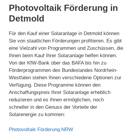
Photovoltaik Förderung in
Detmold
Für den Kauf einer Solaranlage in Detmold können
Sie von staatlichen Förderungen profitieren. Es gibt
eine Vielzahl von Programmen und Zuschüssen, die
Ihnen beim Kauf Ihrer Solaranlage helfen können.
Von der KfW-Bank über das BAFA bis hin zu
Förderprogrammen des Bundeslandes Nordrhein-
Westfalen stehen Ihnen verschiedene Optionen zur
Verfügung. Diese Programme können den
Anschaffungspreis Ihrer Solaranlage erheblich
reduzieren und es Ihnen ermöglichen, noch
schneller in den Genuss der Vorteile der
Solarenergie zu kommen:
Photovoltaik Förderung NRW