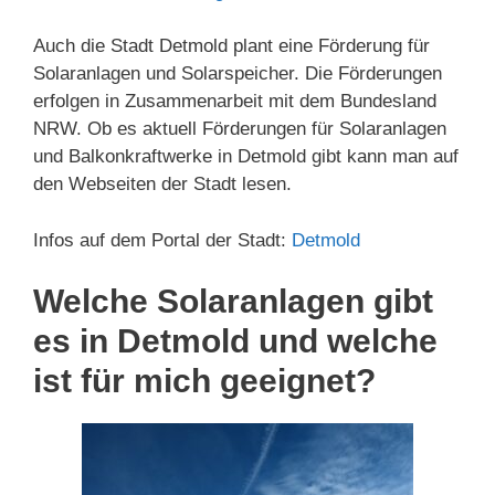
Auch die Stadt Detmold plant eine Förderung für
Solaranlagen und Solarspeicher. Die Förderungen
erfolgen in Zusammenarbeit mit dem Bundesland
NRW. Ob es aktuell Förderungen für Solaranlagen
und Balkonkraftwerke in Detmold gibt kann man auf
den Webseiten der Stadt lesen.
Infos auf dem Portal der Stadt:
Detmold
Welche Solaranlagen gibt
es in Detmold und welche
ist für mich geeignet?