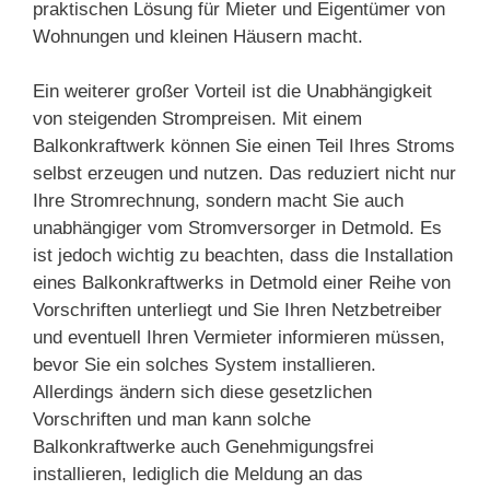
praktischen Lösung für Mieter und Eigentümer von
Wohnungen und kleinen Häusern macht.
Ein weiterer großer Vorteil ist die Unabhängigkeit
von steigenden Strompreisen. Mit einem
Balkonkraftwerk können Sie einen Teil Ihres Stroms
selbst erzeugen und nutzen. Das reduziert nicht nur
Ihre Stromrechnung, sondern macht Sie auch
unabhängiger vom Stromversorger in Detmold. Es
ist jedoch wichtig zu beachten, dass die Installation
eines Balkonkraftwerks in Detmold einer Reihe von
Vorschriften unterliegt und Sie Ihren Netzbetreiber
und eventuell Ihren Vermieter informieren müssen,
bevor Sie ein solches System installieren.
Allerdings ändern sich diese gesetzlichen
Vorschriften und man kann solche
Balkonkraftwerke auch Genehmigungsfrei
installieren, lediglich die Meldung an das