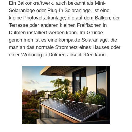
Ein Balkonkraftwerk, auch bekannt als Mini-
Solaranlage oder Plug-In Solaranlage, ist eine
kleine Photovoltaikanlage, die auf dem Balkon, der
Terrasse oder anderen kleinen Freiflächen in
Dülmen installiert werden kann. Im Grunde
genommen ist es eine kompakte Solaranlage, die
man an das normale Stromnetz eines Hauses oder
einer Wohnung in Dülmen anschließen kann.