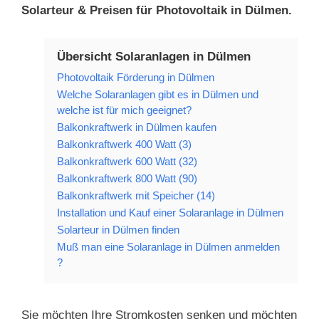
Solarteur & Preisen für Photovoltaik in Dülmen.
Übersicht Solaranlagen in Dülmen
Photovoltaik Förderung in Dülmen
Welche Solaranlagen gibt es in Dülmen und
welche ist für mich geeignet?
Balkonkraftwerk in Dülmen kaufen
Balkonkraftwerk 400 Watt (3)
Balkonkraftwerk 600 Watt (32)
Balkonkraftwerk 800 Watt (90)
Balkonkraftwerk mit Speicher (14)
Installation und Kauf einer Solaranlage in Dülmen
Solarteur in Dülmen finden
Muß man eine Solaranlage in Dülmen anmelden
?
Sie möchten Ihre Stromkosten senken und möchten