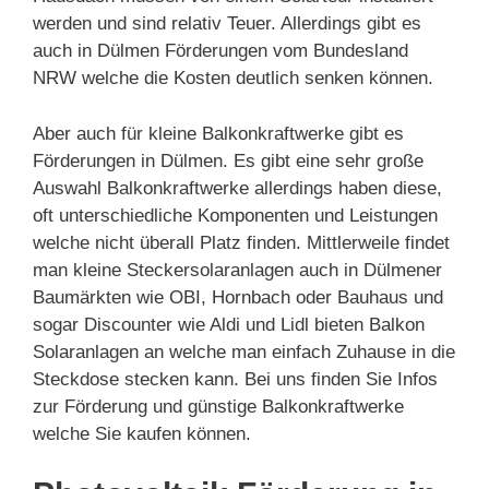
werden und sind relativ Teuer. Allerdings gibt es
auch in Dülmen Förderungen vom Bundesland
NRW welche die Kosten deutlich senken können.
Aber auch für kleine Balkonkraftwerke gibt es
Förderungen in Dülmen. Es gibt eine sehr große
Auswahl Balkonkraftwerke allerdings haben diese,
oft unterschiedliche Komponenten und Leistungen
welche nicht überall Platz finden. Mittlerweile findet
man kleine Steckersolaranlagen auch in Dülmener
Baumärkten wie OBI, Hornbach oder Bauhaus und
sogar Discounter wie Aldi und Lidl bieten Balkon
Solaranlagen an welche man einfach Zuhause in die
Steckdose stecken kann. Bei uns finden Sie Infos
zur Förderung und günstige Balkonkraftwerke
welche Sie kaufen können.