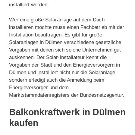
installiert werden.
Wer eine große Solaranlage auf dem Dach
installieren möchte muss einen Fachbetrieb mit der
Installation beauftragen. Es gibt für große
Solaranlagen in Dülmen verschiedene gesetzliche
Vorgaben mit denen sich solche Unternehmen gut
auskennen. Der Solar-Installateur kennt die
Vorgaben der Stadt und den Energieversorgern in
Dülmen und installiert nicht nur die Solaranlage
sondern erledigt auch die Anmeldung beim
Energieversorger und dem
Marktstammdatenregisters der Bundesnetzagentur.
Balkonkraftwerk in Dülmen
kaufen