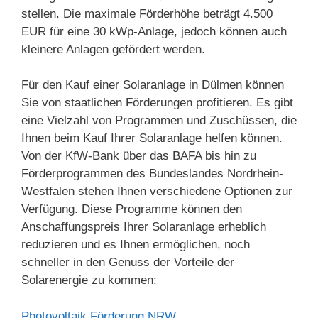
stellen. Die maximale Förderhöhe beträgt 4.500
EUR für eine 30 kWp-Anlage, jedoch können auch
kleinere Anlagen gefördert werden.
Für den Kauf einer Solaranlage in Dülmen können
Sie von staatlichen Förderungen profitieren. Es gibt
eine Vielzahl von Programmen und Zuschüssen, die
Ihnen beim Kauf Ihrer Solaranlage helfen können.
Von der KfW-Bank über das BAFA bis hin zu
Förderprogrammen des Bundeslandes Nordrhein-
Westfalen stehen Ihnen verschiedene Optionen zur
Verfügung. Diese Programme können den
Anschaffungspreis Ihrer Solaranlage erheblich
reduzieren und es Ihnen ermöglichen, noch
schneller in den Genuss der Vorteile der
Solarenergie zu kommen:
Photovoltaik Förderung NRW