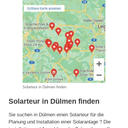
Solarteur in Dülmen finden
Solarteur in Dülmen finden
Sie suchen in Dülmen einen Solarteur für die
Planung und Installation einer Solaranlage ? Die