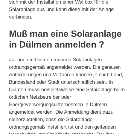
sich mit der Installation einer Wallbox für die
Solaranlage aus und kann diese mit der Anlage
verbinden.
Muß man eine Solaranlage
in Dülmen anmelden ?
Ja, auch in Dülmen müssen Solaranlagen
ordnungsgemäß angemeldet werden. Die genauen
Anforderungen und Verfahren können je nach Land,
Bundesland oder Stadt unterschiedlich sein. In
Dülmen muss beispielsweise eine Solaranlage beim
örtlichen Netzbetreiber oder
Energieversorgungsunternehmen in Dülmen
angemeldet werden. Die Anmeldung dient dazu,
sicherzustellen, dass die Solaranlage
ordnungsgemäß installiert ist und den geltenden