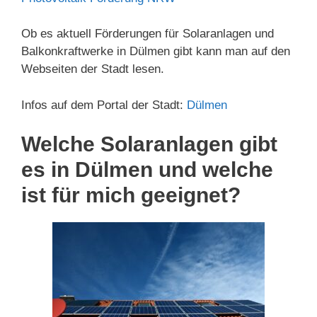
Ob es aktuell Förderungen für Solaranlagen und
Balkonkraftwerke in Dülmen gibt kann man auf den
Webseiten der Stadt lesen.
Infos auf dem Portal der Stadt:
Dülmen
Welche Solaranlagen gibt
es in Dülmen und welche
ist für mich geeignet?