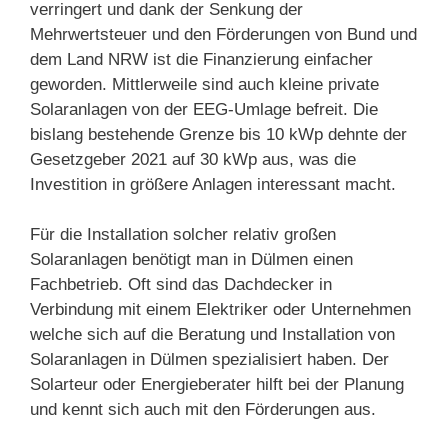
verringert und dank der Senkung der
Mehrwertsteuer und den Förderungen von Bund und
dem Land NRW ist die Finanzierung einfacher
geworden. Mittlerweile sind auch kleine private
Solaranlagen von der EEG-Umlage befreit. Die
bislang bestehende Grenze bis 10 kWp dehnte der
Gesetzgeber 2021 auf 30 kWp aus, was die
Investition in größere Anlagen interessant macht.
Für die Installation solcher relativ großen
Solaranlagen benötigt man in Dülmen einen
Fachbetrieb. Oft sind das Dachdecker in
Verbindung mit einem Elektriker oder Unternehmen
welche sich auf die Beratung und Installation von
Solaranlagen in Dülmen spezialisiert haben. Der
Solarteur oder Energieberater hilft bei der Planung
und kennt sich auch mit den Förderungen aus.