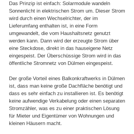
Das Prinzip ist einfach: Solarmodule wandeln
Sonnenlicht in elektrischen Strom um. Dieser Strom
wird durch einen Wechselrichter, der im
Lieferumfang enthalten ist, in eine Form
umgewandelt, die vom Haushaltsnetz genutzt
werden kann. Dann wird der erzeugte Strom über
eine Steckdose, direkt in das hauseigene Netz
eingespeist. Der Überschüssige Strom wird in das
öffentliche Stromnetz von Dülmen eingespeist.
Der große Vorteil eines Balkonkraftwerks in Dülmen
ist, dass man keine große Dachfläche benötigt und
dass es sehr einfach zu installieren ist. Es benötigt
keine aufwendige Verkabelung oder einen separaten
Stromzähler, was es zu einer praktischen Lösung
für Mieter und Eigentümer von Wohnungen und
kleinen Häusern macht.