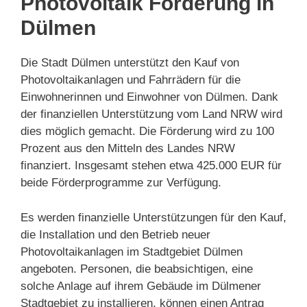
Photovoltaik Förderung in
Dülmen
Die Stadt Dülmen unterstützt den Kauf von
Photovoltaikanlagen und Fahrrädern für die
Einwohnerinnen und Einwohner von Dülmen. Dank
der finanziellen Unterstützung vom Land NRW wird
dies möglich gemacht. Die Förderung wird zu 100
Prozent aus den Mitteln des Landes NRW
finanziert. Insgesamt stehen etwa 425.000 EUR für
beide Förderprogramme zur Verfügung.
Es werden finanzielle Unterstützungen für den Kauf,
die Installation und den Betrieb neuer
Photovoltaikanlagen im Stadtgebiet Dülmen
angeboten. Personen, die beabsichtigen, eine
solche Anlage auf ihrem Gebäude im Dülmener
Stadtgebiet zu installieren, können einen Antrag