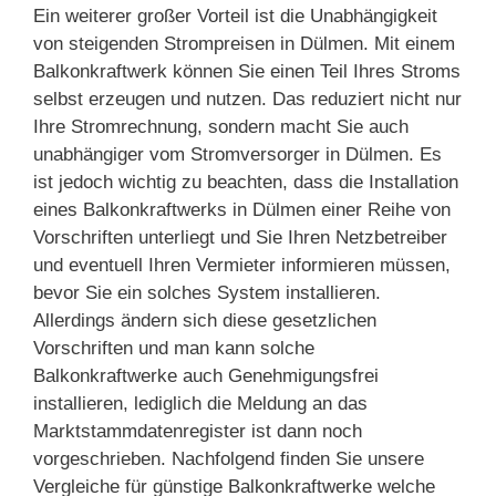
Ein weiterer großer Vorteil ist die Unabhängigkeit
von steigenden Strompreisen in Dülmen. Mit einem
Balkonkraftwerk können Sie einen Teil Ihres Stroms
selbst erzeugen und nutzen. Das reduziert nicht nur
Ihre Stromrechnung, sondern macht Sie auch
unabhängiger vom Stromversorger in Dülmen. Es
ist jedoch wichtig zu beachten, dass die Installation
eines Balkonkraftwerks in Dülmen einer Reihe von
Vorschriften unterliegt und Sie Ihren Netzbetreiber
und eventuell Ihren Vermieter informieren müssen,
bevor Sie ein solches System installieren.
Allerdings ändern sich diese gesetzlichen
Vorschriften und man kann solche
Balkonkraftwerke auch Genehmigungsfrei
installieren, lediglich die Meldung an das
Marktstammdatenregister ist dann noch
vorgeschrieben. Nachfolgend finden Sie unsere
Vergleiche für günstige Balkonkraftwerke welche