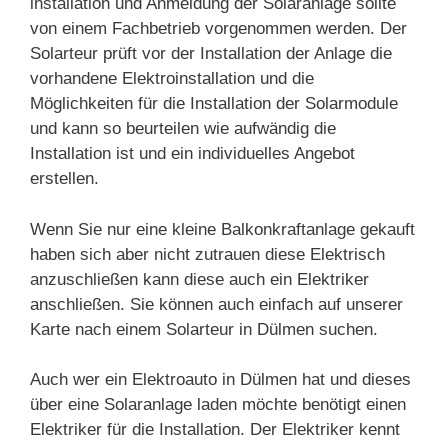
installation und Anmeldung der Solaranlage sollte
von einem Fachbetrieb vorgenommen werden. Der
Solarteur prüft vor der Installation der Anlage die
vorhandene Elektroinstallation und die
Möglichkeiten für die Installation der Solarmodule
und kann so beurteilen wie aufwändig die
Installation ist und ein individuelles Angebot
erstellen.
Wenn Sie nur eine kleine Balkonkraftanlage gekauft
haben sich aber nicht zutrauen diese Elektrisch
anzuschließen kann diese auch ein Elektriker
anschließen. Sie können auch einfach auf unserer
Karte nach einem Solarteur in Dülmen suchen.
Auch wer ein Elektroauto in Dülmen hat und dieses
über eine Solaranlage laden möchte benötigt einen
Elektriker für die Installation. Der Elektriker kennt