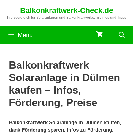
Zum
Balkonkraftwerk-Check.de
Inhalt
springen
Preisvergleich für Solaranlagen und Balkonkraftwerke, mit Infos und Tipps
Menu
Balkonkraftwerk
Solaranlage in Dülmen
kaufen – Infos,
Förderung, Preise
Balkonkraftwerk Solaranlage in Dülmen kaufen,
dank Förderung sparen. Infos zu Förderung,