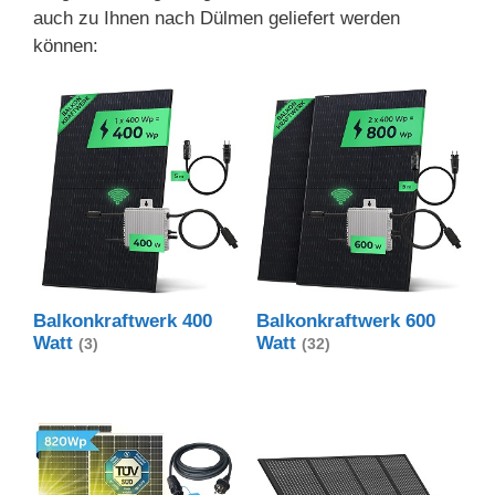
auch zu Ihnen nach Dülmen geliefert werden
können:
Balkonkraftwerk 400
Balkonkraftwerk 600
Watt
Watt
(3)
(32)