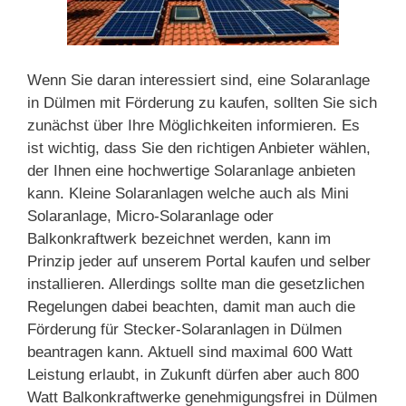
Wenn Sie daran interessiert sind, eine Solaranlage
in Dülmen mit Förderung zu kaufen, sollten Sie sich
zunächst über Ihre Möglichkeiten informieren. Es
ist wichtig, dass Sie den richtigen Anbieter wählen,
der Ihnen eine hochwertige Solaranlage anbieten
kann. Kleine Solaranlagen welche auch als Mini
Solaranlage, Micro-Solaranlage oder
Balkonkraftwerk bezeichnet werden, kann im
Prinzip jeder auf unserem Portal kaufen und selber
installieren. Allerdings sollte man die gesetzlichen
Regelungen dabei beachten, damit man auch die
Förderung für Stecker-Solaranlagen in Dülmen
beantragen kann. Aktuell sind maximal 600 Watt
Leistung erlaubt, in Zukunft dürfen aber auch 800
Watt Balkonkraftwerke genehmigungsfrei in Dülmen