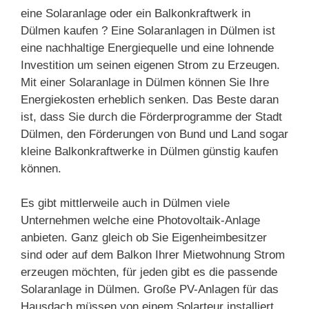
eine Solaranlage oder ein Balkonkraftwerk in
Dülmen kaufen ? Eine Solaranlagen in Dülmen ist
eine nachhaltige Energiequelle und eine lohnende
Investition um seinen eigenen Strom zu Erzeugen.
Mit einer Solaranlage in Dülmen können Sie Ihre
Energiekosten erheblich senken. Das Beste daran
ist, dass Sie durch die Förderprogramme der Stadt
Dülmen, den Förderungen von Bund und Land sogar
kleine Balkonkraftwerke in Dülmen günstig kaufen
können.
Es gibt mittlerweile auch in Dülmen viele
Unternehmen welche eine Photovoltaik-Anlage
anbieten. Ganz gleich ob Sie Eigenheimbesitzer
sind oder auf dem Balkon Ihrer Mietwohnung Strom
erzeugen möchten, für jeden gibt es die passende
Solaranlage in Dülmen. Große PV-Anlagen für das
Hausdach müssen von einem Solarteur installiert