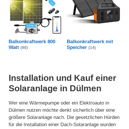
Balkonkraftwerk 800
Balkonkraftwerk mit
Watt
Speicher
(90)
(14)
Installation und Kauf einer
Solaranlage in Dülmen
Wer eine Wärmepumpe oder ein Elektroauto in
Dülmen nutzen möchte denkt sicherlich über eine
größere Solaranlage nach. Die gesetzlichen Hürden
für die Installation einer Dach-Solaranlage wurden