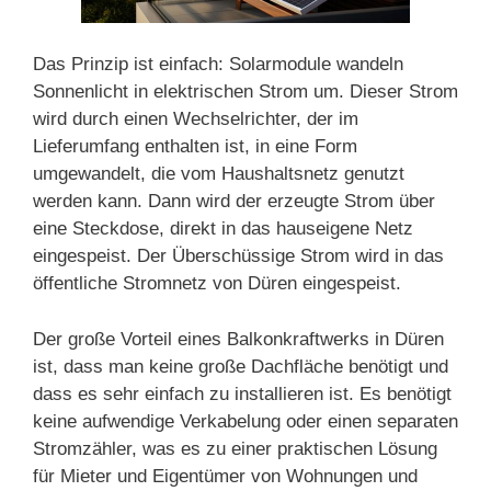
Das Prinzip ist einfach: Solarmodule wandeln
Sonnenlicht in elektrischen Strom um. Dieser Strom
wird durch einen Wechselrichter, der im
Lieferumfang enthalten ist, in eine Form
umgewandelt, die vom Haushaltsnetz genutzt
werden kann. Dann wird der erzeugte Strom über
eine Steckdose, direkt in das hauseigene Netz
eingespeist. Der Überschüssige Strom wird in das
öffentliche Stromnetz von Düren eingespeist.
Der große Vorteil eines Balkonkraftwerks in Düren
ist, dass man keine große Dachfläche benötigt und
dass es sehr einfach zu installieren ist. Es benötigt
keine aufwendige Verkabelung oder einen separaten
Stromzähler, was es zu einer praktischen Lösung
für Mieter und Eigentümer von Wohnungen und