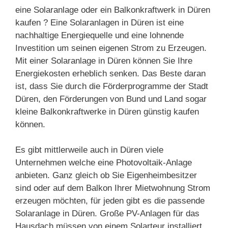
eine Solaranlage oder ein Balkonkraftwerk in Düren
kaufen ? Eine Solaranlagen in Düren ist eine
nachhaltige Energiequelle und eine lohnende
Investition um seinen eigenen Strom zu Erzeugen.
Mit einer Solaranlage in Düren können Sie Ihre
Energiekosten erheblich senken. Das Beste daran
ist, dass Sie durch die Förderprogramme der Stadt
Düren, den Förderungen von Bund und Land sogar
kleine Balkonkraftwerke in Düren günstig kaufen
können.
Es gibt mittlerweile auch in Düren viele
Unternehmen welche eine Photovoltaik-Anlage
anbieten. Ganz gleich ob Sie Eigenheimbesitzer
sind oder auf dem Balkon Ihrer Mietwohnung Strom
erzeugen möchten, für jeden gibt es die passende
Solaranlage in Düren. Große PV-Anlagen für das
Hausdach müssen von einem Solarteur installiert