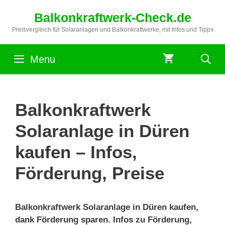
Zum
Balkonkraftwerk-Check.de
Inhalt
springen
Preisvergleich für Solaranlagen und Balkonkraftwerke, mit Infos und Tipps
Menu
Balkonkraftwerk
Solaranlage in Düren
kaufen – Infos,
Förderung, Preise
Balkonkraftwerk Solaranlage in Düren kaufen,
dank Förderung sparen. Infos zu Förderung,