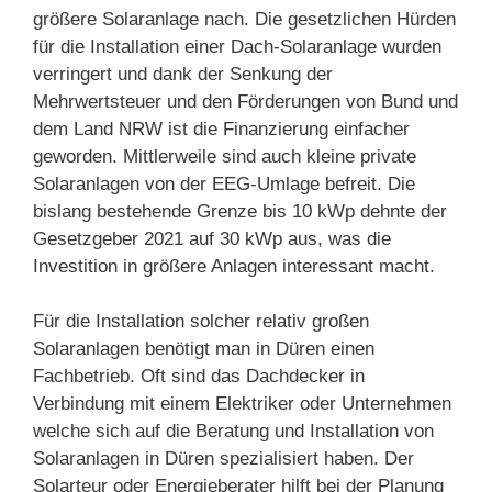
größere Solaranlage nach. Die gesetzlichen Hürden
für die Installation einer Dach-Solaranlage wurden
verringert und dank der Senkung der
Mehrwertsteuer und den Förderungen von Bund und
dem Land NRW ist die Finanzierung einfacher
geworden. Mittlerweile sind auch kleine private
Solaranlagen von der EEG-Umlage befreit. Die
bislang bestehende Grenze bis 10 kWp dehnte der
Gesetzgeber 2021 auf 30 kWp aus, was die
Investition in größere Anlagen interessant macht.
Für die Installation solcher relativ großen
Solaranlagen benötigt man in Düren einen
Fachbetrieb. Oft sind das Dachdecker in
Verbindung mit einem Elektriker oder Unternehmen
welche sich auf die Beratung und Installation von
Solaranlagen in Düren spezialisiert haben. Der
Solarteur oder Energieberater hilft bei der Planung