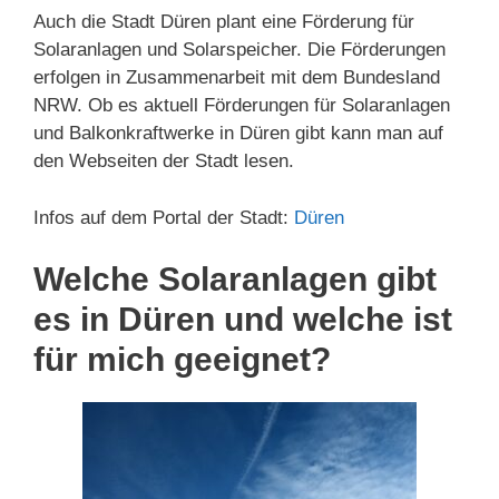
Auch die Stadt Düren plant eine Förderung für
Solaranlagen und Solarspeicher. Die Förderungen
erfolgen in Zusammenarbeit mit dem Bundesland
NRW. Ob es aktuell Förderungen für Solaranlagen
und Balkonkraftwerke in Düren gibt kann man auf
den Webseiten der Stadt lesen.
Infos auf dem Portal der Stadt:
Düren
Welche Solaranlagen gibt
es in Düren und welche ist
für mich geeignet?