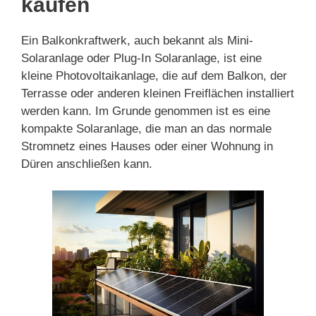
kaufen
Ein Balkonkraftwerk, auch bekannt als Mini-
Solaranlage oder Plug-In Solaranlage, ist eine
kleine Photovoltaikanlage, die auf dem Balkon, der
Terrasse oder anderen kleinen Freiflächen installiert
werden kann. Im Grunde genommen ist es eine
kompakte Solaranlage, die man an das normale
Stromnetz eines Hauses oder einer Wohnung in
Düren anschließen kann.