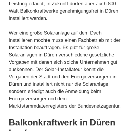
Leistung erlaubt, in Zukunft dürfen aber auch 800
Watt Balkonkraftwerke genehmigungsfrei in Düren
installiert werden.
Wer eine große Solaranlage auf dem Dach
installieren möchte muss einen Fachbetrieb mit der
Installation beauftragen. Es gibt für große
Solaranlagen in Düren verschiedene gesetzliche
Vorgaben mit denen sich solche Unternehmen gut
auskennen. Der Solar-Installateur kennt die
Vorgaben der Stadt und den Energieversorgern in
Düren und installiert nicht nur die Solaranlage
sondern erledigt auch die Anmeldung beim
Energieversorger und dem
Marktstammdatenregisters der Bundesnetzagentur.
Balkonkraftwerk in Düren