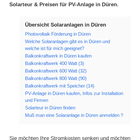
Solarteur & Preisen für PV-Anlage in Düren.
Übersicht Solaranlagen in Düren
Photovoltaik Förderung in Düren
Welche Solaranlagen gibt es in Düren und
welche ist für mich geeignet?
Balkonkraftwerk in Düren kaufen
Balkonkraftwerk 400 Watt (3)
Balkonkraftwerk 600 Watt (32)
Balkonkraftwerk 800 Watt (90)
Balkonkraftwerk mit Speicher (14)
PV-Anlage in Düren kaufen, Infos zur Installation
und Firmen
Solarteur in Düren finden
Muß man eine Solaranlage in Düren anmelden ?
Sie möchten Ihre Stromkosten senken und möchten