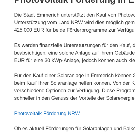
Die Stadt Emmerich unterstützt den Kauf von Photovo
Unterstützung vom Land NRW wird dies möglich gemac
425.000 EUR für beide Förderprogramme zur Verfügu
Es werden finanzielle Unterstützungen für den Kauf, 
beabsichtigen, eine solche Anlage auf ihrem Gebäude 
EUR für eine 30 kWp-Anlage, jedoch können auch kle
Für den Kauf einer Solaranlage in Emmerich können S
beim Kauf Ihrer Solaranlage helfen können. Von der
verschiedene Optionen zur Verfügung. Diese Program
schneller in den Genuss der Vorteile der Solarenerg
Photovoltaik Förderung NRW
Ob es aktuell Förderungen für Solaranlagen und Balk