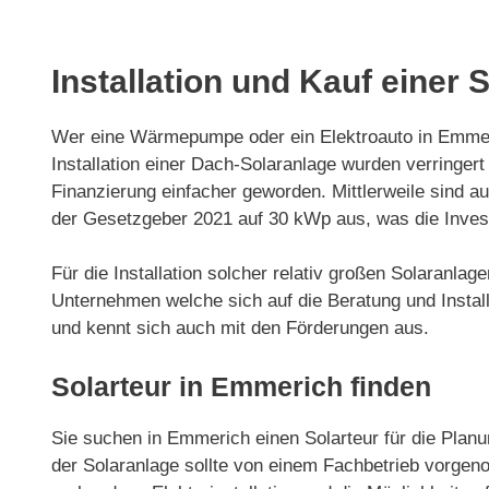
Installation und Kauf einer
Wer eine Wärmepumpe oder ein Elektroauto in Emmeric
Installation einer Dach-Solaranlage wurden verring
Finanzierung einfacher geworden. Mittlerweile sind 
der Gesetzgeber 2021 auf 30 kWp aus, was die Invest
Für die Installation solcher relativ großen Solaranl
Unternehmen welche sich auf die Beratung und Installa
und kennt sich auch mit den Förderungen aus.
Solarteur in Emmerich finden
Sie suchen in Emmerich einen Solarteur für die Planun
der Solaranlage sollte von einem Fachbetrieb vorgeno