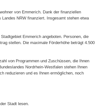
nwohner von Emmerich. Dank der finanziellen
s Landes NRW finanziert. Insgesamt stehen etwa
im Stadtgebiet Emmerich angeboten. Personen, die
trag stellen. Die maximale Förderhöhe beträgt 4.500
ielzahl von Programmen und Zuschüssen, die Ihnen
Bundeslandes Nordrhein-Westfalen stehen Ihnen
ch reduzieren und es Ihnen ermöglichen, noch
der Stadt lesen.