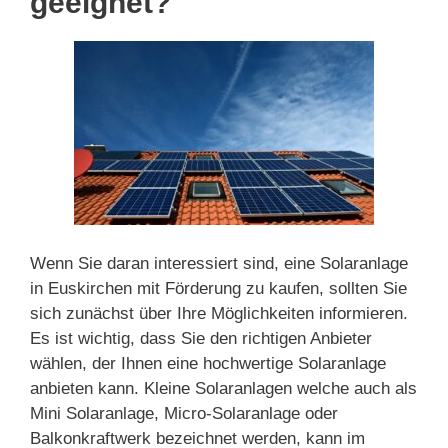
geeignet?
Wenn Sie daran interessiert sind, eine Solaranlage
in Euskirchen mit Förderung zu kaufen, sollten Sie
sich zunächst über Ihre Möglichkeiten informieren.
Es ist wichtig, dass Sie den richtigen Anbieter
wählen, der Ihnen eine hochwertige Solaranlage
anbieten kann. Kleine Solaranlagen welche auch als
Mini Solaranlage, Micro-Solaranlage oder
Balkonkraftwerk bezeichnet werden, kann im