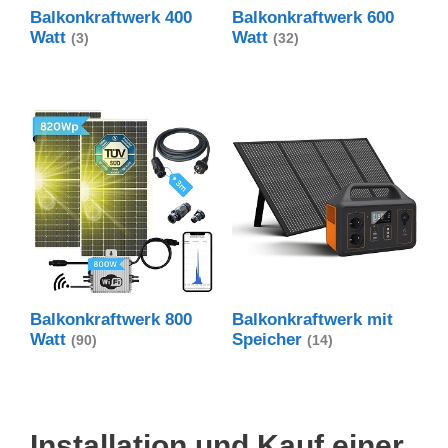
Balkonkraftwerk 400
Balkonkraftwerk 600
Watt
Watt
(3)
(32)
Balkonkraftwerk 800
Balkonkraftwerk mit
Watt
Speicher
(90)
(14)
Installation und Kauf einer