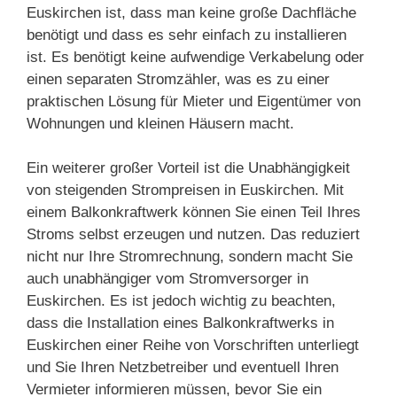
Euskirchen ist, dass man keine große Dachfläche
benötigt und dass es sehr einfach zu installieren
ist. Es benötigt keine aufwendige Verkabelung oder
einen separaten Stromzähler, was es zu einer
praktischen Lösung für Mieter und Eigentümer von
Wohnungen und kleinen Häusern macht.
Ein weiterer großer Vorteil ist die Unabhängigkeit
von steigenden Strompreisen in Euskirchen. Mit
einem Balkonkraftwerk können Sie einen Teil Ihres
Stroms selbst erzeugen und nutzen. Das reduziert
nicht nur Ihre Stromrechnung, sondern macht Sie
auch unabhängiger vom Stromversorger in
Euskirchen. Es ist jedoch wichtig zu beachten,
dass die Installation eines Balkonkraftwerks in
Euskirchen einer Reihe von Vorschriften unterliegt
und Sie Ihren Netzbetreiber und eventuell Ihren
Vermieter informieren müssen, bevor Sie ein