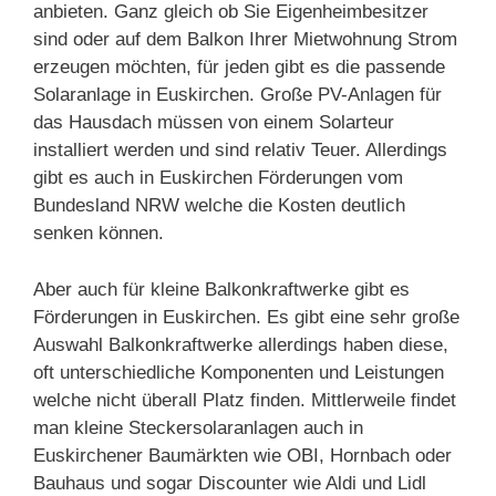
anbieten. Ganz gleich ob Sie Eigenheimbesitzer
sind oder auf dem Balkon Ihrer Mietwohnung Strom
erzeugen möchten, für jeden gibt es die passende
Solaranlage in Euskirchen. Große PV-Anlagen für
das Hausdach müssen von einem Solarteur
installiert werden und sind relativ Teuer. Allerdings
gibt es auch in Euskirchen Förderungen vom
Bundesland NRW welche die Kosten deutlich
senken können.
Aber auch für kleine Balkonkraftwerke gibt es
Förderungen in Euskirchen. Es gibt eine sehr große
Auswahl Balkonkraftwerke allerdings haben diese,
oft unterschiedliche Komponenten und Leistungen
welche nicht überall Platz finden. Mittlerweile findet
man kleine Steckersolaranlagen auch in
Euskirchener Baumärkten wie OBI, Hornbach oder
Bauhaus und sogar Discounter wie Aldi und Lidl