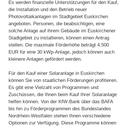
Es werden finanzielle Unterstützungen für den Kauf,
die Installation und den Betrieb neuer
Photovoltaikanlagen im Stadtgebiet Euskirchen
angeboten. Personen, die beabsichtigen, eine
solche Anlage auf ihrem Gebäude im Euskirchener
Stadtgebiet zu installieren, können einen Antrag
stellen. Die maximale Förderhöhe beträgt 4.500
EUR für eine 30 kWp-Anlage, jedoch können auch
kleinere Anlagen gefördert werden.
Für den Kauf einer Solaranlage in Euskirchen
können Sie von staatlichen Förderungen profitieren.
Es gibt eine Vielzahl von Programmen und
Zuschüssen, die Ihnen beim Kauf Ihrer Solaranlage
helfen können. Von der KfW-Bank über das BAFA
bis hin zu Förderprogrammen des Bundeslandes
Nordrhein-Westfalen stehen Ihnen verschiedene
Optionen zur Verfügung. Diese Programme können