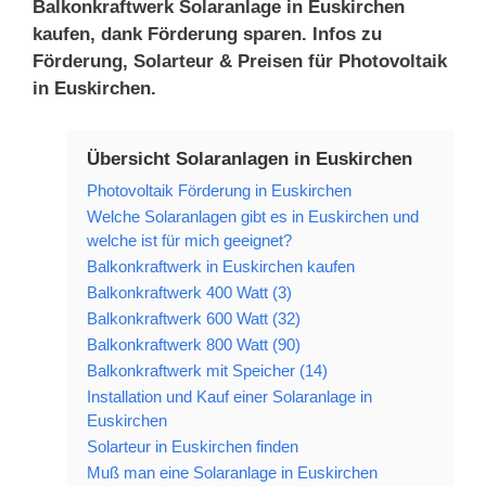
Balkonkraftwerk Solaranlage in Euskirchen
kaufen, dank Förderung sparen. Infos zu
Förderung, Solarteur & Preisen für Photovoltaik
in Euskirchen.
Übersicht Solaranlagen in Euskirchen
Photovoltaik Förderung in Euskirchen
Welche Solaranlagen gibt es in Euskirchen und
welche ist für mich geeignet?
Balkonkraftwerk in Euskirchen kaufen
Balkonkraftwerk 400 Watt (3)
Balkonkraftwerk 600 Watt (32)
Balkonkraftwerk 800 Watt (90)
Balkonkraftwerk mit Speicher (14)
Installation und Kauf einer Solaranlage in
Euskirchen
Solarteur in Euskirchen finden
Muß man eine Solaranlage in Euskirchen