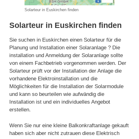
Solarteur in Euskirchen finden
Solarteur in Euskirchen finden
Sie suchen in Euskirchen einen Solarteur für die
Planung und Installation einer Solaranlage ? Die
installation und Anmeldung der Solaranlage sollte
von einem Fachbetrieb vorgenommen werden. Der
Solarteur prüft vor der Installation der Anlage die
vorhandene Elektroinstallation und die
Möglichkeiten für die Installation der Solarmodule
und kann so beurteilen wie aufwändig die
Installation ist und ein individuelles Angebot
erstellen.
Wenn Sie nur eine kleine Balkonkraftanlage gekauft
haben sich aber nicht zutrauen diese Elektrisch