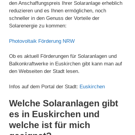
den Anschaffungspreis Ihrer Solaranlage erheblich
reduzieren und es Ihnen ermöglichen, noch
schneller in den Genuss der Vorteile der
Solarenergie zu kommen:
Photovoltaik Förderung NRW
Ob es aktuell Förderungen für Solaranlagen und
Balkonkraftwerke in Euskirchen gibt kann man auf
den Webseiten der Stadt lesen.
Infos auf dem Portal der Stadt:
Euskirchen
Welche Solaranlagen gibt
es in Euskirchen und
welche ist für mich