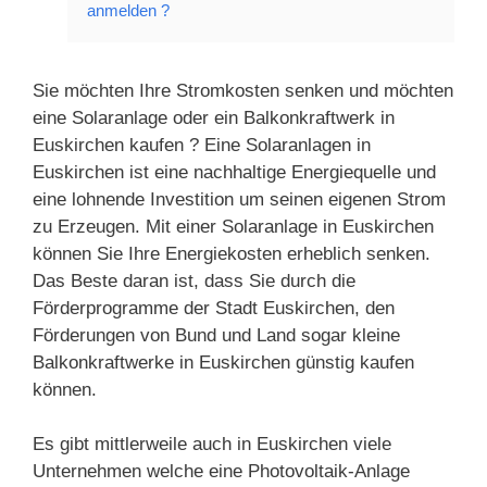
anmelden ?
Sie möchten Ihre Stromkosten senken und möchten
eine Solaranlage oder ein Balkonkraftwerk in
Euskirchen kaufen ? Eine Solaranlagen in
Euskirchen ist eine nachhaltige Energiequelle und
eine lohnende Investition um seinen eigenen Strom
zu Erzeugen. Mit einer Solaranlage in Euskirchen
können Sie Ihre Energiekosten erheblich senken.
Das Beste daran ist, dass Sie durch die
Förderprogramme der Stadt Euskirchen, den
Förderungen von Bund und Land sogar kleine
Balkonkraftwerke in Euskirchen günstig kaufen
können.
Es gibt mittlerweile auch in Euskirchen viele
Unternehmen welche eine Photovoltaik-Anlage