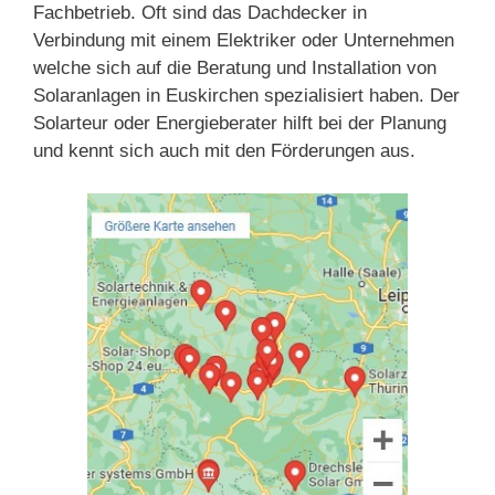
Fachbetrieb. Oft sind das Dachdecker in
Verbindung mit einem Elektriker oder Unternehmen
welche sich auf die Beratung und Installation von
Solaranlagen in Euskirchen spezialisiert haben. Der
Solarteur oder Energieberater hilft bei der Planung
und kennt sich auch mit den Förderungen aus.