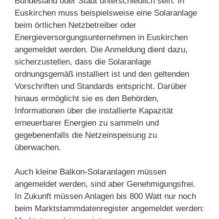
Bundesland oder Stadt unterschiedlich sein. In
Euskirchen muss beispielsweise eine Solaranlage
beim örtlichen Netzbetreiber oder
Energieversorgungsunternehmen in Euskirchen
angemeldet werden. Die Anmeldung dient dazu,
sicherzustellen, dass die Solaranlage
ordnungsgemäß installiert ist und den geltenden
Vorschriften und Standards entspricht. Darüber
hinaus ermöglicht sie es den Behörden,
Informationen über die installierte Kapazität
erneuerbarer Energien zu sammeln und
gegebenenfalls die Netzeinspeisung zu
überwachen.
Auch kleine Balkon-Solaranlagen müssen
angemeldet werden, sind aber Genehmigungsfrei.
In Zukunft müssen Anlagen bis 800 Watt nur noch
beim Marktstammdatenregister angemeldet werden: