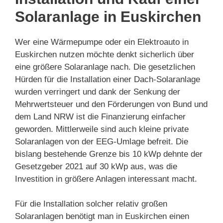
Solaranlage in Euskirchen
Wer eine Wärmepumpe oder ein Elektroauto in
Euskirchen nutzen möchte denkt sicherlich über
eine größere Solaranlage nach. Die gesetzlichen
Hürden für die Installation einer Dach-Solaranlage
wurden verringert und dank der Senkung der
Mehrwertsteuer und den Förderungen von Bund und
dem Land NRW ist die Finanzierung einfacher
geworden. Mittlerweile sind auch kleine private
Solaranlagen von der EEG-Umlage befreit. Die
bislang bestehende Grenze bis 10 kWp dehnte der
Gesetzgeber 2021 auf 30 kWp aus, was die
Investition in größere Anlagen interessant macht.
Für die Installation solcher relativ großen
Solaranlagen benötigt man in Euskirchen einen