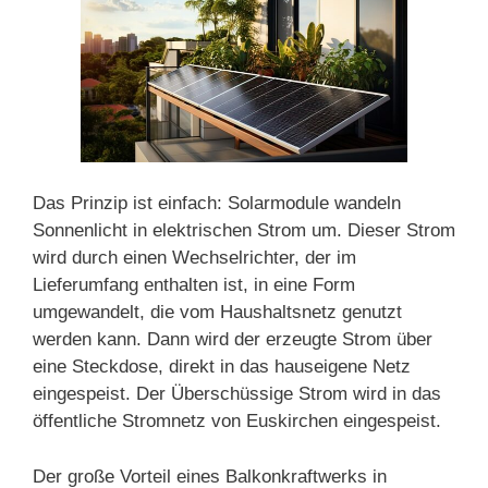
Das Prinzip ist einfach: Solarmodule wandeln
Sonnenlicht in elektrischen Strom um. Dieser Strom
wird durch einen Wechselrichter, der im
Lieferumfang enthalten ist, in eine Form
umgewandelt, die vom Haushaltsnetz genutzt
werden kann. Dann wird der erzeugte Strom über
eine Steckdose, direkt in das hauseigene Netz
eingespeist. Der Überschüssige Strom wird in das
öffentliche Stromnetz von Euskirchen eingespeist.
Der große Vorteil eines Balkonkraftwerks in