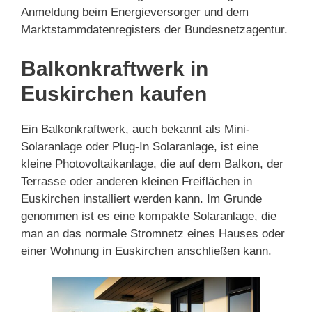
Anmeldung beim Energieversorger und dem
Marktstammdatenregisters der Bundesnetzagentur.
Balkonkraftwerk in
Euskirchen kaufen
Ein Balkonkraftwerk, auch bekannt als Mini-
Solaranlage oder Plug-In Solaranlage, ist eine
kleine Photovoltaikanlage, die auf dem Balkon, der
Terrasse oder anderen kleinen Freiflächen in
Euskirchen installiert werden kann. Im Grunde
genommen ist es eine kompakte Solaranlage, die
man an das normale Stromnetz eines Hauses oder
einer Wohnung in Euskirchen anschließen kann.