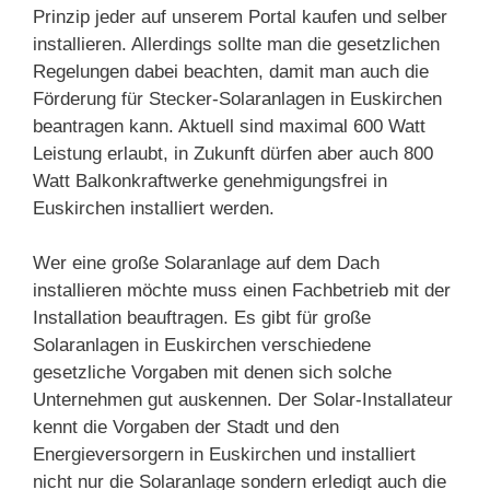
Prinzip jeder auf unserem Portal kaufen und selber
installieren. Allerdings sollte man die gesetzlichen
Regelungen dabei beachten, damit man auch die
Förderung für Stecker-Solaranlagen in Euskirchen
beantragen kann. Aktuell sind maximal 600 Watt
Leistung erlaubt, in Zukunft dürfen aber auch 800
Watt Balkonkraftwerke genehmigungsfrei in
Euskirchen installiert werden.
Wer eine große Solaranlage auf dem Dach
installieren möchte muss einen Fachbetrieb mit der
Installation beauftragen. Es gibt für große
Solaranlagen in Euskirchen verschiedene
gesetzliche Vorgaben mit denen sich solche
Unternehmen gut auskennen. Der Solar-Installateur
kennt die Vorgaben der Stadt und den
Energieversorgern in Euskirchen und installiert
nicht nur die Solaranlage sondern erledigt auch die