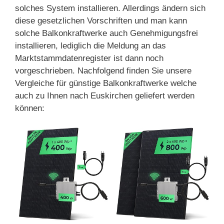
solches System installieren. Allerdings ändern sich
diese gesetzlichen Vorschriften und man kann
solche Balkonkraftwerke auch Genehmigungsfrei
installieren, lediglich die Meldung an das
Marktstammdatenregister ist dann noch
vorgeschrieben. Nachfolgend finden Sie unsere
Vergleiche für günstige Balkonkraftwerke welche
auch zu Ihnen nach Euskirchen geliefert werden
können: