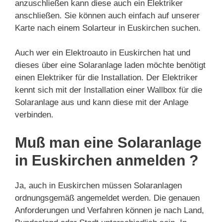
anzuschließen kann diese auch ein Elektriker
anschließen. Sie können auch einfach auf unserer
Karte nach einem Solarteur in Euskirchen suchen.
Auch wer ein Elektroauto in Euskirchen hat und
dieses über eine Solaranlage laden möchte benötigt
einen Elektriker für die Installation. Der Elektriker
kennt sich mit der Installation einer Wallbox für die
Solaranlage aus und kann diese mit der Anlage
verbinden.
Muß man eine Solaranlage
in Euskirchen anmelden ?
Ja, auch in Euskirchen müssen Solaranlagen
ordnungsgemäß angemeldet werden. Die genauen
Anforderungen und Verfahren können je nach Land,