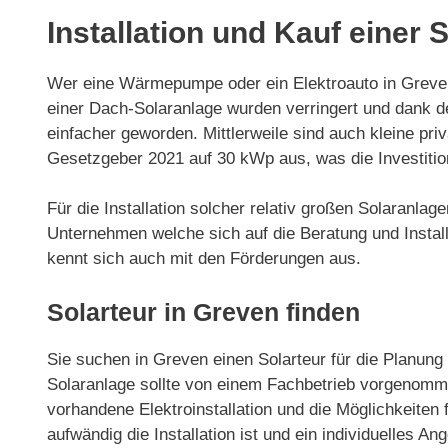
Installation und Kauf einer 
Wer eine Wärmepumpe oder ein Elektroauto in Greven n
einer Dach-Solaranlage wurden verringert und dank 
einfacher geworden. Mittlerweile sind auch kleine p
Gesetzgeber 2021 auf 30 kWp aus, was die Investitio
Für die Installation solcher relativ großen Solaranla
Unternehmen welche sich auf die Beratung und Installa
kennt sich auch mit den Förderungen aus.
Solarteur in Greven finden
Sie suchen in Greven einen Solarteur für die Planung 
Solaranlage sollte von einem Fachbetrieb vorgenommen
vorhandene Elektroinstallation und die Möglichkeiten f
aufwändig die Installation ist und ein individuelles Ang