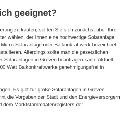
ich geeignet?
erung zu kaufen, sollten Sie sich zunächst über Ihre
ieter wählen, der Ihnen eine hochwertige Solaranlage
, Micro-Solaranlage oder Balkonkraftwerk bezeichnet
tallieren. Allerdings sollte man die gesetzlichen
r-Solaranlagen in Greven beantragen kann. Aktuell
 800 Watt Balkonkraftwerke genehmigungsfrei in
agen. Es gibt für große Solaranlagen in Greven
nnt die Vorgaben der Stadt und den Energieversorgern
 und dem Marktstammdatenregisters der