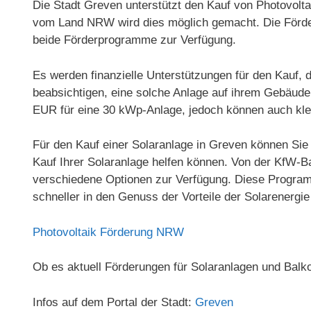
Die Stadt Greven unterstützt den Kauf von Photovolt
vom Land NRW wird dies möglich gemacht. Die Förder
beide Förderprogramme zur Verfügung.
Es werden finanzielle Unterstützungen für den Kauf, 
beabsichtigen, eine solche Anlage auf ihrem Gebäude 
EUR für eine 30 kWp-Anlage, jedoch können auch kle
Für den Kauf einer Solaranlage in Greven können Sie
Kauf Ihrer Solaranlage helfen können. Von der KfW-
verschiedene Optionen zur Verfügung. Diese Program
schneller in den Genuss der Vorteile der Solarenerg
Photovoltaik Förderung NRW
Ob es aktuell Förderungen für Solaranlagen und Balk
Infos auf dem Portal der Stadt:
Greven