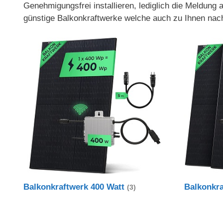
Genehmigungsfrei installieren, lediglich die Meldung
günstige Balkonkraftwerke welche auch zu Ihnen nac
Balkonkraftwerk 400 Watt
Balkonkr
(3)