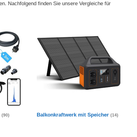
en. Nachfolgend finden Sie unsere Vergleiche für
t
Balkonkraftwerk mit Speicher
(90)
(14)