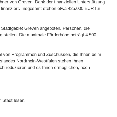
hner von Greven. Dank der finanziellen Unterstützung
inanziert. Insgesamt stehen etwa 425.000 EUR für
im Stadtgebiet Greven angeboten. Personen, die
ag stellen. Die maximale Förderhöhe beträgt 4.500
lzahl von Programmen und Zuschüssen, die Ihnen beim
slandes Nordrhein-Westfalen stehen Ihnen
ch reduzieren und es Ihnen ermöglichen, noch
 Stadt lesen.