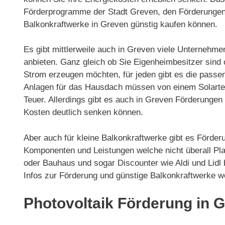
Förderprogramme der Stadt Greven, den Förderungen
Balkonkraftwerke in Greven günstig kaufen können.
Es gibt mittlerweile auch in Greven viele Unternehme
anbieten. Ganz gleich ob Sie Eigenheimbesitzer sind
Strom erzeugen möchten, für jeden gibt es die passe
Anlagen für das Hausdach müssen von einem Solarteur 
Teuer. Allerdings gibt es auch in Greven Förderung
Kosten deutlich senken können.
Aber auch für kleine Balkonkraftwerke gibt es Förder
Komponenten und Leistungen welche nicht überall Pla
oder Bauhaus und sogar Discounter wie Aldi und Lidl
Infos zur Förderung und günstige Balkonkraftwerke w
Photovoltaik Förderung in 