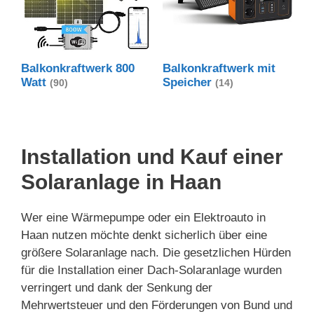
Balkonkraftwerk 800
Balkonkraftwerk mit
Watt
Speicher
(90)
(14)
Installation und Kauf einer
Solaranlage in Haan
Wer eine Wärmepumpe oder ein Elektroauto in
Haan nutzen möchte denkt sicherlich über eine
größere Solaranlage nach. Die gesetzlichen Hürden
für die Installation einer Dach-Solaranlage wurden
verringert und dank der Senkung der
Mehrwertsteuer und den Förderungen von Bund und