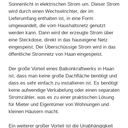
Sonnenlicht in elektrischen Strom um. Dieser Strom
wird durch einen Wechselrichter, der im
Lieferumfang enthalten ist, in eine Form
umgewandelt, die vom Haushaltsnetz genutzt
werden kann. Dann wird der erzeugte Strom über
eine Steckdose, direkt in das hauseigene Netz
eingespeist. Der Überschüssige Strom wird in das
öffentliche Stromnetz von Haan eingespeist.
Der große Vorteil eines Balkonkraftwerks in Haan
ist, dass man keine große Dachfläche benötigt und
dass es sehr einfach zu installieren ist. Es benötigt
keine aufwendige Verkabelung oder einen separaten
Stromzähler, was es zu einer praktischen Lösung
für Mieter und Eigentümer von Wohnungen und
kleinen Häusern macht.
Ein weiterer großer Vorteil ist die Unabhängigkeit