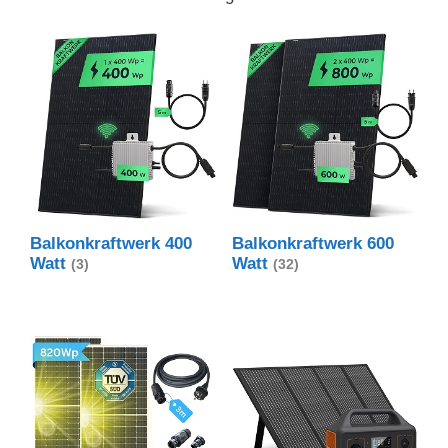
Balkonkraftwerk 400
Balkonkraftwerk 600
Watt
Watt
(3)
(32)