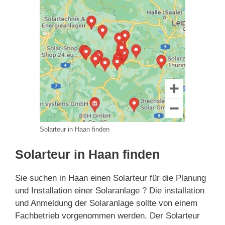
Solarteur in Haan finden
Solarteur in Haan finden
Sie suchen in Haan einen Solarteur für die Planung
und Installation einer Solaranlage ? Die installation
und Anmeldung der Solaranlage sollte von einem
Fachbetrieb vorgenommen werden. Der Solarteur