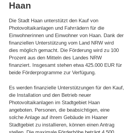
Haan
Die Stadt Haan unterstützt den Kauf von
Photovoltaikanlagen und Fahrrädern für die
Einwohnerinnen und Einwohner von Haan. Dank der
finanziellen Unterstützung vom Land NRW wird
dies möglich gemacht. Die Förderung wird zu 100
Prozent aus den Mitteln des Landes NRW
finanziert. Insgesamt stehen etwa 425.000 EUR für
beide Förderprogramme zur Verfügung.
Es werden finanzielle Unterstützungen für den Kauf,
die Installation und den Betrieb neuer
Photovoltaikanlagen im Stadtgebiet Haan
angeboten. Personen, die beabsichtigen, eine
solche Anlage auf ihrem Gebäude im Haaner
Stadtgebiet zu installieren, können einen Antrag
stellen. Die maximale Förderhöhe beträgt 4.500