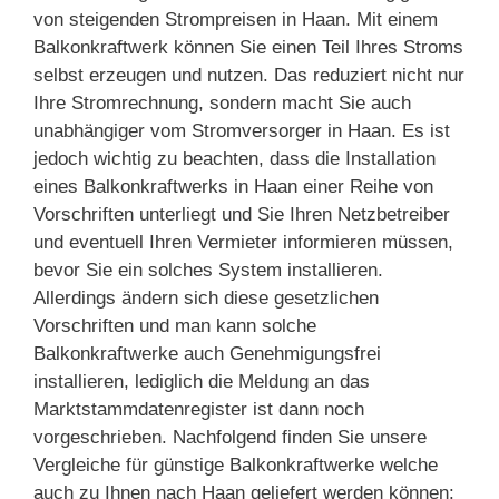
von steigenden Strompreisen in Haan. Mit einem
Balkonkraftwerk können Sie einen Teil Ihres Stroms
selbst erzeugen und nutzen. Das reduziert nicht nur
Ihre Stromrechnung, sondern macht Sie auch
unabhängiger vom Stromversorger in Haan. Es ist
jedoch wichtig zu beachten, dass die Installation
eines Balkonkraftwerks in Haan einer Reihe von
Vorschriften unterliegt und Sie Ihren Netzbetreiber
und eventuell Ihren Vermieter informieren müssen,
bevor Sie ein solches System installieren.
Allerdings ändern sich diese gesetzlichen
Vorschriften und man kann solche
Balkonkraftwerke auch Genehmigungsfrei
installieren, lediglich die Meldung an das
Marktstammdatenregister ist dann noch
vorgeschrieben. Nachfolgend finden Sie unsere
Vergleiche für günstige Balkonkraftwerke welche
auch zu Ihnen nach Haan geliefert werden können: