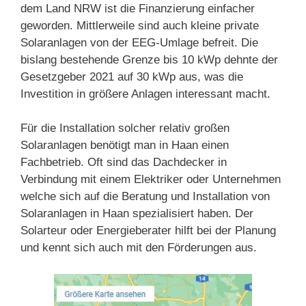
dem Land NRW ist die Finanzierung einfacher
geworden. Mittlerweile sind auch kleine private
Solaranlagen von der EEG-Umlage befreit. Die
bislang bestehende Grenze bis 10 kWp dehnte der
Gesetzgeber 2021 auf 30 kWp aus, was die
Investition in größere Anlagen interessant macht.
Für die Installation solcher relativ großen
Solaranlagen benötigt man in Haan einen
Fachbetrieb. Oft sind das Dachdecker in
Verbindung mit einem Elektriker oder Unternehmen
welche sich auf die Beratung und Installation von
Solaranlagen in Haan spezialisiert haben. Der
Solarteur oder Energieberater hilft bei der Planung
und kennt sich auch mit den Förderungen aus.