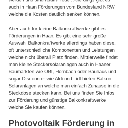
auch in Haan Förderungen vom Bundesland NRW
welche die Kosten deutlich senken können.
Aber auch für kleine Balkonkraftwerke gibt es
Förderungen in Haan. Es gibt eine sehr große
Auswahl Balkonkraftwerke allerdings haben diese,
oft unterschiedliche Komponenten und Leistungen
welche nicht überall Platz finden. Mittlerweile findet
man kleine Steckersolaranlagen auch in Haaner
Baumärkten wie OBI, Hornbach oder Bauhaus und
sogar Discounter wie Aldi und Lidl bieten Balkon
Solaranlagen an welche man einfach Zuhause in die
Steckdose stecken kann. Bei uns finden Sie Infos
zur Förderung und günstige Balkonkraftwerke
welche Sie kaufen können.
Photovoltaik Förderung in