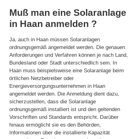
Muß man eine Solaranlage
in Haan anmelden ?
Ja, auch in Haan müssen Solaranlagen
ordnungsgemäß angemeldet werden. Die genauen
Anforderungen und Verfahren können je nach Land,
Bundesland oder Stadt unterschiedlich sein. In
Haan muss beispielsweise eine Solaranlage beim
örtlichen Netzbetreiber oder
Energieversorgungsunternehmen in Haan
angemeldet werden. Die Anmeldung dient dazu,
sicherzustellen, dass die Solaranlage
ordnungsgemäß installiert ist und den geltenden
Vorschriften und Standards entspricht. Darüber
hinaus ermöglicht sie es den Behörden,
Informationen über die installierte Kapazität