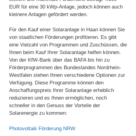
EUR für eine 30 kWp-Anlage, jedoch können auch
kleinere Anlagen gefördert werden.
Für den Kauf einer Solaranlage in Haan können Sie
von staatlichen Förderungen profitieren. Es gibt
eine Vielzahl von Programmen und Zuschüssen, die
Ihnen beim Kauf Ihrer Solaranlage helfen können.
Von der KfW-Bank über das BAFA bis hin zu
Förderprogrammen des Bundeslandes Nordrhein-
Westfalen stehen Ihnen verschiedene Optionen zur
Verfügung. Diese Programme können den
Anschaffungspreis Ihrer Solaranlage erheblich
reduzieren und es Ihnen ermöglichen, noch
schneller in den Genuss der Vorteile der
Solarenergie zu kommen:
Photovoltaik Förderung NRW