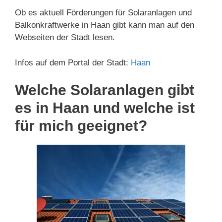
Ob es aktuell Förderungen für Solaranlagen und
Balkonkraftwerke in Haan gibt kann man auf den
Webseiten der Stadt lesen.
Infos auf dem Portal der Stadt:
Haan
Welche Solaranlagen gibt
es in Haan und welche ist
für mich geeignet?