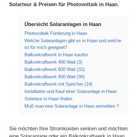
Solarteur & Preisen für Photovoltaik in Haan.
Übersicht Solaranlagen in Haan
Photovoltaik Förderung in Haan
Welche Solaranlagen gibt es in Haan und welche
ist für mich geeignet?
Balkonkraftwerk in Haan kaufen
Balkonkraftwerk 400 Watt (3)
Balkonkraftwerk 600 Watt (32)
Balkonkraftwerk 800 Watt (90)
Balkonkraftwerk mit Speicher (14)
Installation und Kauf einer Solaranlage in Haan
Solarteur in Haan finden
Muß man eine Solaranlage in Haan anmelden ?
Sie möchten Ihre Stromkosten senken und möchten
eine Solaranlage oder ein Balkonkraftwerk in Haan