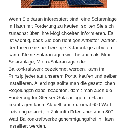
Wenn Sie daran interessiert sind, eine Solaranlage
in Haan mit Förderung zu kaufen, sollten Sie sich
zunächst über Ihre Möglichkeiten informieren. Es
ist wichtig, dass Sie den richtigen Anbieter wählen,
der Ihnen eine hochwertige Solaranlage anbieten
kann. Kleine Solaranlagen welche auch als Mini
Solaranlage, Micro-Solaranlage oder
Balkonkraftwerk bezeichnet werden, kann im
Prinzip jeder auf unserem Portal kaufen und selber
installieren. Allerdings sollte man die gesetzlichen
Regelungen dabei beachten, damit man auch die
Förderung für Stecker-Solaranlagen in Haan
beantragen kann. Aktuell sind maximal 600 Watt
Leistung erlaubt, in Zukunft dürfen aber auch 800
Watt Balkonkraftwerke genehmigungsfrei in Haan
installiert werden.