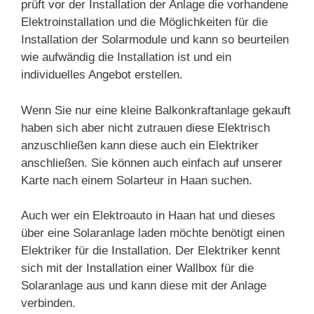
prüft vor der Installation der Anlage die vorhandene
Elektroinstallation und die Möglichkeiten für die
Installation der Solarmodule und kann so beurteilen
wie aufwändig die Installation ist und ein
individuelles Angebot erstellen.
Wenn Sie nur eine kleine Balkonkraftanlage gekauft
haben sich aber nicht zutrauen diese Elektrisch
anzuschließen kann diese auch ein Elektriker
anschließen. Sie können auch einfach auf unserer
Karte nach einem Solarteur in Haan suchen.
Auch wer ein Elektroauto in Haan hat und dieses
über eine Solaranlage laden möchte benötigt einen
Elektriker für die Installation. Der Elektriker kennt
sich mit der Installation einer Wallbox für die
Solaranlage aus und kann diese mit der Anlage
verbinden.