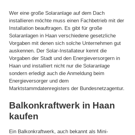
Wer eine große Solaranlage auf dem Dach
installieren möchte muss einen Fachbetrieb mit der
Installation beauftragen. Es gibt für große
Solaranlagen in Haan verschiedene gesetzliche
Vorgaben mit denen sich solche Unternehmen gut
auskennen. Der Solar-Installateur kennt die
Vorgaben der Stadt und den Energieversorgern in
Haan und installiert nicht nur die Solaranlage
sondern erledigt auch die Anmeldung beim
Energieversorger und dem
Marktstammdatenregisters der Bundesnetzagentur.
Balkonkraftwerk in Haan
kaufen
Ein Balkonkraftwerk, auch bekannt als Mini-