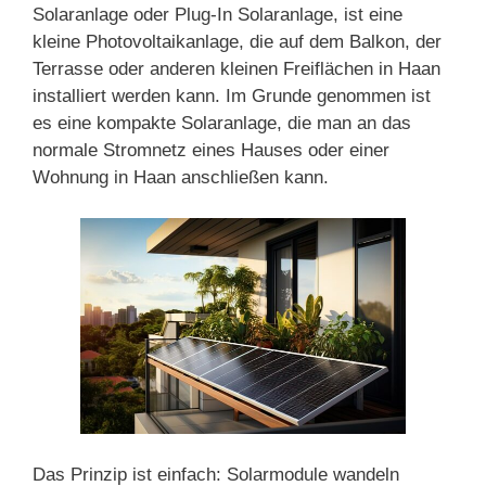
Solaranlage oder Plug-In Solaranlage, ist eine
kleine Photovoltaikanlage, die auf dem Balkon, der
Terrasse oder anderen kleinen Freiflächen in Haan
installiert werden kann. Im Grunde genommen ist
es eine kompakte Solaranlage, die man an das
normale Stromnetz eines Hauses oder einer
Wohnung in Haan anschließen kann.
Das Prinzip ist einfach: Solarmodule wandeln