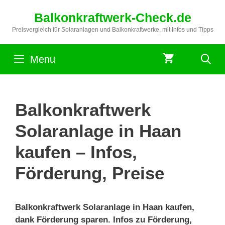
Zum
Balkonkraftwerk-Check.de
Inhalt
springen
Preisvergleich für Solaranlagen und Balkonkraftwerke, mit Infos und Tipps
Menu
Balkonkraftwerk
Solaranlage in Haan
kaufen – Infos,
Förderung, Preise
Balkonkraftwerk Solaranlage in Haan kaufen,
dank Förderung sparen. Infos zu Förderung,