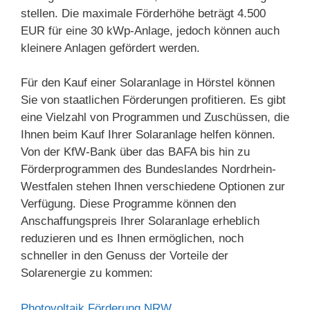
stellen. Die maximale Förderhöhe beträgt 4.500
EUR für eine 30 kWp-Anlage, jedoch können auch
kleinere Anlagen gefördert werden.
Für den Kauf einer Solaranlage in Hörstel können
Sie von staatlichen Förderungen profitieren. Es gibt
eine Vielzahl von Programmen und Zuschüssen, die
Ihnen beim Kauf Ihrer Solaranlage helfen können.
Von der KfW-Bank über das BAFA bis hin zu
Förderprogrammen des Bundeslandes Nordrhein-
Westfalen stehen Ihnen verschiedene Optionen zur
Verfügung. Diese Programme können den
Anschaffungspreis Ihrer Solaranlage erheblich
reduzieren und es Ihnen ermöglichen, noch
schneller in den Genuss der Vorteile der
Solarenergie zu kommen:
Photovoltaik Förderung NRW