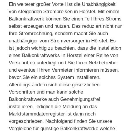
Ein weiterer großer Vorteil ist die Unabhängigkeit
von steigenden Strompreisen in Hörstel. Mit einem
Balkonkraftwerk können Sie einen Teil Ihres Stroms
selbst erzeugen und nutzen. Das reduziert nicht nur
Ihre Stromrechnung, sondern macht Sie auch
unabhängiger vom Stromversorger in Hörstel. Es
ist jedoch wichtig zu beachten, dass die Installation
eines Balkonkraftwerks in Hörstel einer Reihe von
Vorschriften unterliegt und Sie Ihren Netzbetreiber
und eventuell Ihren Vermieter informieren müssen,
bevor Sie ein solches System installieren.
Allerdings ändern sich diese gesetzlichen
Vorschriften und man kann solche
Balkonkraftwerke auch Genehmigungsfrei
installieren, lediglich die Meldung an das
Marktstammdatenregister ist dann noch
vorgeschrieben. Nachfolgend finden Sie unsere
Vergleiche für günstige Balkonkraftwerke welche