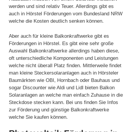
werden und sind relativ Teuer. Allerdings gibt es
auch in Hörstel Förderungen vom Bundesland NRW
welche die Kosten deutlich senken können.
Aber auch für kleine Balkonkraftwerke gibt es
Förderungen in Hörstel. Es gibt eine sehr große
Auswahl Balkonkraftwerke allerdings haben diese,
oft unterschiedliche Komponenten und Leistungen
welche nicht überall Platz finden. Mittlerweile findet
man kleine Steckersolaranlagen auch in Hörsteler
Baumärkten wie OBI, Hornbach oder Bauhaus und
sogar Discounter wie Aldi und Lidl bieten Balkon
Solaranlagen an welche man einfach Zuhause in die
Steckdose stecken kann. Bei uns finden Sie Infos
zur Förderung und günstige Balkonkraftwerke
welche Sie kaufen können.