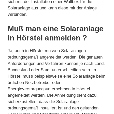
sich mit der Installation einer Wallbox für die
Solaranlage aus und kann diese mit der Anlage
verbinden.
Muß man eine Solaranlage
in Hörstel anmelden ?
Ja, auch in Hörstel müssen Solaranlagen
ordnungsgemäß angemeldet werden. Die genauen
Anforderungen und Verfahren können je nach Land,
Bundesland oder Stadt unterschiedlich sein. In
Hörstel muss beispielsweise eine Solaranlage beim
örtlichen Netzbetreiber oder
Energieversorgungsunternehmen in Hörstel
angemeldet werden. Die Anmeldung dient dazu,
sicherzustellen, dass die Solaranlage
ordnungsgemäß installiert ist und den geltenden