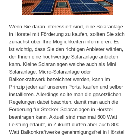
Wenn Sie daran interessiert sind, eine Solaranlage
in Hörstel mit Förderung zu kaufen, sollten Sie sich
zunächst über Ihre Möglichkeiten informieren. Es
ist wichtig, dass Sie den richtigen Anbieter wählen,
der Ihnen eine hochwertige Solaranlage anbieten
kann. Kleine Solaranlagen welche auch als Mini
Solaranlage, Micro-Solaranlage oder
Balkonkraftwerk bezeichnet werden, kann im
Prinzip jeder auf unserem Portal kaufen und selber
installieren. Allerdings sollte man die gesetzlichen
Regelungen dabei beachten, damit man auch die
Förderung für Stecker-Solaranlagen in Hörstel
beantragen kann. Aktuell sind maximal 600 Watt
Leistung erlaubt, in Zukunft dürfen aber auch 800
Watt Balkonkraftwerke genehmigungsfrei in Hörstel