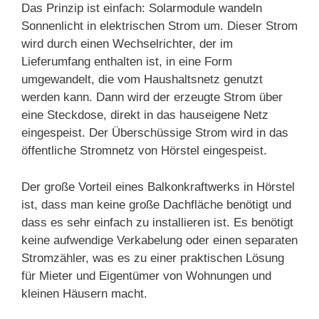
Das Prinzip ist einfach: Solarmodule wandeln
Sonnenlicht in elektrischen Strom um. Dieser Strom
wird durch einen Wechselrichter, der im
Lieferumfang enthalten ist, in eine Form
umgewandelt, die vom Haushaltsnetz genutzt
werden kann. Dann wird der erzeugte Strom über
eine Steckdose, direkt in das hauseigene Netz
eingespeist. Der Überschüssige Strom wird in das
öffentliche Stromnetz von Hörstel eingespeist.
Der große Vorteil eines Balkonkraftwerks in Hörstel
ist, dass man keine große Dachfläche benötigt und
dass es sehr einfach zu installieren ist. Es benötigt
keine aufwendige Verkabelung oder einen separaten
Stromzähler, was es zu einer praktischen Lösung
für Mieter und Eigentümer von Wohnungen und
kleinen Häusern macht.