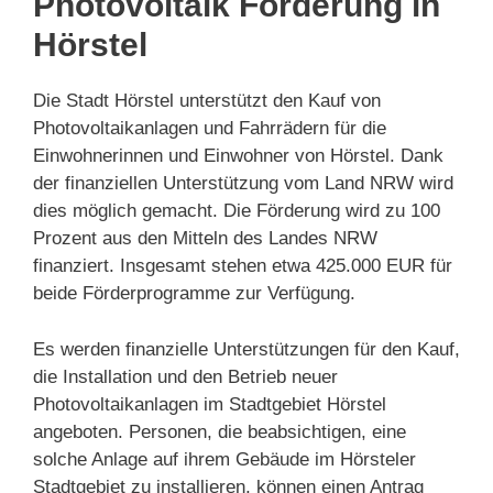
Photovoltaik Förderung in
Hörstel
Die Stadt Hörstel unterstützt den Kauf von
Photovoltaikanlagen und Fahrrädern für die
Einwohnerinnen und Einwohner von Hörstel. Dank
der finanziellen Unterstützung vom Land NRW wird
dies möglich gemacht. Die Förderung wird zu 100
Prozent aus den Mitteln des Landes NRW
finanziert. Insgesamt stehen etwa 425.000 EUR für
beide Förderprogramme zur Verfügung.
Es werden finanzielle Unterstützungen für den Kauf,
die Installation und den Betrieb neuer
Photovoltaikanlagen im Stadtgebiet Hörstel
angeboten. Personen, die beabsichtigen, eine
solche Anlage auf ihrem Gebäude im Hörsteler
Stadtgebiet zu installieren, können einen Antrag