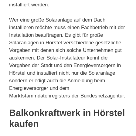
installiert werden.
Wer eine große Solaranlage auf dem Dach
installieren möchte muss einen Fachbetrieb mit der
Installation beauftragen. Es gibt für große
Solaranlagen in Hörstel verschiedene gesetzliche
Vorgaben mit denen sich solche Unternehmen gut
auskennen. Der Solar-Installateur kennt die
Vorgaben der Stadt und den Energieversorgern in
Hörstel und installiert nicht nur die Solaranlage
sondern erledigt auch die Anmeldung beim
Energieversorger und dem
Marktstammdatenregisters der Bundesnetzagentur.
Balkonkraftwerk in Hörstel
kaufen