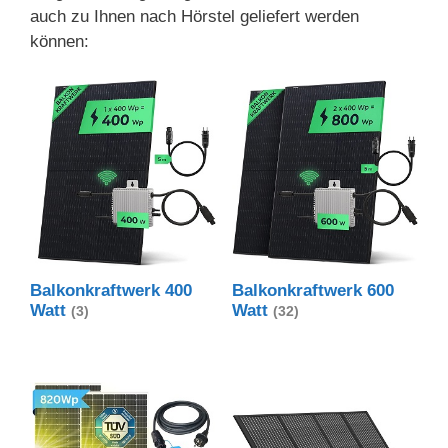
auch zu Ihnen nach Hörstel geliefert werden
können:
Balkonkraftwerk 400
Balkonkraftwerk 600
Watt
Watt
(3)
(32)