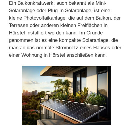
Ein Balkonkraftwerk, auch bekannt als Mini-
Solaranlage oder Plug-In Solaranlage, ist eine
kleine Photovoltaikanlage, die auf dem Balkon, der
Terrasse oder anderen kleinen Freiflächen in
Hörstel installiert werden kann. Im Grunde
genommen ist es eine kompakte Solaranlage, die
man an das normale Stromnetz eines Hauses oder
einer Wohnung in Hörstel anschließen kann.