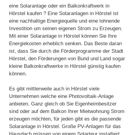
eine Solaranlage oder ein Balkonkraftwerk in
Hörstel kaufen ? Eine Solaranlagen in Hörstel ist
eine nachhaltige Energiequelle und eine lohnende
Investition um seinen eigenen Strom zu Erzeugen.
Mit einer Solaranlage in Hörstel können Sie Ihre
Energiekosten erheblich senken. Das Beste daran
ist, dass Sie durch die Förderprogramme der Stadt
Hörstel, den Förderungen von Bund und Land sogar
kleine Balkonkraftwerke in Hörstel günstig kaufen
können.
Es gibt mittlerweile auch in Hörstel viele
Unternehmen welche eine Photovoltaik-Anlage
anbieten. Ganz gleich ob Sie Eigenheimbesitzer
sind oder auf dem Balkon Ihrer Mietwohnung Strom
erzeugen möchten, für jeden gibt es die passende
Solaranlage in Hörstel. Große PV-Anlagen für das
Hausdach müssen von einem Solarteur installiert