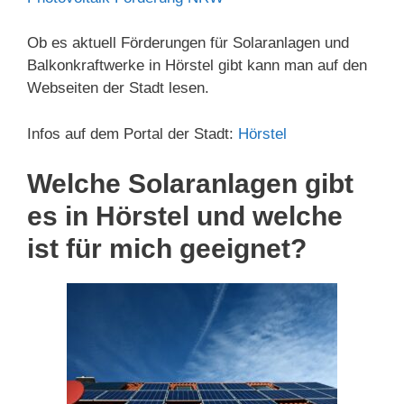
Ob es aktuell Förderungen für Solaranlagen und
Balkonkraftwerke in Hörstel gibt kann man auf den
Webseiten der Stadt lesen.
Infos auf dem Portal der Stadt:
Hörstel
Welche Solaranlagen gibt
es in Hörstel und welche
ist für mich geeignet?