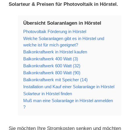
Solarteur & Preisen für Photovoltaik in Hörstel.
Übersicht Solaranlagen in Hörstel
Photovoltaik Förderung in Hörstel
Welche Solaranlagen gibt es in Hörstel und
welche ist für mich geeignet?
Balkonkraftwerk in Hörstel kaufen
Balkonkraftwerk 400 Watt (3)
Balkonkraftwerk 600 Watt (32)
Balkonkraftwerk 800 Watt (90)
Balkonkraftwerk mit Speicher (14)
Installation und Kauf einer Solaranlage in Hörstel
Solarteur in Hörstel finden
Muß man eine Solaranlage in Hörstel anmelden
?
Sie möchten Ihre Stromkosten senken und möchten