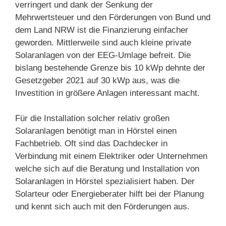
verringert und dank der Senkung der
Mehrwertsteuer und den Förderungen von Bund und
dem Land NRW ist die Finanzierung einfacher
geworden. Mittlerweile sind auch kleine private
Solaranlagen von der EEG-Umlage befreit. Die
bislang bestehende Grenze bis 10 kWp dehnte der
Gesetzgeber 2021 auf 30 kWp aus, was die
Investition in größere Anlagen interessant macht.
Für die Installation solcher relativ großen
Solaranlagen benötigt man in Hörstel einen
Fachbetrieb. Oft sind das Dachdecker in
Verbindung mit einem Elektriker oder Unternehmen
welche sich auf die Beratung und Installation von
Solaranlagen in Hörstel spezialisiert haben. Der
Solarteur oder Energieberater hilft bei der Planung
und kennt sich auch mit den Förderungen aus.