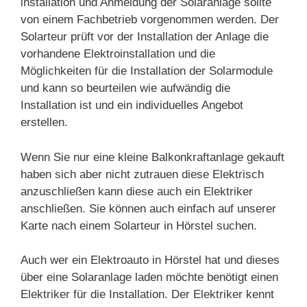
installation und Anmeldung der Solaranlage sollte
von einem Fachbetrieb vorgenommen werden. Der
Solarteur prüft vor der Installation der Anlage die
vorhandene Elektroinstallation und die
Möglichkeiten für die Installation der Solarmodule
und kann so beurteilen wie aufwändig die
Installation ist und ein individuelles Angebot
erstellen.
Wenn Sie nur eine kleine Balkonkraftanlage gekauft
haben sich aber nicht zutrauen diese Elektrisch
anzuschließen kann diese auch ein Elektriker
anschließen. Sie können auch einfach auf unserer
Karte nach einem Solarteur in Hörstel suchen.
Auch wer ein Elektroauto in Hörstel hat und dieses
über eine Solaranlage laden möchte benötigt einen
Elektriker für die Installation. Der Elektriker kennt