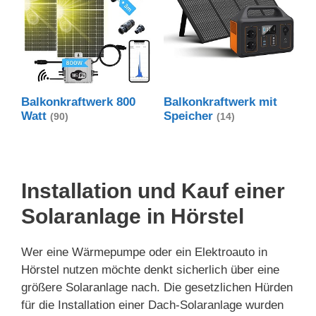
Balkonkraftwerk 800
Balkonkraftwerk mit
Watt
Speicher
(90)
(14)
Installation und Kauf einer
Solaranlage in Hörstel
Wer eine Wärmepumpe oder ein Elektroauto in
Hörstel nutzen möchte denkt sicherlich über eine
größere Solaranlage nach. Die gesetzlichen Hürden
für die Installation einer Dach-Solaranlage wurden