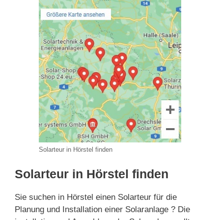
Solarteur in Hörstel finden
Solarteur in Hörstel finden
Sie suchen in Hörstel einen Solarteur für die
Planung und Installation einer Solaranlage ? Die