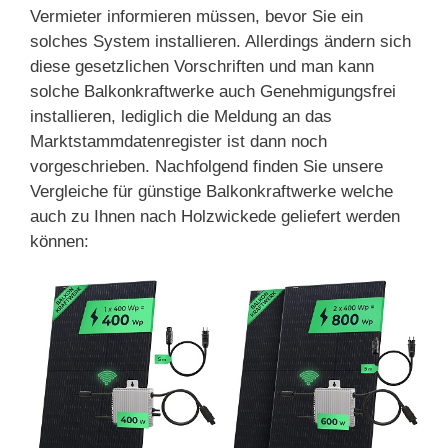
Vermieter informieren müssen, bevor Sie ein
solches System installieren. Allerdings ändern sich
diese gesetzlichen Vorschriften und man kann
solche Balkonkraftwerke auch Genehmigungsfrei
installieren, lediglich die Meldung an das
Marktstammdatenregister ist dann noch
vorgeschrieben. Nachfolgend finden Sie unsere
Vergleiche für günstige Balkonkraftwerke welche
auch zu Ihnen nach Holzwickede geliefert werden
können: