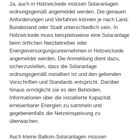
Ja, auch in Holzwickede müssen Solaranlagen
ordnungsgemäß angemeldet werden. Die genauen
Anforderungen und Verfahren können je nach Land,
Bundesland oder Stadt unterschiedlich sein. In
Holzwickede muss beispielsweise eine Solaranlage
beim örtlichen Netzbetreiber oder
Energieversorgungsunternehmen in Holzwickede
angemeldet werden. Die Anmeldung dient dazu,
sicherzustellen, dass die Solaranlage
ordnungsgemäß installiert ist und den geltenden
Vorschriften und Standards entspricht. Darüber
hinaus ermöglicht sie es den Behörden,
Informationen über die installierte Kapazität
erneuerbarer Energien zu sammeln und
gegebenenfalls die Netzeinspeisung zu
überwachen.
Auch kleine Balkon-Solaranlagen müssen