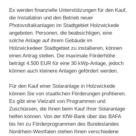
Es werden finanzielle Unterstützungen für den Kauf,
die Installation und den Betrieb neuer
Photovoltaikanlagen im Stadtgebiet Holzwickede
angeboten. Personen, die beabsichtigen, eine
solche Anlage auf ihrem Gebäude im
Holzwickedeer Stadtgebiet zu installieren, können
einen Antrag stellen. Die maximale Förderhöhe
beträgt 4.500 EUR für eine 30 kWp-Anlage, jedoch
können auch kleinere Anlagen gefördert werden.
Für den Kauf einer Solaranlage in Holzwickede
können Sie von staatlichen Förderungen profitieren.
Es gibt eine Vielzahl von Programmen und
Zuschüssen, die Ihnen beim Kauf Ihrer Solaranlage
helfen können. Von der KfW-Bank über das BAFA
bis hin zu Förderprogrammen des Bundeslandes
Nordrhein-Westfalen stehen Ihnen verschiedene