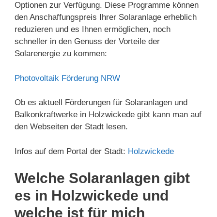
Optionen zur Verfügung. Diese Programme können
den Anschaffungspreis Ihrer Solaranlage erheblich
reduzieren und es Ihnen ermöglichen, noch
schneller in den Genuss der Vorteile der
Solarenergie zu kommen:
Photovoltaik Förderung NRW
Ob es aktuell Förderungen für Solaranlagen und
Balkonkraftwerke in Holzwickede gibt kann man auf
den Webseiten der Stadt lesen.
Infos auf dem Portal der Stadt:
Holzwickede
Welche Solaranlagen gibt
es in Holzwickede und
welche ist für mich