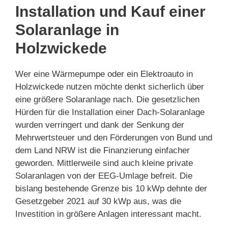
Installation und Kauf einer
Solaranlage in
Holzwickede
Wer eine Wärmepumpe oder ein Elektroauto in
Holzwickede nutzen möchte denkt sicherlich über
eine größere Solaranlage nach. Die gesetzlichen
Hürden für die Installation einer Dach-Solaranlage
wurden verringert und dank der Senkung der
Mehrwertsteuer und den Förderungen von Bund und
dem Land NRW ist die Finanzierung einfacher
geworden. Mittlerweile sind auch kleine private
Solaranlagen von der EEG-Umlage befreit. Die
bislang bestehende Grenze bis 10 kWp dehnte der
Gesetzgeber 2021 auf 30 kWp aus, was die
Investition in größere Anlagen interessant macht.