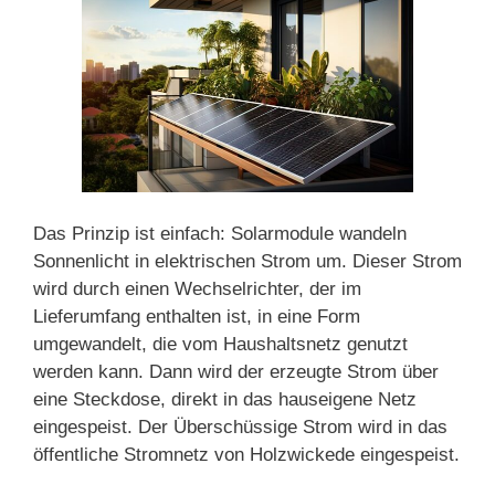
Das Prinzip ist einfach: Solarmodule wandeln
Sonnenlicht in elektrischen Strom um. Dieser Strom
wird durch einen Wechselrichter, der im
Lieferumfang enthalten ist, in eine Form
umgewandelt, die vom Haushaltsnetz genutzt
werden kann. Dann wird der erzeugte Strom über
eine Steckdose, direkt in das hauseigene Netz
eingespeist. Der Überschüssige Strom wird in das
öffentliche Stromnetz von Holzwickede eingespeist.