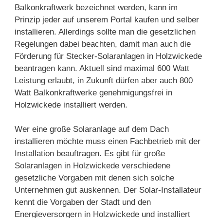
Balkonkraftwerk bezeichnet werden, kann im
Prinzip jeder auf unserem Portal kaufen und selber
installieren. Allerdings sollte man die gesetzlichen
Regelungen dabei beachten, damit man auch die
Förderung für Stecker-Solaranlagen in Holzwickede
beantragen kann. Aktuell sind maximal 600 Watt
Leistung erlaubt, in Zukunft dürfen aber auch 800
Watt Balkonkraftwerke genehmigungsfrei in
Holzwickede installiert werden.
Wer eine große Solaranlage auf dem Dach
installieren möchte muss einen Fachbetrieb mit der
Installation beauftragen. Es gibt für große
Solaranlagen in Holzwickede verschiedene
gesetzliche Vorgaben mit denen sich solche
Unternehmen gut auskennen. Der Solar-Installateur
kennt die Vorgaben der Stadt und den
Energieversorgern in Holzwickede und installiert