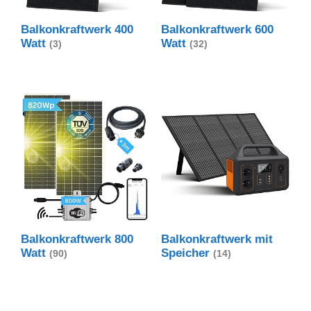
Balkonkraftwerk 400
Balkonkraftwerk 600
Watt
Watt
(3)
(32)
Balkonkraftwerk 800
Balkonkraftwerk mit
Watt
Speicher
(90)
(14)