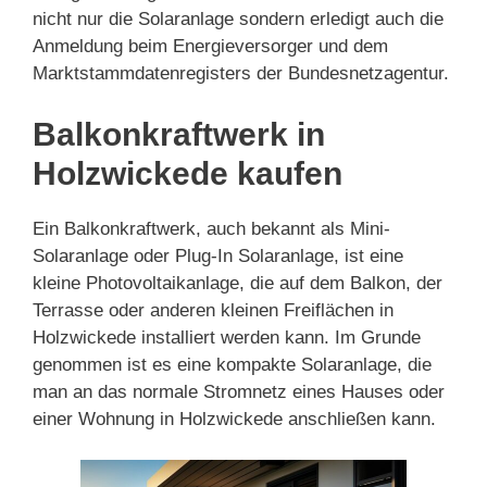
nicht nur die Solaranlage sondern erledigt auch die
Anmeldung beim Energieversorger und dem
Marktstammdatenregisters der Bundesnetzagentur.
Balkonkraftwerk in
Holzwickede kaufen
Ein Balkonkraftwerk, auch bekannt als Mini-
Solaranlage oder Plug-In Solaranlage, ist eine
kleine Photovoltaikanlage, die auf dem Balkon, der
Terrasse oder anderen kleinen Freiflächen in
Holzwickede installiert werden kann. Im Grunde
genommen ist es eine kompakte Solaranlage, die
man an das normale Stromnetz eines Hauses oder
einer Wohnung in Holzwickede anschließen kann.