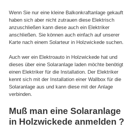
Wenn Sie nur eine kleine Balkonkraftanlage gekauft
haben sich aber nicht zutrauen diese Elektrisch
anzuschließen kann diese auch ein Elektriker
anschließen. Sie können auch einfach auf unserer
Karte nach einem Solarteur in Holzwickede suchen.
Auch wer ein Elektroauto in Holzwickede hat und
dieses über eine Solaranlage laden möchte benötigt
einen Elektriker für die Installation. Der Elektriker
kennt sich mit der Installation einer Wallbox für die
Solaranlage aus und kann diese mit der Anlage
verbinden.
Muß man eine Solaranlage
in Holzwickede anmelden ?