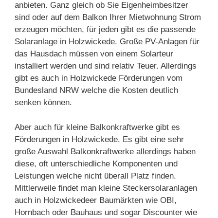
anbieten. Ganz gleich ob Sie Eigenheimbesitzer
sind oder auf dem Balkon Ihrer Mietwohnung Strom
erzeugen möchten, für jeden gibt es die passende
Solaranlage in Holzwickede. Große PV-Anlagen für
das Hausdach müssen von einem Solarteur
installiert werden und sind relativ Teuer. Allerdings
gibt es auch in Holzwickede Förderungen vom
Bundesland NRW welche die Kosten deutlich
senken können.
Aber auch für kleine Balkonkraftwerke gibt es
Förderungen in Holzwickede. Es gibt eine sehr
große Auswahl Balkonkraftwerke allerdings haben
diese, oft unterschiedliche Komponenten und
Leistungen welche nicht überall Platz finden.
Mittlerweile findet man kleine Steckersolaranlagen
auch in Holzwickedeer Baumärkten wie OBI,
Hornbach oder Bauhaus und sogar Discounter wie