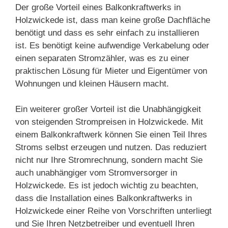
Der große Vorteil eines Balkonkraftwerks in
Holzwickede ist, dass man keine große Dachfläche
benötigt und dass es sehr einfach zu installieren
ist. Es benötigt keine aufwendige Verkabelung oder
einen separaten Stromzähler, was es zu einer
praktischen Lösung für Mieter und Eigentümer von
Wohnungen und kleinen Häusern macht.
Ein weiterer großer Vorteil ist die Unabhängigkeit
von steigenden Strompreisen in Holzwickede. Mit
einem Balkonkraftwerk können Sie einen Teil Ihres
Stroms selbst erzeugen und nutzen. Das reduziert
nicht nur Ihre Stromrechnung, sondern macht Sie
auch unabhängiger vom Stromversorger in
Holzwickede. Es ist jedoch wichtig zu beachten,
dass die Installation eines Balkonkraftwerks in
Holzwickede einer Reihe von Vorschriften unterliegt
und Sie Ihren Netzbetreiber und eventuell Ihren