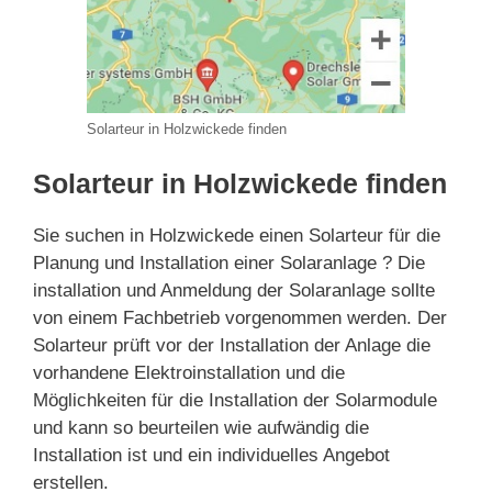
Solarteur in Holzwickede finden
Solarteur in Holzwickede finden
Sie suchen in Holzwickede einen Solarteur für die
Planung und Installation einer Solaranlage ? Die
installation und Anmeldung der Solaranlage sollte
von einem Fachbetrieb vorgenommen werden. Der
Solarteur prüft vor der Installation der Anlage die
vorhandene Elektroinstallation und die
Möglichkeiten für die Installation der Solarmodule
und kann so beurteilen wie aufwändig die
Installation ist und ein individuelles Angebot
erstellen.