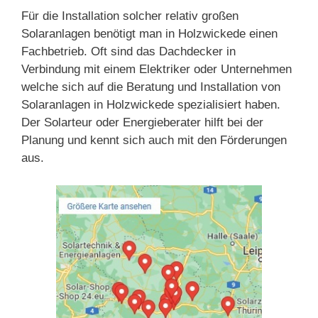
Für die Installation solcher relativ großen
Solaranlagen benötigt man in Holzwickede einen
Fachbetrieb. Oft sind das Dachdecker in
Verbindung mit einem Elektriker oder Unternehmen
welche sich auf die Beratung und Installation von
Solaranlagen in Holzwickede spezialisiert haben.
Der Solarteur oder Energieberater hilft bei der
Planung und kennt sich auch mit den Förderungen
aus.