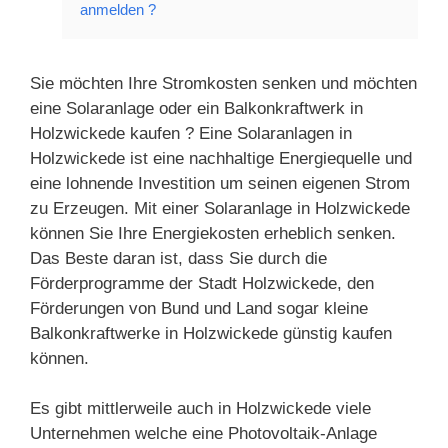
anmelden ?
Sie möchten Ihre Stromkosten senken und möchten
eine Solaranlage oder ein Balkonkraftwerk in
Holzwickede kaufen ? Eine Solaranlagen in
Holzwickede ist eine nachhaltige Energiequelle und
eine lohnende Investition um seinen eigenen Strom
zu Erzeugen. Mit einer Solaranlage in Holzwickede
können Sie Ihre Energiekosten erheblich senken.
Das Beste daran ist, dass Sie durch die
Förderprogramme der Stadt Holzwickede, den
Förderungen von Bund und Land sogar kleine
Balkonkraftwerke in Holzwickede günstig kaufen
können.
Es gibt mittlerweile auch in Holzwickede viele
Unternehmen welche eine Photovoltaik-Anlage