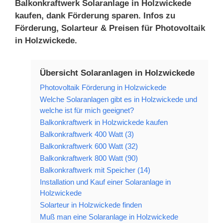
Balkonkraftwerk Solaranlage in Holzwickede
kaufen, dank Förderung sparen. Infos zu
Förderung, Solarteur & Preisen für Photovoltaik
in Holzwickede.
Übersicht Solaranlagen in Holzwickede
Photovoltaik Förderung in Holzwickede
Welche Solaranlagen gibt es in Holzwickede und
welche ist für mich geeignet?
Balkonkraftwerk in Holzwickede kaufen
Balkonkraftwerk 400 Watt (3)
Balkonkraftwerk 600 Watt (32)
Balkonkraftwerk 800 Watt (90)
Balkonkraftwerk mit Speicher (14)
Installation und Kauf einer Solaranlage in
Holzwickede
Solarteur in Holzwickede finden
Muß man eine Solaranlage in Holzwickede