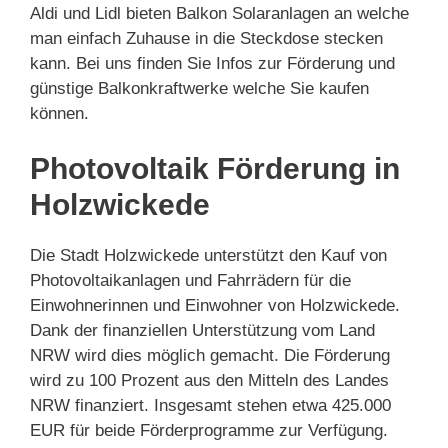
Aldi und Lidl bieten Balkon Solaranlagen an welche
man einfach Zuhause in die Steckdose stecken
kann. Bei uns finden Sie Infos zur Förderung und
günstige Balkonkraftwerke welche Sie kaufen
können.
Photovoltaik Förderung in
Holzwickede
Die Stadt Holzwickede unterstützt den Kauf von
Photovoltaikanlagen und Fahrrädern für die
Einwohnerinnen und Einwohner von Holzwickede.
Dank der finanziellen Unterstützung vom Land
NRW wird dies möglich gemacht. Die Förderung
wird zu 100 Prozent aus den Mitteln des Landes
NRW finanziert. Insgesamt stehen etwa 425.000
EUR für beide Förderprogramme zur Verfügung.