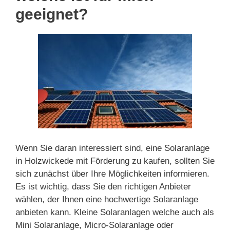
geeignet?
Wenn Sie daran interessiert sind, eine Solaranlage
in Holzwickede mit Förderung zu kaufen, sollten Sie
sich zunächst über Ihre Möglichkeiten informieren.
Es ist wichtig, dass Sie den richtigen Anbieter
wählen, der Ihnen eine hochwertige Solaranlage
anbieten kann. Kleine Solaranlagen welche auch als
Mini Solaranlage, Micro-Solaranlage oder