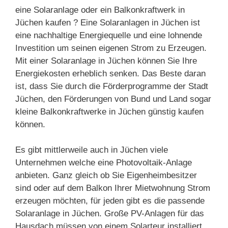
eine Solaranlage oder ein Balkonkraftwerk in
Jüchen kaufen ? Eine Solaranlagen in Jüchen ist
eine nachhaltige Energiequelle und eine lohnende
Investition um seinen eigenen Strom zu Erzeugen.
Mit einer Solaranlage in Jüchen können Sie Ihre
Energiekosten erheblich senken. Das Beste daran
ist, dass Sie durch die Förderprogramme der Stadt
Jüchen, den Förderungen von Bund und Land sogar
kleine Balkonkraftwerke in Jüchen günstig kaufen
können.
Es gibt mittlerweile auch in Jüchen viele
Unternehmen welche eine Photovoltaik-Anlage
anbieten. Ganz gleich ob Sie Eigenheimbesitzer
sind oder auf dem Balkon Ihrer Mietwohnung Strom
erzeugen möchten, für jeden gibt es die passende
Solaranlage in Jüchen. Große PV-Anlagen für das
Hausdach müssen von einem Solarteur installiert