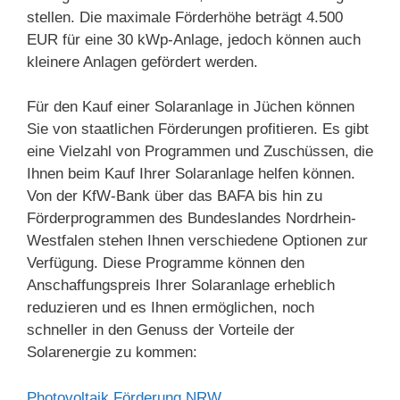
stellen. Die maximale Förderhöhe beträgt 4.500
EUR für eine 30 kWp-Anlage, jedoch können auch
kleinere Anlagen gefördert werden.
Für den Kauf einer Solaranlage in Jüchen können
Sie von staatlichen Förderungen profitieren. Es gibt
eine Vielzahl von Programmen und Zuschüssen, die
Ihnen beim Kauf Ihrer Solaranlage helfen können.
Von der KfW-Bank über das BAFA bis hin zu
Förderprogrammen des Bundeslandes Nordrhein-
Westfalen stehen Ihnen verschiedene Optionen zur
Verfügung. Diese Programme können den
Anschaffungspreis Ihrer Solaranlage erheblich
reduzieren und es Ihnen ermöglichen, noch
schneller in den Genuss der Vorteile der
Solarenergie zu kommen:
Photovoltaik Förderung NRW