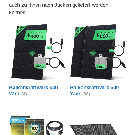
auch zu Ihnen nach Jüchen geliefert werden
können:
Balkonkraftwerk 400
Balkonkraftwerk 600
Watt
Watt
(3)
(32)