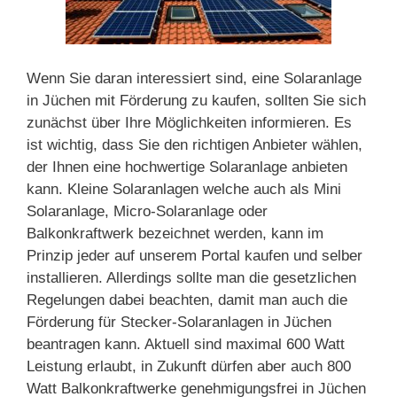
Wenn Sie daran interessiert sind, eine Solaranlage
in Jüchen mit Förderung zu kaufen, sollten Sie sich
zunächst über Ihre Möglichkeiten informieren. Es
ist wichtig, dass Sie den richtigen Anbieter wählen,
der Ihnen eine hochwertige Solaranlage anbieten
kann. Kleine Solaranlagen welche auch als Mini
Solaranlage, Micro-Solaranlage oder
Balkonkraftwerk bezeichnet werden, kann im
Prinzip jeder auf unserem Portal kaufen und selber
installieren. Allerdings sollte man die gesetzlichen
Regelungen dabei beachten, damit man auch die
Förderung für Stecker-Solaranlagen in Jüchen
beantragen kann. Aktuell sind maximal 600 Watt
Leistung erlaubt, in Zukunft dürfen aber auch 800
Watt Balkonkraftwerke genehmigungsfrei in Jüchen