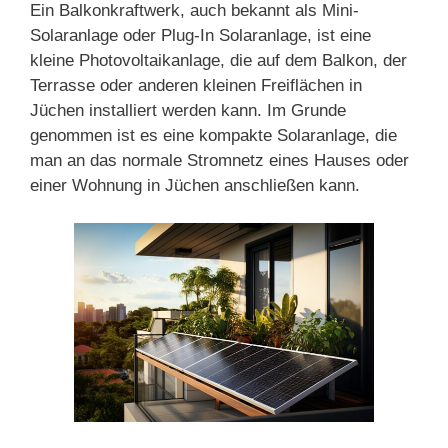
Ein Balkonkraftwerk, auch bekannt als Mini-
Solaranlage oder Plug-In Solaranlage, ist eine
kleine Photovoltaikanlage, die auf dem Balkon, der
Terrasse oder anderen kleinen Freiflächen in
Jüchen installiert werden kann. Im Grunde
genommen ist es eine kompakte Solaranlage, die
man an das normale Stromnetz eines Hauses oder
einer Wohnung in Jüchen anschließen kann.