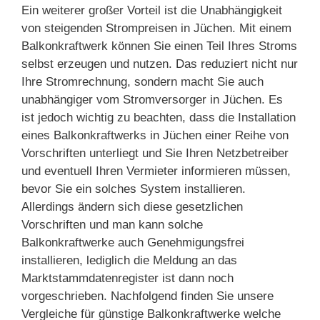
Ein weiterer großer Vorteil ist die Unabhängigkeit
von steigenden Strompreisen in Jüchen. Mit einem
Balkonkraftwerk können Sie einen Teil Ihres Stroms
selbst erzeugen und nutzen. Das reduziert nicht nur
Ihre Stromrechnung, sondern macht Sie auch
unabhängiger vom Stromversorger in Jüchen. Es
ist jedoch wichtig zu beachten, dass die Installation
eines Balkonkraftwerks in Jüchen einer Reihe von
Vorschriften unterliegt und Sie Ihren Netzbetreiber
und eventuell Ihren Vermieter informieren müssen,
bevor Sie ein solches System installieren.
Allerdings ändern sich diese gesetzlichen
Vorschriften und man kann solche
Balkonkraftwerke auch Genehmigungsfrei
installieren, lediglich die Meldung an das
Marktstammdatenregister ist dann noch
vorgeschrieben. Nachfolgend finden Sie unsere
Vergleiche für günstige Balkonkraftwerke welche