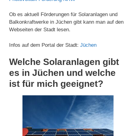
Ob es aktuell Förderungen für Solaranlagen und
Balkonkraftwerke in Jüchen gibt kann man auf den
Webseiten der Stadt lesen.
Infos auf dem Portal der Stadt:
Jüchen
Welche Solaranlagen gibt
es in Jüchen und welche
ist für mich geeignet?