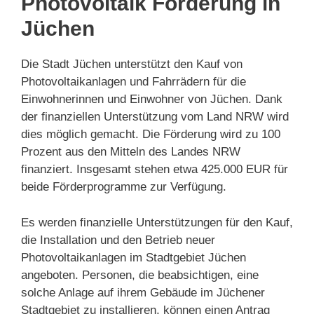
Photovoltaik Förderung in
Jüchen
Die Stadt Jüchen unterstützt den Kauf von
Photovoltaikanlagen und Fahrrädern für die
Einwohnerinnen und Einwohner von Jüchen. Dank
der finanziellen Unterstützung vom Land NRW wird
dies möglich gemacht. Die Förderung wird zu 100
Prozent aus den Mitteln des Landes NRW
finanziert. Insgesamt stehen etwa 425.000 EUR für
beide Förderprogramme zur Verfügung.
Es werden finanzielle Unterstützungen für den Kauf,
die Installation und den Betrieb neuer
Photovoltaikanlagen im Stadtgebiet Jüchen
angeboten. Personen, die beabsichtigen, eine
solche Anlage auf ihrem Gebäude im Jüchener
Stadtgebiet zu installieren, können einen Antrag