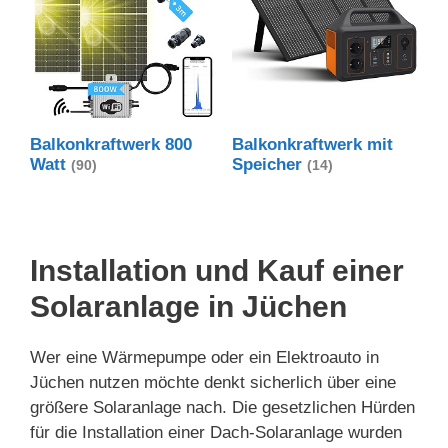
Balkonkraftwerk 800
Balkonkraftwerk mit
Watt
Speicher
(90)
(14)
Installation und Kauf einer
Solaranlage in Jüchen
Wer eine Wärmepumpe oder ein Elektroauto in
Jüchen nutzen möchte denkt sicherlich über eine
größere Solaranlage nach. Die gesetzlichen Hürden
für die Installation einer Dach-Solaranlage wurden