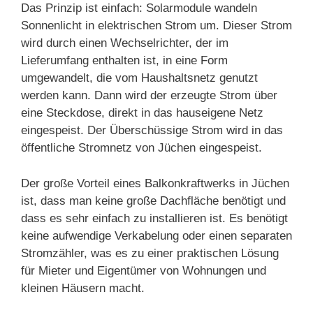
Das Prinzip ist einfach: Solarmodule wandeln
Sonnenlicht in elektrischen Strom um. Dieser Strom
wird durch einen Wechselrichter, der im
Lieferumfang enthalten ist, in eine Form
umgewandelt, die vom Haushaltsnetz genutzt
werden kann. Dann wird der erzeugte Strom über
eine Steckdose, direkt in das hauseigene Netz
eingespeist. Der Überschüssige Strom wird in das
öffentliche Stromnetz von Jüchen eingespeist.
Der große Vorteil eines Balkonkraftwerks in Jüchen
ist, dass man keine große Dachfläche benötigt und
dass es sehr einfach zu installieren ist. Es benötigt
keine aufwendige Verkabelung oder einen separaten
Stromzähler, was es zu einer praktischen Lösung
für Mieter und Eigentümer von Wohnungen und
kleinen Häusern macht.