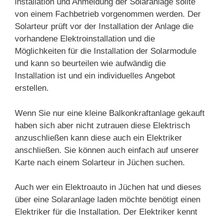
installation und Anmeldung der Solaranlage sollte
von einem Fachbetrieb vorgenommen werden. Der
Solarteur prüft vor der Installation der Anlage die
vorhandene Elektroinstallation und die
Möglichkeiten für die Installation der Solarmodule
und kann so beurteilen wie aufwändig die
Installation ist und ein individuelles Angebot
erstellen.
Wenn Sie nur eine kleine Balkonkraftanlage gekauft
haben sich aber nicht zutrauen diese Elektrisch
anzuschließen kann diese auch ein Elektriker
anschließen. Sie können auch einfach auf unserer
Karte nach einem Solarteur in Jüchen suchen.
Auch wer ein Elektroauto in Jüchen hat und dieses
über eine Solaranlage laden möchte benötigt einen
Elektriker für die Installation. Der Elektriker kennt