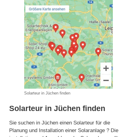
Solarteur in Jüchen finden
Solarteur in Jüchen finden
Sie suchen in Jüchen einen Solarteur für die
Planung und Installation einer Solaranlage ? Die