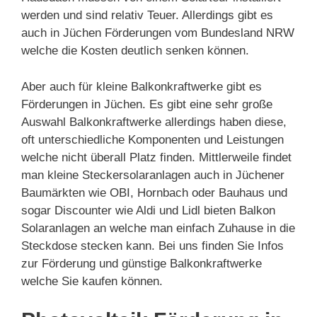
werden und sind relativ Teuer. Allerdings gibt es
auch in Jüchen Förderungen vom Bundesland NRW
welche die Kosten deutlich senken können.
Aber auch für kleine Balkonkraftwerke gibt es
Förderungen in Jüchen. Es gibt eine sehr große
Auswahl Balkonkraftwerke allerdings haben diese,
oft unterschiedliche Komponenten und Leistungen
welche nicht überall Platz finden. Mittlerweile findet
man kleine Steckersolaranlagen auch in Jüchener
Baumärkten wie OBI, Hornbach oder Bauhaus und
sogar Discounter wie Aldi und Lidl bieten Balkon
Solaranlagen an welche man einfach Zuhause in die
Steckdose stecken kann. Bei uns finden Sie Infos
zur Förderung und günstige Balkonkraftwerke
welche Sie kaufen können.