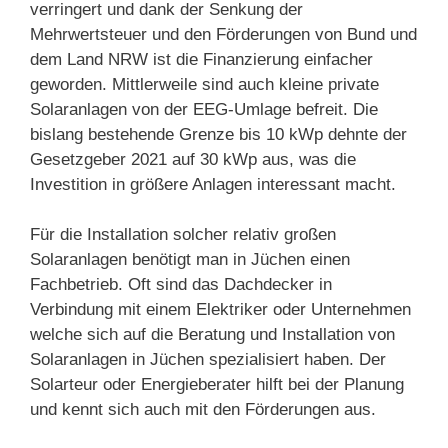
verringert und dank der Senkung der
Mehrwertsteuer und den Förderungen von Bund und
dem Land NRW ist die Finanzierung einfacher
geworden. Mittlerweile sind auch kleine private
Solaranlagen von der EEG-Umlage befreit. Die
bislang bestehende Grenze bis 10 kWp dehnte der
Gesetzgeber 2021 auf 30 kWp aus, was die
Investition in größere Anlagen interessant macht.
Für die Installation solcher relativ großen
Solaranlagen benötigt man in Jüchen einen
Fachbetrieb. Oft sind das Dachdecker in
Verbindung mit einem Elektriker oder Unternehmen
welche sich auf die Beratung und Installation von
Solaranlagen in Jüchen spezialisiert haben. Der
Solarteur oder Energieberater hilft bei der Planung
und kennt sich auch mit den Förderungen aus.