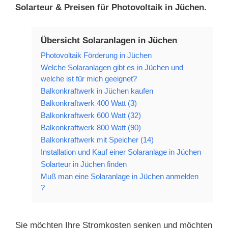
Solarteur & Preisen für Photovoltaik in Jüchen.
Übersicht Solaranlagen in Jüchen
Photovoltaik Förderung in Jüchen
Welche Solaranlagen gibt es in Jüchen und
welche ist für mich geeignet?
Balkonkraftwerk in Jüchen kaufen
Balkonkraftwerk 400 Watt (3)
Balkonkraftwerk 600 Watt (32)
Balkonkraftwerk 800 Watt (90)
Balkonkraftwerk mit Speicher (14)
Installation und Kauf einer Solaranlage in Jüchen
Solarteur in Jüchen finden
Muß man eine Solaranlage in Jüchen anmelden
?
Sie möchten Ihre Stromkosten senken und möchten