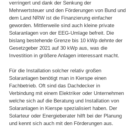
verringert und dank der Senkung der
Mehrwertsteuer und den Förderungen von Bund und
dem Land NRW ist die Finanzierung einfacher
geworden. Mittlerweile sind auch kleine private
Solaranlagen von der EEG-Umlage befreit. Die
bislang bestehende Grenze bis 10 kWp dehnte der
Gesetzgeber 2021 auf 30 kWp aus, was die
Investition in größere Anlagen interessant macht.
Für die Installation solcher relativ großen
Solaranlagen benötigt man in Kierspe einen
Fachbetrieb. Oft sind das Dachdecker in
Verbindung mit einem Elektriker oder Unternehmen
welche sich auf die Beratung und Installation von
Solaranlagen in Kierspe spezialisiert haben. Der
Solarteur oder Energieberater hilft bei der Planung
und kennt sich auch mit den Förderungen aus.