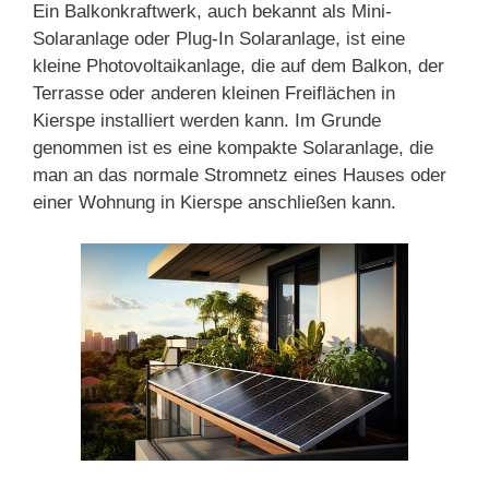
Ein Balkonkraftwerk, auch bekannt als Mini-
Solaranlage oder Plug-In Solaranlage, ist eine
kleine Photovoltaikanlage, die auf dem Balkon, der
Terrasse oder anderen kleinen Freiflächen in
Kierspe installiert werden kann. Im Grunde
genommen ist es eine kompakte Solaranlage, die
man an das normale Stromnetz eines Hauses oder
einer Wohnung in Kierspe anschließen kann.