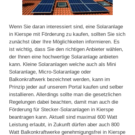
Wenn Sie daran interessiert sind, eine Solaranlage
in Kierspe mit Förderung zu kaufen, sollten Sie sich
zunächst über Ihre Möglichkeiten informieren. Es
ist wichtig, dass Sie den richtigen Anbieter wählen,
der Ihnen eine hochwertige Solaranlage anbieten
kann. Kleine Solaranlagen welche auch als Mini
Solaranlage, Micro-Solaranlage oder
Balkonkraftwerk bezeichnet werden, kann im
Prinzip jeder auf unserem Portal kaufen und selber
installieren. Allerdings sollte man die gesetzlichen
Regelungen dabei beachten, damit man auch die
Förderung für Stecker-Solaranlagen in Kierspe
beantragen kann. Aktuell sind maximal 600 Watt
Leistung erlaubt, in Zukunft dürfen aber auch 800
Watt Balkonkraftwerke genehmigungsfrei in Kierspe