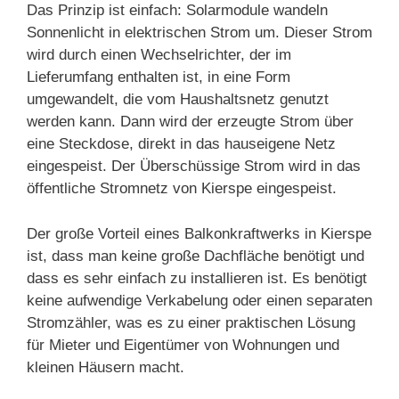
Das Prinzip ist einfach: Solarmodule wandeln
Sonnenlicht in elektrischen Strom um. Dieser Strom
wird durch einen Wechselrichter, der im
Lieferumfang enthalten ist, in eine Form
umgewandelt, die vom Haushaltsnetz genutzt
werden kann. Dann wird der erzeugte Strom über
eine Steckdose, direkt in das hauseigene Netz
eingespeist. Der Überschüssige Strom wird in das
öffentliche Stromnetz von Kierspe eingespeist.
Der große Vorteil eines Balkonkraftwerks in Kierspe
ist, dass man keine große Dachfläche benötigt und
dass es sehr einfach zu installieren ist. Es benötigt
keine aufwendige Verkabelung oder einen separaten
Stromzähler, was es zu einer praktischen Lösung
für Mieter und Eigentümer von Wohnungen und
kleinen Häusern macht.