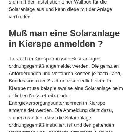
sich mit der Installation einer Wallbox für die
Solaranlage aus und kann diese mit der Anlage
verbinden.
Muß man eine Solaranlage
in Kierspe anmelden ?
Ja, auch in Kierspe müssen Solaranlagen
ordnungsgemäß angemeldet werden. Die genauen
Anforderungen und Verfahren können je nach Land,
Bundesland oder Stadt unterschiedlich sein. In
Kierspe muss beispielsweise eine Solaranlage beim
örtlichen Netzbetreiber oder
Energieversorgungsunternehmen in Kierspe
angemeldet werden. Die Anmeldung dient dazu,
sicherzustellen, dass die Solaranlage
ordnungsgemäß installiert ist und den geltenden