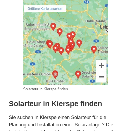
Solarteur in Kierspe finden
Solarteur in Kierspe finden
Sie suchen in Kierspe einen Solarteur für die
Planung und Installation einer Solaranlage ? Die