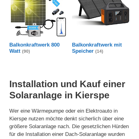
Balkonkraftwerk 800
Balkonkraftwerk mit
Watt
Speicher
(90)
(14)
Installation und Kauf einer
Solaranlage in Kierspe
Wer eine Wärmepumpe oder ein Elektroauto in
Kierspe nutzen möchte denkt sicherlich über eine
größere Solaranlage nach. Die gesetzlichen Hürden
für die Installation einer Dach-Solaranlage wurden