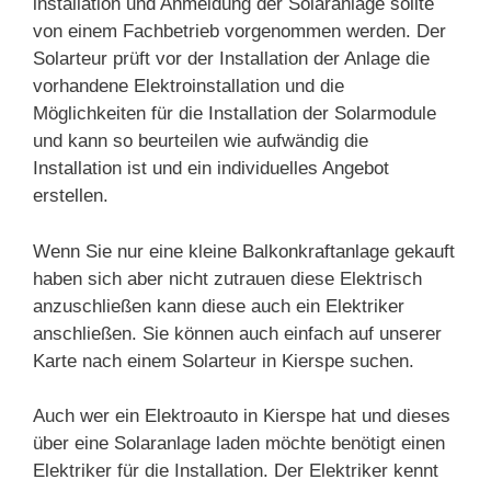
installation und Anmeldung der Solaranlage sollte
von einem Fachbetrieb vorgenommen werden. Der
Solarteur prüft vor der Installation der Anlage die
vorhandene Elektroinstallation und die
Möglichkeiten für die Installation der Solarmodule
und kann so beurteilen wie aufwändig die
Installation ist und ein individuelles Angebot
erstellen.
Wenn Sie nur eine kleine Balkonkraftanlage gekauft
haben sich aber nicht zutrauen diese Elektrisch
anzuschließen kann diese auch ein Elektriker
anschließen. Sie können auch einfach auf unserer
Karte nach einem Solarteur in Kierspe suchen.
Auch wer ein Elektroauto in Kierspe hat und dieses
über eine Solaranlage laden möchte benötigt einen
Elektriker für die Installation. Der Elektriker kennt