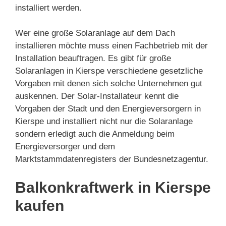
installiert werden.
Wer eine große Solaranlage auf dem Dach
installieren möchte muss einen Fachbetrieb mit der
Installation beauftragen. Es gibt für große
Solaranlagen in Kierspe verschiedene gesetzliche
Vorgaben mit denen sich solche Unternehmen gut
auskennen. Der Solar-Installateur kennt die
Vorgaben der Stadt und den Energieversorgern in
Kierspe und installiert nicht nur die Solaranlage
sondern erledigt auch die Anmeldung beim
Energieversorger und dem
Marktstammdatenregisters der Bundesnetzagentur.
Balkonkraftwerk in Kierspe
kaufen