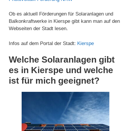
Ob es aktuell Förderungen für Solaranlagen und
Balkonkraftwerke in Kierspe gibt kann man auf den
Webseiten der Stadt lesen.
Infos auf dem Portal der Stadt:
Kierspe
Welche Solaranlagen gibt
es in Kierspe und welche
ist für mich geeignet?