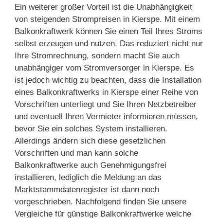
Ein weiterer großer Vorteil ist die Unabhängigkeit
von steigenden Strompreisen in Kierspe. Mit einem
Balkonkraftwerk können Sie einen Teil Ihres Stroms
selbst erzeugen und nutzen. Das reduziert nicht nur
Ihre Stromrechnung, sondern macht Sie auch
unabhängiger vom Stromversorger in Kierspe. Es
ist jedoch wichtig zu beachten, dass die Installation
eines Balkonkraftwerks in Kierspe einer Reihe von
Vorschriften unterliegt und Sie Ihren Netzbetreiber
und eventuell Ihren Vermieter informieren müssen,
bevor Sie ein solches System installieren.
Allerdings ändern sich diese gesetzlichen
Vorschriften und man kann solche
Balkonkraftwerke auch Genehmigungsfrei
installieren, lediglich die Meldung an das
Marktstammdatenregister ist dann noch
vorgeschrieben. Nachfolgend finden Sie unsere
Vergleiche für günstige Balkonkraftwerke welche