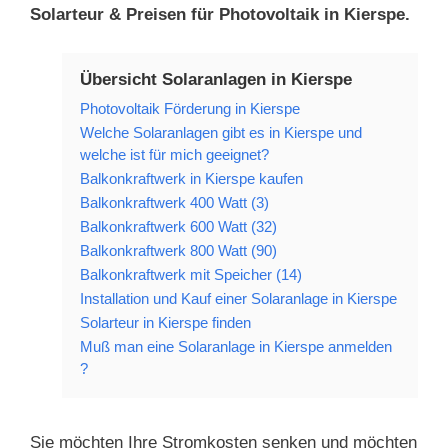
Solarteur & Preisen für Photovoltaik in Kierspe.
Übersicht Solaranlagen in Kierspe
Photovoltaik Förderung in Kierspe
Welche Solaranlagen gibt es in Kierspe und
welche ist für mich geeignet?
Balkonkraftwerk in Kierspe kaufen
Balkonkraftwerk 400 Watt (3)
Balkonkraftwerk 600 Watt (32)
Balkonkraftwerk 800 Watt (90)
Balkonkraftwerk mit Speicher (14)
Installation und Kauf einer Solaranlage in Kierspe
Solarteur in Kierspe finden
Muß man eine Solaranlage in Kierspe anmelden
?
Sie möchten Ihre Stromkosten senken und möchten