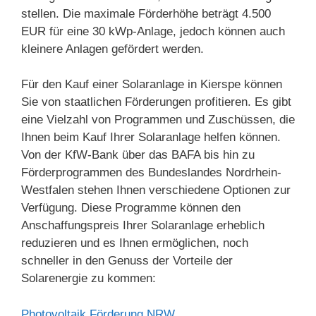
stellen. Die maximale Förderhöhe beträgt 4.500
EUR für eine 30 kWp-Anlage, jedoch können auch
kleinere Anlagen gefördert werden.
Für den Kauf einer Solaranlage in Kierspe können
Sie von staatlichen Förderungen profitieren. Es gibt
eine Vielzahl von Programmen und Zuschüssen, die
Ihnen beim Kauf Ihrer Solaranlage helfen können.
Von der KfW-Bank über das BAFA bis hin zu
Förderprogrammen des Bundeslandes Nordrhein-
Westfalen stehen Ihnen verschiedene Optionen zur
Verfügung. Diese Programme können den
Anschaffungspreis Ihrer Solaranlage erheblich
reduzieren und es Ihnen ermöglichen, noch
schneller in den Genuss der Vorteile der
Solarenergie zu kommen:
Photovoltaik Förderung NRW