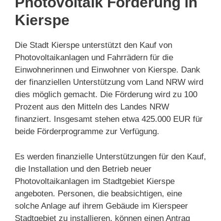
Photovoltaik Förderung in
Kierspe
Die Stadt Kierspe unterstützt den Kauf von
Photovoltaikanlagen und Fahrrädern für die
Einwohnerinnen und Einwohner von Kierspe. Dank
der finanziellen Unterstützung vom Land NRW wird
dies möglich gemacht. Die Förderung wird zu 100
Prozent aus den Mitteln des Landes NRW
finanziert. Insgesamt stehen etwa 425.000 EUR für
beide Förderprogramme zur Verfügung.
Es werden finanzielle Unterstützungen für den Kauf,
die Installation und den Betrieb neuer
Photovoltaikanlagen im Stadtgebiet Kierspe
angeboten. Personen, die beabsichtigen, eine
solche Anlage auf ihrem Gebäude im Kierspeer
Stadtgebiet zu installieren, können einen Antrag