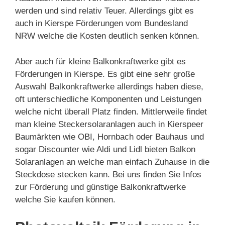
werden und sind relativ Teuer. Allerdings gibt es
auch in Kierspe Förderungen vom Bundesland
NRW welche die Kosten deutlich senken können.
Aber auch für kleine Balkonkraftwerke gibt es
Förderungen in Kierspe. Es gibt eine sehr große
Auswahl Balkonkraftwerke allerdings haben diese,
oft unterschiedliche Komponenten und Leistungen
welche nicht überall Platz finden. Mittlerweile findet
man kleine Steckersolaranlagen auch in Kierspeer
Baumärkten wie OBI, Hornbach oder Bauhaus und
sogar Discounter wie Aldi und Lidl bieten Balkon
Solaranlagen an welche man einfach Zuhause in die
Steckdose stecken kann. Bei uns finden Sie Infos
zur Förderung und günstige Balkonkraftwerke
welche Sie kaufen können.