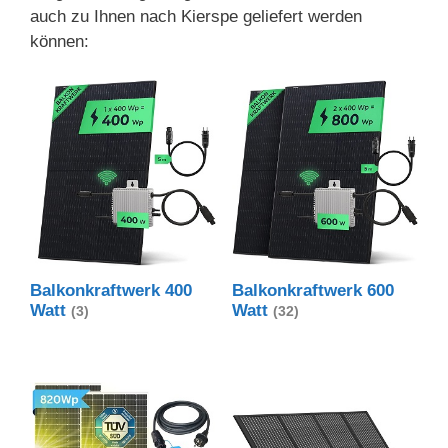
auch zu Ihnen nach Kierspe geliefert werden
können:
Balkonkraftwerk 400
Balkonkraftwerk 600
Watt
Watt
(3)
(32)