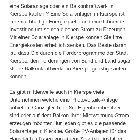
eine Solaranlage oder ein Balkonkraftwerk in
Kierspe kaufen ? Eine Solaranlagen in Kierspe ist
eine nachhaltige Energiequelle und eine lohnende
Investition um seinen eigenen Strom zu Erzeugen.
Mit einer Solaranlage in Kierspe können Sie Ihre
Energiekosten erheblich senken. Das Beste daran
ist, dass Sie durch die Förderprogramme der Stadt
Kierspe, den Förderungen von Bund und Land sogar
kleine Balkonkraftwerke in Kierspe günstig kaufen
können.
Es gibt mittlerweile auch in Kierspe viele
Unternehmen welche eine Photovoltaik-Anlage
anbieten. Ganz gleich ob Sie Eigenheimbesitzer
sind oder auf dem Balkon Ihrer Mietwohnung Strom
erzeugen möchten, für jeden gibt es die passende
Solaranlage in Kierspe. Große PV-Anlagen für das
Hausdach müssen von einem Solarteur installiert