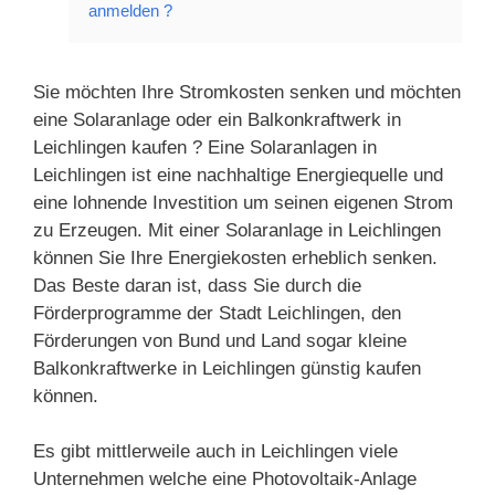
anmelden ?
Sie möchten Ihre Stromkosten senken und möchten
eine Solaranlage oder ein Balkonkraftwerk in
Leichlingen kaufen ? Eine Solaranlagen in
Leichlingen ist eine nachhaltige Energiequelle und
eine lohnende Investition um seinen eigenen Strom
zu Erzeugen. Mit einer Solaranlage in Leichlingen
können Sie Ihre Energiekosten erheblich senken.
Das Beste daran ist, dass Sie durch die
Förderprogramme der Stadt Leichlingen, den
Förderungen von Bund und Land sogar kleine
Balkonkraftwerke in Leichlingen günstig kaufen
können.
Es gibt mittlerweile auch in Leichlingen viele
Unternehmen welche eine Photovoltaik-Anlage