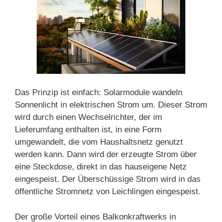
Das Prinzip ist einfach: Solarmodule wandeln
Sonnenlicht in elektrischen Strom um. Dieser Strom
wird durch einen Wechselrichter, der im
Lieferumfang enthalten ist, in eine Form
umgewandelt, die vom Haushaltsnetz genutzt
werden kann. Dann wird der erzeugte Strom über
eine Steckdose, direkt in das hauseigene Netz
eingespeist. Der Überschüssige Strom wird in das
öffentliche Stromnetz von Leichlingen eingespeist.
Der große Vorteil eines Balkonkraftwerks in