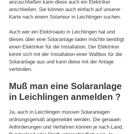
anzuschließen kann diese auch ein Elektriker
anschließen. Sie können auch einfach auf unserer
Karte nach einem Solarteur in Leichlingen suchen.
Auch wer ein Elektroauto in Leichlingen hat und
dieses über eine Solaranlage laden möchte benötigt
einen Elektriker für die Installation. Der Elektriker
kennt sich mit der Installation einer Wallbox für die
Solaranlage aus und kann diese mit der Anlage
verbinden.
Muß man eine Solaranlage
in Leichlingen anmelden ?
Ja, auch in Leichlingen müssen Solaranlagen
ordnungsgemäß angemeldet werden. Die genauen
Anforderungen und Verfahren können je nach Land,