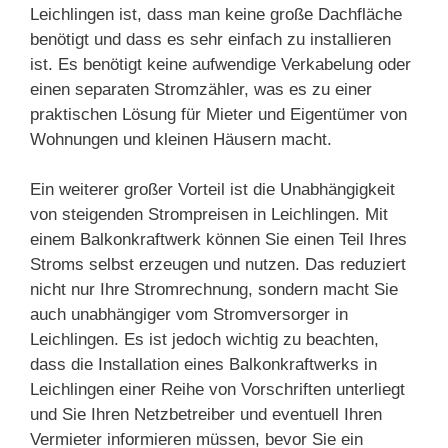
Leichlingen ist, dass man keine große Dachfläche
benötigt und dass es sehr einfach zu installieren
ist. Es benötigt keine aufwendige Verkabelung oder
einen separaten Stromzähler, was es zu einer
praktischen Lösung für Mieter und Eigentümer von
Wohnungen und kleinen Häusern macht.
Ein weiterer großer Vorteil ist die Unabhängigkeit
von steigenden Strompreisen in Leichlingen. Mit
einem Balkonkraftwerk können Sie einen Teil Ihres
Stroms selbst erzeugen und nutzen. Das reduziert
nicht nur Ihre Stromrechnung, sondern macht Sie
auch unabhängiger vom Stromversorger in
Leichlingen. Es ist jedoch wichtig zu beachten,
dass die Installation eines Balkonkraftwerks in
Leichlingen einer Reihe von Vorschriften unterliegt
und Sie Ihren Netzbetreiber und eventuell Ihren
Vermieter informieren müssen, bevor Sie ein