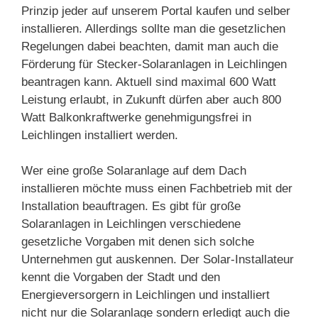
Prinzip jeder auf unserem Portal kaufen und selber
installieren. Allerdings sollte man die gesetzlichen
Regelungen dabei beachten, damit man auch die
Förderung für Stecker-Solaranlagen in Leichlingen
beantragen kann. Aktuell sind maximal 600 Watt
Leistung erlaubt, in Zukunft dürfen aber auch 800
Watt Balkonkraftwerke genehmigungsfrei in
Leichlingen installiert werden.
Wer eine große Solaranlage auf dem Dach
installieren möchte muss einen Fachbetrieb mit der
Installation beauftragen. Es gibt für große
Solaranlagen in Leichlingen verschiedene
gesetzliche Vorgaben mit denen sich solche
Unternehmen gut auskennen. Der Solar-Installateur
kennt die Vorgaben der Stadt und den
Energieversorgern in Leichlingen und installiert
nicht nur die Solaranlage sondern erledigt auch die