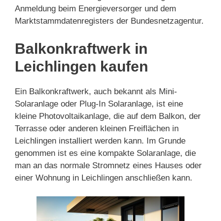
Anmeldung beim Energieversorger und dem
Marktstammdatenregisters der Bundesnetzagentur.
Balkonkraftwerk in
Leichlingen kaufen
Ein Balkonkraftwerk, auch bekannt als Mini-
Solaranlage oder Plug-In Solaranlage, ist eine
kleine Photovoltaikanlage, die auf dem Balkon, der
Terrasse oder anderen kleinen Freiflächen in
Leichlingen installiert werden kann. Im Grunde
genommen ist es eine kompakte Solaranlage, die
man an das normale Stromnetz eines Hauses oder
einer Wohnung in Leichlingen anschließen kann.