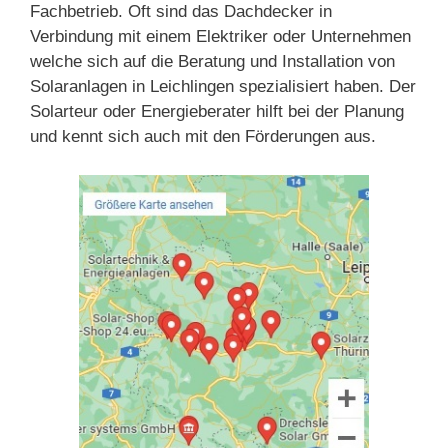
Fachbetrieb. Oft sind das Dachdecker in
Verbindung mit einem Elektriker oder Unternehmen
welche sich auf die Beratung und Installation von
Solaranlagen in Leichlingen spezialisiert haben. Der
Solarteur oder Energieberater hilft bei der Planung
und kennt sich auch mit den Förderungen aus.