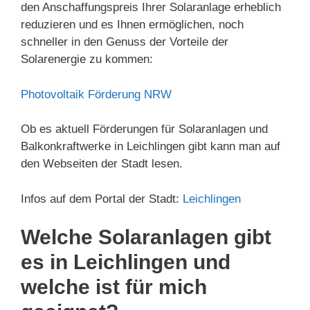
den Anschaffungspreis Ihrer Solaranlage erheblich
reduzieren und es Ihnen ermöglichen, noch
schneller in den Genuss der Vorteile der
Solarenergie zu kommen:
Photovoltaik Förderung NRW
Ob es aktuell Förderungen für Solaranlagen und
Balkonkraftwerke in Leichlingen gibt kann man auf
den Webseiten der Stadt lesen.
Infos auf dem Portal der Stadt:
Leichlingen
Welche Solaranlagen gibt
es in Leichlingen und
welche ist für mich