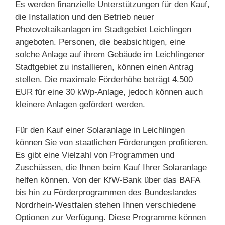
Es werden finanzielle Unterstützungen für den Kauf,
die Installation und den Betrieb neuer
Photovoltaikanlagen im Stadtgebiet Leichlingen
angeboten. Personen, die beabsichtigen, eine
solche Anlage auf ihrem Gebäude im Leichlingener
Stadtgebiet zu installieren, können einen Antrag
stellen. Die maximale Förderhöhe beträgt 4.500
EUR für eine 30 kWp-Anlage, jedoch können auch
kleinere Anlagen gefördert werden.
Für den Kauf einer Solaranlage in Leichlingen
können Sie von staatlichen Förderungen profitieren.
Es gibt eine Vielzahl von Programmen und
Zuschüssen, die Ihnen beim Kauf Ihrer Solaranlage
helfen können. Von der KfW-Bank über das BAFA
bis hin zu Förderprogrammen des Bundeslandes
Nordrhein-Westfalen stehen Ihnen verschiedene
Optionen zur Verfügung. Diese Programme können