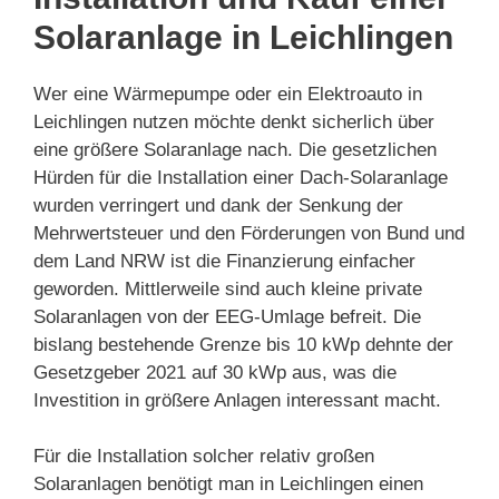
Solaranlage in Leichlingen
Wer eine Wärmepumpe oder ein Elektroauto in
Leichlingen nutzen möchte denkt sicherlich über
eine größere Solaranlage nach. Die gesetzlichen
Hürden für die Installation einer Dach-Solaranlage
wurden verringert und dank der Senkung der
Mehrwertsteuer und den Förderungen von Bund und
dem Land NRW ist die Finanzierung einfacher
geworden. Mittlerweile sind auch kleine private
Solaranlagen von der EEG-Umlage befreit. Die
bislang bestehende Grenze bis 10 kWp dehnte der
Gesetzgeber 2021 auf 30 kWp aus, was die
Investition in größere Anlagen interessant macht.
Für die Installation solcher relativ großen
Solaranlagen benötigt man in Leichlingen einen