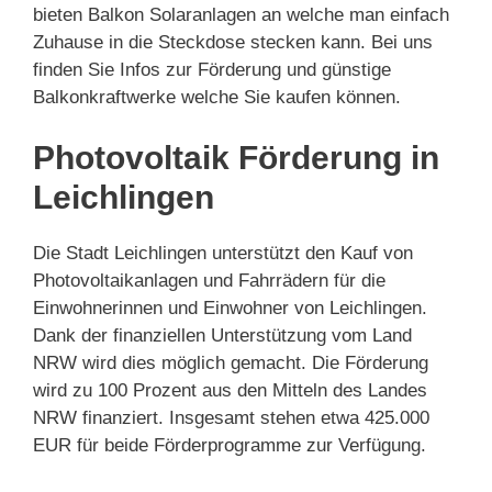
bieten Balkon Solaranlagen an welche man einfach
Zuhause in die Steckdose stecken kann. Bei uns
finden Sie Infos zur Förderung und günstige
Balkonkraftwerke welche Sie kaufen können.
Photovoltaik Förderung in
Leichlingen
Die Stadt Leichlingen unterstützt den Kauf von
Photovoltaikanlagen und Fahrrädern für die
Einwohnerinnen und Einwohner von Leichlingen.
Dank der finanziellen Unterstützung vom Land
NRW wird dies möglich gemacht. Die Förderung
wird zu 100 Prozent aus den Mitteln des Landes
NRW finanziert. Insgesamt stehen etwa 425.000
EUR für beide Förderprogramme zur Verfügung.