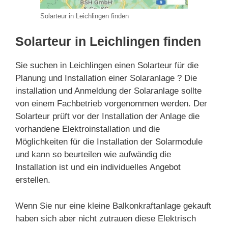
Solarteur in Leichlingen finden
Solarteur in Leichlingen finden
Sie suchen in Leichlingen einen Solarteur für die
Planung und Installation einer Solaranlage ? Die
installation und Anmeldung der Solaranlage sollte
von einem Fachbetrieb vorgenommen werden. Der
Solarteur prüft vor der Installation der Anlage die
vorhandene Elektroinstallation und die
Möglichkeiten für die Installation der Solarmodule
und kann so beurteilen wie aufwändig die
Installation ist und ein individuelles Angebot
erstellen.
Wenn Sie nur eine kleine Balkonkraftanlage gekauft
haben sich aber nicht zutrauen diese Elektrisch