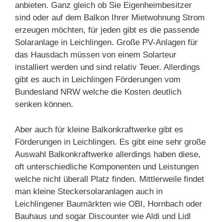
anbieten. Ganz gleich ob Sie Eigenheimbesitzer
sind oder auf dem Balkon Ihrer Mietwohnung Strom
erzeugen möchten, für jeden gibt es die passende
Solaranlage in Leichlingen. Große PV-Anlagen für
das Hausdach müssen von einem Solarteur
installiert werden und sind relativ Teuer. Allerdings
gibt es auch in Leichlingen Förderungen vom
Bundesland NRW welche die Kosten deutlich
senken können.
Aber auch für kleine Balkonkraftwerke gibt es
Förderungen in Leichlingen. Es gibt eine sehr große
Auswahl Balkonkraftwerke allerdings haben diese,
oft unterschiedliche Komponenten und Leistungen
welche nicht überall Platz finden. Mittlerweile findet
man kleine Steckersolaranlagen auch in
Leichlingener Baumärkten wie OBI, Hornbach oder
Bauhaus und sogar Discounter wie Aldi und Lidl