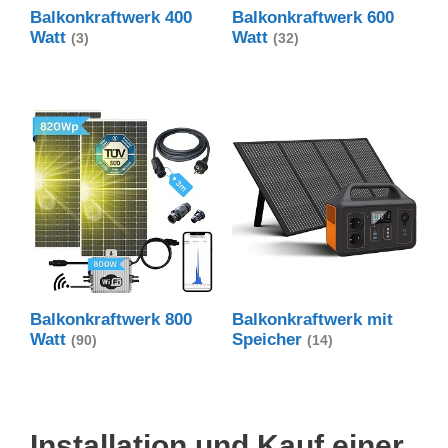
Balkonkraftwerk 400
Balkonkraftwerk 600
Watt
Watt
(3)
(32)
Balkonkraftwerk 800
Balkonkraftwerk mit
Watt
Speicher
(90)
(14)
Installation und Kauf einer