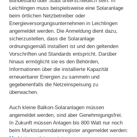
Bundesland oder Stadt unterschiedlich sein. In
Leichlingen muss beispielsweise eine Solaranlage
beim örtlichen Netzbetreiber oder
Energieversorgungsunternehmen in Leichlingen
angemeldet werden. Die Anmeldung dient dazu,
sicherzustellen, dass die Solaranlage
ordnungsgemäß installiert ist und den geltenden
Vorschriften und Standards entspricht. Darüber
hinaus ermöglicht sie es den Behörden,
Informationen über die installierte Kapazität
erneuerbarer Energien zu sammeln und
gegebenenfalls die Netzeinspeisung zu
überwachen.
Auch kleine Balkon-Solaranlagen müssen
angemeldet werden, sind aber Genehmigungsfrei.
In Zukunft müssen Anlagen bis 800 Watt nur noch
beim Marktstammdatenregister angemeldet werden: