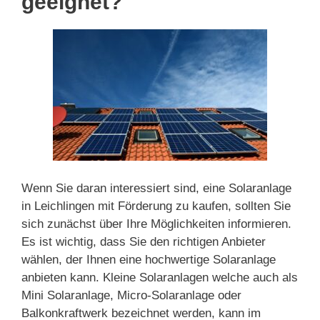
geeignet?
Wenn Sie daran interessiert sind, eine Solaranlage
in Leichlingen mit Förderung zu kaufen, sollten Sie
sich zunächst über Ihre Möglichkeiten informieren.
Es ist wichtig, dass Sie den richtigen Anbieter
wählen, der Ihnen eine hochwertige Solaranlage
anbieten kann. Kleine Solaranlagen welche auch als
Mini Solaranlage, Micro-Solaranlage oder
Balkonkraftwerk bezeichnet werden, kann im