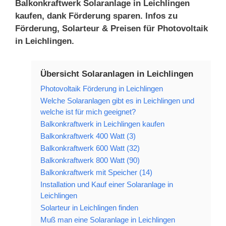
Balkonkraftwerk Solaranlage in Leichlingen
kaufen, dank Förderung sparen. Infos zu
Förderung, Solarteur & Preisen für Photovoltaik
in Leichlingen.
Übersicht Solaranlagen in Leichlingen
Photovoltaik Förderung in Leichlingen
Welche Solaranlagen gibt es in Leichlingen und
welche ist für mich geeignet?
Balkonkraftwerk in Leichlingen kaufen
Balkonkraftwerk 400 Watt (3)
Balkonkraftwerk 600 Watt (32)
Balkonkraftwerk 800 Watt (90)
Balkonkraftwerk mit Speicher (14)
Installation und Kauf einer Solaranlage in
Leichlingen
Solarteur in Leichlingen finden
Muß man eine Solaranlage in Leichlingen