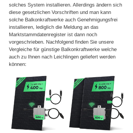
solches System installieren. Allerdings ändern sich
diese gesetzlichen Vorschriften und man kann
solche Balkonkraftwerke auch Genehmigungsfrei
installieren, lediglich die Meldung an das
Marktstammdatenregister ist dann noch
vorgeschrieben. Nachfolgend finden Sie unsere
Vergleiche für günstige Balkonkraftwerke welche
auch zu Ihnen nach Leichlingen geliefert werden
können: