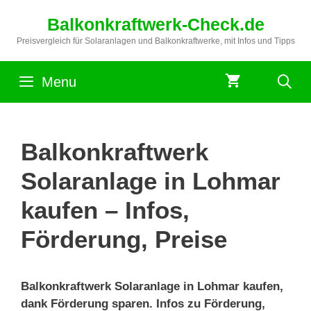
Zum
Balkonkraftwerk-Check.de
Inhalt
springen
Preisvergleich für Solaranlagen und Balkonkraftwerke, mit Infos und Tipps
Menu
Balkonkraftwerk
Solaranlage in Lohmar
kaufen – Infos,
Förderung, Preise
Balkonkraftwerk Solaranlage in Lohmar kaufen,
dank Förderung sparen. Infos zu Förderung,