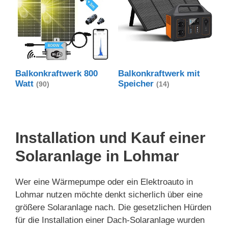
Balkonkraftwerk 800
Balkonkraftwerk mit
Watt
Speicher
(90)
(14)
Installation und Kauf einer
Solaranlage in Lohmar
Wer eine Wärmepumpe oder ein Elektroauto in
Lohmar nutzen möchte denkt sicherlich über eine
größere Solaranlage nach. Die gesetzlichen Hürden
für die Installation einer Dach-Solaranlage wurden