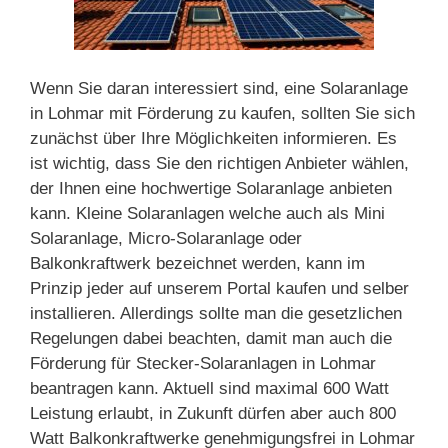
Wenn Sie daran interessiert sind, eine Solaranlage
in Lohmar mit Förderung zu kaufen, sollten Sie sich
zunächst über Ihre Möglichkeiten informieren. Es
ist wichtig, dass Sie den richtigen Anbieter wählen,
der Ihnen eine hochwertige Solaranlage anbieten
kann. Kleine Solaranlagen welche auch als Mini
Solaranlage, Micro-Solaranlage oder
Balkonkraftwerk bezeichnet werden, kann im
Prinzip jeder auf unserem Portal kaufen und selber
installieren. Allerdings sollte man die gesetzlichen
Regelungen dabei beachten, damit man auch die
Förderung für Stecker-Solaranlagen in Lohmar
beantragen kann. Aktuell sind maximal 600 Watt
Leistung erlaubt, in Zukunft dürfen aber auch 800
Watt Balkonkraftwerke genehmigungsfrei in Lohmar