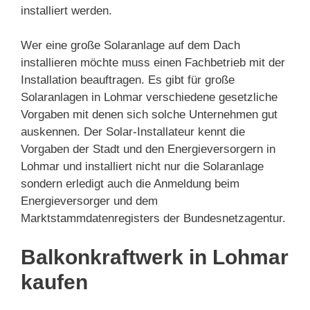
installiert werden.
Wer eine große Solaranlage auf dem Dach
installieren möchte muss einen Fachbetrieb mit der
Installation beauftragen. Es gibt für große
Solaranlagen in Lohmar verschiedene gesetzliche
Vorgaben mit denen sich solche Unternehmen gut
auskennen. Der Solar-Installateur kennt die
Vorgaben der Stadt und den Energieversorgern in
Lohmar und installiert nicht nur die Solaranlage
sondern erledigt auch die Anmeldung beim
Energieversorger und dem
Marktstammdatenregisters der Bundesnetzagentur.
Balkonkraftwerk in Lohmar
kaufen