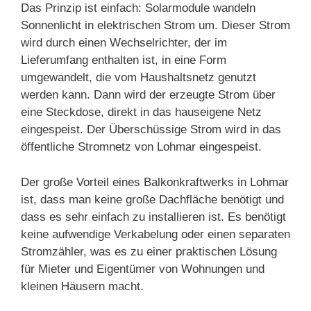
Das Prinzip ist einfach: Solarmodule wandeln
Sonnenlicht in elektrischen Strom um. Dieser Strom
wird durch einen Wechselrichter, der im
Lieferumfang enthalten ist, in eine Form
umgewandelt, die vom Haushaltsnetz genutzt
werden kann. Dann wird der erzeugte Strom über
eine Steckdose, direkt in das hauseigene Netz
eingespeist. Der Überschüssige Strom wird in das
öffentliche Stromnetz von Lohmar eingespeist.
Der große Vorteil eines Balkonkraftwerks in Lohmar
ist, dass man keine große Dachfläche benötigt und
dass es sehr einfach zu installieren ist. Es benötigt
keine aufwendige Verkabelung oder einen separaten
Stromzähler, was es zu einer praktischen Lösung
für Mieter und Eigentümer von Wohnungen und
kleinen Häusern macht.