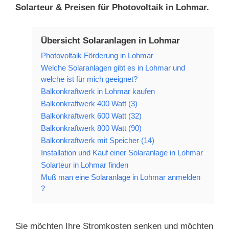
Solarteur & Preisen für Photovoltaik in Lohmar.
Übersicht Solaranlagen in Lohmar
Photovoltaik Förderung in Lohmar
Welche Solaranlagen gibt es in Lohmar und
welche ist für mich geeignet?
Balkonkraftwerk in Lohmar kaufen
Balkonkraftwerk 400 Watt (3)
Balkonkraftwerk 600 Watt (32)
Balkonkraftwerk 800 Watt (90)
Balkonkraftwerk mit Speicher (14)
Installation und Kauf einer Solaranlage in Lohmar
Solarteur in Lohmar finden
Muß man eine Solaranlage in Lohmar anmelden
?
Sie möchten Ihre Stromkosten senken und möchten