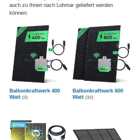
auch zu Ihnen nach Lohmar geliefert werden
können:
Balkonkraftwerk 400
Balkonkraftwerk 600
Watt
Watt
(3)
(32)