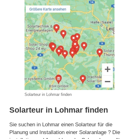
Solarteur in Lohmar finden
Solarteur in Lohmar finden
Sie suchen in Lohmar einen Solarteur für die
Planung und Installation einer Solaranlage ? Die