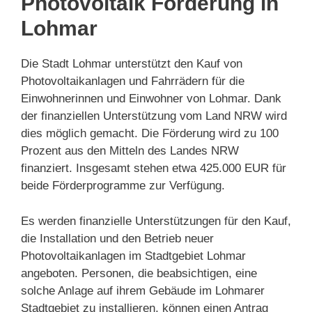
Photovoltaik Förderung in
Lohmar
Die Stadt Lohmar unterstützt den Kauf von
Photovoltaikanlagen und Fahrrädern für die
Einwohnerinnen und Einwohner von Lohmar. Dank
der finanziellen Unterstützung vom Land NRW wird
dies möglich gemacht. Die Förderung wird zu 100
Prozent aus den Mitteln des Landes NRW
finanziert. Insgesamt stehen etwa 425.000 EUR für
beide Förderprogramme zur Verfügung.
Es werden finanzielle Unterstützungen für den Kauf,
die Installation und den Betrieb neuer
Photovoltaikanlagen im Stadtgebiet Lohmar
angeboten. Personen, die beabsichtigen, eine
solche Anlage auf ihrem Gebäude im Lohmarer
Stadtgebiet zu installieren, können einen Antrag