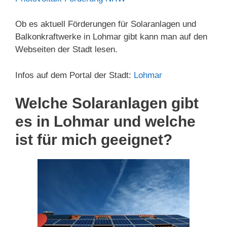
Ob es aktuell Förderungen für Solaranlagen und
Balkonkraftwerke in Lohmar gibt kann man auf den
Webseiten der Stadt lesen.
Infos auf dem Portal der Stadt:
Lohmar
Welche Solaranlagen gibt
es in Lohmar und welche
ist für mich geeignet?