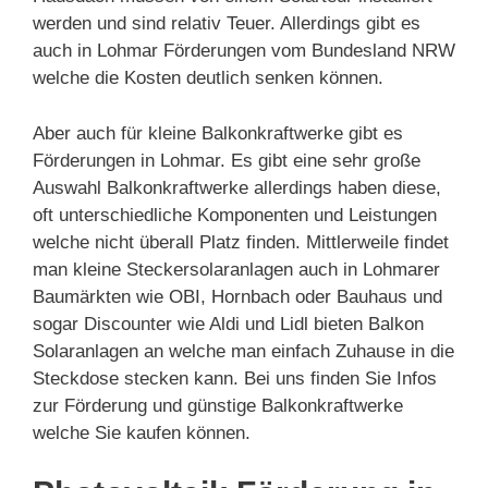
werden und sind relativ Teuer. Allerdings gibt es
auch in Lohmar Förderungen vom Bundesland NRW
welche die Kosten deutlich senken können.
Aber auch für kleine Balkonkraftwerke gibt es
Förderungen in Lohmar. Es gibt eine sehr große
Auswahl Balkonkraftwerke allerdings haben diese,
oft unterschiedliche Komponenten und Leistungen
welche nicht überall Platz finden. Mittlerweile findet
man kleine Steckersolaranlagen auch in Lohmarer
Baumärkten wie OBI, Hornbach oder Bauhaus und
sogar Discounter wie Aldi und Lidl bieten Balkon
Solaranlagen an welche man einfach Zuhause in die
Steckdose stecken kann. Bei uns finden Sie Infos
zur Förderung und günstige Balkonkraftwerke
welche Sie kaufen können.