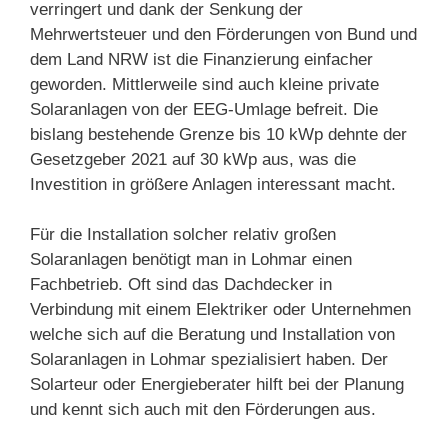
verringert und dank der Senkung der
Mehrwertsteuer und den Förderungen von Bund und
dem Land NRW ist die Finanzierung einfacher
geworden. Mittlerweile sind auch kleine private
Solaranlagen von der EEG-Umlage befreit. Die
bislang bestehende Grenze bis 10 kWp dehnte der
Gesetzgeber 2021 auf 30 kWp aus, was die
Investition in größere Anlagen interessant macht.
Für die Installation solcher relativ großen
Solaranlagen benötigt man in Lohmar einen
Fachbetrieb. Oft sind das Dachdecker in
Verbindung mit einem Elektriker oder Unternehmen
welche sich auf die Beratung und Installation von
Solaranlagen in Lohmar spezialisiert haben. Der
Solarteur oder Energieberater hilft bei der Planung
und kennt sich auch mit den Förderungen aus.