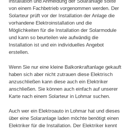
installation und Anmeldung der Solaranlage sollte
von einem Fachbetrieb vorgenommen werden. Der
Solarteur prüft vor der Installation der Anlage die
vorhandene Elektroinstallation und die
Möglichkeiten für die Installation der Solarmodule
und kann so beurteilen wie aufwändig die
Installation ist und ein individuelles Angebot
erstellen.
Wenn Sie nur eine kleine Balkonkraftanlage gekauft
haben sich aber nicht zutrauen diese Elektrisch
anzuschließen kann diese auch ein Elektriker
anschließen. Sie können auch einfach auf unserer
Karte nach einem Solarteur in Lohmar suchen.
Auch wer ein Elektroauto in Lohmar hat und dieses
über eine Solaranlage laden möchte benötigt einen
Elektriker für die Installation. Der Elektriker kennt