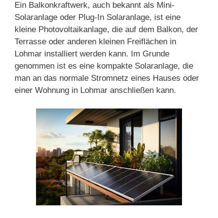
Ein Balkonkraftwerk, auch bekannt als Mini-
Solaranlage oder Plug-In Solaranlage, ist eine
kleine Photovoltaikanlage, die auf dem Balkon, der
Terrasse oder anderen kleinen Freiflächen in
Lohmar installiert werden kann. Im Grunde
genommen ist es eine kompakte Solaranlage, die
man an das normale Stromnetz eines Hauses oder
einer Wohnung in Lohmar anschließen kann.