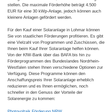
stellen. Die maximale Förderhöhe beträgt 4.500
EUR für eine 30 kWp-Anlage, jedoch können auch
kleinere Anlagen gefördert werden.
Für den Kauf einer Solaranlage in Lohmar können
Sie von staatlichen Förderungen profitieren. Es gibt
eine Vielzahl von Programmen und Zuschüssen, die
Ihnen beim Kauf Ihrer Solaranlage helfen können.
Von der KfW-Bank über das BAFA bis hin zu
Förderprogrammen des Bundeslandes Nordrhein-
Westfalen stehen Ihnen verschiedene Optionen zur
Verfügung. Diese Programme können den
Anschaffungspreis Ihrer Solaranlage erheblich
reduzieren und es Ihnen ermöglichen, noch
schneller in den Genuss der Vorteile der
Solarenergie zu kommen:
Photovoltaik Förderung NRW