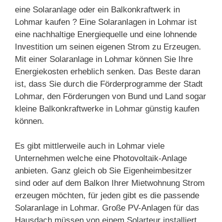
eine Solaranlage oder ein Balkonkraftwerk in
Lohmar kaufen ? Eine Solaranlagen in Lohmar ist
eine nachhaltige Energiequelle und eine lohnende
Investition um seinen eigenen Strom zu Erzeugen.
Mit einer Solaranlage in Lohmar können Sie Ihre
Energiekosten erheblich senken. Das Beste daran
ist, dass Sie durch die Förderprogramme der Stadt
Lohmar, den Förderungen von Bund und Land sogar
kleine Balkonkraftwerke in Lohmar günstig kaufen
können.
Es gibt mittlerweile auch in Lohmar viele
Unternehmen welche eine Photovoltaik-Anlage
anbieten. Ganz gleich ob Sie Eigenheimbesitzer
sind oder auf dem Balkon Ihrer Mietwohnung Strom
erzeugen möchten, für jeden gibt es die passende
Solaranlage in Lohmar. Große PV-Anlagen für das
Hausdach müssen von einem Solarteur installiert