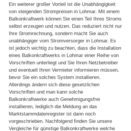
Ein weiterer großer Vorteil ist die Unabhängigkeit
von steigenden Strompreisen in Lohmar. Mit einem
Balkonkraftwerk können Sie einen Teil Ihres Stroms
selbst erzeugen und nutzen. Das reduziert nicht nur
Ihre Stromrechnung, sondern macht Sie auch
unabhängiger vom Stromversorger in Lohmar. Es
ist jedoch wichtig zu beachten, dass die Installation
eines Balkonkraftwerks in Lohmar einer Reihe von
Vorschriften unterliegt und Sie Ihren Netzbetreiber
und eventuell Ihren Vermieter informieren müssen,
bevor Sie ein solches System installieren.
Allerdings ändern sich diese gesetzlichen
Vorschriften und man kann solche
Balkonkraftwerke auch Genehmigungsfrei
installieren, lediglich die Meldung an das
Marktstammdatenregister ist dann noch
vorgeschrieben. Nachfolgend finden Sie unsere
Vergleiche für günstige Balkonkraftwerke welche