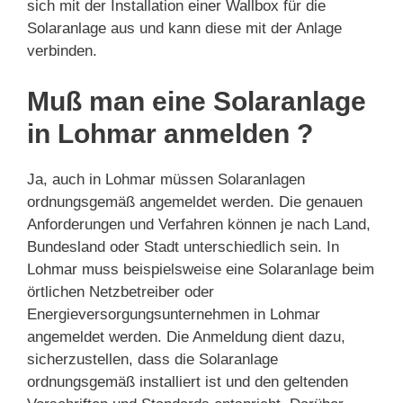
sich mit der Installation einer Wallbox für die
Solaranlage aus und kann diese mit der Anlage
verbinden.
Muß man eine Solaranlage
in Lohmar anmelden ?
Ja, auch in Lohmar müssen Solaranlagen
ordnungsgemäß angemeldet werden. Die genauen
Anforderungen und Verfahren können je nach Land,
Bundesland oder Stadt unterschiedlich sein. In
Lohmar muss beispielsweise eine Solaranlage beim
örtlichen Netzbetreiber oder
Energieversorgungsunternehmen in Lohmar
angemeldet werden. Die Anmeldung dient dazu,
sicherzustellen, dass die Solaranlage
ordnungsgemäß installiert ist und den geltenden