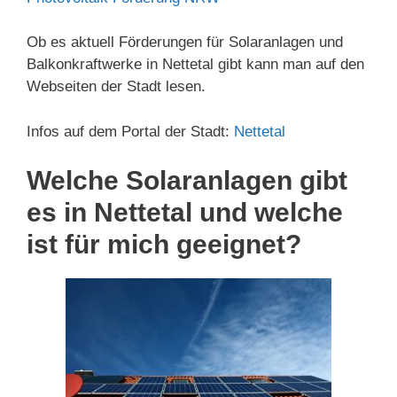
Ob es aktuell Förderungen für Solaranlagen und
Balkonkraftwerke in Nettetal gibt kann man auf den
Webseiten der Stadt lesen.
Infos auf dem Portal der Stadt:
Nettetal
Welche Solaranlagen gibt
es in Nettetal und welche
ist für mich geeignet?