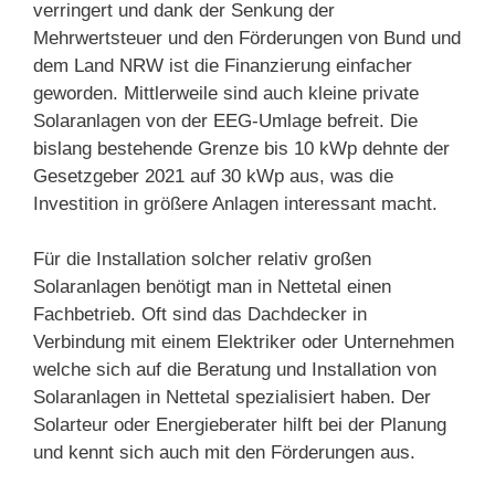
verringert und dank der Senkung der
Mehrwertsteuer und den Förderungen von Bund und
dem Land NRW ist die Finanzierung einfacher
geworden. Mittlerweile sind auch kleine private
Solaranlagen von der EEG-Umlage befreit. Die
bislang bestehende Grenze bis 10 kWp dehnte der
Gesetzgeber 2021 auf 30 kWp aus, was die
Investition in größere Anlagen interessant macht.
Für die Installation solcher relativ großen
Solaranlagen benötigt man in Nettetal einen
Fachbetrieb. Oft sind das Dachdecker in
Verbindung mit einem Elektriker oder Unternehmen
welche sich auf die Beratung und Installation von
Solaranlagen in Nettetal spezialisiert haben. Der
Solarteur oder Energieberater hilft bei der Planung
und kennt sich auch mit den Förderungen aus.