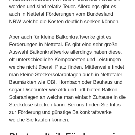
werden und sind relativ Teuer. Allerdings gibt es
auch in Nettetal Förderungen vom Bundesland
NRW welche die Kosten deutlich senken können.
Aber auch für kleine Balkonkraftwerke gibt es
Förderungen in Nettetal. Es gibt eine sehr große
Auswahl Balkonkraftwerke allerdings haben diese,
oft unterschiedliche Komponenten und Leistungen
welche nicht überall Platz finden. Mittlerweile findet
man kleine Steckersolaranlagen auch in Nettetaler
Baumärkten wie OBI, Hornbach oder Bauhaus und
sogar Discounter wie Aldi und Lidl bieten Balkon
Solaranlagen an welche man einfach Zuhause in die
Steckdose stecken kann. Bei uns finden Sie Infos
zur Förderung und günstige Balkonkraftwerke
welche Sie kaufen können.