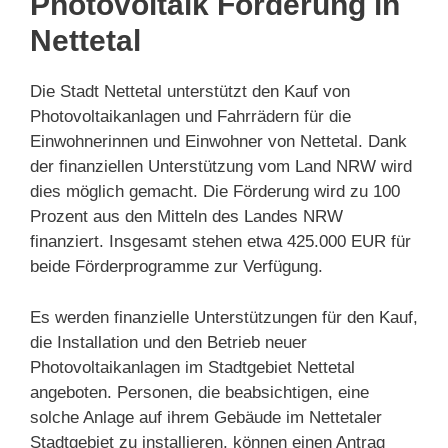
Photovoltaik Förderung in
Nettetal
Die Stadt Nettetal unterstützt den Kauf von
Photovoltaikanlagen und Fahrrädern für die
Einwohnerinnen und Einwohner von Nettetal. Dank
der finanziellen Unterstützung vom Land NRW wird
dies möglich gemacht. Die Förderung wird zu 100
Prozent aus den Mitteln des Landes NRW
finanziert. Insgesamt stehen etwa 425.000 EUR für
beide Förderprogramme zur Verfügung.
Es werden finanzielle Unterstützungen für den Kauf,
die Installation und den Betrieb neuer
Photovoltaikanlagen im Stadtgebiet Nettetal
angeboten. Personen, die beabsichtigen, eine
solche Anlage auf ihrem Gebäude im Nettetaler
Stadtgebiet zu installieren, können einen Antrag