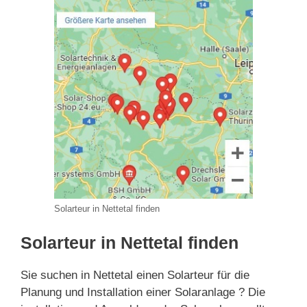
Solarteur in Nettetal finden
Solarteur in Nettetal finden
Sie suchen in Nettetal einen Solarteur für die
Planung und Installation einer Solaranlage ? Die