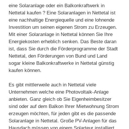
eine Solaranlage oder ein Balkonkraftwerk in
Nettetal kaufen ? Eine Solaranlagen in Nettetal ist
eine nachhaltige Energiequelle und eine lohnende
Investition um seinen eigenen Strom zu Erzeugen.
Mit einer Solaranlage in Nettetal können Sie Ihre
Energiekosten erheblich senken. Das Beste daran
ist, dass Sie durch die Förderprogramme der Stadt
Nettetal, den Förderungen von Bund und Land
sogar kleine Balkonkraftwerke in Nettetal günstig
kaufen können.
Es gibt mittlerweile auch in Nettetal viele
Unternehmen welche eine Photovoltaik-Anlage
anbieten. Ganz gleich ob Sie Eigenheimbesitzer
sind oder auf dem Balkon Ihrer Mietwohnung Strom
erzeugen möchten, für jeden gibt es die passende
Solaranlage in Nettetal. Große PV-Anlagen für das
Hausdach müssen von einem Solarteur installiert