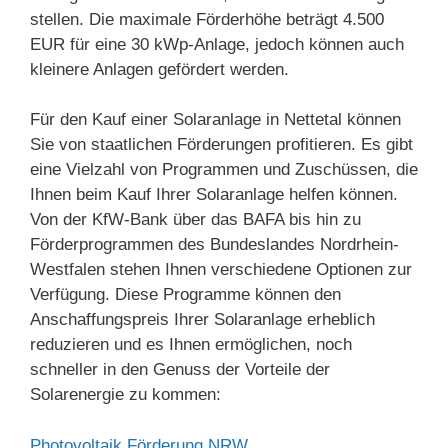
stellen. Die maximale Förderhöhe beträgt 4.500
EUR für eine 30 kWp-Anlage, jedoch können auch
kleinere Anlagen gefördert werden.
Für den Kauf einer Solaranlage in Nettetal können
Sie von staatlichen Förderungen profitieren. Es gibt
eine Vielzahl von Programmen und Zuschüssen, die
Ihnen beim Kauf Ihrer Solaranlage helfen können.
Von der KfW-Bank über das BAFA bis hin zu
Förderprogrammen des Bundeslandes Nordrhein-
Westfalen stehen Ihnen verschiedene Optionen zur
Verfügung. Diese Programme können den
Anschaffungspreis Ihrer Solaranlage erheblich
reduzieren und es Ihnen ermöglichen, noch
schneller in den Genuss der Vorteile der
Solarenergie zu kommen:
Photovoltaik Förderung NRW