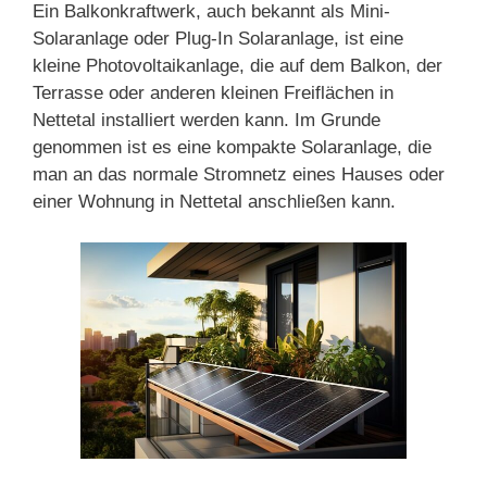
Ein Balkonkraftwerk, auch bekannt als Mini-
Solaranlage oder Plug-In Solaranlage, ist eine
kleine Photovoltaikanlage, die auf dem Balkon, der
Terrasse oder anderen kleinen Freiflächen in
Nettetal installiert werden kann. Im Grunde
genommen ist es eine kompakte Solaranlage, die
man an das normale Stromnetz eines Hauses oder
einer Wohnung in Nettetal anschließen kann.