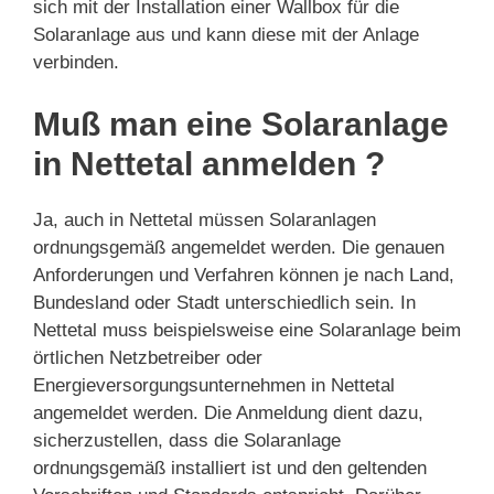
sich mit der Installation einer Wallbox für die
Solaranlage aus und kann diese mit der Anlage
verbinden.
Muß man eine Solaranlage
in Nettetal anmelden ?
Ja, auch in Nettetal müssen Solaranlagen
ordnungsgemäß angemeldet werden. Die genauen
Anforderungen und Verfahren können je nach Land,
Bundesland oder Stadt unterschiedlich sein. In
Nettetal muss beispielsweise eine Solaranlage beim
örtlichen Netzbetreiber oder
Energieversorgungsunternehmen in Nettetal
angemeldet werden. Die Anmeldung dient dazu,
sicherzustellen, dass die Solaranlage
ordnungsgemäß installiert ist und den geltenden