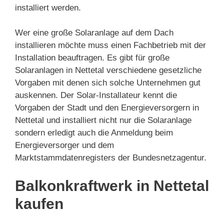
installiert werden.
Wer eine große Solaranlage auf dem Dach
installieren möchte muss einen Fachbetrieb mit der
Installation beauftragen. Es gibt für große
Solaranlagen in Nettetal verschiedene gesetzliche
Vorgaben mit denen sich solche Unternehmen gut
auskennen. Der Solar-Installateur kennt die
Vorgaben der Stadt und den Energieversorgern in
Nettetal und installiert nicht nur die Solaranlage
sondern erledigt auch die Anmeldung beim
Energieversorger und dem
Marktstammdatenregisters der Bundesnetzagentur.
Balkonkraftwerk in Nettetal
kaufen