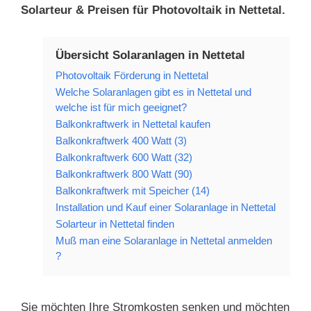
Solarteur & Preisen für Photovoltaik in Nettetal.
Übersicht Solaranlagen in Nettetal
Photovoltaik Förderung in Nettetal
Welche Solaranlagen gibt es in Nettetal und
welche ist für mich geeignet?
Balkonkraftwerk in Nettetal kaufen
Balkonkraftwerk 400 Watt (3)
Balkonkraftwerk 600 Watt (32)
Balkonkraftwerk 800 Watt (90)
Balkonkraftwerk mit Speicher (14)
Installation und Kauf einer Solaranlage in Nettetal
Solarteur in Nettetal finden
Muß man eine Solaranlage in Nettetal anmelden
?
Sie möchten Ihre Stromkosten senken und möchten