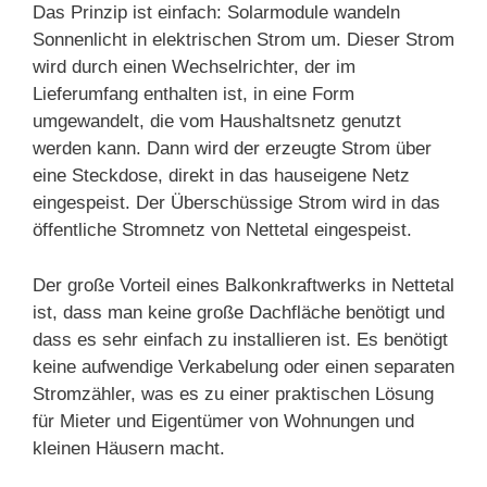
Das Prinzip ist einfach: Solarmodule wandeln
Sonnenlicht in elektrischen Strom um. Dieser Strom
wird durch einen Wechselrichter, der im
Lieferumfang enthalten ist, in eine Form
umgewandelt, die vom Haushaltsnetz genutzt
werden kann. Dann wird der erzeugte Strom über
eine Steckdose, direkt in das hauseigene Netz
eingespeist. Der Überschüssige Strom wird in das
öffentliche Stromnetz von Nettetal eingespeist.
Der große Vorteil eines Balkonkraftwerks in Nettetal
ist, dass man keine große Dachfläche benötigt und
dass es sehr einfach zu installieren ist. Es benötigt
keine aufwendige Verkabelung oder einen separaten
Stromzähler, was es zu einer praktischen Lösung
für Mieter und Eigentümer von Wohnungen und
kleinen Häusern macht.