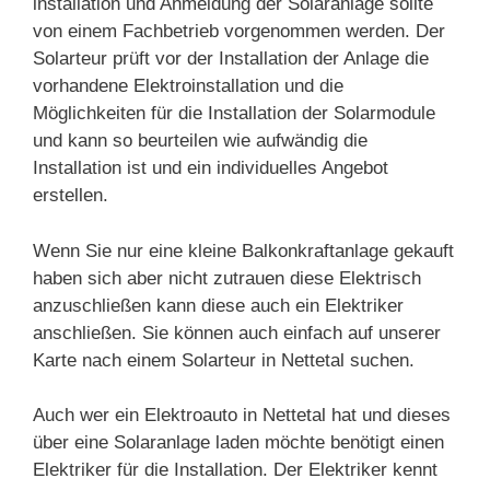
installation und Anmeldung der Solaranlage sollte
von einem Fachbetrieb vorgenommen werden. Der
Solarteur prüft vor der Installation der Anlage die
vorhandene Elektroinstallation und die
Möglichkeiten für die Installation der Solarmodule
und kann so beurteilen wie aufwändig die
Installation ist und ein individuelles Angebot
erstellen.
Wenn Sie nur eine kleine Balkonkraftanlage gekauft
haben sich aber nicht zutrauen diese Elektrisch
anzuschließen kann diese auch ein Elektriker
anschließen. Sie können auch einfach auf unserer
Karte nach einem Solarteur in Nettetal suchen.
Auch wer ein Elektroauto in Nettetal hat und dieses
über eine Solaranlage laden möchte benötigt einen
Elektriker für die Installation. Der Elektriker kennt