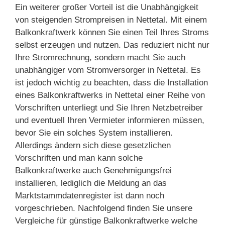
Ein weiterer großer Vorteil ist die Unabhängigkeit
von steigenden Strompreisen in Nettetal. Mit einem
Balkonkraftwerk können Sie einen Teil Ihres Stroms
selbst erzeugen und nutzen. Das reduziert nicht nur
Ihre Stromrechnung, sondern macht Sie auch
unabhängiger vom Stromversorger in Nettetal. Es
ist jedoch wichtig zu beachten, dass die Installation
eines Balkonkraftwerks in Nettetal einer Reihe von
Vorschriften unterliegt und Sie Ihren Netzbetreiber
und eventuell Ihren Vermieter informieren müssen,
bevor Sie ein solches System installieren.
Allerdings ändern sich diese gesetzlichen
Vorschriften und man kann solche
Balkonkraftwerke auch Genehmigungsfrei
installieren, lediglich die Meldung an das
Marktstammdatenregister ist dann noch
vorgeschrieben. Nachfolgend finden Sie unsere
Vergleiche für günstige Balkonkraftwerke welche