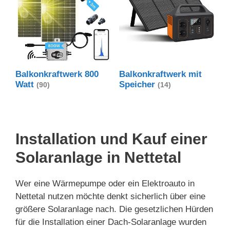
Balkonkraftwerk 800
Balkonkraftwerk mit
Watt
Speicher
(90)
(14)
Installation und Kauf einer
Solaranlage in Nettetal
Wer eine Wärmepumpe oder ein Elektroauto in
Nettetal nutzen möchte denkt sicherlich über eine
größere Solaranlage nach. Die gesetzlichen Hürden
für die Installation einer Dach-Solaranlage wurden