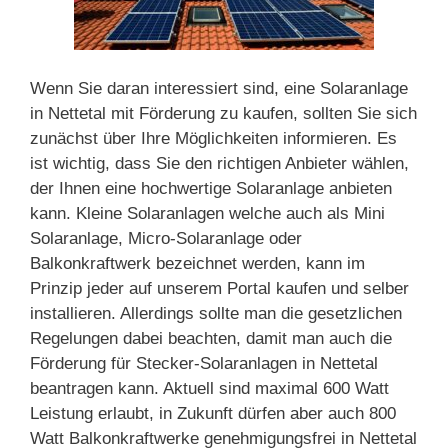
Wenn Sie daran interessiert sind, eine Solaranlage
in Nettetal mit Förderung zu kaufen, sollten Sie sich
zunächst über Ihre Möglichkeiten informieren. Es
ist wichtig, dass Sie den richtigen Anbieter wählen,
der Ihnen eine hochwertige Solaranlage anbieten
kann. Kleine Solaranlagen welche auch als Mini
Solaranlage, Micro-Solaranlage oder
Balkonkraftwerk bezeichnet werden, kann im
Prinzip jeder auf unserem Portal kaufen und selber
installieren. Allerdings sollte man die gesetzlichen
Regelungen dabei beachten, damit man auch die
Förderung für Stecker-Solaranlagen in Nettetal
beantragen kann. Aktuell sind maximal 600 Watt
Leistung erlaubt, in Zukunft dürfen aber auch 800
Watt Balkonkraftwerke genehmigungsfrei in Nettetal