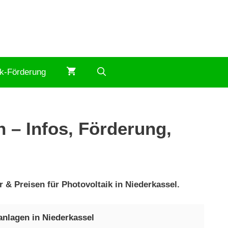
ik-Förderung
 – Infos, Förderung,
 & Preisen für Photovoltaik in Niederkassel.
anlagen in Niederkassel