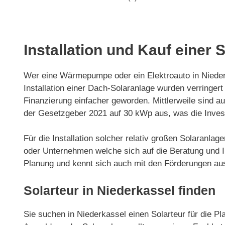
Installation und Kauf einer 
Wer eine Wärmepumpe oder ein Elektroauto in Niederk
Installation einer Dach-Solaranlage wurden verring
Finanzierung einfacher geworden. Mittlerweile sind 
der Gesetzgeber 2021 auf 30 kWp aus, was die Invest
Für die Installation solcher relativ großen Solaranla
oder Unternehmen welche sich auf die Beratung und Ins
Planung und kennt sich auch mit den Förderungen au
Solarteur in Niederkassel finden
Sie suchen in Niederkassel einen Solarteur für die Pla