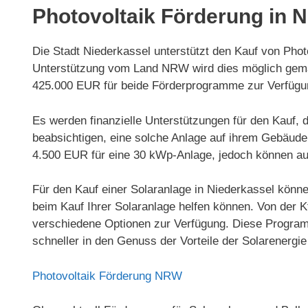
Photovoltaik Förderung in 
Die Stadt Niederkassel unterstützt den Kauf von Phot
Unterstützung vom Land NRW wird dies möglich gemac
425.000 EUR für beide Förderprogramme zur Verfügu
Es werden finanzielle Unterstützungen für den Kauf, 
beabsichtigen, eine solche Anlage auf ihrem Gebäude 
4.500 EUR für eine 30 kWp-Anlage, jedoch können auc
Für den Kauf einer Solaranlage in Niederkassel könne
beim Kauf Ihrer Solaranlage helfen können. Von der
verschiedene Optionen zur Verfügung. Diese Program
schneller in den Genuss der Vorteile der Solarenerg
Photovoltaik Förderung NRW