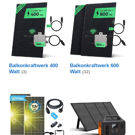
Balkonkraftwerk 400
Balkonkraftwerk 600
Watt
Watt
(3)
(32)