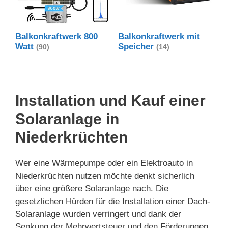
Balkonkraftwerk 800
Balkonkraftwerk mit
Watt
Speicher
(90)
(14)
Installation und Kauf einer
Solaranlage in
Niederkrüchten
Wer eine Wärmepumpe oder ein Elektroauto in
Niederkrüchten nutzen möchte denkt sicherlich
über eine größere Solaranlage nach. Die
gesetzlichen Hürden für die Installation einer Dach-
Solaranlage wurden verringert und dank der
Senkung der Mehrwertsteuer und den Förderungen