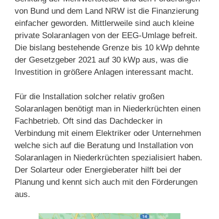
von Bund und dem Land NRW ist die Finanzierung
einfacher geworden. Mittlerweile sind auch kleine
private Solaranlagen von der EEG-Umlage befreit.
Die bislang bestehende Grenze bis 10 kWp dehnte
der Gesetzgeber 2021 auf 30 kWp aus, was die
Investition in größere Anlagen interessant macht.
Für die Installation solcher relativ großen
Solaranlagen benötigt man in Niederkrüchten einen
Fachbetrieb. Oft sind das Dachdecker in
Verbindung mit einem Elektriker oder Unternehmen
welche sich auf die Beratung und Installation von
Solaranlagen in Niederkrüchten spezialisiert haben.
Der Solarteur oder Energieberater hilft bei der
Planung und kennt sich auch mit den Förderungen
aus.