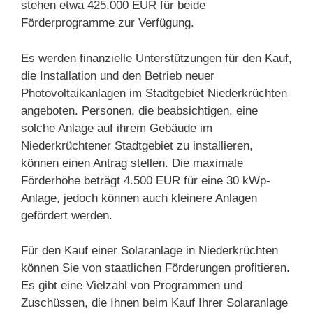
stehen etwa 425.000 EUR für beide
Förderprogramme zur Verfügung.
Es werden finanzielle Unterstützungen für den Kauf,
die Installation und den Betrieb neuer
Photovoltaikanlagen im Stadtgebiet Niederkrüchten
angeboten. Personen, die beabsichtigen, eine
solche Anlage auf ihrem Gebäude im
Niederkrüchtener Stadtgebiet zu installieren,
können einen Antrag stellen. Die maximale
Förderhöhe beträgt 4.500 EUR für eine 30 kWp-
Anlage, jedoch können auch kleinere Anlagen
gefördert werden.
Für den Kauf einer Solaranlage in Niederkrüchten
können Sie von staatlichen Förderungen profitieren.
Es gibt eine Vielzahl von Programmen und
Zuschüssen, die Ihnen beim Kauf Ihrer Solaranlage