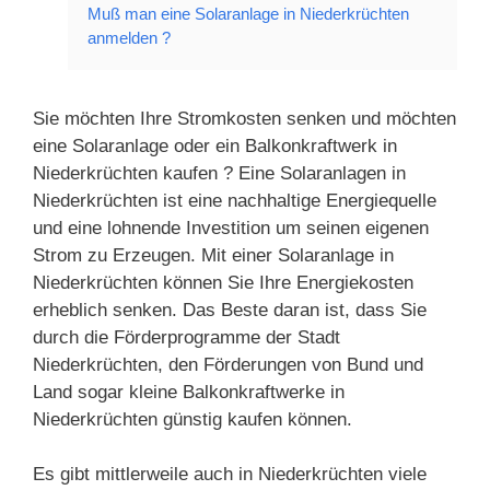
Muß man eine Solaranlage in Niederkrüchten
anmelden ?
Sie möchten Ihre Stromkosten senken und möchten
eine Solaranlage oder ein Balkonkraftwerk in
Niederkrüchten kaufen ? Eine Solaranlagen in
Niederkrüchten ist eine nachhaltige Energiequelle
und eine lohnende Investition um seinen eigenen
Strom zu Erzeugen. Mit einer Solaranlage in
Niederkrüchten können Sie Ihre Energiekosten
erheblich senken. Das Beste daran ist, dass Sie
durch die Förderprogramme der Stadt
Niederkrüchten, den Förderungen von Bund und
Land sogar kleine Balkonkraftwerke in
Niederkrüchten günstig kaufen können.
Es gibt mittlerweile auch in Niederkrüchten viele