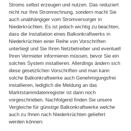
Stroms selbst erzeugen und nutzen. Das reduziert
nicht nur Ihre Stromrechnung, sondern macht Sie
auch unabhängiger vom Stromversorger in
Niederkrüchten. Es ist jedoch wichtig zu beachten,
dass die Installation eines Balkonkraftwerks in
Niederkrüchten einer Reihe von Vorschriften
unterliegt und Sie Ihren Netzbetreiber und eventuell
Ihren Vermieter informieren müssen, bevor Sie ein
solches System installieren. Allerdings ändern sich
diese gesetzlichen Vorschriften und man kann
solche Balkonkraftwerke auch Genehmigungsfrei
installieren, lediglich die Meldung an das
Marktstammdatenregister ist dann noch
vorgeschrieben. Nachfolgend finden Sie unsere
Vergleiche für günstige Balkonkraftwerke welche
auch zu Ihnen nach Niederkrüchten geliefert
werden können: