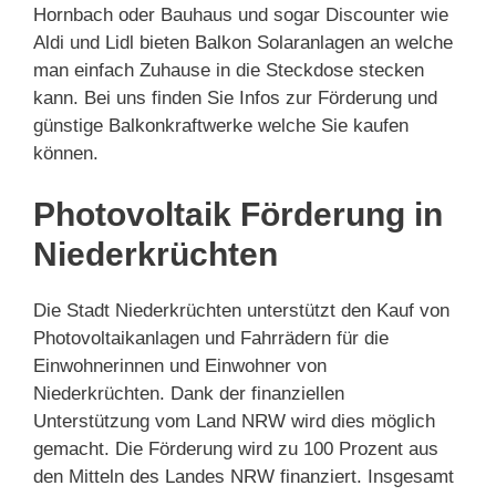
Hornbach oder Bauhaus und sogar Discounter wie
Aldi und Lidl bieten Balkon Solaranlagen an welche
man einfach Zuhause in die Steckdose stecken
kann. Bei uns finden Sie Infos zur Förderung und
günstige Balkonkraftwerke welche Sie kaufen
können.
Photovoltaik Förderung in
Niederkrüchten
Die Stadt Niederkrüchten unterstützt den Kauf von
Photovoltaikanlagen und Fahrrädern für die
Einwohnerinnen und Einwohner von
Niederkrüchten. Dank der finanziellen
Unterstützung vom Land NRW wird dies möglich
gemacht. Die Förderung wird zu 100 Prozent aus
den Mitteln des Landes NRW finanziert. Insgesamt