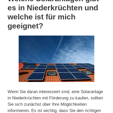
es in Niederkrüchten und
welche ist für mich
geeignet?
Wenn Sie daran interessiert sind, eine Solaranlage
in Niederkrüchten mit Förderung zu kaufen, sollten
Sie sich zunächst über Ihre Möglichkeiten
informieren. Es ist wichtig, dass Sie den richtigen