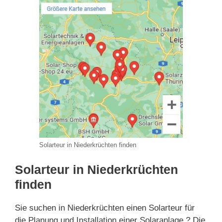
Solarteur in Niederkrüchten finden
Solarteur in Niederkrüchten
finden
Sie suchen in Niederkrüchten einen Solarteur für
die Planung und Installation einer Solaranlage ? Die