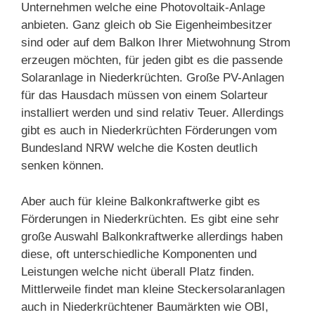
Unternehmen welche eine Photovoltaik-Anlage
anbieten. Ganz gleich ob Sie Eigenheimbesitzer
sind oder auf dem Balkon Ihrer Mietwohnung Strom
erzeugen möchten, für jeden gibt es die passende
Solaranlage in Niederkrüchten. Große PV-Anlagen
für das Hausdach müssen von einem Solarteur
installiert werden und sind relativ Teuer. Allerdings
gibt es auch in Niederkrüchten Förderungen vom
Bundesland NRW welche die Kosten deutlich
senken können.
Aber auch für kleine Balkonkraftwerke gibt es
Förderungen in Niederkrüchten. Es gibt eine sehr
große Auswahl Balkonkraftwerke allerdings haben
diese, oft unterschiedliche Komponenten und
Leistungen welche nicht überall Platz finden.
Mittlerweile findet man kleine Steckersolaranlagen
auch in Niederkrüchtener Baumärkten wie OBI,