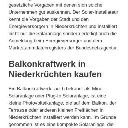
gesetzliche Vorgaben mit denen sich solche
Unternehmen gut auskennen. Der Solar-Installateur
kennt die Vorgaben der Stadt und den
Energieversorgern in Niederkrüchten und installiert
nicht nur die Solaranlage sondern erledigt auch die
Anmeldung beim Energieversorger und dem
Marktstammdatenregisters der Bundesnetzagentur.
Balkonkraftwerk in
Niederkrüchten kaufen
Ein Balkonkraftwerk, auch bekannt als Mini-
Solaranlage oder Plug-In Solaranlage, ist eine
kleine Photovoltaikanlage, die auf dem Balkon, der
Terrasse oder anderen kleinen Freiflächen in
Niederkrüchten installiert werden kann. Im Grunde
genommen ist es eine kompakte Solaranlage, die