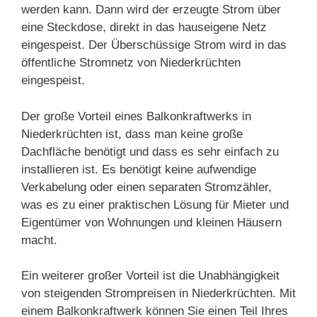
werden kann. Dann wird der erzeugte Strom über
eine Steckdose, direkt in das hauseigene Netz
eingespeist. Der Überschüssige Strom wird in das
öffentliche Stromnetz von Niederkrüchten
eingespeist.
Der große Vorteil eines Balkonkraftwerks in
Niederkrüchten ist, dass man keine große
Dachfläche benötigt und dass es sehr einfach zu
installieren ist. Es benötigt keine aufwendige
Verkabelung oder einen separaten Stromzähler,
was es zu einer praktischen Lösung für Mieter und
Eigentümer von Wohnungen und kleinen Häusern
macht.
Ein weiterer großer Vorteil ist die Unabhängigkeit
von steigenden Strompreisen in Niederkrüchten. Mit
einem Balkonkraftwerk können Sie einen Teil Ihres