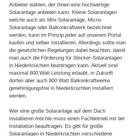
Anbieter wählen, der Ihnen eine hochwertige
Solaranlage anbieten kann. Kleine Solaranlagen
welche auch als Mini Solaranlage, Micro-
Solaranlage oder Balkonkraftwerk bezeichnet
werden, kann im Prinzip jeder auf unserem Portal
kaufen und selber installieren. Allerdings sollte man
die gesetzlichen Regelungen dabei beachten, damit
man auch die Förderung für Stecker-Solaranlagen
in Niederkrüchten beantragen kann. Aktuell sind
maximal 600 Watt Leistung erlaubt, in Zukunft
dürfen aber auch 800 Watt Balkonkraftwerke
genehmigungsfrei in Niederkrüchten installiert
werden.
Wer eine große Solaranlage auf dem Dach
installieren möchte muss einen Fachbetrieb mit der
Installation beauftragen. Es gibt für große
Solaranlagen in Niederkrüchten verschiedene