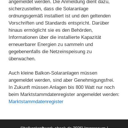
angemeldet werden. Die Anmeldung dient dazu,
sicherzustellen, dass die Solaranlage
ordnungsgemäß installiert ist und den geltenden
Vorschriften und Standards entspricht. Darüber
hinaus ermöglicht sie es den Behörden,
Informationen über die installierte Kapazität
erneuerbarer Energien zu sammeln und
gegebenenfalls die Netzeinspeisung zu
überwachen.
Auch kleine Balkon-Solaranlagen müssen
angemeldet werden, sind aber Genehmigungsfrei.
In Zukunft müssen Anlagen bis 800 Watt nur noch
beim Marktstammdatenregister angemeldet werden:
Marktstammdatenregister