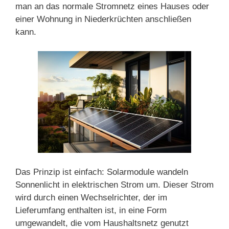
man an das normale Stromnetz eines Hauses oder
einer Wohnung in Niederkrüchten anschließen
kann.
Das Prinzip ist einfach: Solarmodule wandeln
Sonnenlicht in elektrischen Strom um. Dieser Strom
wird durch einen Wechselrichter, der im
Lieferumfang enthalten ist, in eine Form
umgewandelt, die vom Haushaltsnetz genutzt