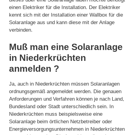
einen Elektriker für die Installation. Der Elektriker
kennt sich mit der Installation einer Wallbox für die
Solaranlage aus und kann diese mit der Anlage
verbinden.
Muß man eine Solaranlage
in Niederkrüchten
anmelden ?
Ja, auch in Niederkrüchten müssen Solaranlagen
ordnungsgemäß angemeldet werden. Die genauen
Anforderungen und Verfahren können je nach Land,
Bundesland oder Stadt unterschiedlich sein. In
Niederkrüchten muss beispielsweise eine
Solaranlage beim örtlichen Netzbetreiber oder
Energieversorgungsunternehmen in Niederkrüchten