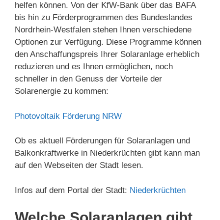
helfen können. Von der KfW-Bank über das BAFA
bis hin zu Förderprogrammen des Bundeslandes
Nordrhein-Westfalen stehen Ihnen verschiedene
Optionen zur Verfügung. Diese Programme können
den Anschaffungspreis Ihrer Solaranlage erheblich
reduzieren und es Ihnen ermöglichen, noch
schneller in den Genuss der Vorteile der
Solarenergie zu kommen:
Photovoltaik Förderung NRW
Ob es aktuell Förderungen für Solaranlagen und
Balkonkraftwerke in Niederkrüchten gibt kann man
auf den Webseiten der Stadt lesen.
Infos auf dem Portal der Stadt:
Niederkrüchten
Welche Solaranlagen gibt