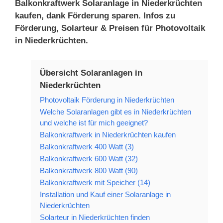
Balkonkraftwerk Solaranlage in Niederkrüchten
kaufen, dank Förderung sparen. Infos zu
Förderung, Solarteur & Preisen für Photovoltaik
in Niederkrüchten.
Übersicht Solaranlagen in
Niederkrüchten
Photovoltaik Förderung in Niederkrüchten
Welche Solaranlagen gibt es in Niederkrüchten
und welche ist für mich geeignet?
Balkonkraftwerk in Niederkrüchten kaufen
Balkonkraftwerk 400 Watt (3)
Balkonkraftwerk 600 Watt (32)
Balkonkraftwerk 800 Watt (90)
Balkonkraftwerk mit Speicher (14)
Installation und Kauf einer Solaranlage in
Niederkrüchten
Solarteur in Niederkrüchten finden