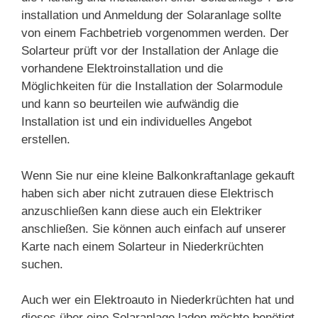
installation und Anmeldung der Solaranlage sollte
von einem Fachbetrieb vorgenommen werden. Der
Solarteur prüft vor der Installation der Anlage die
vorhandene Elektroinstallation und die
Möglichkeiten für die Installation der Solarmodule
und kann so beurteilen wie aufwändig die
Installation ist und ein individuelles Angebot
erstellen.
Wenn Sie nur eine kleine Balkonkraftanlage gekauft
haben sich aber nicht zutrauen diese Elektrisch
anzuschließen kann diese auch ein Elektriker
anschließen. Sie können auch einfach auf unserer
Karte nach einem Solarteur in Niederkrüchten
suchen.
Auch wer ein Elektroauto in Niederkrüchten hat und
dieses über eine Solaranlage laden möchte benötigt